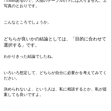
735mmあるので、大抵のテーブルの下には入りません。上
写真のとおりです。
こんなところでしょうか。
どちらが良いかの結論としては、「目的に合わせて
選択する」です。
わかりきった結論でしたね。
いろいろ想定して、どちらが自分に必要かを考えてみてく
ださい。
決められないよ、という人は、私に相談するとか、私が提
案しても良いですよ。