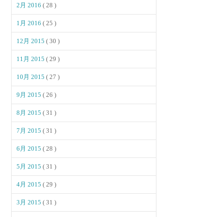
2月 2016
( 28 )
1月 2016
( 25 )
12月 2015
( 30 )
11月 2015
( 29 )
10月 2015
( 27 )
9月 2015
( 26 )
8月 2015
( 31 )
7月 2015
( 31 )
6月 2015
( 28 )
5月 2015
( 31 )
4月 2015
( 29 )
3月 2015
( 31 )