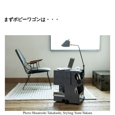
まずボビーワゴンは・・・
Photo:Masatoshi Takahashi, Styling:Yumi Nakata