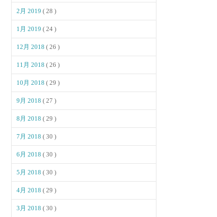
2月 2019
( 28 )
1月 2019
( 24 )
12月 2018
( 26 )
11月 2018
( 26 )
10月 2018
( 29 )
9月 2018
( 27 )
8月 2018
( 29 )
7月 2018
( 30 )
6月 2018
( 30 )
5月 2018
( 30 )
4月 2018
( 29 )
3月 2018
( 30 )