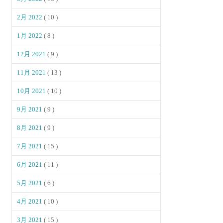
2月 2022
( 10 )
1月 2022
( 8 )
12月 2021
( 9 )
11月 2021
( 13 )
10月 2021
( 10 )
9月 2021
( 9 )
8月 2021
( 9 )
7月 2021
( 15 )
6月 2021
( 11 )
5月 2021
( 6 )
4月 2021
( 10 )
3月 2021
( 15 )