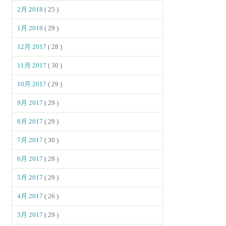
2月 2018
( 25 )
1月 2018
( 29 )
12月 2017
( 28 )
11月 2017
( 30 )
10月 2017
( 29 )
9月 2017
( 29 )
8月 2017
( 29 )
7月 2017
( 30 )
6月 2017
( 28 )
5月 2017
( 29 )
4月 2017
( 26 )
3月 2017
( 29 )