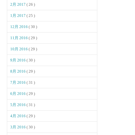
2月 2017
( 26 )
1月 2017
( 25 )
12月 2016
( 30 )
11月 2016
( 29 )
10月 2016
( 29 )
9月 2016
( 30 )
8月 2016
( 29 )
7月 2016
( 31 )
6月 2016
( 29 )
5月 2016
( 31 )
4月 2016
( 29 )
3月 2016
( 30 )