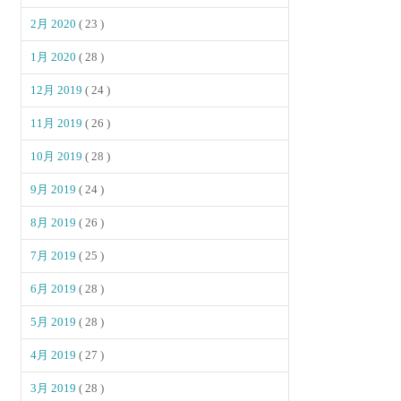
2月 2020
( 23 )
1月 2020
( 28 )
12月 2019
( 24 )
11月 2019
( 26 )
10月 2019
( 28 )
9月 2019
( 24 )
8月 2019
( 26 )
7月 2019
( 25 )
6月 2019
( 28 )
5月 2019
( 28 )
4月 2019
( 27 )
3月 2019
( 28 )