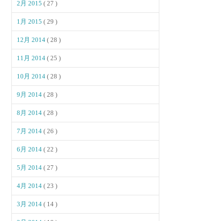
2月 2015
( 27 )
1月 2015
( 29 )
12月 2014
( 28 )
11月 2014
( 25 )
10月 2014
( 28 )
9月 2014
( 28 )
8月 2014
( 28 )
7月 2014
( 26 )
6月 2014
( 22 )
5月 2014
( 27 )
4月 2014
( 23 )
3月 2014
( 14 )