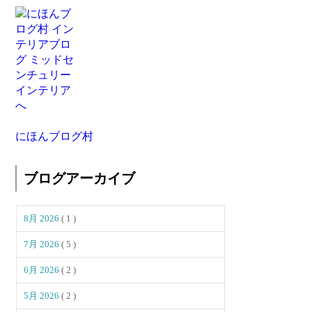
にほんブログ村
ブログアーカイブ
8月 2026
( 1 )
7月 2026
( 5 )
6月 2026
( 2 )
5月 2026
( 2 )