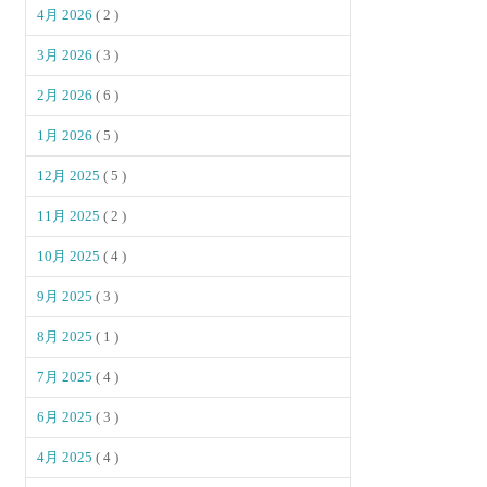
4月 2026
( 2 )
3月 2026
( 3 )
2月 2026
( 6 )
1月 2026
( 5 )
12月 2025
( 5 )
11月 2025
( 2 )
10月 2025
( 4 )
9月 2025
( 3 )
8月 2025
( 1 )
7月 2025
( 4 )
6月 2025
( 3 )
4月 2025
( 4 )