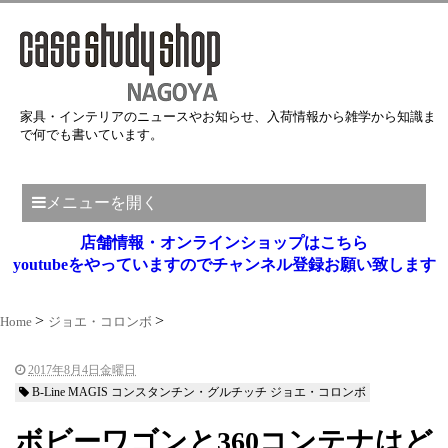
家具・インテリアのニュースやお知らせ、入荷情報から雑学から知識ま
で何でも書いています。
メニューを開く
店舗情報・オンラインショップはこちら
youtubeをやっていますのでチャンネル登録お願い致します
Home
ジョエ・コロンボ
2017年8月4日金曜日
B-Line MAGIS コンスタンチン・グルチッチ ジョエ・コロンボ
ボビーワゴンと360コンテナはど