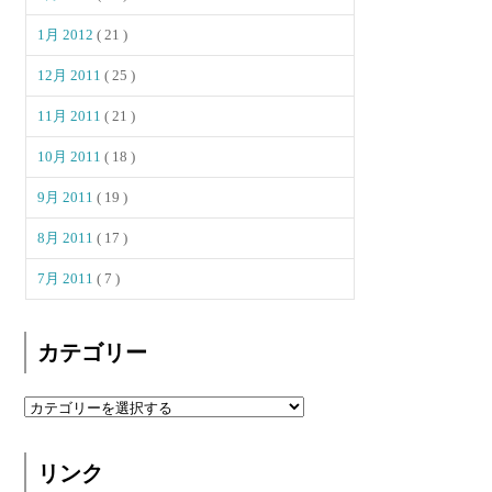
1月 2012
( 21 )
12月 2011
( 25 )
11月 2011
( 21 )
10月 2011
( 18 )
9月 2011
( 19 )
8月 2011
( 17 )
7月 2011
( 7 )
カテゴリー
リンク