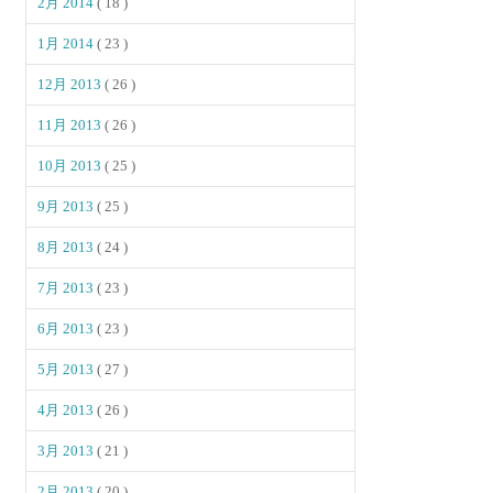
2月 2014
( 18 )
1月 2014
( 23 )
12月 2013
( 26 )
11月 2013
( 26 )
10月 2013
( 25 )
9月 2013
( 25 )
8月 2013
( 24 )
7月 2013
( 23 )
6月 2013
( 23 )
5月 2013
( 27 )
4月 2013
( 26 )
3月 2013
( 21 )
2月 2013
( 20 )