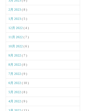
3月 2023
( 9 )
2月 2023
( 8 )
1月 2023
( 5 )
12月 2022
( 4 )
11月 2022
( 7 )
10月 2022
( 6 )
9月 2022
( 7 )
8月 2022
( 8 )
7月 2022
( 9 )
6月 2022
( 10 )
5月 2022
( 8 )
4月 2022
( 9 )
3月 2022
( 13 )