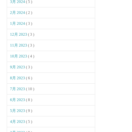
3月 2024
( 5 )
2月 2024
( 2 )
1月 2024
( 3 )
12月 2023
( 3 )
11月 2023
( 3 )
10月 2023
( 4 )
9月 2023
( 3 )
8月 2023
( 6 )
7月 2023
( 10 )
6月 2023
( 8 )
5月 2023
( 9 )
4月 2023
( 5 )