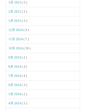
3月 2025
( 3 )
2月 2025
( 3 )
1月 2025
( 3 )
12月 2024
( 4 )
11月 2024
( 7 )
10月 2024
( 10 )
9月 2024
( 2 )
8月 2024
( 4 )
7月 2024
( 4 )
6月 2024
( 3 )
5月 2024
( 2 )
4月 2024
( 5 )