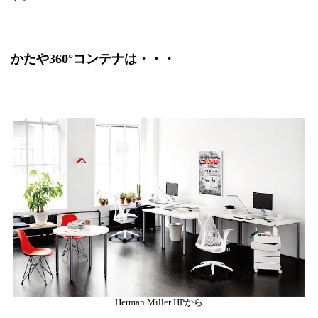
かたや360°コンテナは・・・
Herman Miller HPから