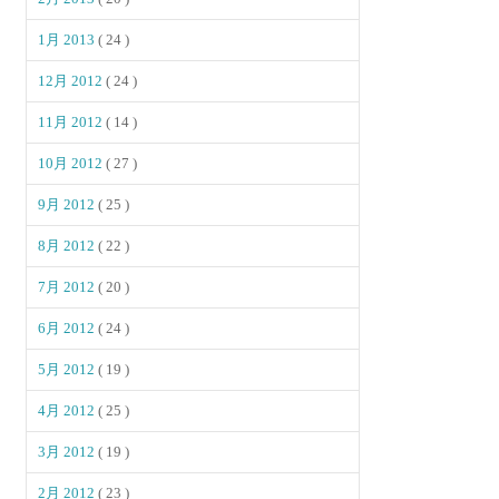
1月 2013
( 24 )
12月 2012
( 24 )
11月 2012
( 14 )
10月 2012
( 27 )
9月 2012
( 25 )
8月 2012
( 22 )
7月 2012
( 20 )
6月 2012
( 24 )
5月 2012
( 19 )
4月 2012
( 25 )
3月 2012
( 19 )
2月 2012
( 23 )