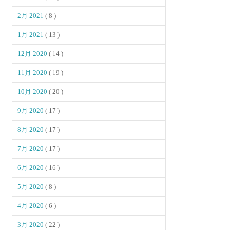
2月 2021
( 8 )
1月 2021
( 13 )
12月 2020
( 14 )
11月 2020
( 19 )
10月 2020
( 20 )
9月 2020
( 17 )
8月 2020
( 17 )
7月 2020
( 17 )
6月 2020
( 16 )
5月 2020
( 8 )
4月 2020
( 6 )
3月 2020
( 22 )