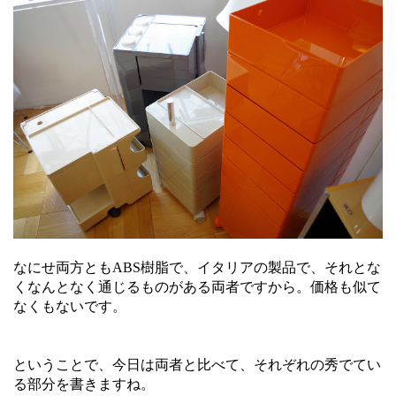
なにせ両方ともABS樹脂で、イタリアの製品で、それとな
くなんとなく通じるものがある両者ですから。価格も似て
なくもないです。
ということで、今日は両者と比べて、それぞれの秀でてい
る部分を書きますね。