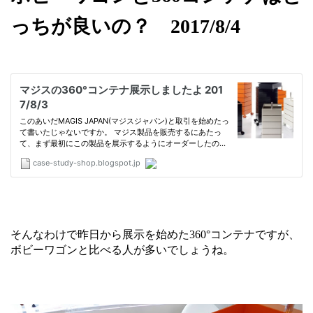
っちが良いの？ 2017/8/4
そんなわけで昨日から展示を始めた360°コンテナですが、
ボビーワゴンと比べる人が多いでしょうね。