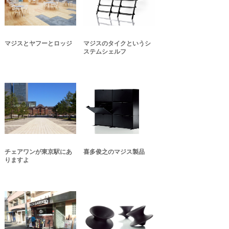
マジスとヤフーとロッジ
マジスのタイクというシ
ステムシェルフ
チェアワンが東京駅にあ
喜多俊之のマジス製品
りますよ