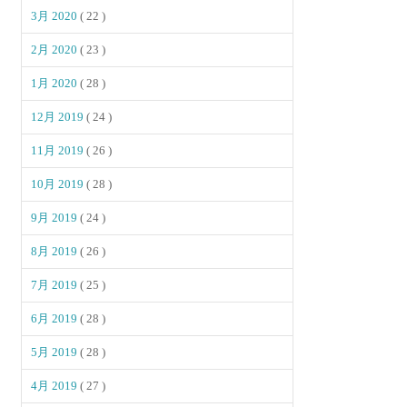
3月 2020
( 22 )
2月 2020
( 23 )
1月 2020
( 28 )
12月 2019
( 24 )
11月 2019
( 26 )
10月 2019
( 28 )
9月 2019
( 24 )
8月 2019
( 26 )
7月 2019
( 25 )
6月 2019
( 28 )
5月 2019
( 28 )
4月 2019
( 27 )