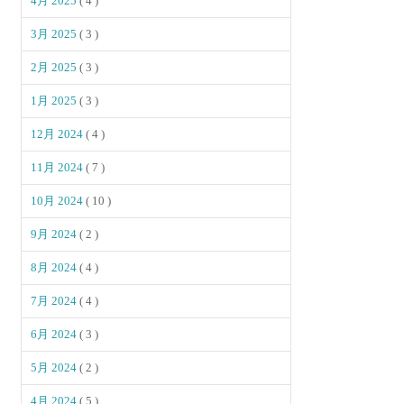
4月 2025
( 4 )
3月 2025
( 3 )
2月 2025
( 3 )
1月 2025
( 3 )
12月 2024
( 4 )
11月 2024
( 7 )
10月 2024
( 10 )
9月 2024
( 2 )
8月 2024
( 4 )
7月 2024
( 4 )
6月 2024
( 3 )
5月 2024
( 2 )
4月 2024
( 5 )