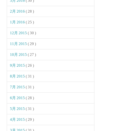
3月 2016
( 30 )
2月 2016
( 28 )
1月 2016
( 25 )
12月 2015
( 30 )
11月 2015
( 29 )
10月 2015
( 27 )
9月 2015
( 26 )
8月 2015
( 31 )
7月 2015
( 31 )
6月 2015
( 28 )
5月 2015
( 31 )
4月 2015
( 29 )
3月 2015
( 31 )