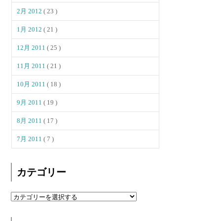
2月 2012
( 23 )
1月 2012
( 21 )
12月 2011
( 25 )
11月 2011
( 21 )
10月 2011
( 18 )
9月 2011
( 19 )
8月 2011
( 17 )
7月 2011
( 7 )
カテゴリー