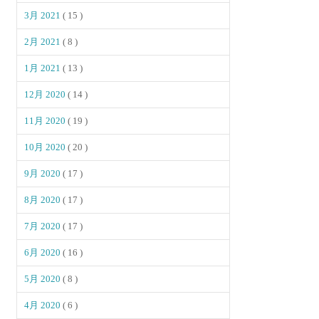
3月 2021
( 15 )
2月 2021
( 8 )
1月 2021
( 13 )
12月 2020
( 14 )
11月 2020
( 19 )
10月 2020
( 20 )
9月 2020
( 17 )
8月 2020
( 17 )
7月 2020
( 17 )
6月 2020
( 16 )
5月 2020
( 8 )
4月 2020
( 6 )