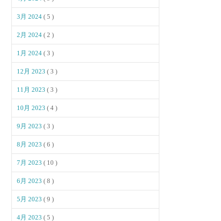
3月 2024
( 5 )
2月 2024
( 2 )
1月 2024
( 3 )
12月 2023
( 3 )
11月 2023
( 3 )
10月 2023
( 4 )
9月 2023
( 3 )
8月 2023
( 6 )
7月 2023
( 10 )
6月 2023
( 8 )
5月 2023
( 9 )
4月 2023
( 5 )