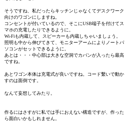
そうですね、私だったらキッチンじゃなくてデスクワーク
向けのワゴンにしますね。
コンセントが付いているので、そこにUSB端子を付けてス
マホの充電したりできるように。
Wi-Fiも内蔵して、スピーカーも内蔵しちゃいましょう。
照明も中から伸びてきて、モニターアームによりノートパ
ソコンがセットできるように。
あとは・・・中心部は大きな空洞でカバンが入ったら最高
ですね。
あとワゴン本体は充電式が良いですね。コード繫いで動か
すのは面倒です。
なんて妄想してみたり。
作るにはさすがに私では手におえない構造ですが、作った
ら面白いかもしれません。