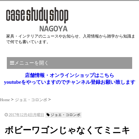
家具・インテリアのニュースやお知らせ、入荷情報から雑学から知識ま
で何でも書いています。
メニューを開く
店舗情報・オンラインショップはこちら
youtubeをやっていますのでチャンネル登録お願い致します
Home
ジョエ・コロンボ
2017年12月4日月曜日
ジョエ・コロンボ
ボビーワゴンじゃなくてミニキ