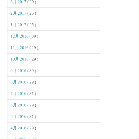
3月 2017
( 29 )
2月 2017
( 26 )
1月 2017
( 25 )
12月 2016
( 30 )
11月 2016
( 29 )
10月 2016
( 29 )
9月 2016
( 30 )
8月 2016
( 29 )
7月 2016
( 31 )
6月 2016
( 29 )
5月 2016
( 31 )
4月 2016
( 29 )