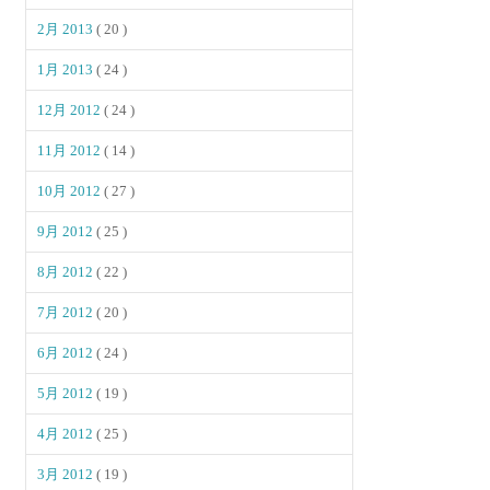
2月 2013
( 20 )
1月 2013
( 24 )
12月 2012
( 24 )
11月 2012
( 14 )
10月 2012
( 27 )
9月 2012
( 25 )
8月 2012
( 22 )
7月 2012
( 20 )
6月 2012
( 24 )
5月 2012
( 19 )
4月 2012
( 25 )
3月 2012
( 19 )