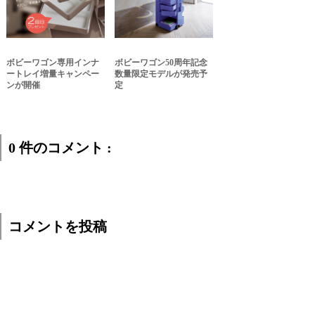
ボビーワゴン専用インナ
ボビーワゴン50周年記念
ートレイ増量キャンペー
数量限定モデルが発売予
ンが開催
定
0 件のコメント :
コメントを投稿