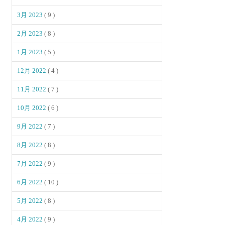
3月 2023
( 9 )
2月 2023
( 8 )
1月 2023
( 5 )
12月 2022
( 4 )
11月 2022
( 7 )
10月 2022
( 6 )
9月 2022
( 7 )
8月 2022
( 8 )
7月 2022
( 9 )
6月 2022
( 10 )
5月 2022
( 8 )
4月 2022
( 9 )