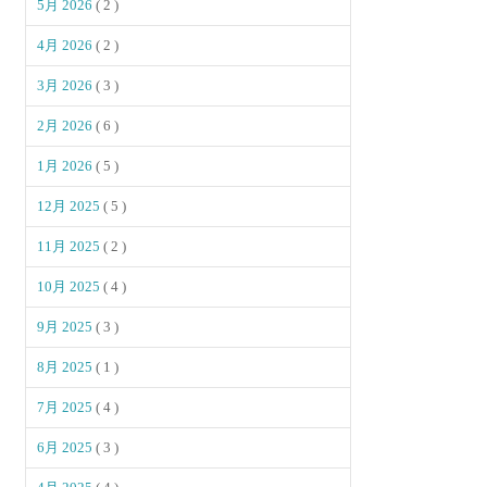
5月 2026
( 2 )
4月 2026
( 2 )
3月 2026
( 3 )
2月 2026
( 6 )
1月 2026
( 5 )
12月 2025
( 5 )
11月 2025
( 2 )
10月 2025
( 4 )
9月 2025
( 3 )
8月 2025
( 1 )
7月 2025
( 4 )
6月 2025
( 3 )