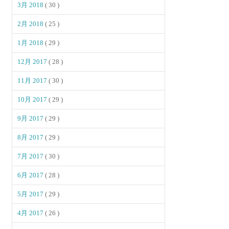
3月 2018
( 30 )
2月 2018
( 25 )
1月 2018
( 29 )
12月 2017
( 28 )
11月 2017
( 30 )
10月 2017
( 29 )
9月 2017
( 29 )
8月 2017
( 29 )
7月 2017
( 30 )
6月 2017
( 28 )
5月 2017
( 29 )
4月 2017
( 26 )