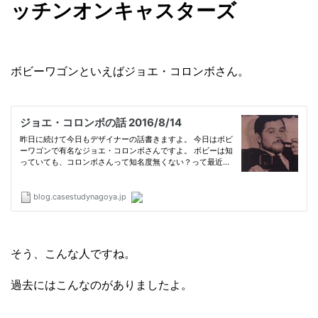
ッチンオンキャスターズ
ボビーワゴンといえばジョエ・コロンボさん。
そう、こんな人ですね。
過去にはこんなのがありましたよ。