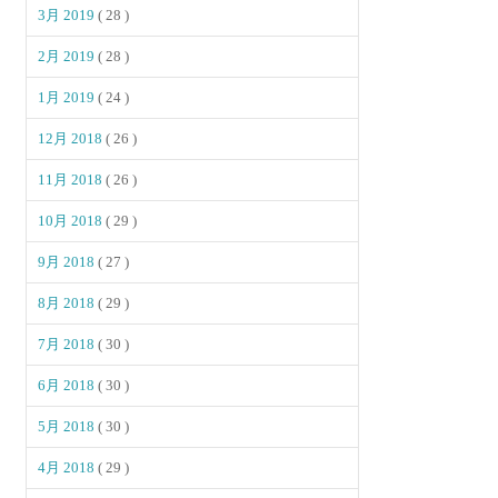
3月 2019
( 28 )
2月 2019
( 28 )
1月 2019
( 24 )
12月 2018
( 26 )
11月 2018
( 26 )
10月 2018
( 29 )
9月 2018
( 27 )
8月 2018
( 29 )
7月 2018
( 30 )
6月 2018
( 30 )
5月 2018
( 30 )
4月 2018
( 29 )