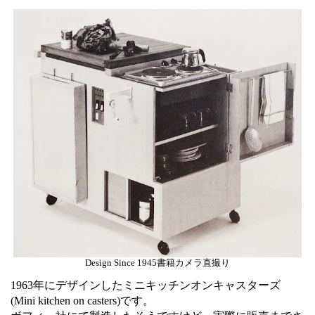
Design Since 1945書籍カメラ直撮り
1963年にデザインしたミニキッチンオンキャスターズ
(Mini kitchen on casters)です。