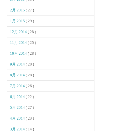
2月 2015
( 27 )
1月 2015
( 29 )
12月 2014
( 28 )
11月 2014
( 25 )
10月 2014
( 28 )
9月 2014
( 28 )
8月 2014
( 28 )
7月 2014
( 26 )
6月 2014
( 22 )
5月 2014
( 27 )
4月 2014
( 23 )
3月 2014
( 14 )