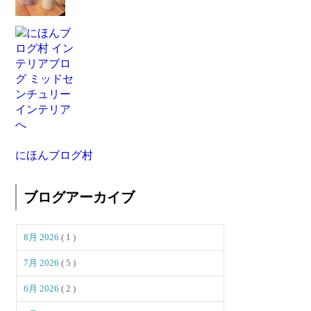
にほんブログ村
ブログアーカイブ
8月 2026
( 1 )
7月 2026
( 5 )
6月 2026
( 2 )