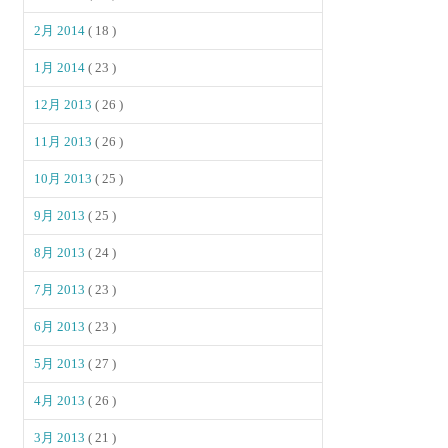
2月 2014
( 18 )
1月 2014
( 23 )
12月 2013
( 26 )
11月 2013
( 26 )
10月 2013
( 25 )
9月 2013
( 25 )
8月 2013
( 24 )
7月 2013
( 23 )
6月 2013
( 23 )
5月 2013
( 27 )
4月 2013
( 26 )
3月 2013
( 21 )