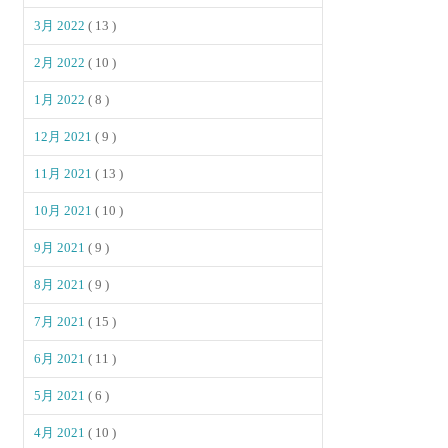
3月 2022
( 13 )
2月 2022
( 10 )
1月 2022
( 8 )
12月 2021
( 9 )
11月 2021
( 13 )
10月 2021
( 10 )
9月 2021
( 9 )
8月 2021
( 9 )
7月 2021
( 15 )
6月 2021
( 11 )
5月 2021
( 6 )
4月 2021
( 10 )