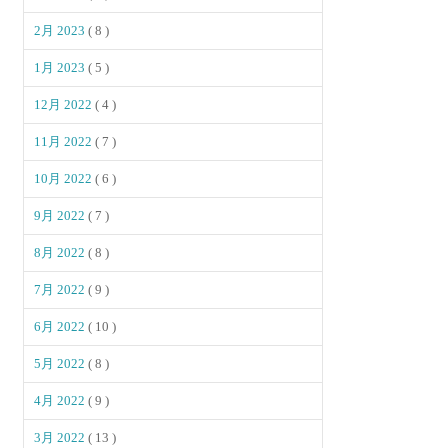
2月 2023
( 8 )
1月 2023
( 5 )
12月 2022
( 4 )
11月 2022
( 7 )
10月 2022
( 6 )
9月 2022
( 7 )
8月 2022
( 8 )
7月 2022
( 9 )
6月 2022
( 10 )
5月 2022
( 8 )
4月 2022
( 9 )
3月 2022
( 13 )