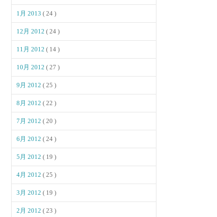
1月 2013
( 24 )
12月 2012
( 24 )
11月 2012
( 14 )
10月 2012
( 27 )
9月 2012
( 25 )
8月 2012
( 22 )
7月 2012
( 20 )
6月 2012
( 24 )
5月 2012
( 19 )
4月 2012
( 25 )
3月 2012
( 19 )
2月 2012
( 23 )