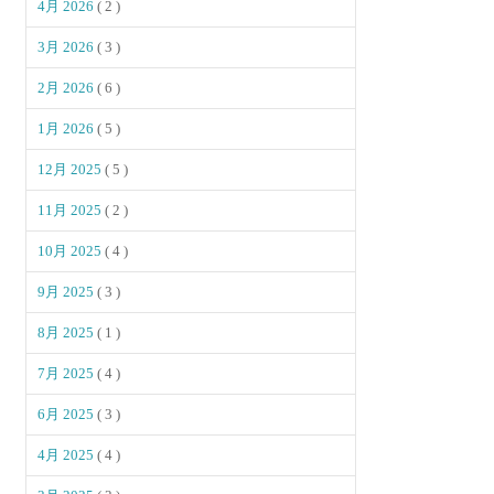
4月 2026
( 2 )
3月 2026
( 3 )
2月 2026
( 6 )
1月 2026
( 5 )
12月 2025
( 5 )
11月 2025
( 2 )
10月 2025
( 4 )
9月 2025
( 3 )
8月 2025
( 1 )
7月 2025
( 4 )
6月 2025
( 3 )
4月 2025
( 4 )