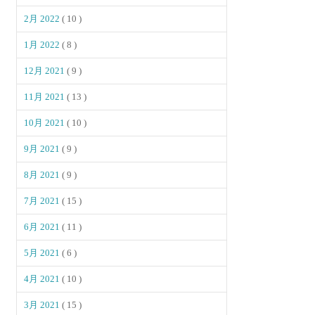
2月 2022
( 10 )
1月 2022
( 8 )
12月 2021
( 9 )
11月 2021
( 13 )
10月 2021
( 10 )
9月 2021
( 9 )
8月 2021
( 9 )
7月 2021
( 15 )
6月 2021
( 11 )
5月 2021
( 6 )
4月 2021
( 10 )
3月 2021
( 15 )