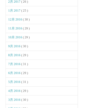
2月 2017
( 26 )
1月 2017
( 25 )
12月 2016
( 30 )
11月 2016
( 29 )
10月 2016
( 29 )
9月 2016
( 30 )
8月 2016
( 29 )
7月 2016
( 31 )
6月 2016
( 29 )
5月 2016
( 31 )
4月 2016
( 29 )
3月 2016
( 30 )