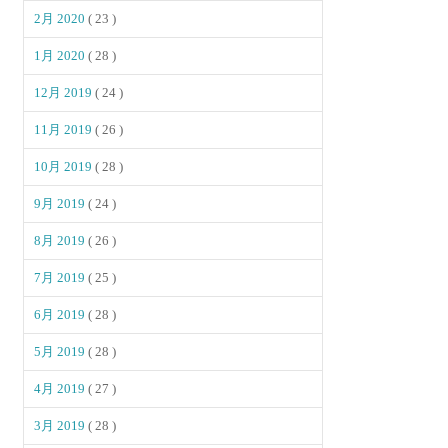
2月 2020
( 23 )
1月 2020
( 28 )
12月 2019
( 24 )
11月 2019
( 26 )
10月 2019
( 28 )
9月 2019
( 24 )
8月 2019
( 26 )
7月 2019
( 25 )
6月 2019
( 28 )
5月 2019
( 28 )
4月 2019
( 27 )
3月 2019
( 28 )