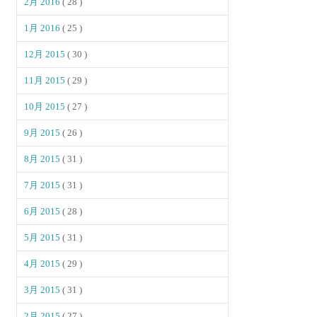
2月 2016
( 28 )
1月 2016
( 25 )
12月 2015
( 30 )
11月 2015
( 29 )
10月 2015
( 27 )
9月 2015
( 26 )
8月 2015
( 31 )
7月 2015
( 31 )
6月 2015
( 28 )
5月 2015
( 31 )
4月 2015
( 29 )
3月 2015
( 31 )
2月 2015
( 27 )