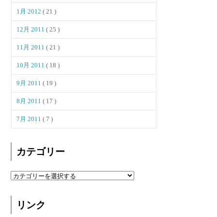
1月 2012
( 21 )
12月 2011
( 25 )
11月 2011
( 21 )
10月 2011
( 18 )
9月 2011
( 19 )
8月 2011
( 17 )
7月 2011
( 7 )
カテゴリー
リンク