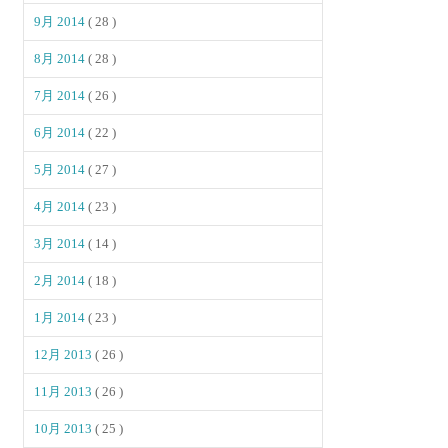
9月 2014
( 28 )
8月 2014
( 28 )
7月 2014
( 26 )
6月 2014
( 22 )
5月 2014
( 27 )
4月 2014
( 23 )
3月 2014
( 14 )
2月 2014
( 18 )
1月 2014
( 23 )
12月 2013
( 26 )
11月 2013
( 26 )
10月 2013
( 25 )