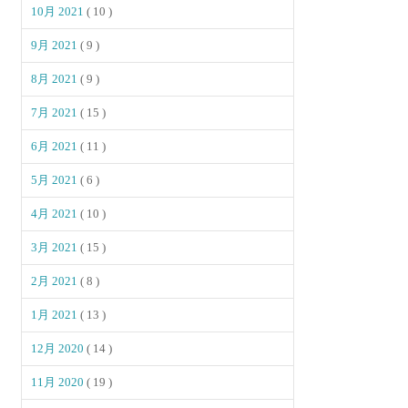
10月 2021
( 10 )
9月 2021
( 9 )
8月 2021
( 9 )
7月 2021
( 15 )
6月 2021
( 11 )
5月 2021
( 6 )
4月 2021
( 10 )
3月 2021
( 15 )
2月 2021
( 8 )
1月 2021
( 13 )
12月 2020
( 14 )
11月 2020
( 19 )