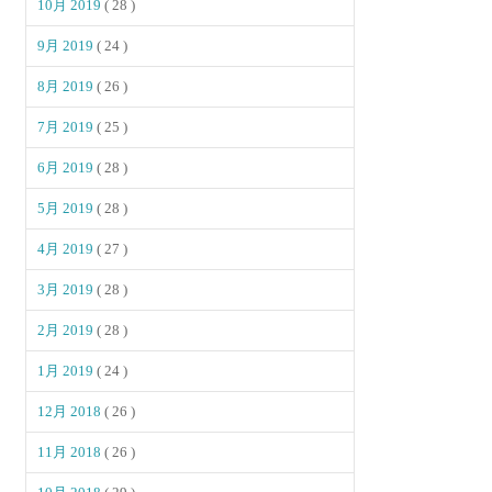
10月 2019
( 28 )
9月 2019
( 24 )
8月 2019
( 26 )
7月 2019
( 25 )
6月 2019
( 28 )
5月 2019
( 28 )
4月 2019
( 27 )
3月 2019
( 28 )
2月 2019
( 28 )
1月 2019
( 24 )
12月 2018
( 26 )
11月 2018
( 26 )