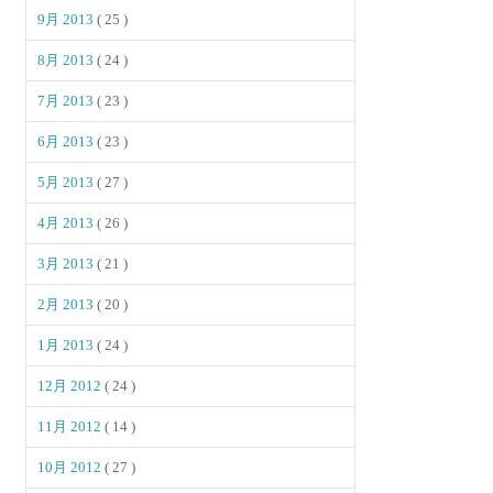
9月 2013
( 25 )
8月 2013
( 24 )
7月 2013
( 23 )
6月 2013
( 23 )
5月 2013
( 27 )
4月 2013
( 26 )
3月 2013
( 21 )
2月 2013
( 20 )
1月 2013
( 24 )
12月 2012
( 24 )
11月 2012
( 14 )
10月 2012
( 27 )