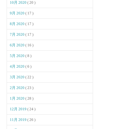
10月 2020
( 20 )
9月 2020
( 17 )
8月 2020
( 17 )
7月 2020
( 17 )
6月 2020
( 16 )
5月 2020
( 8 )
4月 2020
( 6 )
3月 2020
( 22 )
2月 2020
( 23 )
1月 2020
( 28 )
12月 2019
( 24 )
11月 2019
( 26 )