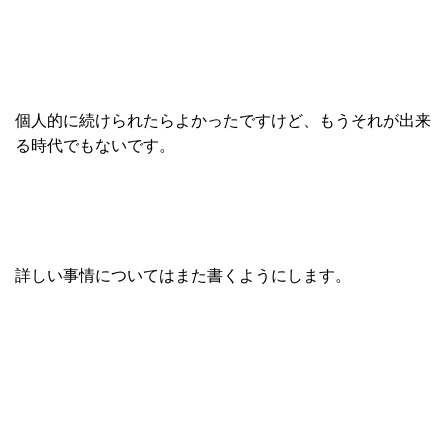
個人的に続けられたらよかったですけど、もうそれが出来
る時代でもないです。
詳しい事情についてはまた書くようにします。