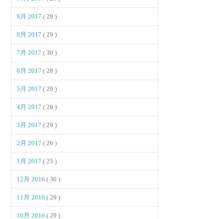
9月 2017
( 29 )
8月 2017
( 29 )
7月 2017
( 30 )
6月 2017
( 28 )
5月 2017
( 29 )
4月 2017
( 26 )
3月 2017
( 29 )
2月 2017
( 26 )
1月 2017
( 25 )
12月 2016
( 30 )
11月 2016
( 29 )
10月 2016
( 29 )