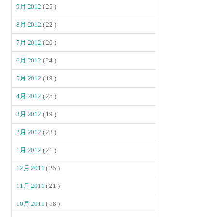
9月 2012
( 25 )
8月 2012
( 22 )
7月 2012
( 20 )
6月 2012
( 24 )
5月 2012
( 19 )
4月 2012
( 25 )
3月 2012
( 19 )
2月 2012
( 23 )
1月 2012
( 21 )
12月 2011
( 25 )
11月 2011
( 21 )
10月 2011
( 18 )