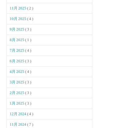
11月 2025
( 2 )
10月 2025
( 4 )
9月 2025
( 3 )
8月 2025
( 1 )
7月 2025
( 4 )
6月 2025
( 3 )
4月 2025
( 4 )
3月 2025
( 3 )
2月 2025
( 3 )
1月 2025
( 3 )
12月 2024
( 4 )
11月 2024
( 7 )