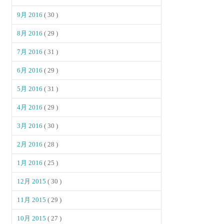
9月 2016
( 30 )
8月 2016
( 29 )
7月 2016
( 31 )
6月 2016
( 29 )
5月 2016
( 31 )
4月 2016
( 29 )
3月 2016
( 30 )
2月 2016
( 28 )
1月 2016
( 25 )
12月 2015
( 30 )
11月 2015
( 29 )
10月 2015
( 27 )