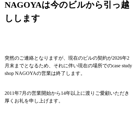
NAGOYAは今のビルから引っ越
しします
突然のご連絡となりますが、現在のビルの契約が2026年2
月末までとなるため、それに伴い現在の場所でのcase study
shop NAGOYAの営業は終了します。
2011年7月の営業開始から14年以上に渡りご愛顧いただき
厚くお礼を申し上げます。