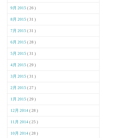
9月 2015
( 26 )
8月 2015
( 31 )
7月 2015
( 31 )
6月 2015
( 28 )
5月 2015
( 31 )
4月 2015
( 29 )
3月 2015
( 31 )
2月 2015
( 27 )
1月 2015
( 29 )
12月 2014
( 28 )
11月 2014
( 25 )
10月 2014
( 28 )