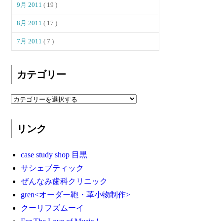
9月 2011
( 19 )
8月 2011
( 17 )
7月 2011
( 7 )
カテゴリー
リンク
case study shop 目黒
サシェブティック
ぜんなみ歯科クリニック
gren<オーダー鞄・革小物制作>
クーリフズムーイ