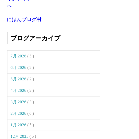
にほんブログ村
ブログアーカイブ
7月 2026
( 5 )
6月 2026
( 2 )
5月 2026
( 2 )
4月 2026
( 2 )
3月 2026
( 3 )
2月 2026
( 6 )
1月 2026
( 5 )
12月 2025
( 5 )