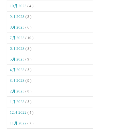
10月 2023
( 4 )
9月 2023
( 3 )
8月 2023
( 6 )
7月 2023
( 10 )
6月 2023
( 8 )
5月 2023
( 9 )
4月 2023
( 5 )
3月 2023
( 9 )
2月 2023
( 8 )
1月 2023
( 5 )
12月 2022
( 4 )
11月 2022
( 7 )