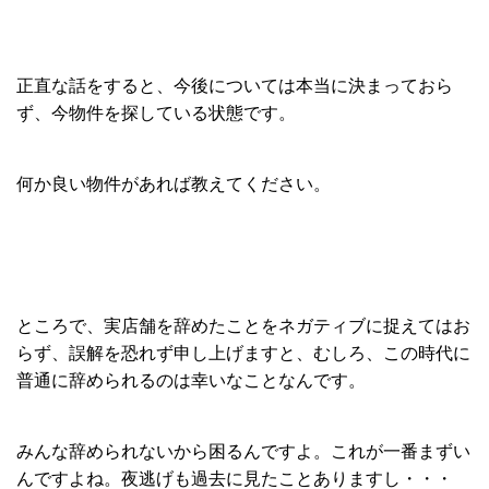
正直な話をすると、今後については本当に決まっておら
ず、今物件を探している状態です。
何か良い物件があれば教えてください。
ところで、実店舗を辞めたことをネガティブに捉えてはお
らず、誤解を恐れず申し上げますと、むしろ、この時代に
普通に辞められるのは幸いなことなんです。
みんな辞められないから困るんですよ。これが一番まずい
んですよね。夜逃げも過去に見たことありますし・・・