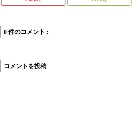
0 件のコメント :
コメントを投稿