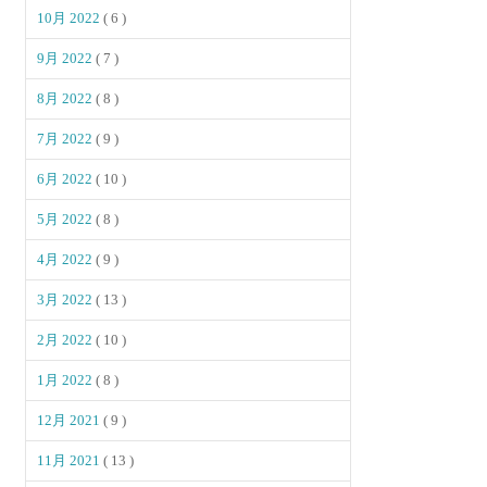
10月 2022
( 6 )
9月 2022
( 7 )
8月 2022
( 8 )
7月 2022
( 9 )
6月 2022
( 10 )
5月 2022
( 8 )
4月 2022
( 9 )
3月 2022
( 13 )
2月 2022
( 10 )
1月 2022
( 8 )
12月 2021
( 9 )
11月 2021
( 13 )