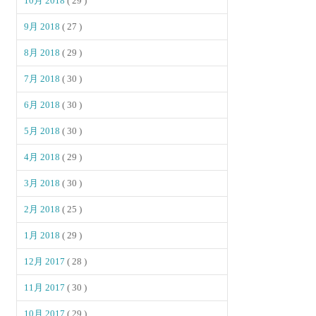
10月 2018
( 29 )
9月 2018
( 27 )
8月 2018
( 29 )
7月 2018
( 30 )
6月 2018
( 30 )
5月 2018
( 30 )
4月 2018
( 29 )
3月 2018
( 30 )
2月 2018
( 25 )
1月 2018
( 29 )
12月 2017
( 28 )
11月 2017
( 30 )
10月 2017
( 29 )