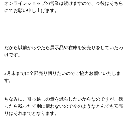
オンラインショップの営業は続けますので、今後はそちら
にてお願い申し上げます。
だから以前からやたら展示品や在庫を安売りをしていたわ
けです。
2月末までに全部売り切りたいのでご協力お願いいたしま
す。
ちなみに、引っ越しの量を減らしたいからなのですが、残
ったら残ったで別に構わないので今のようなとんでも安売
りはそれまでとなります。