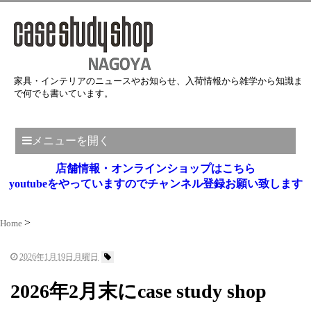
家具・インテリアのニュースやお知らせ、入荷情報から雑学から知識ま
で何でも書いています。
メニューを開く
店舗情報・オンラインショップはこちら
youtubeをやっていますのでチャンネル登録お願い致します
Home
2026年1月19日月曜日
2026年2月末にcase study shop