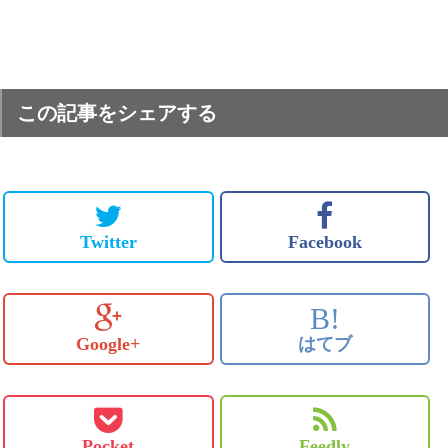
この記事をシェアする
Twitter
Facebook
B!
Google+
はてブ
Pocket
Feedly