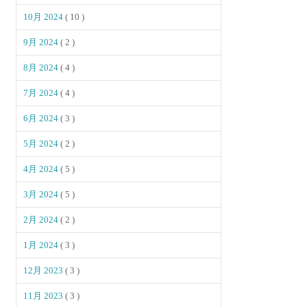
10月 2024
( 10 )
9月 2024
( 2 )
8月 2024
( 4 )
7月 2024
( 4 )
6月 2024
( 3 )
5月 2024
( 2 )
4月 2024
( 5 )
3月 2024
( 5 )
2月 2024
( 2 )
1月 2024
( 3 )
12月 2023
( 3 )
11月 2023
( 3 )