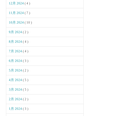
12月 2024
( 4 )
11月 2024
( 7 )
10月 2024
( 10 )
9月 2024
( 2 )
8月 2024
( 4 )
7月 2024
( 4 )
6月 2024
( 3 )
5月 2024
( 2 )
4月 2024
( 5 )
3月 2024
( 5 )
2月 2024
( 2 )
1月 2024
( 3 )