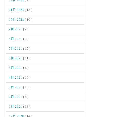
12月 2021
( 9 )
11月 2021
( 13 )
10月 2021
( 10 )
9月 2021
( 9 )
8月 2021
( 9 )
7月 2021
( 15 )
6月 2021
( 11 )
5月 2021
( 6 )
4月 2021
( 10 )
3月 2021
( 15 )
2月 2021
( 8 )
1月 2021
( 13 )
12月 2020
( 14 )