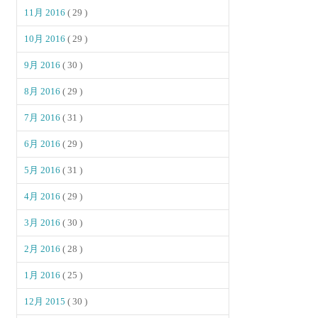
11月 2016
( 29 )
10月 2016
( 29 )
9月 2016
( 30 )
8月 2016
( 29 )
7月 2016
( 31 )
6月 2016
( 29 )
5月 2016
( 31 )
4月 2016
( 29 )
3月 2016
( 30 )
2月 2016
( 28 )
1月 2016
( 25 )
12月 2015
( 30 )