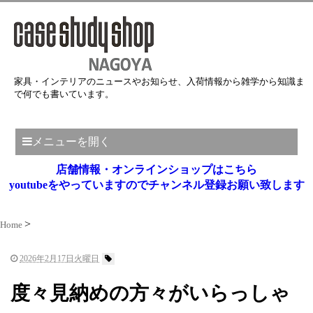
家具・インテリアのニュースやお知らせ、入荷情報から雑学から知識ま
で何でも書いています。
メニューを開く
店舗情報・オンラインショップはこちら
youtubeをやっていますのでチャンネル登録お願い致します
Home
2026年2月17日火曜日
度々見納めの方々がいらっしゃ