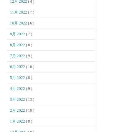
12月 2022
( 4 )
11月 2022
( 7 )
10月 2022
( 6 )
9月 2022
( 7 )
8月 2022
( 8 )
7月 2022
( 9 )
6月 2022
( 10 )
5月 2022
( 8 )
4月 2022
( 9 )
3月 2022
( 13 )
2月 2022
( 10 )
1月 2022
( 8 )