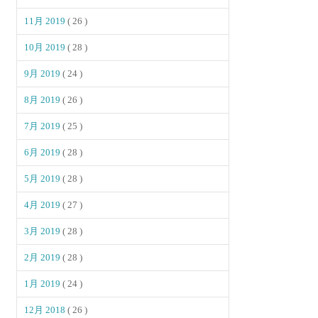
11月 2019
( 26 )
10月 2019
( 28 )
9月 2019
( 24 )
8月 2019
( 26 )
7月 2019
( 25 )
6月 2019
( 28 )
5月 2019
( 28 )
4月 2019
( 27 )
3月 2019
( 28 )
2月 2019
( 28 )
1月 2019
( 24 )
12月 2018
( 26 )