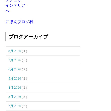
にほんブログ村
ブログアーカイブ
8月 2026
( 1 )
7月 2026
( 5 )
6月 2026
( 2 )
5月 2026
( 2 )
4月 2026
( 2 )
3月 2026
( 3 )
2月 2026
( 6 )