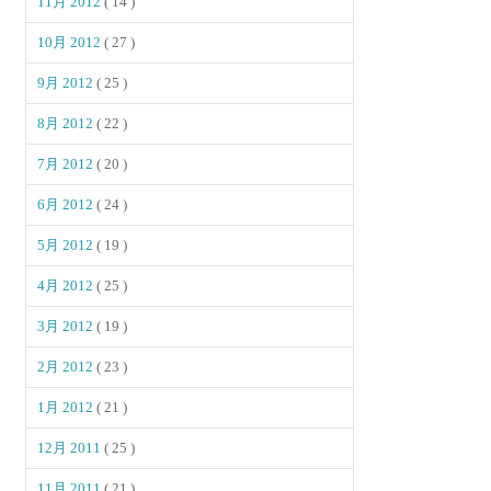
11月 2012
( 14 )
10月 2012
( 27 )
9月 2012
( 25 )
8月 2012
( 22 )
7月 2012
( 20 )
6月 2012
( 24 )
5月 2012
( 19 )
4月 2012
( 25 )
3月 2012
( 19 )
2月 2012
( 23 )
1月 2012
( 21 )
12月 2011
( 25 )
11月 2011
( 21 )