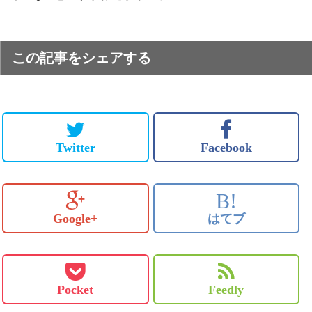
この記事をシェアする
Twitter
Facebook
B!
Google+
はてブ
Pocket
Feedly