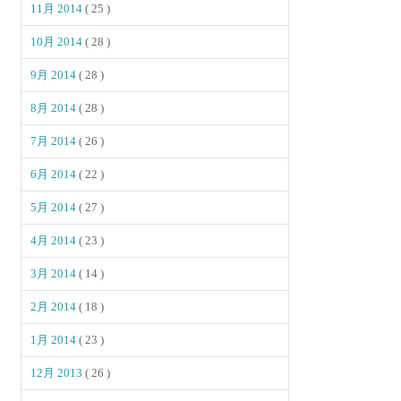
11月 2014
( 25 )
10月 2014
( 28 )
9月 2014
( 28 )
8月 2014
( 28 )
7月 2014
( 26 )
6月 2014
( 22 )
5月 2014
( 27 )
4月 2014
( 23 )
3月 2014
( 14 )
2月 2014
( 18 )
1月 2014
( 23 )
12月 2013
( 26 )