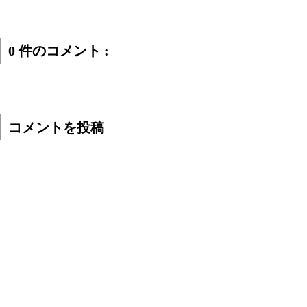
0 件のコメント :
コメントを投稿