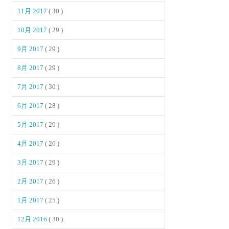
11月 2017
( 30 )
10月 2017
( 29 )
9月 2017
( 29 )
8月 2017
( 29 )
7月 2017
( 30 )
6月 2017
( 28 )
5月 2017
( 29 )
4月 2017
( 26 )
3月 2017
( 29 )
2月 2017
( 26 )
1月 2017
( 25 )
12月 2016
( 30 )