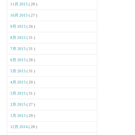
11月 2015
( 29 )
10月 2015
( 27 )
9月 2015
( 26 )
8月 2015
( 31 )
7月 2015
( 31 )
6月 2015
( 28 )
5月 2015
( 31 )
4月 2015
( 29 )
3月 2015
( 31 )
2月 2015
( 27 )
1月 2015
( 29 )
12月 2014
( 28 )