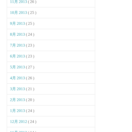
11月 2013
( 26 )
10月 2013
( 25 )
9月 2013
( 25 )
8月 2013
( 24 )
7月 2013
( 23 )
6月 2013
( 23 )
5月 2013
( 27 )
4月 2013
( 26 )
3月 2013
( 21 )
2月 2013
( 20 )
1月 2013
( 24 )
12月 2012
( 24 )