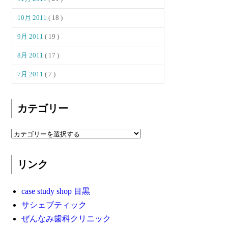
10月 2011
( 18 )
9月 2011
( 19 )
8月 2011
( 17 )
7月 2011
( 7 )
カテゴリー
リンク
case study shop 目黒
サシェブティック
ぜんなみ歯科クリニック