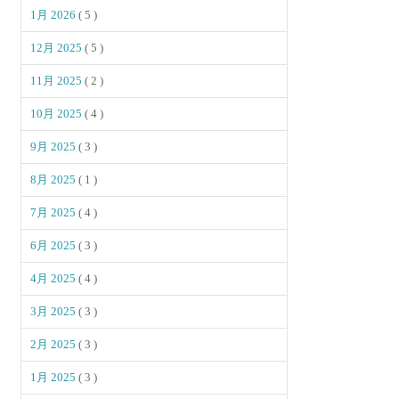
1月 2026
( 5 )
12月 2025
( 5 )
11月 2025
( 2 )
10月 2025
( 4 )
9月 2025
( 3 )
8月 2025
( 1 )
7月 2025
( 4 )
6月 2025
( 3 )
4月 2025
( 4 )
3月 2025
( 3 )
2月 2025
( 3 )
1月 2025
( 3 )