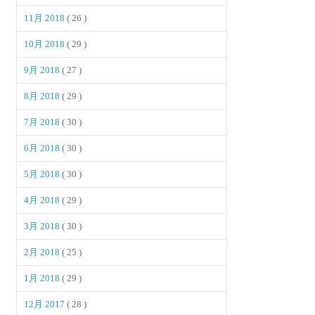
11月 2018
( 26 )
10月 2018
( 29 )
9月 2018
( 27 )
8月 2018
( 29 )
7月 2018
( 30 )
6月 2018
( 30 )
5月 2018
( 30 )
4月 2018
( 29 )
3月 2018
( 30 )
2月 2018
( 25 )
1月 2018
( 29 )
12月 2017
( 28 )