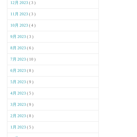
12月 2023
( 3 )
11月 2023
( 3 )
10月 2023
( 4 )
9月 2023
( 3 )
8月 2023
( 6 )
7月 2023
( 10 )
6月 2023
( 8 )
5月 2023
( 9 )
4月 2023
( 5 )
3月 2023
( 9 )
2月 2023
( 8 )
1月 2023
( 5 )