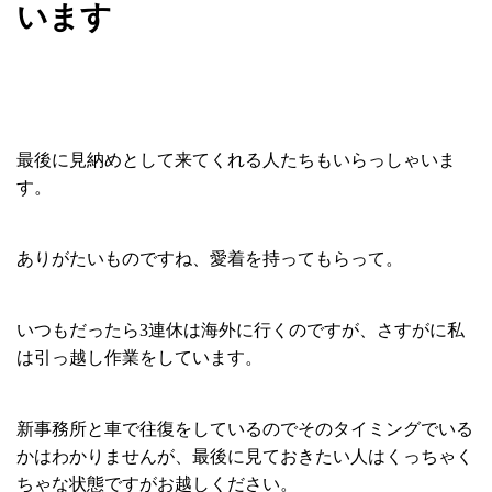
います
最後に見納めとして来てくれる人たちもいらっしゃいま
す。
ありがたいものですね、愛着を持ってもらって。
いつもだったら3連休は海外に行くのですが、さすがに私
は引っ越し作業をしています。
新事務所と車で往復をしているのでそのタイミングでいる
かはわかりませんが、最後に見ておきたい人はくっちゃく
ちゃな状態ですがお越しください。