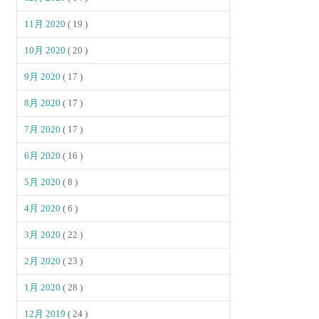
11月 2020
( 19 )
10月 2020
( 20 )
9月 2020
( 17 )
8月 2020
( 17 )
7月 2020
( 17 )
6月 2020
( 16 )
5月 2020
( 8 )
4月 2020
( 6 )
3月 2020
( 22 )
2月 2020
( 23 )
1月 2020
( 28 )
12月 2019
( 24 )