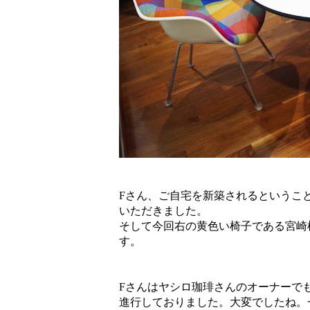
Fさん、ご自宅を新築されるというこ
いただきました。
そして今回右の黄色い椅子である宮崎椅
す。
Fさんはヤシロ珈琲さんのオーナーで
進行しておりました。大変でしたね。