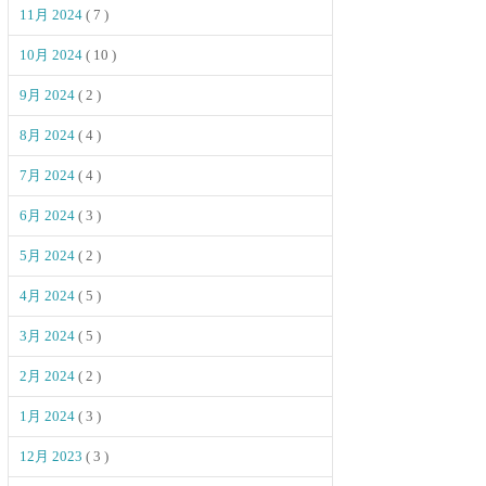
11月 2024
( 7 )
10月 2024
( 10 )
9月 2024
( 2 )
8月 2024
( 4 )
7月 2024
( 4 )
6月 2024
( 3 )
5月 2024
( 2 )
4月 2024
( 5 )
3月 2024
( 5 )
2月 2024
( 2 )
1月 2024
( 3 )
12月 2023
( 3 )