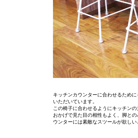
キッチンカウンターに合わせるために
いただいています。
この椅子に合わせるようにキッチンの
おかげで見た目の相性もよく、脚との
ウンターには素敵なスツールが欲しい