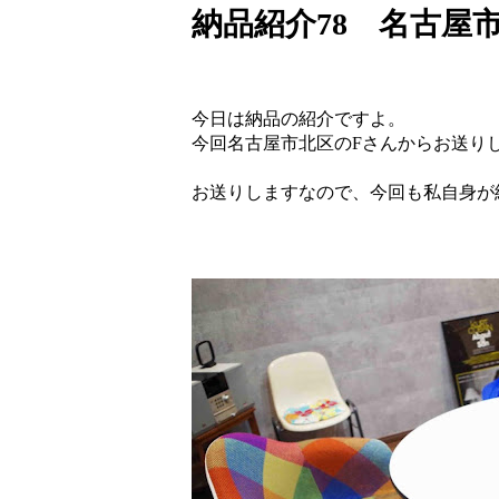
納品紹介78 名古屋
今日は納品の紹介ですよ。
今回名古屋市北区のFさんからお送り
お送りしますなので、今回も私自身が