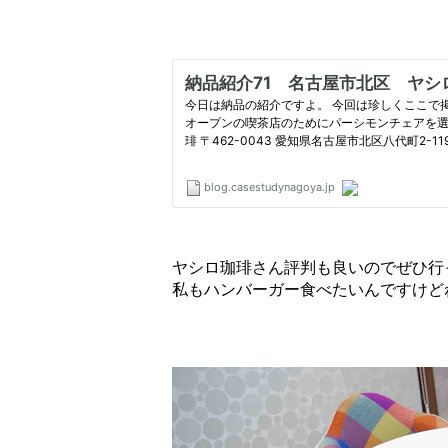
ヤシロ珈琲さん評判も良いのでぜひ行
私もハンバーガー食べたいんですけど