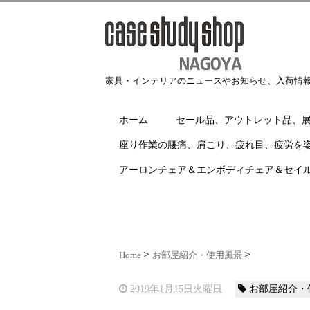
家具・インテリアのニュースやお知らせ、入荷情
ホーム
セール品、アウトレット品、
座り作業の腰痛、肩こり、疲れ目、疲労を
アーロンチェア＆エンボディチェア＆セイ
Home
お部屋紹介・使用風景
2019年1月15日火曜日
お部屋紹介・