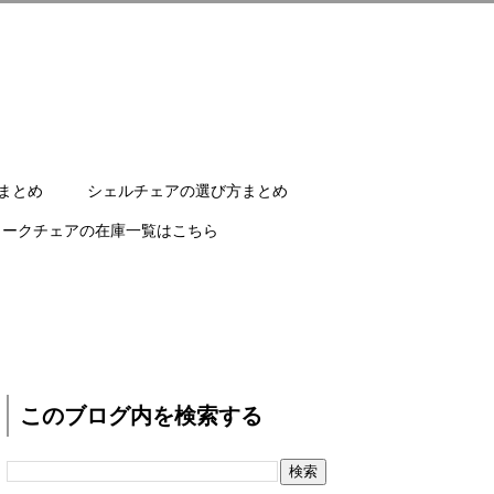
まとめ
シェルチェアの選び方まとめ
ワークチェアの在庫一覧はこちら
このブログ内を検索する