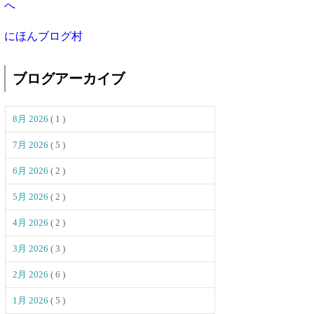
にほんブログ村
ブログアーカイブ
8月 2026
( 1 )
7月 2026
( 5 )
6月 2026
( 2 )
5月 2026
( 2 )
4月 2026
( 2 )
3月 2026
( 3 )
2月 2026
( 6 )
1月 2026
( 5 )