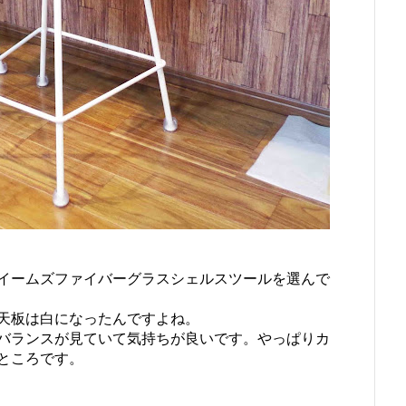
イームズファイバーグラスシェルスツールを選んで
天板は白になったんですよね。
バランスが見ていて気持ちが良いです。やっぱりカ
ところです。