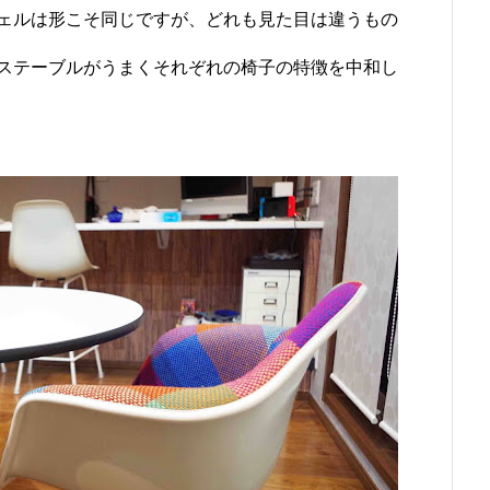
ェルは形こそ同じですが、どれも見た目は違うもの
ステーブルがうまくそれぞれの椅子の特徴を中和し