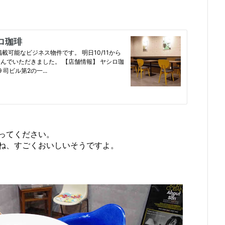
ってください。
ね、すごくおいしいそうですよ。