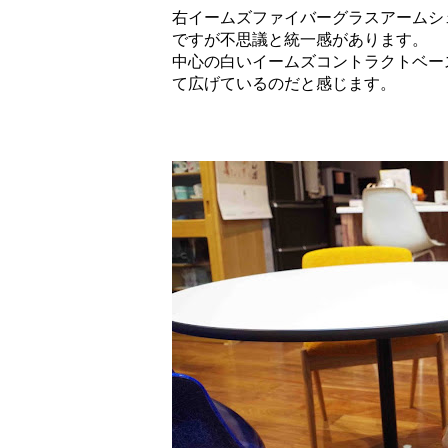
右イームズファイバーグラスアームシ
ですが不思議と統一感があります。
中心の白いイームズコントラクトベー
て広げているのだと感じます。