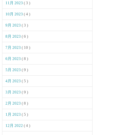
11月 2023
( 3 )
10月 2023
( 4 )
9月 2023
( 3 )
8月 2023
( 6 )
7月 2023
( 10 )
6月 2023
( 8 )
5月 2023
( 9 )
4月 2023
( 5 )
3月 2023
( 9 )
2月 2023
( 8 )
1月 2023
( 5 )
12月 2022
( 4 )