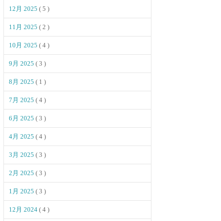
12月 2025
( 5 )
11月 2025
( 2 )
10月 2025
( 4 )
9月 2025
( 3 )
8月 2025
( 1 )
7月 2025
( 4 )
6月 2025
( 3 )
4月 2025
( 4 )
3月 2025
( 3 )
2月 2025
( 3 )
1月 2025
( 3 )
12月 2024
( 4 )