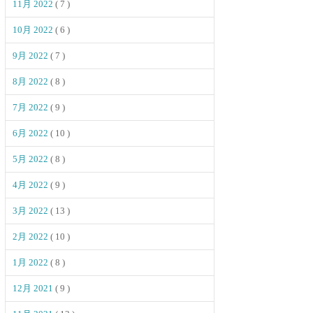
11月 2022
( 7 )
10月 2022
( 6 )
9月 2022
( 7 )
8月 2022
( 8 )
7月 2022
( 9 )
6月 2022
( 10 )
5月 2022
( 8 )
4月 2022
( 9 )
3月 2022
( 13 )
2月 2022
( 10 )
1月 2022
( 8 )
12月 2021
( 9 )