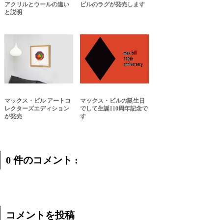
アクリルとウールの違い
ビルのラグが発売します
と説明
マックス・ビル アートコ
マックス・ビルの誕生日
レクターズエディション
でして生誕110周年記念で
が発売
す
0 件のコメント :
コメントを投稿