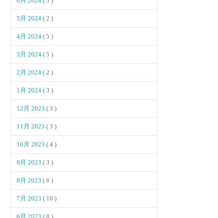
6月 2024
( 3 )
5月 2024
( 2 )
4月 2024
( 5 )
3月 2024
( 5 )
2月 2024
( 2 )
1月 2024
( 3 )
12月 2023
( 3 )
11月 2023
( 3 )
10月 2023
( 4 )
9月 2023
( 3 )
8月 2023
( 6 )
7月 2023
( 10 )
6月 2023
( 8 )