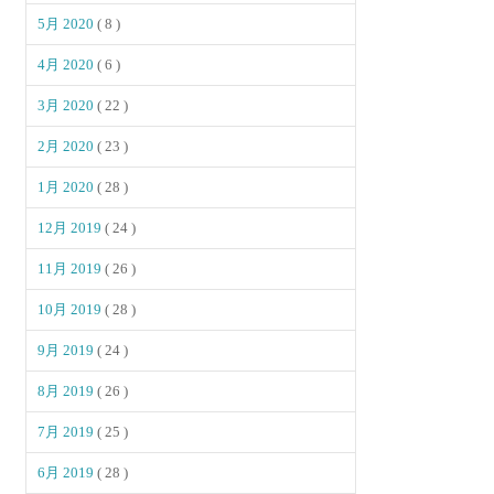
5月 2020
( 8 )
4月 2020
( 6 )
3月 2020
( 22 )
2月 2020
( 23 )
1月 2020
( 28 )
12月 2019
( 24 )
11月 2019
( 26 )
10月 2019
( 28 )
9月 2019
( 24 )
8月 2019
( 26 )
7月 2019
( 25 )
6月 2019
( 28 )