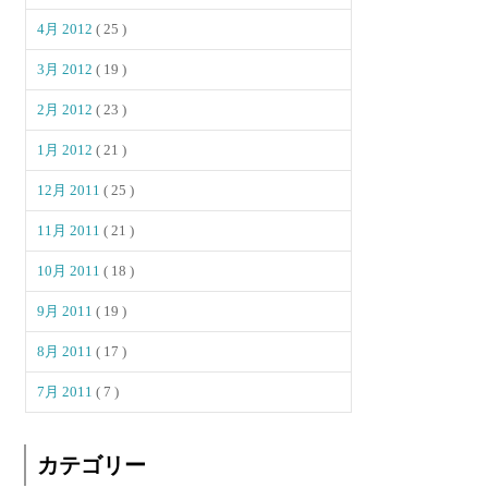
4月 2012
( 25 )
3月 2012
( 19 )
2月 2012
( 23 )
1月 2012
( 21 )
12月 2011
( 25 )
11月 2011
( 21 )
10月 2011
( 18 )
9月 2011
( 19 )
8月 2011
( 17 )
7月 2011
( 7 )
カテゴリー