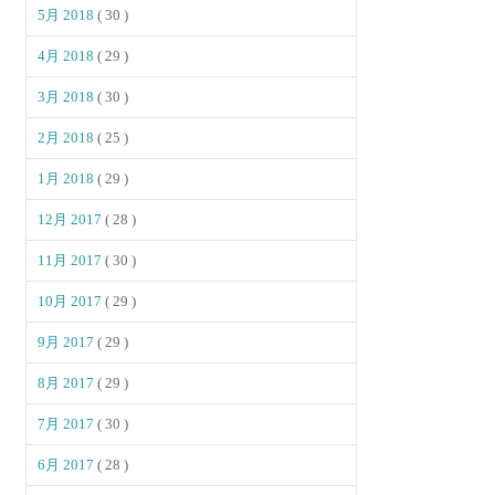
5月 2018
( 30 )
4月 2018
( 29 )
3月 2018
( 30 )
2月 2018
( 25 )
1月 2018
( 29 )
12月 2017
( 28 )
11月 2017
( 30 )
10月 2017
( 29 )
9月 2017
( 29 )
8月 2017
( 29 )
7月 2017
( 30 )
6月 2017
( 28 )