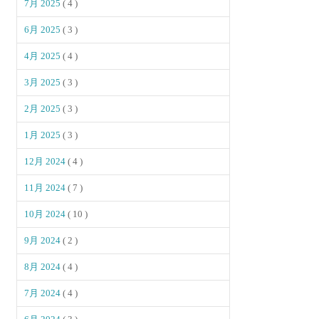
7月 2025
( 4 )
6月 2025
( 3 )
4月 2025
( 4 )
3月 2025
( 3 )
2月 2025
( 3 )
1月 2025
( 3 )
12月 2024
( 4 )
11月 2024
( 7 )
10月 2024
( 10 )
9月 2024
( 2 )
8月 2024
( 4 )
7月 2024
( 4 )