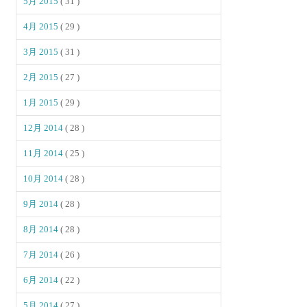
5月 2015
( 31 )
4月 2015
( 29 )
3月 2015
( 31 )
2月 2015
( 27 )
1月 2015
( 29 )
12月 2014
( 28 )
11月 2014
( 25 )
10月 2014
( 28 )
9月 2014
( 28 )
8月 2014
( 28 )
7月 2014
( 26 )
6月 2014
( 22 )
5月 2014
( 27 )