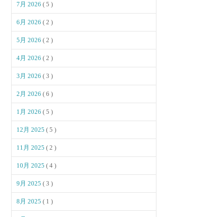
7月 2026
( 5 )
6月 2026
( 2 )
5月 2026
( 2 )
4月 2026
( 2 )
3月 2026
( 3 )
2月 2026
( 6 )
1月 2026
( 5 )
12月 2025
( 5 )
11月 2025
( 2 )
10月 2025
( 4 )
9月 2025
( 3 )
8月 2025
( 1 )