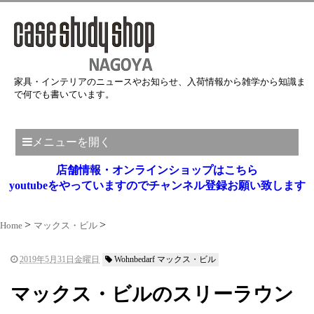
家具・インテリアのニュースやお知らせ、入荷情報から雑学から知識ま
で何でも書いています。
メニューを開く
店舗情報・オンラインショップはこちら
youtubeをやっていますのでチャンネル登録お願い致します
Home
マックス・ビル
2019年5月31日金曜日
Wohnbedarf マックス・ビル
マックス・ビルのスリーラウン