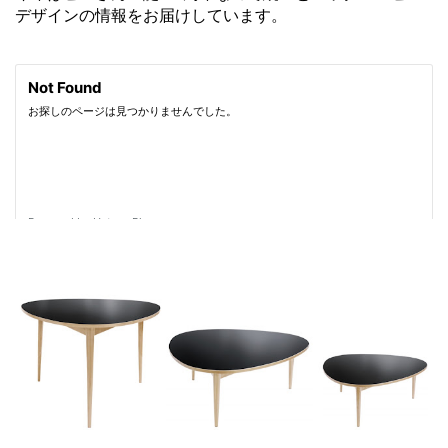
デザインの情報をお届けしています。