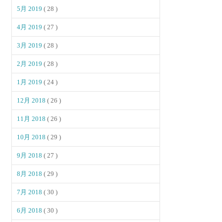
5月 2019
( 28 )
4月 2019
( 27 )
3月 2019
( 28 )
2月 2019
( 28 )
1月 2019
( 24 )
12月 2018
( 26 )
11月 2018
( 26 )
10月 2018
( 29 )
9月 2018
( 27 )
8月 2018
( 29 )
7月 2018
( 30 )
6月 2018
( 30 )