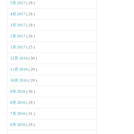
5月 2017
( 29 )
4月 2017
( 26 )
3月 2017
( 29 )
2月 2017
( 26 )
1月 2017
( 25 )
12月 2016
( 30 )
11月 2016
( 29 )
10月 2016
( 29 )
9月 2016
( 30 )
8月 2016
( 29 )
7月 2016
( 31 )
6月 2016
( 29 )