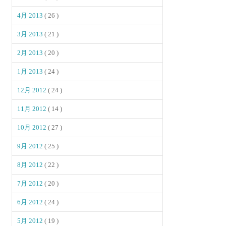
4月 2013
( 26 )
3月 2013
( 21 )
2月 2013
( 20 )
1月 2013
( 24 )
12月 2012
( 24 )
11月 2012
( 14 )
10月 2012
( 27 )
9月 2012
( 25 )
8月 2012
( 22 )
7月 2012
( 20 )
6月 2012
( 24 )
5月 2012
( 19 )