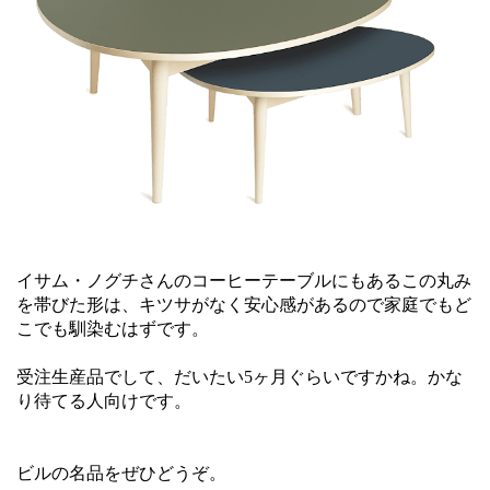
イサム・ノグチさんのコーヒーテーブルにもあるこの丸み
を帯びた形は、キツサがなく安心感があるので家庭でもど
こでも馴染むはずです。
受注生産品でして、だいたい5ヶ月ぐらいですかね。かな
り待てる人向けです。
ビルの名品をぜひどうぞ。