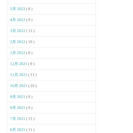
5月 2022
( 8 )
4月 2022
( 9 )
3月 2022
( 13 )
2月 2022
( 10 )
1月 2022
( 8 )
12月 2021
( 9 )
11月 2021
( 13 )
10月 2021
( 10 )
9月 2021
( 9 )
8月 2021
( 9 )
7月 2021
( 15 )
6月 2021
( 11 )