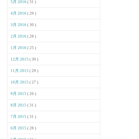
5月 2016
( 31 )
4月 2016
( 29 )
3月 2016
( 30 )
2月 2016
( 28 )
1月 2016
( 25 )
12月 2015
( 30 )
11月 2015
( 29 )
10月 2015
( 27 )
9月 2015
( 26 )
8月 2015
( 31 )
7月 2015
( 31 )
6月 2015
( 28 )