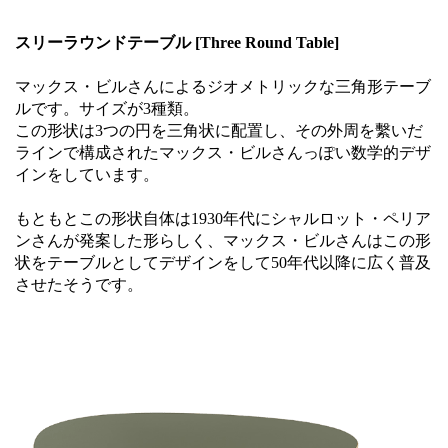
スリーラウンドテーブル [Three Round Table]
マックス・ビルさんによるジオメトリックな三角形テーブ
ルです。サイズが3種類。
この形状は3つの円を三角状に配置し、その外周を繫いだ
ラインで構成されたマックス・ビルさんっぽい数学的デザ
インをしています。
もともとこの形状自体は1930年代にシャルロット・ペリア
ンさんが発案した形らしく、マックス・ビルさんはこの形
状をテーブルとしてデザインをして50年代以降に広く普及
させたそうです。