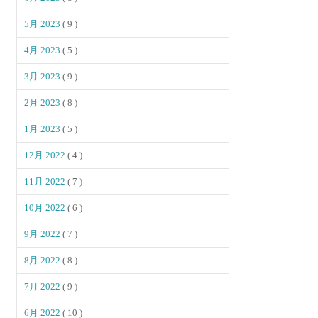
5月 2023
( 9 )
4月 2023
( 5 )
3月 2023
( 9 )
2月 2023
( 8 )
1月 2023
( 5 )
12月 2022
( 4 )
11月 2022
( 7 )
10月 2022
( 6 )
9月 2022
( 7 )
8月 2022
( 8 )
7月 2022
( 9 )
6月 2022
( 10 )