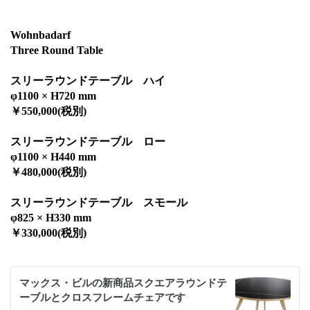
Wohnbadarf
Three Round Table
スリーラウンドテーブル ハイ
φ1100 × H720 mm
￥550,000(税別)
スリーラウンドテーブル ロー
φ1100 × H440 mm
￥480,000(税別)
スリーラウンドテーブル スモール
φ825 × H330 mm
￥330,000(税別)