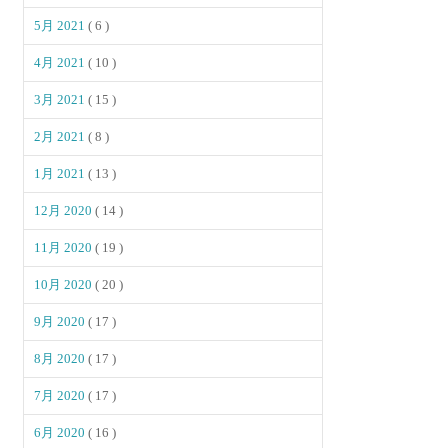
5月 2021
( 6 )
4月 2021
( 10 )
3月 2021
( 15 )
2月 2021
( 8 )
1月 2021
( 13 )
12月 2020
( 14 )
11月 2020
( 19 )
10月 2020
( 20 )
9月 2020
( 17 )
8月 2020
( 17 )
7月 2020
( 17 )
6月 2020
( 16 )