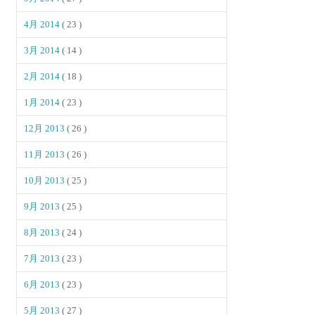
4月 2014
( 23 )
3月 2014
( 14 )
2月 2014
( 18 )
1月 2014
( 23 )
12月 2013
( 26 )
11月 2013
( 26 )
10月 2013
( 25 )
9月 2013
( 25 )
8月 2013
( 24 )
7月 2013
( 23 )
6月 2013
( 23 )
5月 2013
( 27 )