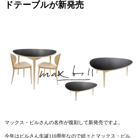
ドテーブルが新発売
マックス・ビルさんの名作が復刻して新発売ですよ。
今年はビルさん生誕110周年なので続々とマックス・ビル