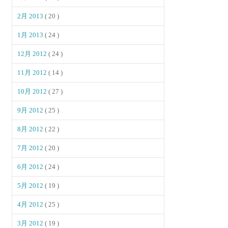
2月 2013
( 20 )
1月 2013
( 24 )
12月 2012
( 24 )
11月 2012
( 14 )
10月 2012
( 27 )
9月 2012
( 25 )
8月 2012
( 22 )
7月 2012
( 20 )
6月 2012
( 24 )
5月 2012
( 19 )
4月 2012
( 25 )
3月 2012
( 19 )