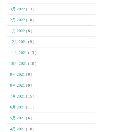
3月 2022
( 13 )
2月 2022
( 10 )
1月 2022
( 8 )
12月 2021
( 9 )
11月 2021
( 13 )
10月 2021
( 10 )
9月 2021
( 9 )
8月 2021
( 9 )
7月 2021
( 15 )
6月 2021
( 11 )
5月 2021
( 6 )
4月 2021
( 10 )