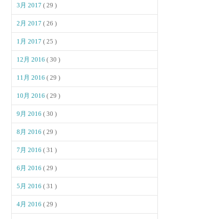
3月 2017
( 29 )
2月 2017
( 26 )
1月 2017
( 25 )
12月 2016
( 30 )
11月 2016
( 29 )
10月 2016
( 29 )
9月 2016
( 30 )
8月 2016
( 29 )
7月 2016
( 31 )
6月 2016
( 29 )
5月 2016
( 31 )
4月 2016
( 29 )