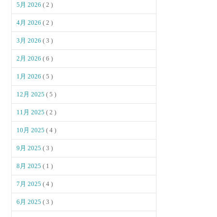
5月 2026
( 2 )
4月 2026
( 2 )
3月 2026
( 3 )
2月 2026
( 6 )
1月 2026
( 5 )
12月 2025
( 5 )
11月 2025
( 2 )
10月 2025
( 4 )
9月 2025
( 3 )
8月 2025
( 1 )
7月 2025
( 4 )
6月 2025
( 3 )