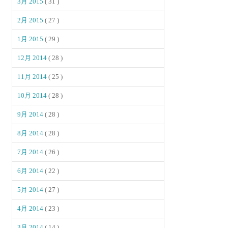
3月 2015
( 31 )
2月 2015
( 27 )
1月 2015
( 29 )
12月 2014
( 28 )
11月 2014
( 25 )
10月 2014
( 28 )
9月 2014
( 28 )
8月 2014
( 28 )
7月 2014
( 26 )
6月 2014
( 22 )
5月 2014
( 27 )
4月 2014
( 23 )
3月 2014
( 14 )