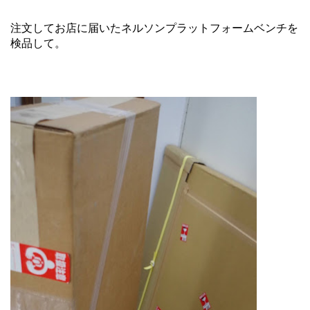
注文してお店に届いたネルソンプラットフォームベンチを
検品して。