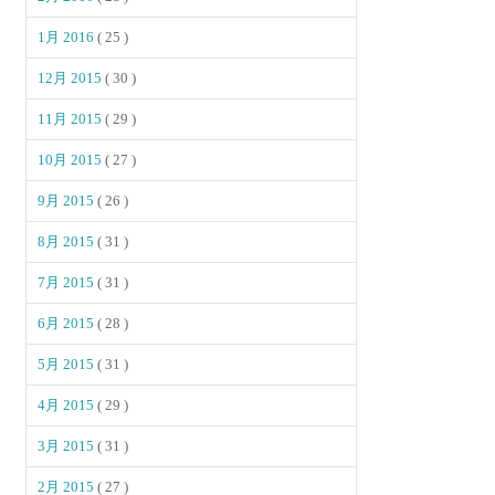
1月 2016
( 25 )
12月 2015
( 30 )
11月 2015
( 29 )
10月 2015
( 27 )
9月 2015
( 26 )
8月 2015
( 31 )
7月 2015
( 31 )
6月 2015
( 28 )
5月 2015
( 31 )
4月 2015
( 29 )
3月 2015
( 31 )
2月 2015
( 27 )