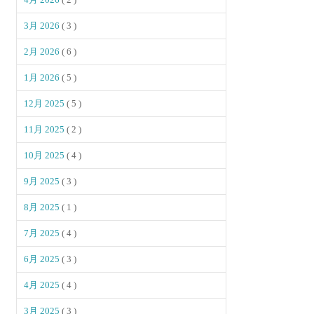
3月 2026
( 3 )
2月 2026
( 6 )
1月 2026
( 5 )
12月 2025
( 5 )
11月 2025
( 2 )
10月 2025
( 4 )
9月 2025
( 3 )
8月 2025
( 1 )
7月 2025
( 4 )
6月 2025
( 3 )
4月 2025
( 4 )
3月 2025
( 3 )