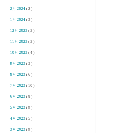
2月 2024
( 2 )
1月 2024
( 3 )
12月 2023
( 3 )
11月 2023
( 3 )
10月 2023
( 4 )
9月 2023
( 3 )
8月 2023
( 6 )
7月 2023
( 10 )
6月 2023
( 8 )
5月 2023
( 9 )
4月 2023
( 5 )
3月 2023
( 9 )