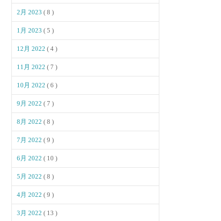
2月 2023
( 8 )
1月 2023
( 5 )
12月 2022
( 4 )
11月 2022
( 7 )
10月 2022
( 6 )
9月 2022
( 7 )
8月 2022
( 8 )
7月 2022
( 9 )
6月 2022
( 10 )
5月 2022
( 8 )
4月 2022
( 9 )
3月 2022
( 13 )