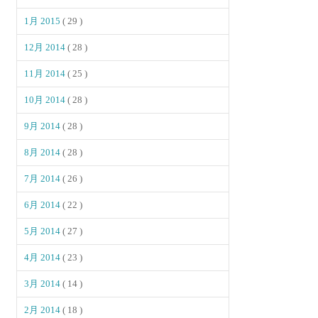
1月 2015
( 29 )
12月 2014
( 28 )
11月 2014
( 25 )
10月 2014
( 28 )
9月 2014
( 28 )
8月 2014
( 28 )
7月 2014
( 26 )
6月 2014
( 22 )
5月 2014
( 27 )
4月 2014
( 23 )
3月 2014
( 14 )
2月 2014
( 18 )