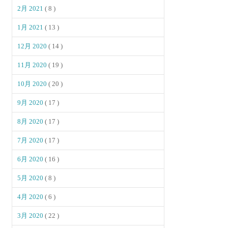
2月 2021
( 8 )
1月 2021
( 13 )
12月 2020
( 14 )
11月 2020
( 19 )
10月 2020
( 20 )
9月 2020
( 17 )
8月 2020
( 17 )
7月 2020
( 17 )
6月 2020
( 16 )
5月 2020
( 8 )
4月 2020
( 6 )
3月 2020
( 22 )