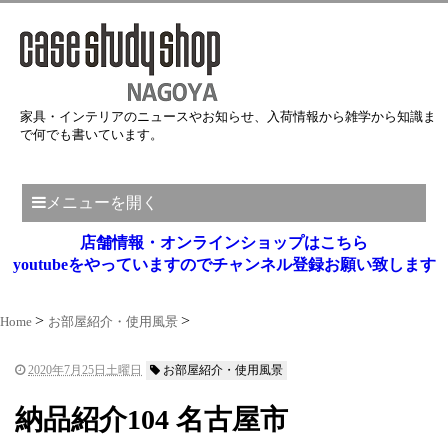
家具・インテリアのニュースやお知らせ、入荷情報から雑学から知識ま
で何でも書いています。
メニューを開く
店舗情報・オンラインショップはこちら
youtubeをやっていますのでチャンネル登録お願い致します
Home
お部屋紹介・使用風景
2020年7月25日土曜日
お部屋紹介・使用風景
納品紹介104 名古屋市