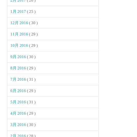
2月 2017
( 26 )
1月 2017
( 25 )
12月 2016
( 30 )
11月 2016
( 29 )
10月 2016
( 29 )
9月 2016
( 30 )
8月 2016
( 29 )
7月 2016
( 31 )
6月 2016
( 29 )
5月 2016
( 31 )
4月 2016
( 29 )
3月 2016
( 30 )
2月 2016
( 28 )