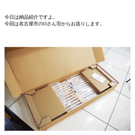
今日は納品紹介ですよ。
今回は名古屋市のOさん宅からお送りします。