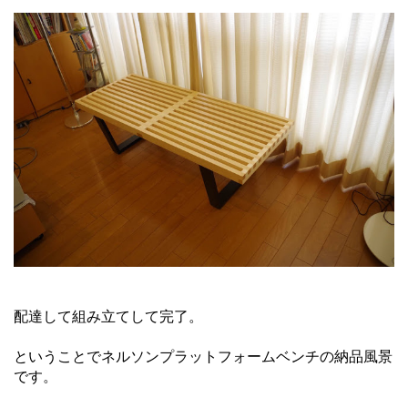
配達して組み立てして完了。
ということでネルソンプラットフォームベンチの納品風景
です。