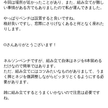
今回は場所が近かったことがあり、また、組み立てが難し
い事情がある方でもありましたので私が運んできました。
やっぱりベンチは設置すると良いですね。
格好良いですし、窓際にさりげなくあると何となく座れた
りします。
Oさんありがとうございます！
ネルソンベンチですが、組み立て自体はネジを8本留める
だけなので簡単ではあります。
ただ、組み立てにはコツみたいなものがありまして、うま
く脚とネジを微調整しながらピッタリとくるようにする必
要があります。
雑に組み立てするとうまくいかないので注意は必要です
ね。