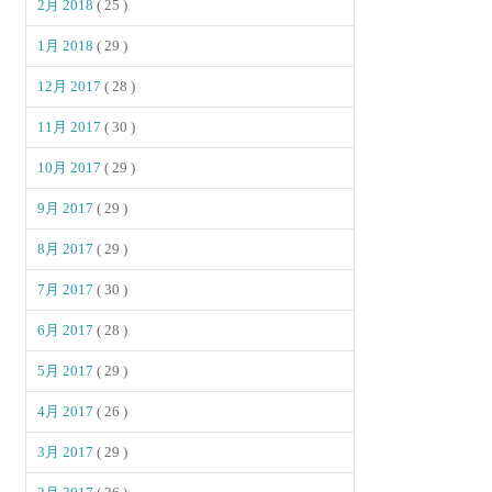
2月 2018
( 25 )
1月 2018
( 29 )
12月 2017
( 28 )
11月 2017
( 30 )
10月 2017
( 29 )
9月 2017
( 29 )
8月 2017
( 29 )
7月 2017
( 30 )
6月 2017
( 28 )
5月 2017
( 29 )
4月 2017
( 26 )
3月 2017
( 29 )