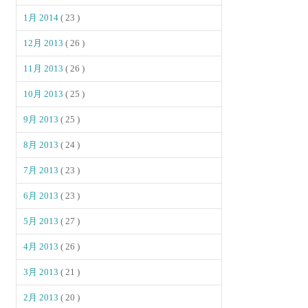
1月 2014
( 23 )
12月 2013
( 26 )
11月 2013
( 26 )
10月 2013
( 25 )
9月 2013
( 25 )
8月 2013
( 24 )
7月 2013
( 23 )
6月 2013
( 23 )
5月 2013
( 27 )
4月 2013
( 26 )
3月 2013
( 21 )
2月 2013
( 20 )