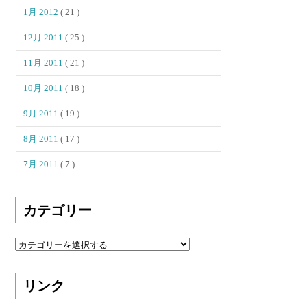
1月 2012
( 21 )
12月 2011
( 25 )
11月 2011
( 21 )
10月 2011
( 18 )
9月 2011
( 19 )
8月 2011
( 17 )
7月 2011
( 7 )
カテゴリー
リンク