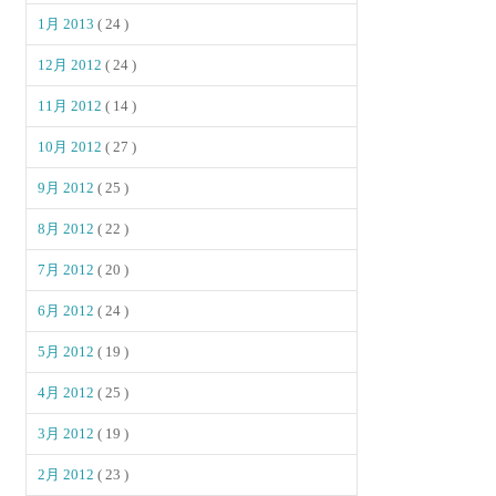
1月 2013
( 24 )
12月 2012
( 24 )
11月 2012
( 14 )
10月 2012
( 27 )
9月 2012
( 25 )
8月 2012
( 22 )
7月 2012
( 20 )
6月 2012
( 24 )
5月 2012
( 19 )
4月 2012
( 25 )
3月 2012
( 19 )
2月 2012
( 23 )