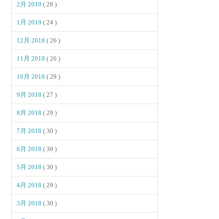
2月 2019
( 28 )
1月 2019
( 24 )
12月 2018
( 26 )
11月 2018
( 26 )
10月 2018
( 29 )
9月 2018
( 27 )
8月 2018
( 29 )
7月 2018
( 30 )
6月 2018
( 30 )
5月 2018
( 30 )
4月 2018
( 29 )
3月 2018
( 30 )