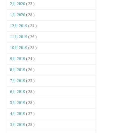
2月 2020
( 23 )
1月 2020
( 28 )
12月 2019
( 24 )
11月 2019
( 26 )
10月 2019
( 28 )
9月 2019
( 24 )
8月 2019
( 26 )
7月 2019
( 25 )
6月 2019
( 28 )
5月 2019
( 28 )
4月 2019
( 27 )
3月 2019
( 28 )