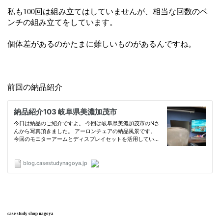
私も100回は組み立てはしていませんが、相当な回数のベ
ンチの組み立てをしています。
個体差があるのかたまに難しいものがあるんですね。
前回の納品紹介
case study shop nagoya