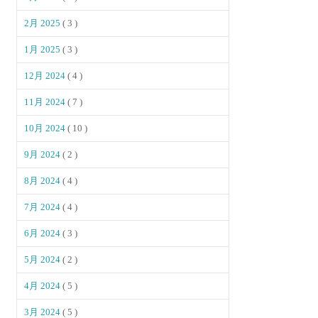
2月 2025
( 3 )
1月 2025
( 3 )
12月 2024
( 4 )
11月 2024
( 7 )
10月 2024
( 10 )
9月 2024
( 2 )
8月 2024
( 4 )
7月 2024
( 4 )
6月 2024
( 3 )
5月 2024
( 2 )
4月 2024
( 5 )
3月 2024
( 5 )