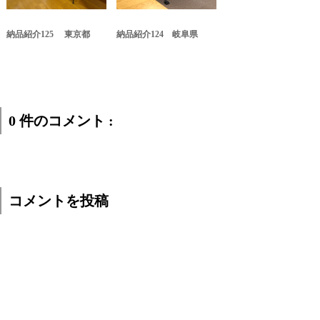
納品紹介125 東京都
納品紹介124 岐阜県
0 件のコメント :
コメントを投稿