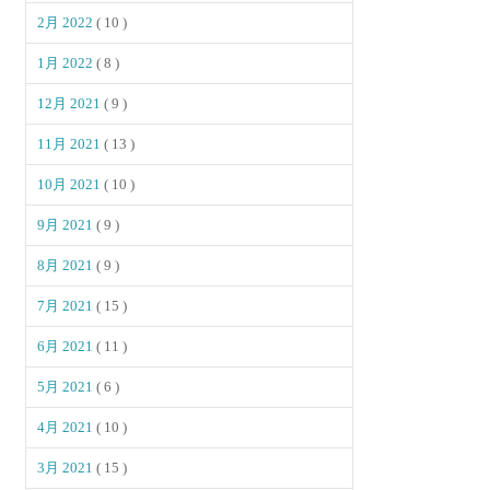
2月 2022
( 10 )
1月 2022
( 8 )
12月 2021
( 9 )
11月 2021
( 13 )
10月 2021
( 10 )
9月 2021
( 9 )
8月 2021
( 9 )
7月 2021
( 15 )
6月 2021
( 11 )
5月 2021
( 6 )
4月 2021
( 10 )
3月 2021
( 15 )