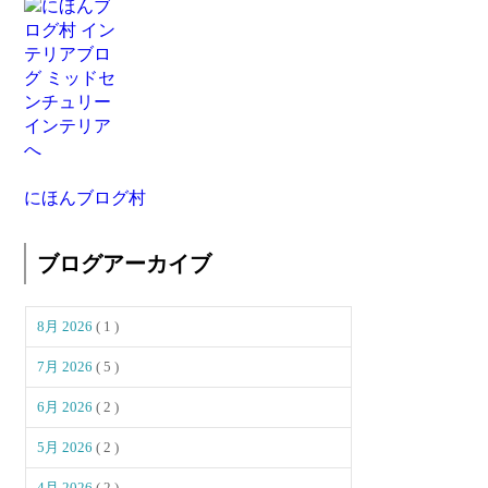
にほんブログ村
ブログアーカイブ
8月 2026
( 1 )
7月 2026
( 5 )
6月 2026
( 2 )
5月 2026
( 2 )
4月 2026
( 2 )