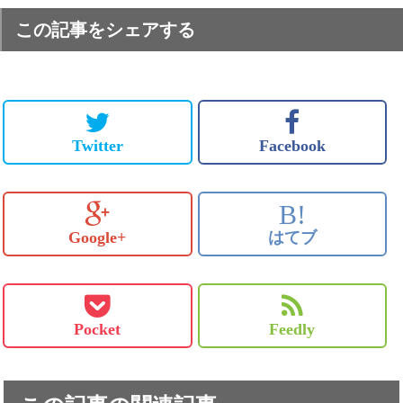
この記事をシェアする
Twitter
Facebook
B!
Google+
はてブ
Pocket
Feedly