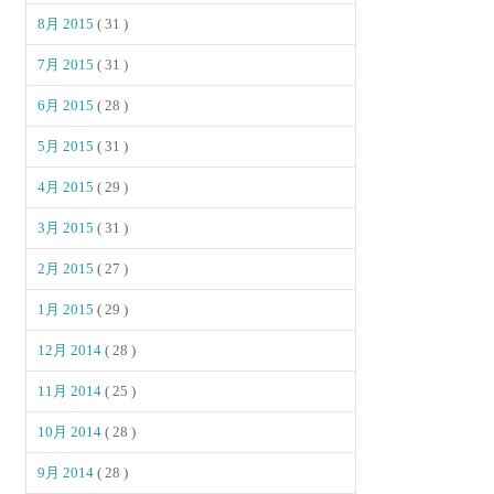
8月 2015
( 31 )
7月 2015
( 31 )
6月 2015
( 28 )
5月 2015
( 31 )
4月 2015
( 29 )
3月 2015
( 31 )
2月 2015
( 27 )
1月 2015
( 29 )
12月 2014
( 28 )
11月 2014
( 25 )
10月 2014
( 28 )
9月 2014
( 28 )