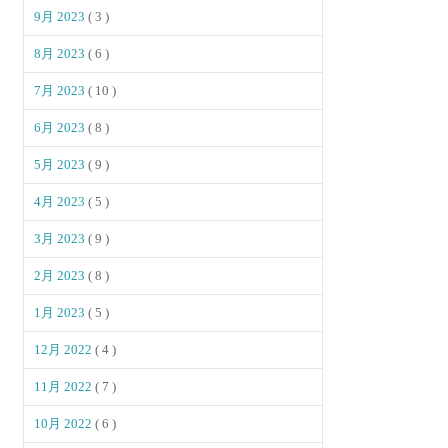
9月 2023
( 3 )
8月 2023
( 6 )
7月 2023
( 10 )
6月 2023
( 8 )
5月 2023
( 9 )
4月 2023
( 5 )
3月 2023
( 9 )
2月 2023
( 8 )
1月 2023
( 5 )
12月 2022
( 4 )
11月 2022
( 7 )
10月 2022
( 6 )