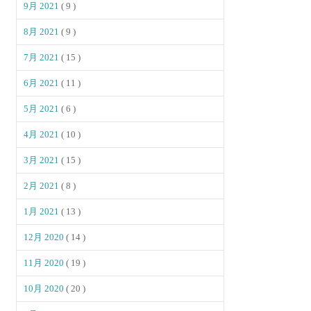
9月 2021
( 9 )
8月 2021
( 9 )
7月 2021
( 15 )
6月 2021
( 11 )
5月 2021
( 6 )
4月 2021
( 10 )
3月 2021
( 15 )
2月 2021
( 8 )
1月 2021
( 13 )
12月 2020
( 14 )
11月 2020
( 19 )
10月 2020
( 20 )