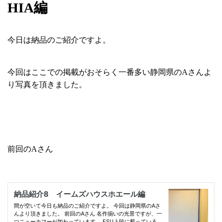
HIA編
今日は納品のご紹介ですよ。
今回はここでの掲載がおそらく一番多い静岡県のAさんよ
り写真を頂きました。
前回のAさん