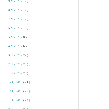
9月 2020
( 17 )
8月 2020
( 17 )
7月 2020
( 17 )
6月 2020
( 16 )
5月 2020
( 8 )
4月 2020
( 6 )
3月 2020
( 22 )
2月 2020
( 23 )
1月 2020
( 28 )
12月 2019
( 24 )
11月 2019
( 26 )
10月 2019
( 28 )