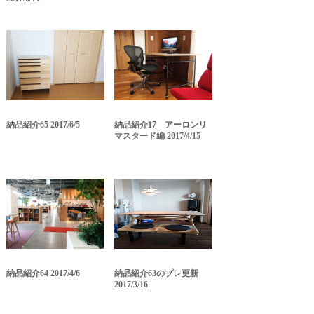
納品紹介65 2017/6/5
納品紹介17 アーロンリ
マスタード編 2017/4/15
納品紹介64 2017/4/6
納品紹介63のプレ更新
2017/3/16