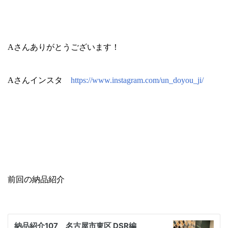
Aさんありがとうございます！
Aさんインスタ
https://www.instagram.com/un_doyou_ji/
前回の納品紹介