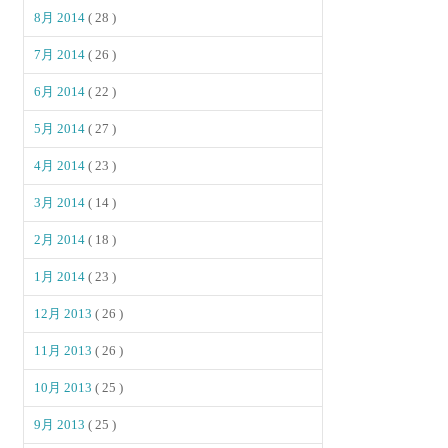
8月 2014
( 28 )
7月 2014
( 26 )
6月 2014
( 22 )
5月 2014
( 27 )
4月 2014
( 23 )
3月 2014
( 14 )
2月 2014
( 18 )
1月 2014
( 23 )
12月 2013
( 26 )
11月 2013
( 26 )
10月 2013
( 25 )
9月 2013
( 25 )