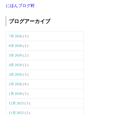
にほんブログ村
ブログアーカイブ
7月 2026
( 5 )
6月 2026
( 2 )
5月 2026
( 2 )
4月 2026
( 2 )
3月 2026
( 3 )
2月 2026
( 6 )
1月 2026
( 5 )
12月 2025
( 5 )
11月 2025
( 2 )