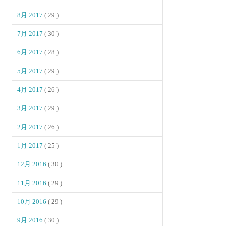
8月 2017
( 29 )
7月 2017
( 30 )
6月 2017
( 28 )
5月 2017
( 29 )
4月 2017
( 26 )
3月 2017
( 29 )
2月 2017
( 26 )
1月 2017
( 25 )
12月 2016
( 30 )
11月 2016
( 29 )
10月 2016
( 29 )
9月 2016
( 30 )