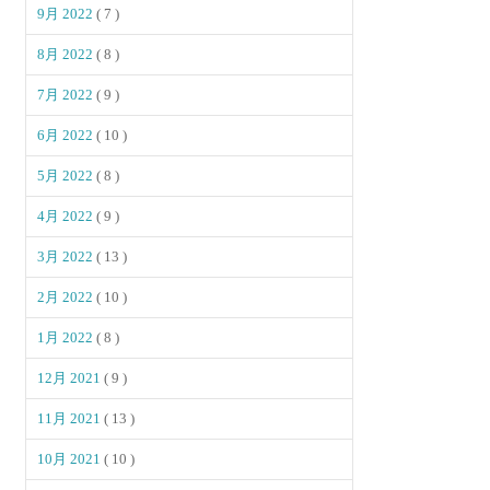
9月 2022
( 7 )
8月 2022
( 8 )
7月 2022
( 9 )
6月 2022
( 10 )
5月 2022
( 8 )
4月 2022
( 9 )
3月 2022
( 13 )
2月 2022
( 10 )
1月 2022
( 8 )
12月 2021
( 9 )
11月 2021
( 13 )
10月 2021
( 10 )