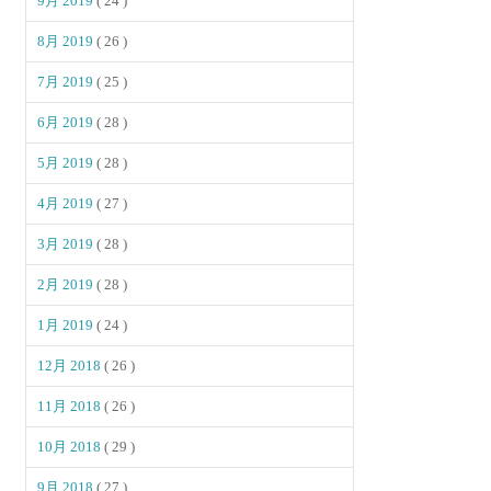
9月 2019
( 24 )
8月 2019
( 26 )
7月 2019
( 25 )
6月 2019
( 28 )
5月 2019
( 28 )
4月 2019
( 27 )
3月 2019
( 28 )
2月 2019
( 28 )
1月 2019
( 24 )
12月 2018
( 26 )
11月 2018
( 26 )
10月 2018
( 29 )
9月 2018
( 27 )