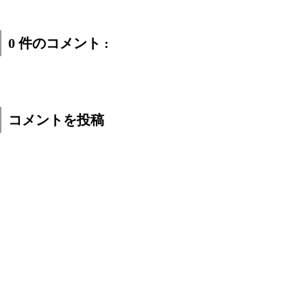
0 件のコメント :
コメントを投稿