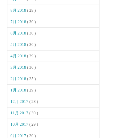
8月 2018
( 29 )
7月 2018
( 30 )
6月 2018
( 30 )
5月 2018
( 30 )
4月 2018
( 29 )
3月 2018
( 30 )
2月 2018
( 25 )
1月 2018
( 29 )
12月 2017
( 28 )
11月 2017
( 30 )
10月 2017
( 29 )
9月 2017
( 29 )