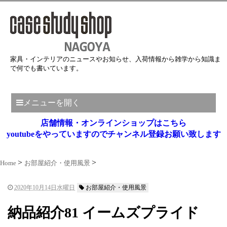
家具・インテリアのニュースやお知らせ、入荷情報から雑学から知識ま
で何でも書いています。
メニューを開く
店舗情報・オンラインショップはこちら
youtubeをやっていますのでチャンネル登録お願い致します
Home
お部屋紹介・使用風景
2020年10月14日水曜日
お部屋紹介・使用風景
納品紹介81 イームズプライド