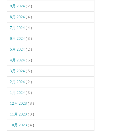
9月 2024
( 2 )
8月 2024
( 4 )
7月 2024
( 4 )
6月 2024
( 3 )
5月 2024
( 2 )
4月 2024
( 5 )
3月 2024
( 5 )
2月 2024
( 2 )
1月 2024
( 3 )
12月 2023
( 3 )
11月 2023
( 3 )
10月 2023
( 4 )