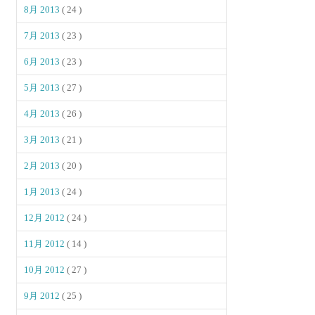
8月 2013
( 24 )
7月 2013
( 23 )
6月 2013
( 23 )
5月 2013
( 27 )
4月 2013
( 26 )
3月 2013
( 21 )
2月 2013
( 20 )
1月 2013
( 24 )
12月 2012
( 24 )
11月 2012
( 14 )
10月 2012
( 27 )
9月 2012
( 25 )