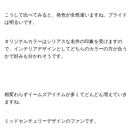
こうして比べてみると、発色が全然違いますね。プライド
は明るいです。
オリジナルカラーはシリアスな名作の印象を受けますの
で、インテリアデザインとしてどちらのカラーの方が合う
かで好みも分かれそうです。
相変わらずイームズアイテムが多くてどんどん増えていき
ますね。
ミッドセンチュリーデザインのファンです。