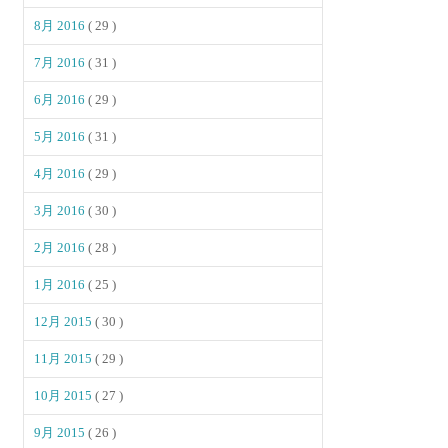
8月 2016
( 29 )
7月 2016
( 31 )
6月 2016
( 29 )
5月 2016
( 31 )
4月 2016
( 29 )
3月 2016
( 30 )
2月 2016
( 28 )
1月 2016
( 25 )
12月 2015
( 30 )
11月 2015
( 29 )
10月 2015
( 27 )
9月 2015
( 26 )