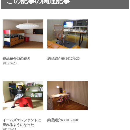
この記事の関連記事
納品紹介65の続き
納品紹介66 2017/6/26
2017/7/23
イームズエレファントに
納品紹介63 2017/6/8
座れるようになった
2017/6/11