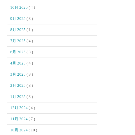
10月 2025
( 4 )
9月 2025
( 3 )
8月 2025
( 1 )
7月 2025
( 4 )
6月 2025
( 3 )
4月 2025
( 4 )
3月 2025
( 3 )
2月 2025
( 3 )
1月 2025
( 3 )
12月 2024
( 4 )
11月 2024
( 7 )
10月 2024
( 10 )