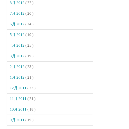
8月 2012
( 22 )
7月 2012
( 20 )
6月 2012
( 24 )
5月 2012
( 19 )
4月 2012
( 25 )
3月 2012
( 19 )
2月 2012
( 23 )
1月 2012
( 21 )
12月 2011
( 25 )
11月 2011
( 21 )
10月 2011
( 18 )
9月 2011
( 19 )