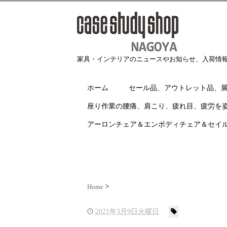
家具・インテリアのニュースやお知らせ、入荷情
ホーム
セール品、アウトレット品、
座り作業の腰痛、肩こり、疲れ目、疲労を
アーロンチェア＆エンボディチェア＆セイ
Home
2021年3月9日火曜日