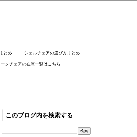
まとめ
シェルチェアの選び方まとめ
ワークチェアの在庫一覧はこちら
このブログ内を検索する