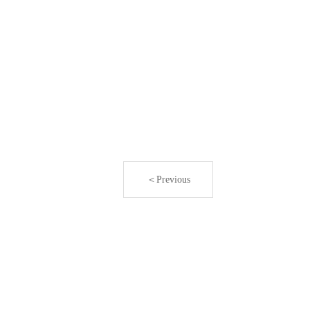
＜Previous