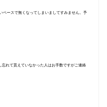
いペースで無くなってしまいましてすみません。予
渡し忘れて貰えていなかった人はお手数ですがご連絡