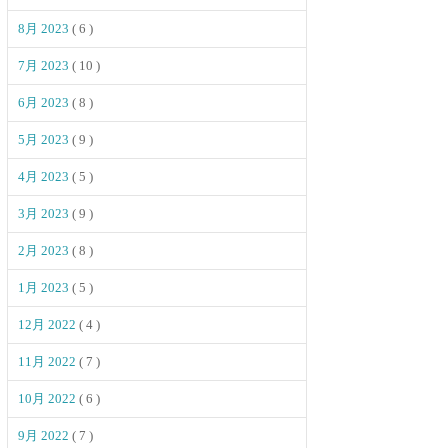
8月 2023
( 6 )
7月 2023
( 10 )
6月 2023
( 8 )
5月 2023
( 9 )
4月 2023
( 5 )
3月 2023
( 9 )
2月 2023
( 8 )
1月 2023
( 5 )
12月 2022
( 4 )
11月 2022
( 7 )
10月 2022
( 6 )
9月 2022
( 7 )