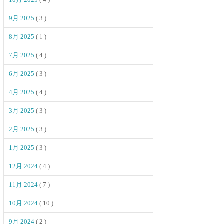
9月 2025
( 3 )
8月 2025
( 1 )
7月 2025
( 4 )
6月 2025
( 3 )
4月 2025
( 4 )
3月 2025
( 3 )
2月 2025
( 3 )
1月 2025
( 3 )
12月 2024
( 4 )
11月 2024
( 7 )
10月 2024
( 10 )
9月 2024
( 2 )