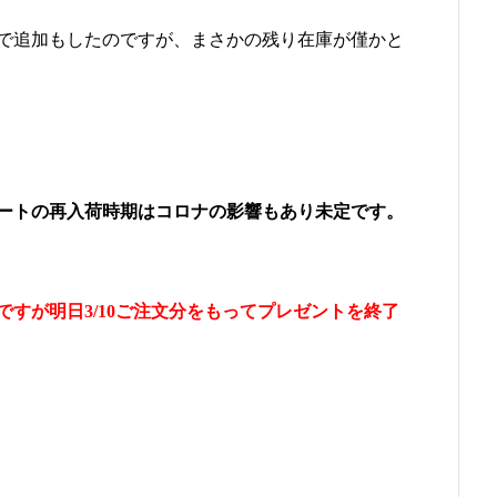
で追加もしたのですが、まさかの残り在庫が僅かと
ートの再入荷時期はコロナの影響もあり未定です。
ですが明日3/10ご注文分をもってプレゼントを終了
。