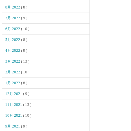
8月 2022
( 8 )
7月 2022
( 9 )
6月 2022
( 10 )
5月 2022
( 8 )
4月 2022
( 9 )
3月 2022
( 13 )
2月 2022
( 10 )
1月 2022
( 8 )
12月 2021
( 9 )
11月 2021
( 13 )
10月 2021
( 10 )
9月 2021
( 9 )