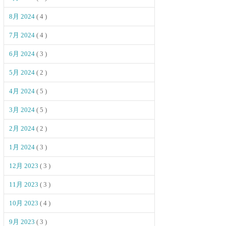
8月 2024
( 4 )
7月 2024
( 4 )
6月 2024
( 3 )
5月 2024
( 2 )
4月 2024
( 5 )
3月 2024
( 5 )
2月 2024
( 2 )
1月 2024
( 3 )
12月 2023
( 3 )
11月 2023
( 3 )
10月 2023
( 4 )
9月 2023
( 3 )