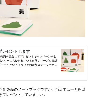
た新製品のノートブックですが、当店では一万円以
ズをプレゼントしていました。