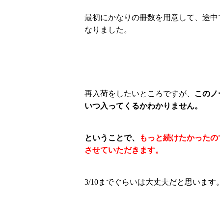
最初にかなりの冊数を用意して、途中
なりました。
再入荷をしたいところですが、
このノ
いつ入ってくるかわかりません。
ということで、
もっと続けたかったの
させていただきます。
3/10までぐらいは大丈夫だと思います