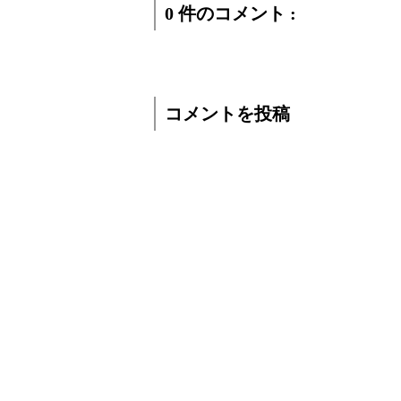
0 件のコメント :
コメントを投稿