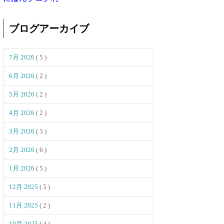
ブログアーカイブ
7月 2026
( 5 )
6月 2026
( 2 )
5月 2026
( 2 )
4月 2026
( 2 )
3月 2026
( 3 )
2月 2026
( 6 )
1月 2026
( 5 )
12月 2025
( 5 )
11月 2025
( 2 )
10月 2025
( 4 )