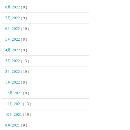
8月 2022
( 8 )
7月 2022
( 9 )
6月 2022
( 10 )
5月 2022
( 8 )
4月 2022
( 9 )
3月 2022
( 13 )
2月 2022
( 10 )
1月 2022
( 8 )
12月 2021
( 9 )
11月 2021
( 13 )
10月 2021
( 10 )
9月 2021
( 9 )