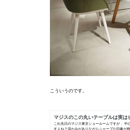
こういうのです。