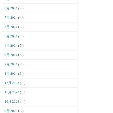
8月 2024
( 4 )
7月 2024
( 4 )
6月 2024
( 3 )
5月 2024
( 2 )
4月 2024
( 5 )
3月 2024
( 5 )
2月 2024
( 2 )
1月 2024
( 3 )
12月 2023
( 3 )
11月 2023
( 3 )
10月 2023
( 4 )
9月 2023
( 3 )