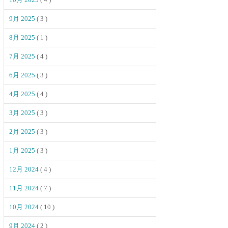
9月 2025
( 3 )
8月 2025
( 1 )
7月 2025
( 4 )
6月 2025
( 3 )
4月 2025
( 4 )
3月 2025
( 3 )
2月 2025
( 3 )
1月 2025
( 3 )
12月 2024
( 4 )
11月 2024
( 7 )
10月 2024
( 10 )
9月 2024
( 2 )