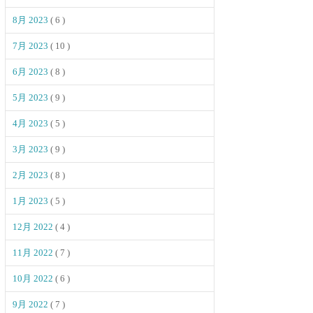
8月 2023
( 6 )
7月 2023
( 10 )
6月 2023
( 8 )
5月 2023
( 9 )
4月 2023
( 5 )
3月 2023
( 9 )
2月 2023
( 8 )
1月 2023
( 5 )
12月 2022
( 4 )
11月 2022
( 7 )
10月 2022
( 6 )
9月 2022
( 7 )