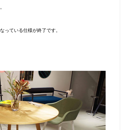
ね。
になっている仕様が終了です。