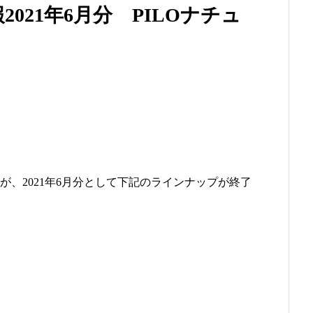
021年6月分 PILOナチュ
、2021年6月分として下記のラインナップが終了