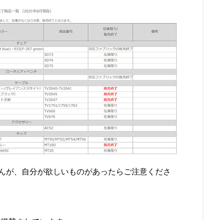
んが、自分が欲しいものがあったらご注意くださ