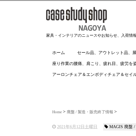
家具・インテリアのニュースやお知らせ、入荷情
ホーム
セール品、アウトレット品、
座り作業の腰痛、肩こり、疲れ目、疲労を
アーロンチェア＆エンボディチェア＆セイ
Home
廃盤 / 製造・販売終了情報
2021年6月12日土曜日
MAGIS 廃盤