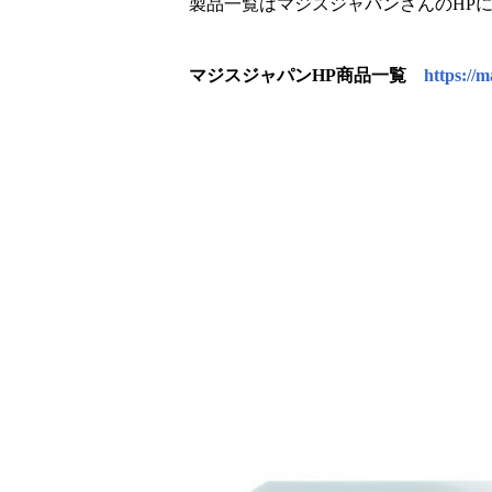
製品一覧はマジスジャパンさんのHP
マジスジャパンHP商品一覧
https://