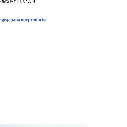
に掲載されています。
magisjapan.com/products/