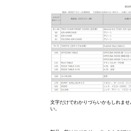
文字だけでわかりづらいかもしれませ
い。