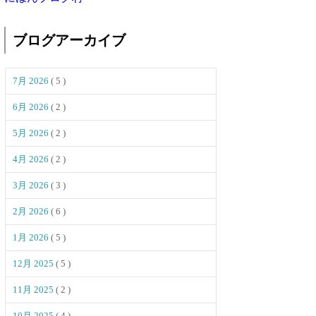
ブログアーカイブ
7月 2026
( 5 )
6月 2026
( 2 )
5月 2026
( 2 )
4月 2026
( 2 )
3月 2026
( 3 )
2月 2026
( 6 )
1月 2026
( 5 )
12月 2025
( 5 )
11月 2025
( 2 )
10月 2025
( 4 )