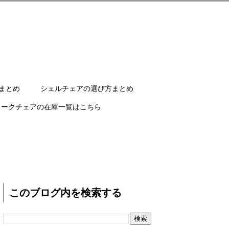
まとめ
シェルチェアの選び方まとめ
ワークチェアの在庫一覧はこちら
このブログ内を検索する