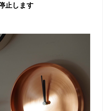
を停止します