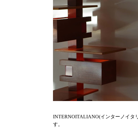
INTERNOITALIANO(インターノ
す。