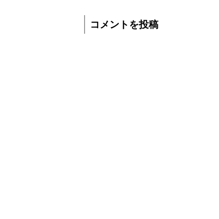
コメントを投稿