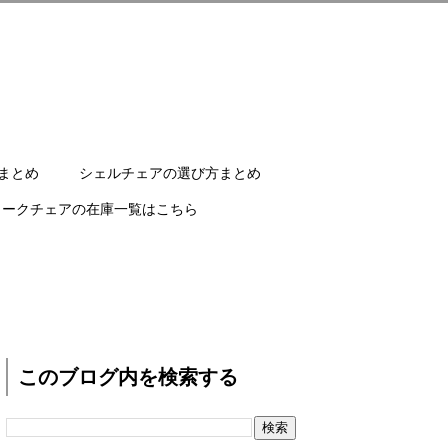
まとめ
シェルチェアの選び方まとめ
ワークチェアの在庫一覧はこちら
このブログ内を検索する