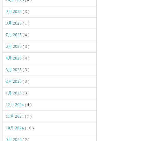
9月 2025
( 3 )
8月 2025
( 1 )
7月 2025
( 4 )
6月 2025
( 3 )
4月 2025
( 4 )
3月 2025
( 3 )
2月 2025
( 3 )
1月 2025
( 3 )
12月 2024
( 4 )
11月 2024
( 7 )
10月 2024
( 10 )
9月 2024
( 2 )