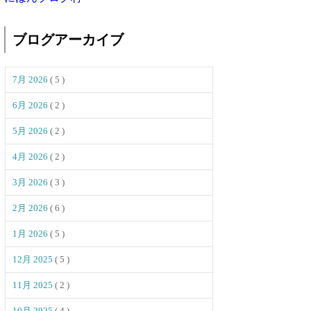
ブログアーカイブ
7月 2026
( 5 )
6月 2026
( 2 )
5月 2026
( 2 )
4月 2026
( 2 )
3月 2026
( 3 )
2月 2026
( 6 )
1月 2026
( 5 )
12月 2025
( 5 )
11月 2025
( 2 )
10月 2025
( 4 )