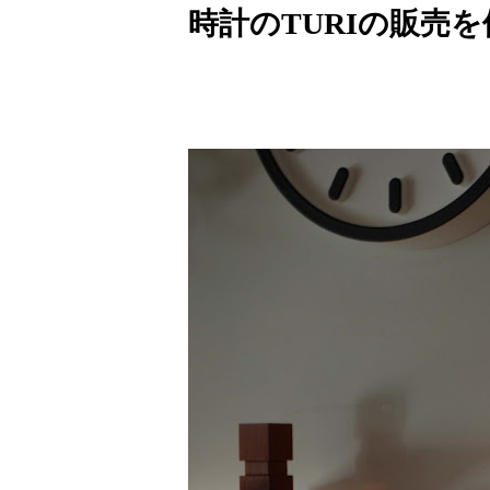
時計のTURIの販売