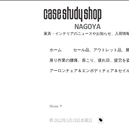
家具・インテリアのニュースやお知らせ、入荷情
ホーム
セール品、アウトレット品、
座り作業の腰痛、肩こり、疲れ目、疲労を
アーロンチェア＆エンボディチェア＆セイ
Home
2022年5月19日木曜日