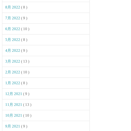
8月 2022
( 8 )
7月 2022
( 9 )
6月 2022
( 10 )
5月 2022
( 8 )
4月 2022
( 9 )
3月 2022
( 13 )
2月 2022
( 10 )
1月 2022
( 8 )
12月 2021
( 9 )
11月 2021
( 13 )
10月 2021
( 10 )
9月 2021
( 9 )