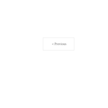
＜Previous