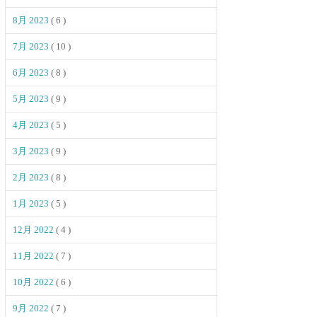
8月 2023
( 6 )
7月 2023
( 10 )
6月 2023
( 8 )
5月 2023
( 9 )
4月 2023
( 5 )
3月 2023
( 9 )
2月 2023
( 8 )
1月 2023
( 5 )
12月 2022
( 4 )
11月 2022
( 7 )
10月 2022
( 6 )
9月 2022
( 7 )