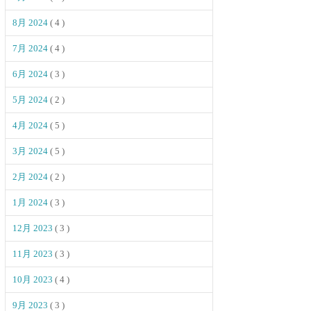
8月 2024
( 4 )
7月 2024
( 4 )
6月 2024
( 3 )
5月 2024
( 2 )
4月 2024
( 5 )
3月 2024
( 5 )
2月 2024
( 2 )
1月 2024
( 3 )
12月 2023
( 3 )
11月 2023
( 3 )
10月 2023
( 4 )
9月 2023
( 3 )