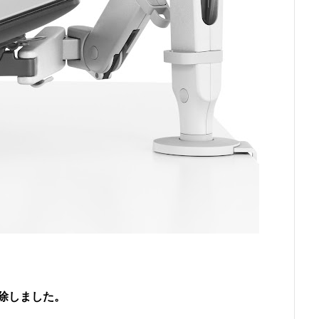
除しました。