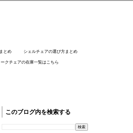
まとめ
シェルチェアの選び方まとめ
ワークチェアの在庫一覧はこちら
このブログ内を検索する