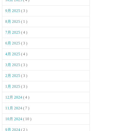
9月 2025
( 3 )
8月 2025
( 1 )
7月 2025
( 4 )
6月 2025
( 3 )
4月 2025
( 4 )
3月 2025
( 3 )
2月 2025
( 3 )
1月 2025
( 3 )
12月 2024
( 4 )
11月 2024
( 7 )
10月 2024
( 10 )
9月 2024
( 2 )