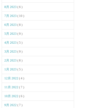
8月 2023
( 6 )
7月 2023
( 10 )
6月 2023
( 8 )
5月 2023
( 9 )
4月 2023
( 5 )
3月 2023
( 9 )
2月 2023
( 8 )
1月 2023
( 5 )
12月 2022
( 4 )
11月 2022
( 7 )
10月 2022
( 6 )
9月 2022
( 7 )