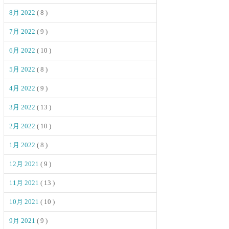
8月 2022
( 8 )
7月 2022
( 9 )
6月 2022
( 10 )
5月 2022
( 8 )
4月 2022
( 9 )
3月 2022
( 13 )
2月 2022
( 10 )
1月 2022
( 8 )
12月 2021
( 9 )
11月 2021
( 13 )
10月 2021
( 10 )
9月 2021
( 9 )