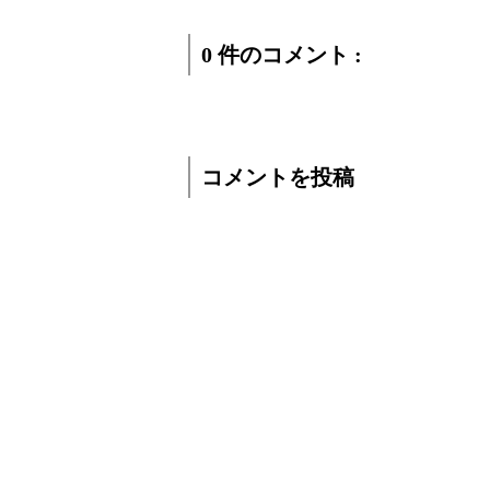
0 件のコメント :
コメントを投稿