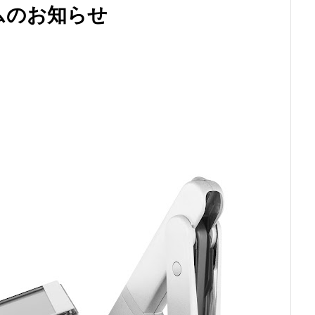
ムのお知らせ