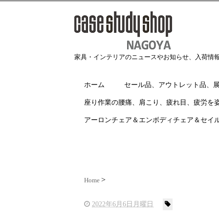
家具・インテリアのニュースやお知らせ、入荷情
ホーム
セール品、アウトレット品、
座り作業の腰痛、肩こり、疲れ目、疲労を
アーロンチェア＆エンボディチェア＆セイ
Home
2022年6月6日月曜日