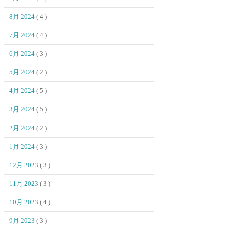
8月 2024
( 4 )
7月 2024
( 4 )
6月 2024
( 3 )
5月 2024
( 2 )
4月 2024
( 5 )
3月 2024
( 5 )
2月 2024
( 2 )
1月 2024
( 3 )
12月 2023
( 3 )
11月 2023
( 3 )
10月 2023
( 4 )
9月 2023
( 3 )