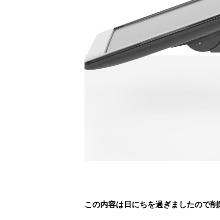
この内容は日にちを過ぎましたので削