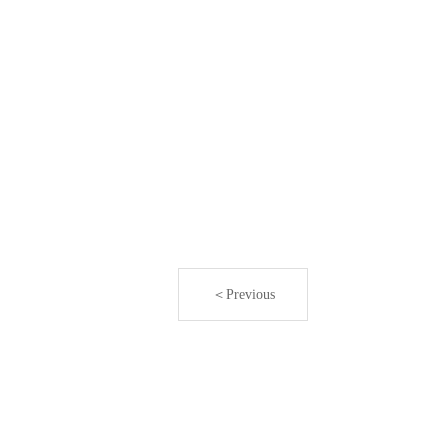
＜Previous