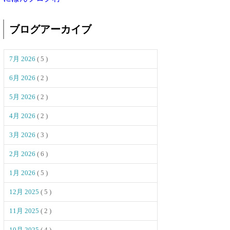
ブログアーカイブ
7月 2026
( 5 )
6月 2026
( 2 )
5月 2026
( 2 )
4月 2026
( 2 )
3月 2026
( 3 )
2月 2026
( 6 )
1月 2026
( 5 )
12月 2025
( 5 )
11月 2025
( 2 )
10月 2025
( 4 )