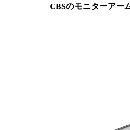
CBSのモニターアー