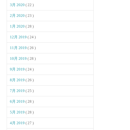
3月 2020
( 22 )
2月 2020
( 23 )
1月 2020
( 28 )
12月 2019
( 24 )
11月 2019
( 26 )
10月 2019
( 28 )
9月 2019
( 24 )
8月 2019
( 26 )
7月 2019
( 25 )
6月 2019
( 28 )
5月 2019
( 28 )
4月 2019
( 27 )