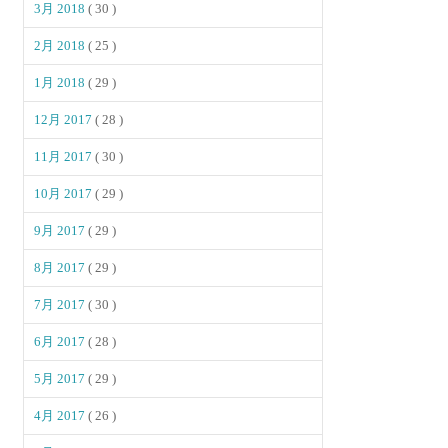
3月 2018
( 30 )
2月 2018
( 25 )
1月 2018
( 29 )
12月 2017
( 28 )
11月 2017
( 30 )
10月 2017
( 29 )
9月 2017
( 29 )
8月 2017
( 29 )
7月 2017
( 30 )
6月 2017
( 28 )
5月 2017
( 29 )
4月 2017
( 26 )