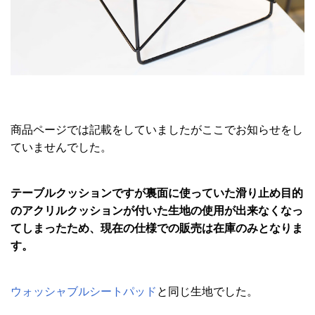
商品ページでは記載をしていましたがここでお知らせをし
ていませんでした。
テーブルクッションですが裏面に使っていた滑り止め目的
のアクリルクッションが付いた生地の使用が出来なくなっ
てしまったため、現在の仕様での販売は在庫のみとなりま
す。
ウォッシャブルシートパッド
と同じ生地でした。