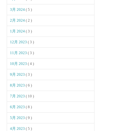
3月 2024
( 5 )
2月 2024
( 2 )
1月 2024
( 3 )
12月 2023
( 3 )
11月 2023
( 3 )
10月 2023
( 4 )
9月 2023
( 3 )
8月 2023
( 6 )
7月 2023
( 10 )
6月 2023
( 8 )
5月 2023
( 9 )
4月 2023
( 5 )