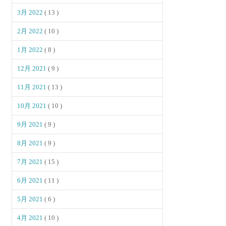
3月 2022
( 13 )
2月 2022
( 10 )
1月 2022
( 8 )
12月 2021
( 9 )
11月 2021
( 13 )
10月 2021
( 10 )
9月 2021
( 9 )
8月 2021
( 9 )
7月 2021
( 15 )
6月 2021
( 11 )
5月 2021
( 6 )
4月 2021
( 10 )