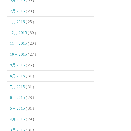
3月 2016
( 30 )
2月 2016
( 28 )
1月 2016
( 25 )
12月 2015
( 30 )
11月 2015
( 29 )
10月 2015
( 27 )
9月 2015
( 26 )
8月 2015
( 31 )
7月 2015
( 31 )
6月 2015
( 28 )
5月 2015
( 31 )
4月 2015
( 29 )
3月 2015
( 31 )