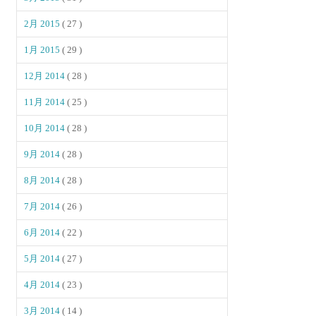
2月 2015
( 27 )
1月 2015
( 29 )
12月 2014
( 28 )
11月 2014
( 25 )
10月 2014
( 28 )
9月 2014
( 28 )
8月 2014
( 28 )
7月 2014
( 26 )
6月 2014
( 22 )
5月 2014
( 27 )
4月 2014
( 23 )
3月 2014
( 14 )