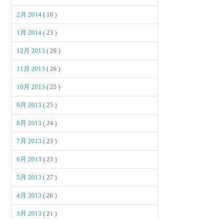
2月 2014
( 18 )
1月 2014
( 23 )
12月 2013
( 26 )
11月 2013
( 26 )
10月 2013
( 25 )
9月 2013
( 25 )
8月 2013
( 24 )
7月 2013
( 23 )
6月 2013
( 23 )
5月 2013
( 27 )
4月 2013
( 26 )
3月 2013
( 21 )