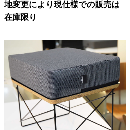
地変更により現仕様での販売は
在庫限り