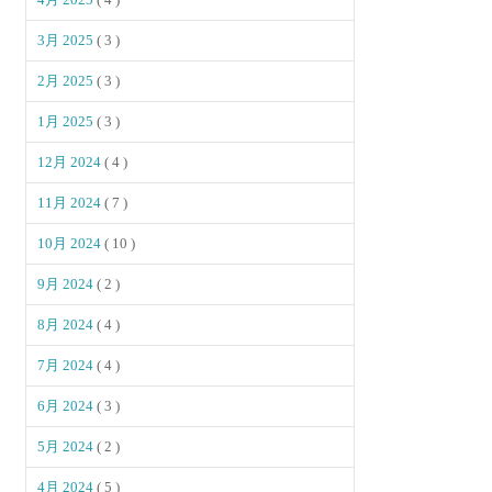
3月 2025
( 3 )
2月 2025
( 3 )
1月 2025
( 3 )
12月 2024
( 4 )
11月 2024
( 7 )
10月 2024
( 10 )
9月 2024
( 2 )
8月 2024
( 4 )
7月 2024
( 4 )
6月 2024
( 3 )
5月 2024
( 2 )
4月 2024
( 5 )