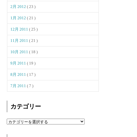
2月 2012
( 23 )
1月 2012
( 21 )
12月 2011
( 25 )
11月 2011
( 21 )
10月 2011
( 18 )
9月 2011
( 19 )
8月 2011
( 17 )
7月 2011
( 7 )
カテゴリー