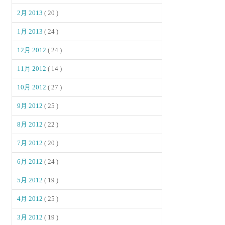
2月 2013
( 20 )
1月 2013
( 24 )
12月 2012
( 24 )
11月 2012
( 14 )
10月 2012
( 27 )
9月 2012
( 25 )
8月 2012
( 22 )
7月 2012
( 20 )
6月 2012
( 24 )
5月 2012
( 19 )
4月 2012
( 25 )
3月 2012
( 19 )