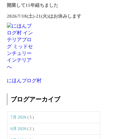
開業して15年経ちました
2026/7/18(土)-21(火)はお休みします
にほんブログ村
ブログアーカイブ
7月 2026
( 5 )
6月 2026
( 2 )