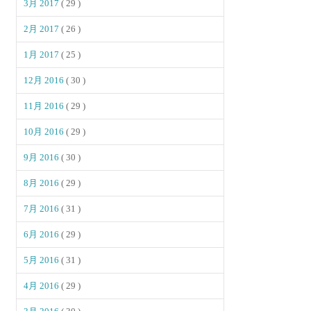
3月 2017
( 29 )
2月 2017
( 26 )
1月 2017
( 25 )
12月 2016
( 30 )
11月 2016
( 29 )
10月 2016
( 29 )
9月 2016
( 30 )
8月 2016
( 29 )
7月 2016
( 31 )
6月 2016
( 29 )
5月 2016
( 31 )
4月 2016
( 29 )