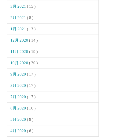
3月 2021
( 15 )
2月 2021
( 8 )
1月 2021
( 13 )
12月 2020
( 14 )
11月 2020
( 19 )
10月 2020
( 20 )
9月 2020
( 17 )
8月 2020
( 17 )
7月 2020
( 17 )
6月 2020
( 16 )
5月 2020
( 8 )
4月 2020
( 6 )