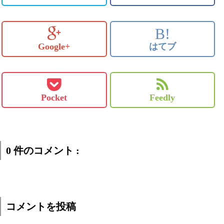
B!
Google+
はてブ
Pocket
Feedly
0 件のコメント :
コメントを投稿