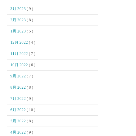
3月 2023
( 9 )
2月 2023
( 8 )
1月 2023
( 5 )
12月 2022
( 4 )
11月 2022
( 7 )
10月 2022
( 6 )
9月 2022
( 7 )
8月 2022
( 8 )
7月 2022
( 9 )
6月 2022
( 10 )
5月 2022
( 8 )
4月 2022
( 9 )