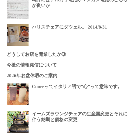
が良いか
ハリスチェアにダウェル。 2014/8/31
どうしてお店を開業したか③
今後の情報発信について
2026年お盆休暇のご案内
Cuoreってイタリア語で"心"って意味です。
イームズラウンジチェアの生産国変更とそれに
伴う納期と価格の変更