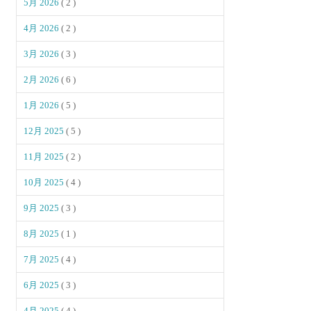
5月 2026
( 2 )
4月 2026
( 2 )
3月 2026
( 3 )
2月 2026
( 6 )
1月 2026
( 5 )
12月 2025
( 5 )
11月 2025
( 2 )
10月 2025
( 4 )
9月 2025
( 3 )
8月 2025
( 1 )
7月 2025
( 4 )
6月 2025
( 3 )
4月 2025
( 4 )