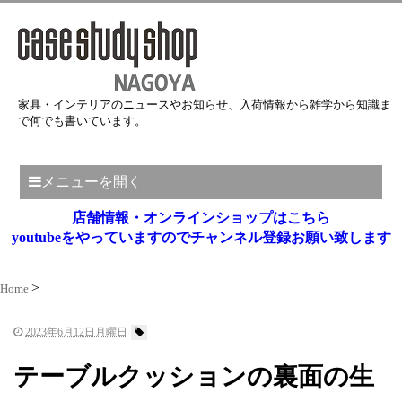
家具・インテリアのニュースやお知らせ、入荷情報から雑学から知識ま
で何でも書いています。
メニューを開く
店舗情報・オンラインショップはこちら
youtubeをやっていますのでチャンネル登録お願い致します
Home
2023年6月12日月曜日
テーブルクッションの裏面の生