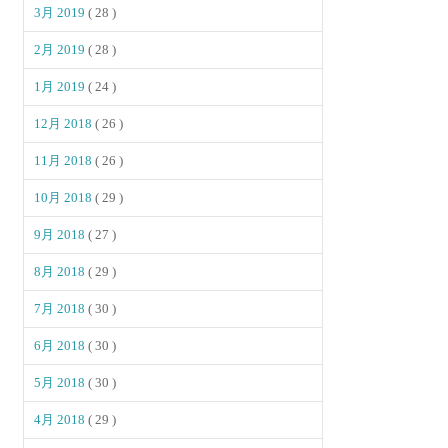
3月 2019
( 28 )
2月 2019
( 28 )
1月 2019
( 24 )
12月 2018
( 26 )
11月 2018
( 26 )
10月 2018
( 29 )
9月 2018
( 27 )
8月 2018
( 29 )
7月 2018
( 30 )
6月 2018
( 30 )
5月 2018
( 30 )
4月 2018
( 29 )