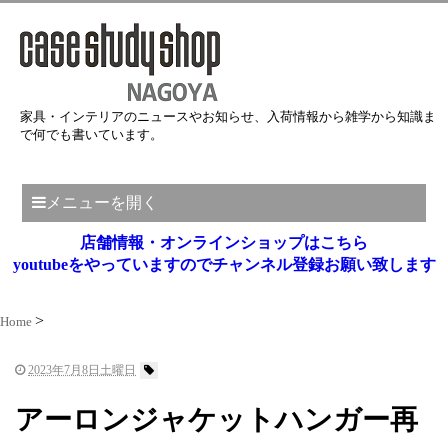
家具・インテリアのニュースやお知らせ、入荷情報から雑学から知識ま
で何でも書いています。
メニューを開く
店舗情報・オンラインショップはこちら
youtubeをやっていますのでチャンネル登録お願い致します
Home
2023年7月8日土曜日
アーロンジャケットハンガー再