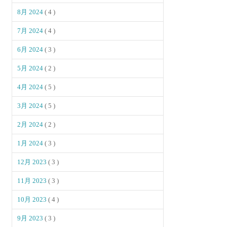
8月 2024
( 4 )
7月 2024
( 4 )
6月 2024
( 3 )
5月 2024
( 2 )
4月 2024
( 5 )
3月 2024
( 5 )
2月 2024
( 2 )
1月 2024
( 3 )
12月 2023
( 3 )
11月 2023
( 3 )
10月 2023
( 4 )
9月 2023
( 3 )