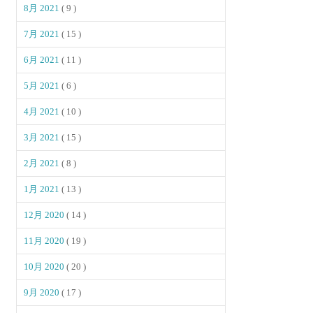
8月 2021
( 9 )
7月 2021
( 15 )
6月 2021
( 11 )
5月 2021
( 6 )
4月 2021
( 10 )
3月 2021
( 15 )
2月 2021
( 8 )
1月 2021
( 13 )
12月 2020
( 14 )
11月 2020
( 19 )
10月 2020
( 20 )
9月 2020
( 17 )