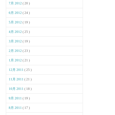
7月 2012
( 20 )
6月 2012
( 24 )
5月 2012
( 19 )
4月 2012
( 25 )
3月 2012
( 19 )
2月 2012
( 23 )
1月 2012
( 21 )
12月 2011
( 25 )
11月 2011
( 21 )
10月 2011
( 18 )
9月 2011
( 19 )
8月 2011
( 17 )