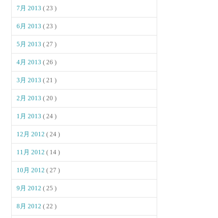
7月 2013
( 23 )
6月 2013
( 23 )
5月 2013
( 27 )
4月 2013
( 26 )
3月 2013
( 21 )
2月 2013
( 20 )
1月 2013
( 24 )
12月 2012
( 24 )
11月 2012
( 14 )
10月 2012
( 27 )
9月 2012
( 25 )
8月 2012
( 22 )