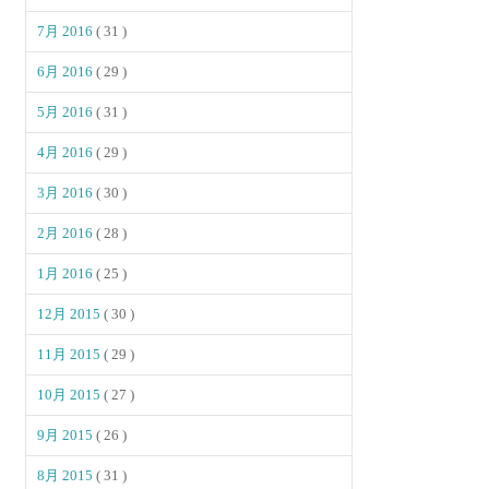
7月 2016
( 31 )
6月 2016
( 29 )
5月 2016
( 31 )
4月 2016
( 29 )
3月 2016
( 30 )
2月 2016
( 28 )
1月 2016
( 25 )
12月 2015
( 30 )
11月 2015
( 29 )
10月 2015
( 27 )
9月 2015
( 26 )
8月 2015
( 31 )