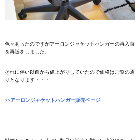
色々あったのですがアーロンジャケットハンガーの再入荷
＆再販をしました。
それに伴い以前から値上がりしていたので価格はご覧の通
りとなります・・・
>>アーロンジャケットハンガー販売ページ