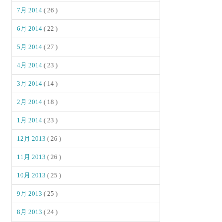
7月 2014
( 26 )
6月 2014
( 22 )
5月 2014
( 27 )
4月 2014
( 23 )
3月 2014
( 14 )
2月 2014
( 18 )
1月 2014
( 23 )
12月 2013
( 26 )
11月 2013
( 26 )
10月 2013
( 25 )
9月 2013
( 25 )
8月 2013
( 24 )