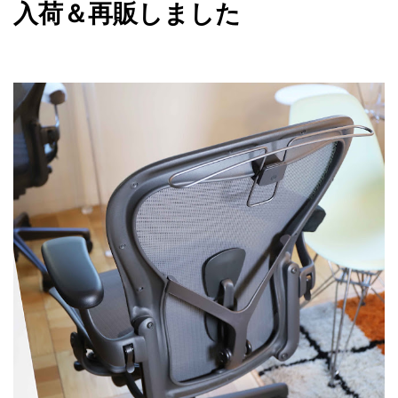
入荷＆再販しました