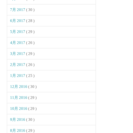
7月 2017
( 30 )
6月 2017
( 28 )
5月 2017
( 29 )
4月 2017
( 26 )
3月 2017
( 29 )
2月 2017
( 26 )
1月 2017
( 25 )
12月 2016
( 30 )
11月 2016
( 29 )
10月 2016
( 29 )
9月 2016
( 30 )
8月 2016
( 29 )