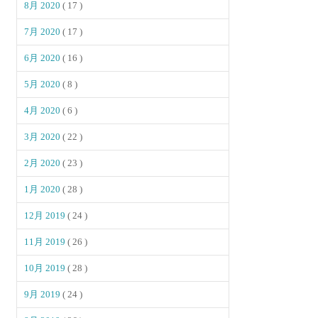
8月 2020
( 17 )
7月 2020
( 17 )
6月 2020
( 16 )
5月 2020
( 8 )
4月 2020
( 6 )
3月 2020
( 22 )
2月 2020
( 23 )
1月 2020
( 28 )
12月 2019
( 24 )
11月 2019
( 26 )
10月 2019
( 28 )
9月 2019
( 24 )