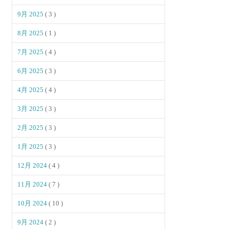
9月 2025
( 3 )
8月 2025
( 1 )
7月 2025
( 4 )
6月 2025
( 3 )
4月 2025
( 4 )
3月 2025
( 3 )
2月 2025
( 3 )
1月 2025
( 3 )
12月 2024
( 4 )
11月 2024
( 7 )
10月 2024
( 10 )
9月 2024
( 2 )