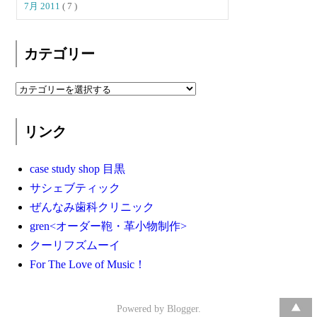
7月 2011
( 7 )
カテゴリー
リンク
case study shop 目黒
サシェブティック
ぜんなみ歯科クリニック
gren<オーダー鞄・革小物制作>
クーリフズムーイ
For The Love of Music！
Powered by
Blogger
.