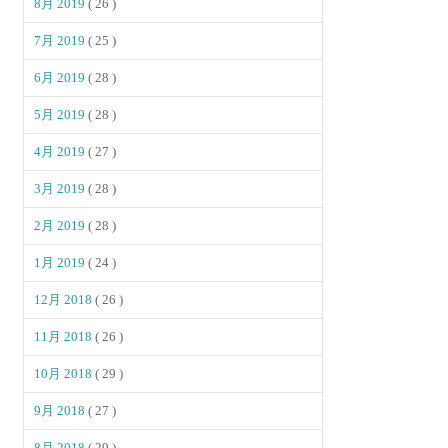
8月 2019
( 26 )
7月 2019
( 25 )
6月 2019
( 28 )
5月 2019
( 28 )
4月 2019
( 27 )
3月 2019
( 28 )
2月 2019
( 28 )
1月 2019
( 24 )
12月 2018
( 26 )
11月 2018
( 26 )
10月 2018
( 29 )
9月 2018
( 27 )
8月 2018
( 29 )