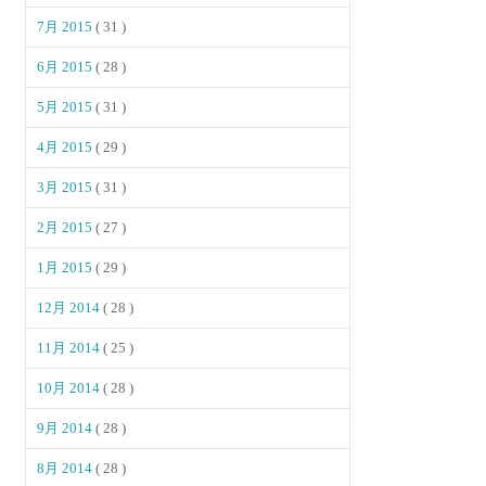
7月 2015
( 31 )
6月 2015
( 28 )
5月 2015
( 31 )
4月 2015
( 29 )
3月 2015
( 31 )
2月 2015
( 27 )
1月 2015
( 29 )
12月 2014
( 28 )
11月 2014
( 25 )
10月 2014
( 28 )
9月 2014
( 28 )
8月 2014
( 28 )