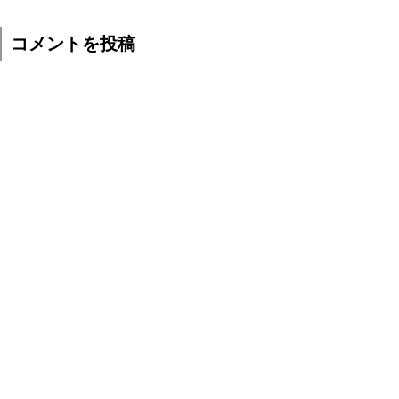
コメントを投稿