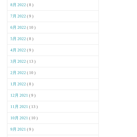
8月 2022
( 8 )
7月 2022
( 9 )
6月 2022
( 10 )
5月 2022
( 8 )
4月 2022
( 9 )
3月 2022
( 13 )
2月 2022
( 10 )
1月 2022
( 8 )
12月 2021
( 9 )
11月 2021
( 13 )
10月 2021
( 10 )
9月 2021
( 9 )