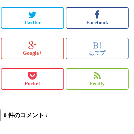
Twitter
Facebook
B!
Google+
はてブ
Pocket
Feedly
0 件のコメント :