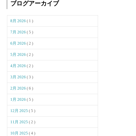
ブログアーカイブ
8月 2026
( 1 )
7月 2026
( 5 )
6月 2026
( 2 )
5月 2026
( 2 )
4月 2026
( 2 )
3月 2026
( 3 )
2月 2026
( 6 )
1月 2026
( 5 )
12月 2025
( 5 )
11月 2025
( 2 )
10月 2025
( 4 )