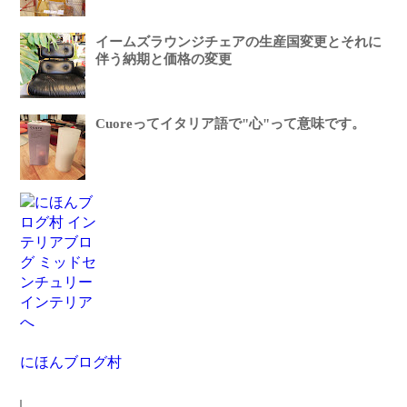
イームズラウンジチェアの生産国変更とそれに
伴う納期と価格の変更
Cuoreってイタリア語で"心"って意味です。
にほんブログ村