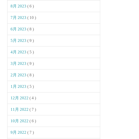
8月 2023
( 6 )
7月 2023
( 10 )
6月 2023
( 8 )
5月 2023
( 9 )
4月 2023
( 5 )
3月 2023
( 9 )
2月 2023
( 8 )
1月 2023
( 5 )
12月 2022
( 4 )
11月 2022
( 7 )
10月 2022
( 6 )
9月 2022
( 7 )