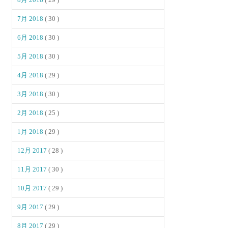
7月 2018
( 30 )
6月 2018
( 30 )
5月 2018
( 30 )
4月 2018
( 29 )
3月 2018
( 30 )
2月 2018
( 25 )
1月 2018
( 29 )
12月 2017
( 28 )
11月 2017
( 30 )
10月 2017
( 29 )
9月 2017
( 29 )
8月 2017
( 29 )