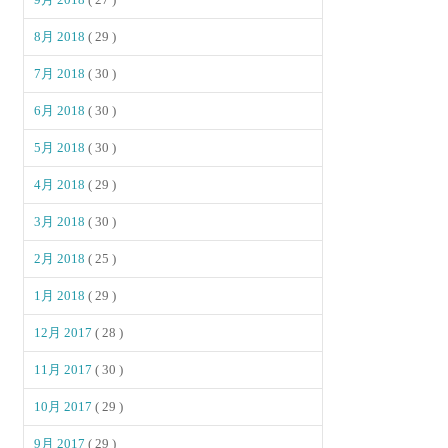
8月 2018
( 29 )
7月 2018
( 30 )
6月 2018
( 30 )
5月 2018
( 30 )
4月 2018
( 29 )
3月 2018
( 30 )
2月 2018
( 25 )
1月 2018
( 29 )
12月 2017
( 28 )
11月 2017
( 30 )
10月 2017
( 29 )
9月 2017
( 29 )