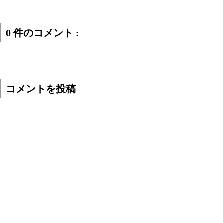
0 件のコメント :
コメントを投稿