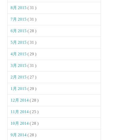
8月 2015
( 31 )
7月 2015
( 31 )
6月 2015
( 28 )
5月 2015
( 31 )
4月 2015
( 29 )
3月 2015
( 31 )
2月 2015
( 27 )
1月 2015
( 29 )
12月 2014
( 28 )
11月 2014
( 25 )
10月 2014
( 28 )
9月 2014
( 28 )