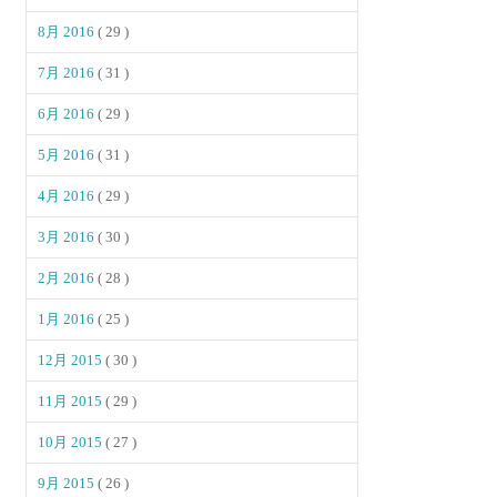
8月 2016
( 29 )
7月 2016
( 31 )
6月 2016
( 29 )
5月 2016
( 31 )
4月 2016
( 29 )
3月 2016
( 30 )
2月 2016
( 28 )
1月 2016
( 25 )
12月 2015
( 30 )
11月 2015
( 29 )
10月 2015
( 27 )
9月 2015
( 26 )