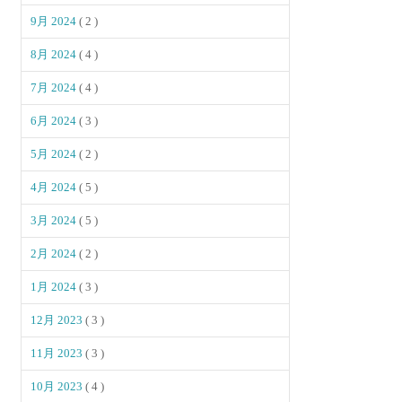
9月 2024
( 2 )
8月 2024
( 4 )
7月 2024
( 4 )
6月 2024
( 3 )
5月 2024
( 2 )
4月 2024
( 5 )
3月 2024
( 5 )
2月 2024
( 2 )
1月 2024
( 3 )
12月 2023
( 3 )
11月 2023
( 3 )
10月 2023
( 4 )