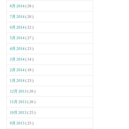
8月 2014
( 28 )
7月 2014
( 26 )
6月 2014
( 22 )
5月 2014
( 27 )
4月 2014
( 23 )
3月 2014
( 14 )
2月 2014
( 18 )
1月 2014
( 23 )
12月 2013
( 26 )
11月 2013
( 26 )
10月 2013
( 25 )
9月 2013
( 25 )