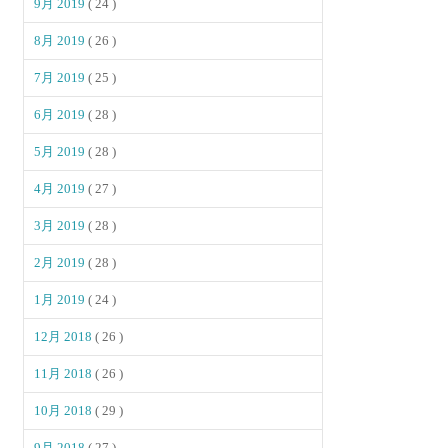
9月 2019
( 24 )
8月 2019
( 26 )
7月 2019
( 25 )
6月 2019
( 28 )
5月 2019
( 28 )
4月 2019
( 27 )
3月 2019
( 28 )
2月 2019
( 28 )
1月 2019
( 24 )
12月 2018
( 26 )
11月 2018
( 26 )
10月 2018
( 29 )
9月 2018
( 27 )