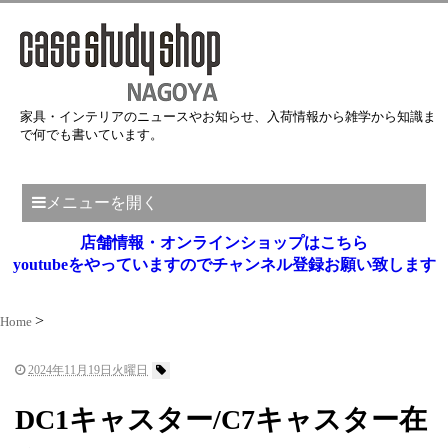
家具・インテリアのニュースやお知らせ、入荷情報から雑学から知識ま
で何でも書いています。
メニューを開く
店舗情報・オンラインショップはこちら
youtubeをやっていますのでチャンネル登録お願い致します
Home
2024年11月19日火曜日
DC1キャスター/C7キャスター在