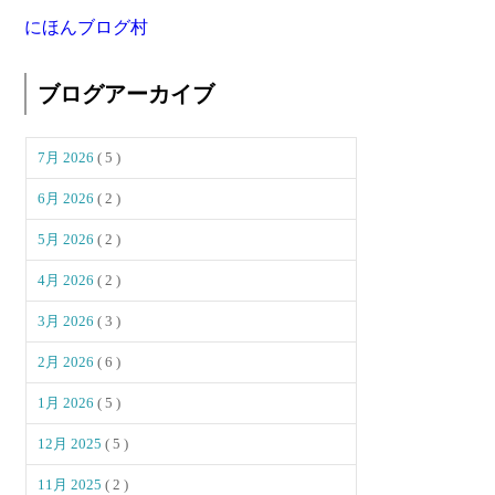
にほんブログ村
ブログアーカイブ
7月 2026
( 5 )
6月 2026
( 2 )
5月 2026
( 2 )
4月 2026
( 2 )
3月 2026
( 3 )
2月 2026
( 6 )
1月 2026
( 5 )
12月 2025
( 5 )
11月 2025
( 2 )