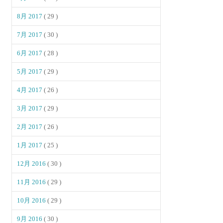
8月 2017
( 29 )
7月 2017
( 30 )
6月 2017
( 28 )
5月 2017
( 29 )
4月 2017
( 26 )
3月 2017
( 29 )
2月 2017
( 26 )
1月 2017
( 25 )
12月 2016
( 30 )
11月 2016
( 29 )
10月 2016
( 29 )
9月 2016
( 30 )