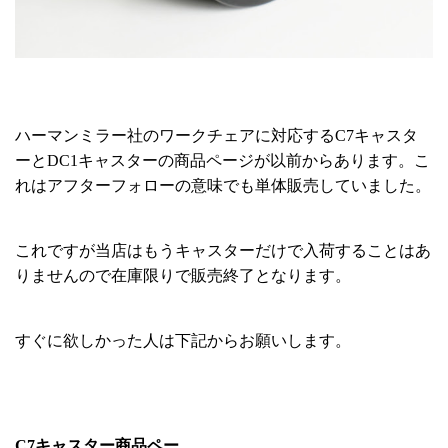
ハーマンミラー社のワークチェアに対応するC7キャスタ
ーとDC1キャスターの商品ページが以前からあります。こ
れはアフターフォローの意味でも単体販売していました。
これですが当店はもうキャスターだけで入荷することはあ
りませんので在庫限りで販売終了となります。
すぐに欲しかった人は下記からお願いします。
C7キャスター商品ペー