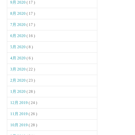
9月 2020
( 17 )
8月 2020
( 17 )
7月 2020
( 17 )
6月 2020
( 16 )
5月 2020
( 8 )
4月 2020
( 6 )
3月 2020
( 22 )
2月 2020
( 23 )
1月 2020
( 28 )
12月 2019
( 24 )
11月 2019
( 26 )
10月 2019
( 28 )