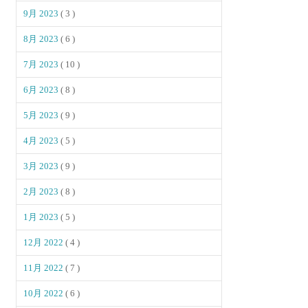
9月 2023
( 3 )
8月 2023
( 6 )
7月 2023
( 10 )
6月 2023
( 8 )
5月 2023
( 9 )
4月 2023
( 5 )
3月 2023
( 9 )
2月 2023
( 8 )
1月 2023
( 5 )
12月 2022
( 4 )
11月 2022
( 7 )
10月 2022
( 6 )