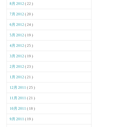
8月 2012
( 22 )
7月 2012
( 20 )
6月 2012
( 24 )
5月 2012
( 19 )
4月 2012
( 25 )
3月 2012
( 19 )
2月 2012
( 23 )
1月 2012
( 21 )
12月 2011
( 25 )
11月 2011
( 21 )
10月 2011
( 18 )
9月 2011
( 19 )