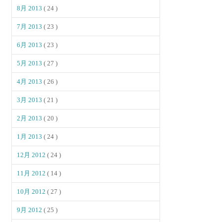
8月 2013
( 24 )
7月 2013
( 23 )
6月 2013
( 23 )
5月 2013
( 27 )
4月 2013
( 26 )
3月 2013
( 21 )
2月 2013
( 20 )
1月 2013
( 24 )
12月 2012
( 24 )
11月 2012
( 14 )
10月 2012
( 27 )
9月 2012
( 25 )