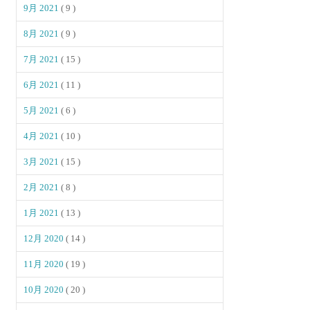
9月 2021
( 9 )
8月 2021
( 9 )
7月 2021
( 15 )
6月 2021
( 11 )
5月 2021
( 6 )
4月 2021
( 10 )
3月 2021
( 15 )
2月 2021
( 8 )
1月 2021
( 13 )
12月 2020
( 14 )
11月 2020
( 19 )
10月 2020
( 20 )