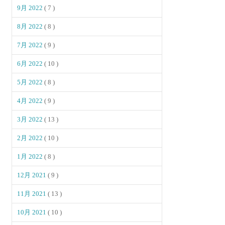
9月 2022
( 7 )
8月 2022
( 8 )
7月 2022
( 9 )
6月 2022
( 10 )
5月 2022
( 8 )
4月 2022
( 9 )
3月 2022
( 13 )
2月 2022
( 10 )
1月 2022
( 8 )
12月 2021
( 9 )
11月 2021
( 13 )
10月 2021
( 10 )