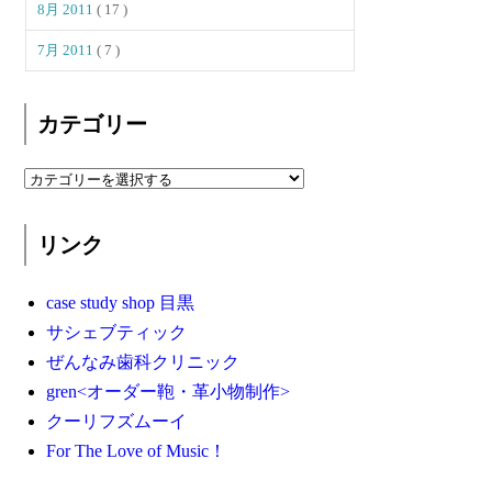
8月 2011
( 17 )
7月 2011
( 7 )
カテゴリー
リンク
case study shop 目黒
サシェブティック
ぜんなみ歯科クリニック
gren<オーダー鞄・革小物制作>
クーリフズムーイ
For The Love of Music！