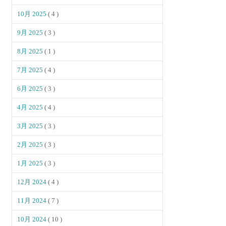
10月 2025
( 4 )
9月 2025
( 3 )
8月 2025
( 1 )
7月 2025
( 4 )
6月 2025
( 3 )
4月 2025
( 4 )
3月 2025
( 3 )
2月 2025
( 3 )
1月 2025
( 3 )
12月 2024
( 4 )
11月 2024
( 7 )
10月 2024
( 10 )