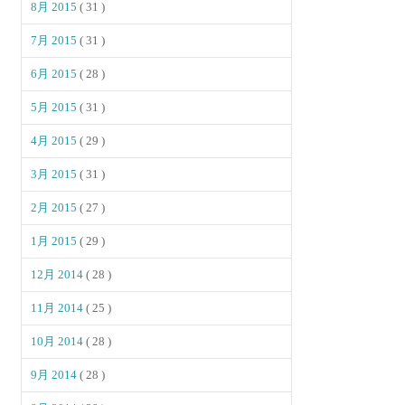
8月 2015
( 31 )
7月 2015
( 31 )
6月 2015
( 28 )
5月 2015
( 31 )
4月 2015
( 29 )
3月 2015
( 31 )
2月 2015
( 27 )
1月 2015
( 29 )
12月 2014
( 28 )
11月 2014
( 25 )
10月 2014
( 28 )
9月 2014
( 28 )