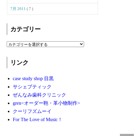
7月 2011
( 7 )
カテゴリー
リンク
case study shop 目黒
サシェブティック
ぜんなみ歯科クリニック
gren<オーダー鞄・革小物制作>
クーリフズムーイ
For The Love of Music！