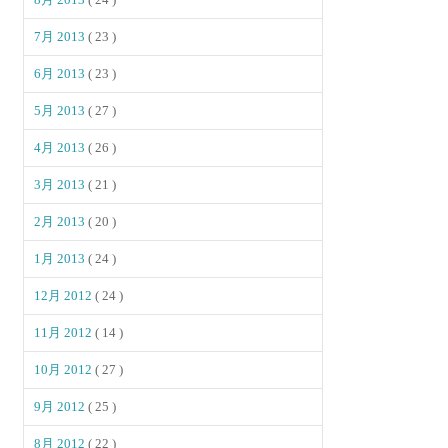
7月 2013
( 23 )
6月 2013
( 23 )
5月 2013
( 27 )
4月 2013
( 26 )
3月 2013
( 21 )
2月 2013
( 20 )
1月 2013
( 24 )
12月 2012
( 24 )
11月 2012
( 14 )
10月 2012
( 27 )
9月 2012
( 25 )
8月 2012
( 22 )