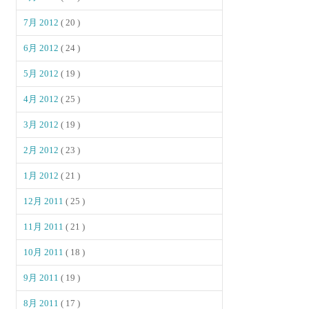
7月 2012
( 20 )
6月 2012
( 24 )
5月 2012
( 19 )
4月 2012
( 25 )
3月 2012
( 19 )
2月 2012
( 23 )
1月 2012
( 21 )
12月 2011
( 25 )
11月 2011
( 21 )
10月 2011
( 18 )
9月 2011
( 19 )
8月 2011
( 17 )