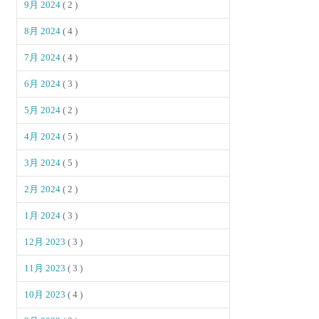
9月 2024
( 2 )
8月 2024
( 4 )
7月 2024
( 4 )
6月 2024
( 3 )
5月 2024
( 2 )
4月 2024
( 5 )
3月 2024
( 5 )
2月 2024
( 2 )
1月 2024
( 3 )
12月 2023
( 3 )
11月 2023
( 3 )
10月 2023
( 4 )