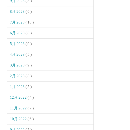
9月 2023
( 3 )
8月 2023
( 6 )
7月 2023
( 10 )
6月 2023
( 8 )
5月 2023
( 9 )
4月 2023
( 5 )
3月 2023
( 9 )
2月 2023
( 8 )
1月 2023
( 5 )
12月 2022
( 4 )
11月 2022
( 7 )
10月 2022
( 6 )
9月 2022
( 7 )