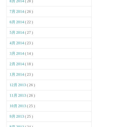
8月 2014
( 28 )
7月 2014
( 26 )
6月 2014
( 22 )
5月 2014
( 27 )
4月 2014
( 23 )
3月 2014
( 14 )
2月 2014
( 18 )
1月 2014
( 23 )
12月 2013
( 26 )
11月 2013
( 26 )
10月 2013
( 25 )
9月 2013
( 25 )
8月 2013
( 24 )