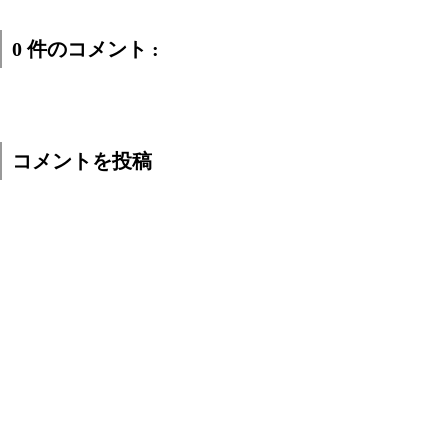
0 件のコメント :
コメントを投稿