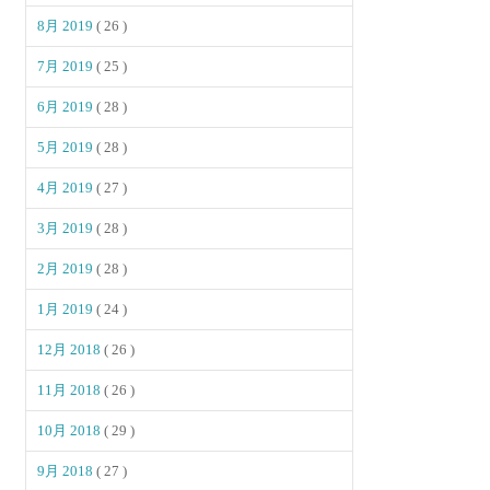
8月 2019
( 26 )
7月 2019
( 25 )
6月 2019
( 28 )
5月 2019
( 28 )
4月 2019
( 27 )
3月 2019
( 28 )
2月 2019
( 28 )
1月 2019
( 24 )
12月 2018
( 26 )
11月 2018
( 26 )
10月 2018
( 29 )
9月 2018
( 27 )