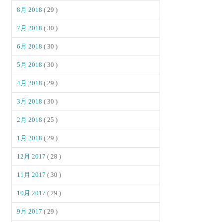
8月 2018
( 29 )
7月 2018
( 30 )
6月 2018
( 30 )
5月 2018
( 30 )
4月 2018
( 29 )
3月 2018
( 30 )
2月 2018
( 25 )
1月 2018
( 29 )
12月 2017
( 28 )
11月 2017
( 30 )
10月 2017
( 29 )
9月 2017
( 29 )