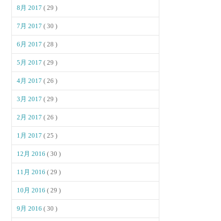
8月 2017
( 29 )
7月 2017
( 30 )
6月 2017
( 28 )
5月 2017
( 29 )
4月 2017
( 26 )
3月 2017
( 29 )
2月 2017
( 26 )
1月 2017
( 25 )
12月 2016
( 30 )
11月 2016
( 29 )
10月 2016
( 29 )
9月 2016
( 30 )