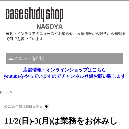
家具・インテリアのニュースやお知らせ、入荷情報から雑学から知識ま
で何でも書いています。
メニューを開く
店舗情報・オンラインショップはこちら
youtubeをやっていますのでチャンネル登録お願い致します
Home
2025年10月26日日曜日
11/2(日)-3(月)は業務をお休みし