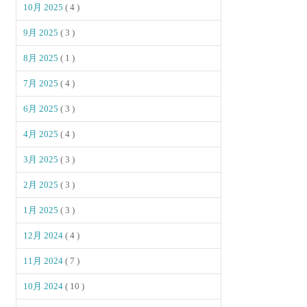
10月 2025
( 4 )
9月 2025
( 3 )
8月 2025
( 1 )
7月 2025
( 4 )
6月 2025
( 3 )
4月 2025
( 4 )
3月 2025
( 3 )
2月 2025
( 3 )
1月 2025
( 3 )
12月 2024
( 4 )
11月 2024
( 7 )
10月 2024
( 10 )