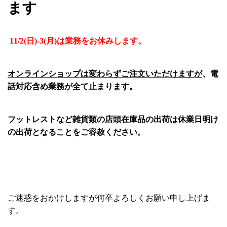
ます
11/2(日)-3(月)は業務をお休みします。
オンラインショップは変わらずご注文いただけますが
、電
話対応含め業務が全て止まります。
フットレストなど雑貨類の店頭在庫品の出荷は休業日明け
の出荷となることをご容赦ください。
ご迷惑をおかけしますが何卒よろしくお願い申し上げま
す。