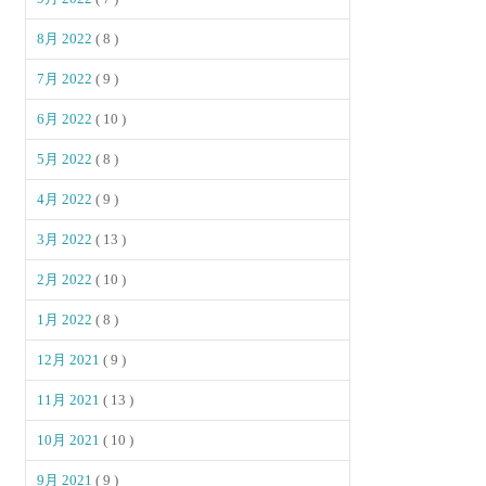
8月 2022
( 8 )
7月 2022
( 9 )
6月 2022
( 10 )
5月 2022
( 8 )
4月 2022
( 9 )
3月 2022
( 13 )
2月 2022
( 10 )
1月 2022
( 8 )
12月 2021
( 9 )
11月 2021
( 13 )
10月 2021
( 10 )
9月 2021
( 9 )