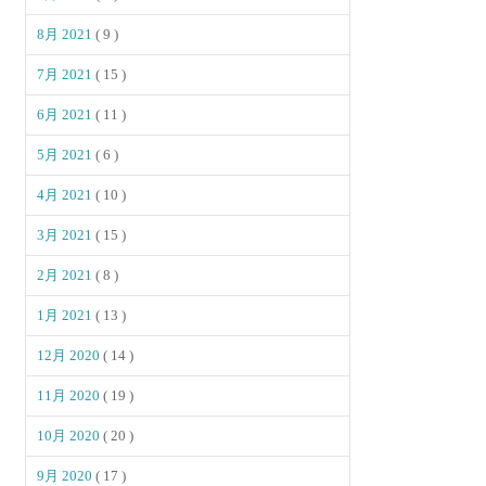
8月 2021
( 9 )
7月 2021
( 15 )
6月 2021
( 11 )
5月 2021
( 6 )
4月 2021
( 10 )
3月 2021
( 15 )
2月 2021
( 8 )
1月 2021
( 13 )
12月 2020
( 14 )
11月 2020
( 19 )
10月 2020
( 20 )
9月 2020
( 17 )