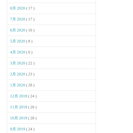
8月 2020
( 17 )
7月 2020
( 17 )
6月 2020
( 16 )
5月 2020
( 8 )
4月 2020
( 6 )
3月 2020
( 22 )
2月 2020
( 23 )
1月 2020
( 28 )
12月 2019
( 24 )
11月 2019
( 26 )
10月 2019
( 28 )
9月 2019
( 24 )