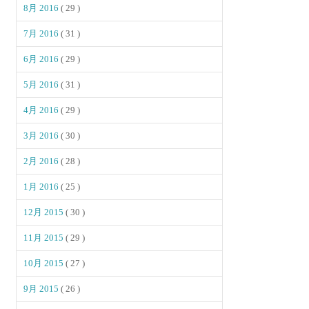
8月 2016
( 29 )
7月 2016
( 31 )
6月 2016
( 29 )
5月 2016
( 31 )
4月 2016
( 29 )
3月 2016
( 30 )
2月 2016
( 28 )
1月 2016
( 25 )
12月 2015
( 30 )
11月 2015
( 29 )
10月 2015
( 27 )
9月 2015
( 26 )