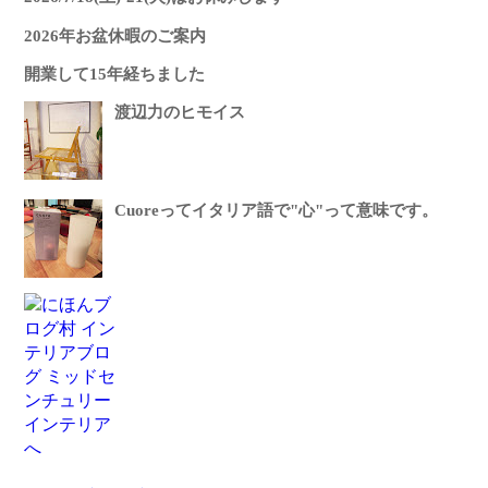
2026年お盆休暇のご案内
開業して15年経ちました
渡辺力のヒモイス
Cuoreってイタリア語で"心"って意味です。