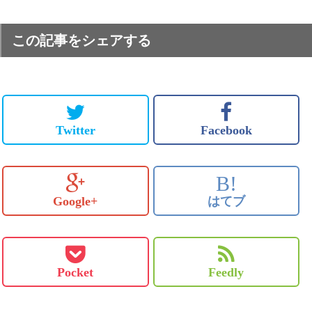
この記事をシェアする
Twitter
Facebook
B!
Google+
はてブ
Pocket
Feedly