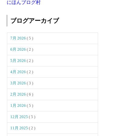
にほんブログ村
ブログアーカイブ
7月 2026
( 5 )
6月 2026
( 2 )
5月 2026
( 2 )
4月 2026
( 2 )
3月 2026
( 3 )
2月 2026
( 6 )
1月 2026
( 5 )
12月 2025
( 5 )
11月 2025
( 2 )