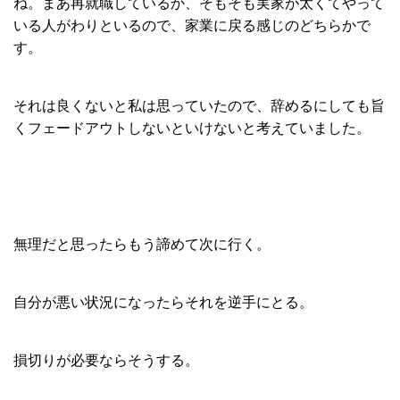
ね。まあ再就職しているか、そもそも実家が太くてやって
いる人がわりといるので、家業に戻る感じのどちらかで
す。
それは良くないと私は思っていたので、辞めるにしても旨
くフェードアウトしないといけないと考えていました。
無理だと思ったらもう諦めて次に行く。
自分が悪い状況になったらそれを逆手にとる。
損切りが必要ならそうする。