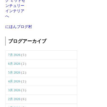
にほんブログ村
ブログアーカイブ
7月 2026
( 5 )
6月 2026
( 2 )
5月 2026
( 2 )
4月 2026
( 2 )
3月 2026
( 3 )
2月 2026
( 6 )