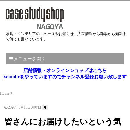
家具・インテリアのニュースやお知らせ、入荷情報から雑学から知識ま
で何でも書いています。
メニューを開く
店舗情報・オンラインショップはこちら
youtubeをやっていますのでチャンネル登録お願い致します
Home
2026年5月18日月曜日
皆さんにお届けしたいという気