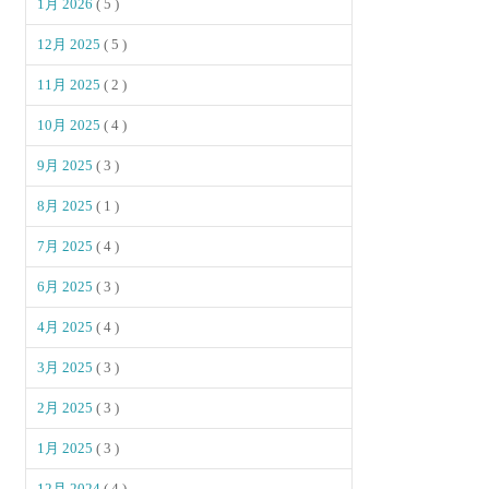
1月 2026
( 5 )
12月 2025
( 5 )
11月 2025
( 2 )
10月 2025
( 4 )
9月 2025
( 3 )
8月 2025
( 1 )
7月 2025
( 4 )
6月 2025
( 3 )
4月 2025
( 4 )
3月 2025
( 3 )
2月 2025
( 3 )
1月 2025
( 3 )
12月 2024
( 4 )