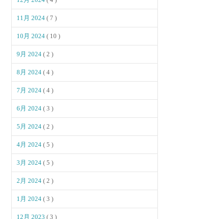
11月 2024
( 7 )
10月 2024
( 10 )
9月 2024
( 2 )
8月 2024
( 4 )
7月 2024
( 4 )
6月 2024
( 3 )
5月 2024
( 2 )
4月 2024
( 5 )
3月 2024
( 5 )
2月 2024
( 2 )
1月 2024
( 3 )
12月 2023
( 3 )