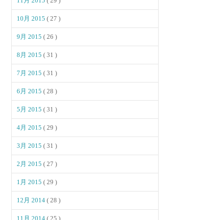
11月 2015
( 29 )
10月 2015
( 27 )
9月 2015
( 26 )
8月 2015
( 31 )
7月 2015
( 31 )
6月 2015
( 28 )
5月 2015
( 31 )
4月 2015
( 29 )
3月 2015
( 31 )
2月 2015
( 27 )
1月 2015
( 29 )
12月 2014
( 28 )
11月 2014
( 25 )