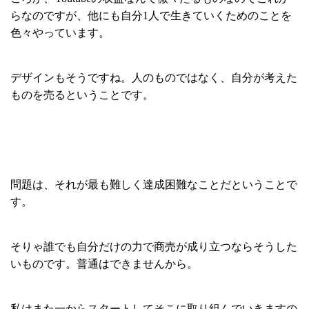
らなのですが、他にも自分1人で生きていくためのことを
色々やっています。
デザインもそうですね。人のものではなく、自分が考えた
ものを売るということです。
問題は、それが最も難しく達成困難なことだということで
す。
そりゃ誰でも自分だけの力で商売が成り立つならそうした
いものです。普通はできませんから。
私はまた一からスタートしてそこに取り組んでいきますの