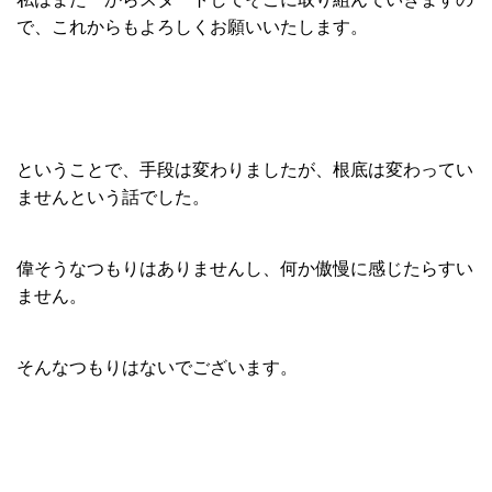
で、これからもよろしくお願いいたします。
ということで、手段は変わりましたが、根底は変わってい
ませんという話でした。
偉そうなつもりはありませんし、何か傲慢に感じたらすい
ません。
そんなつもりはないでございます。