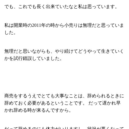
でも、これでも長く出来ていたなと私は思っています。
私は開業時の2011年の時から小売りは無理だと思っていま
した。
無理だと思いながらも、やり続けてどうやって生きていく
かを試行錯誤していました。
商売をするうえでとても大事なことは、辞められるときに
辞めておく必要があるということです。 だって遅かれ早
かれ辞める時が来るんですから。
だって辞めるのにも体力がいりますし、状況が悪くなって