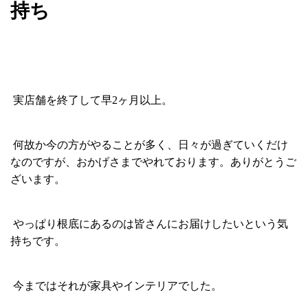
持ち
実店舗を終了して早2ヶ月以上。
何故か今の方がやることが多く、日々が過ぎていくだけ
なのですが、おかげさまでやれております。ありがとうご
ざいます。
やっぱり根底にあるのは皆さんにお届けしたいという気
持ちです。
今まではそれが家具やインテリアでした。