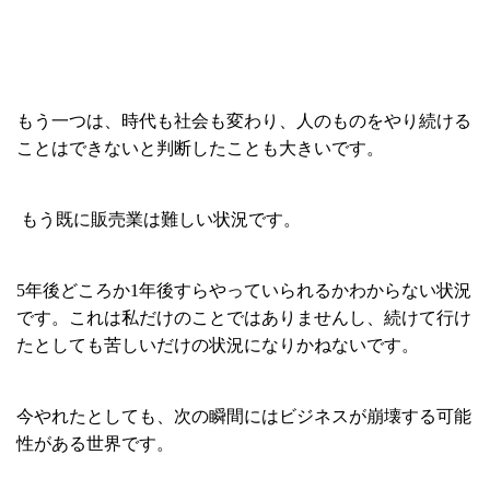
もう一つは、時代も社会も変わり、人のものをやり続ける
ことはできないと判断したことも大きいです。
もう既に販売業は難しい状況です。
5年後どころか1年後すらやっていられるかわからない状況
です。これは私だけのことではありませんし、続けて行け
たとしても苦しいだけの状況になりかねないです。
今やれたとしても、次の瞬間にはビジネスが崩壊する可能
性がある世界です。