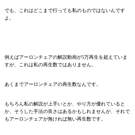
でも、これはどこまで行っても私のものではないんです
よ。
例えばアーロンチェアの解説動画が5万再生を超えていま
すが、これは私の再生数ではありません。
あくまでアーロンチェアの再生数なんです。
もちろん私の解説が上手いとか、やり方が優れていると
か、そうした手法の良さはあるかもしれませんが、それで
もアーロンチェアが無ければ無い再生数です。