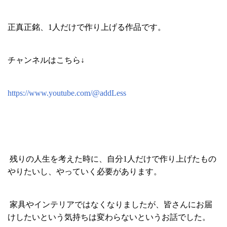
正真正銘、1人だけで作り上げる作品です。
チャンネルはこちら↓
https://www.youtube.com/@addLess
残りの人生を考えた時に、自分1人だけで作り上げたもの
やりたいし、やっていく必要があります。
家具やインテリアではなくなりましたが、皆さんにお届
けしたいという気持ちは変わらないというお話でした。