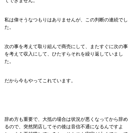
てできません。
私は偉そうなつもりはありませんが、この判断の連続でし
た。
次の事を考えて取り組んで商売にして、またすぐに次の事
を考えて収入にして、ひたすらそれを繰り返していまし
た。
だから今もやってこれています。
辞め方も重要で、大抵の場合は状況が悪くなってから辞め
るので、突然閉店してその後は音信不通になるんですよ