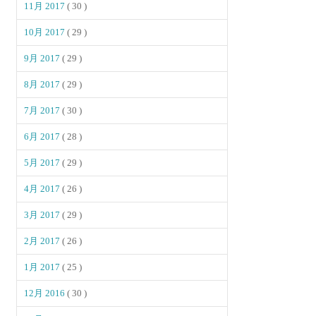
11月 2017
( 30 )
10月 2017
( 29 )
9月 2017
( 29 )
8月 2017
( 29 )
7月 2017
( 30 )
6月 2017
( 28 )
5月 2017
( 29 )
4月 2017
( 26 )
3月 2017
( 29 )
2月 2017
( 26 )
1月 2017
( 25 )
12月 2016
( 30 )