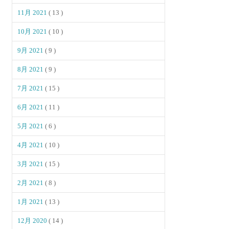
11月 2021
( 13 )
10月 2021
( 10 )
9月 2021
( 9 )
8月 2021
( 9 )
7月 2021
( 15 )
6月 2021
( 11 )
5月 2021
( 6 )
4月 2021
( 10 )
3月 2021
( 15 )
2月 2021
( 8 )
1月 2021
( 13 )
12月 2020
( 14 )