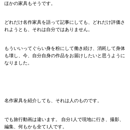
ほかの家具もそうです。
どれだけ名作家具を語って記事にしても、どれだけ評価さ
れようとも、それは自分ではありません。
もういいってぐらい身を粉にして働き続け、消耗して身体
も壊し、今、自分自身の作品をお届けしたいと思うように
なりました。
名作家具を紹介しても、それは人のものです。
でも旅行動画は違います。 自分1人で現地に行き、撮影、
編集、何もかも全て1人です。