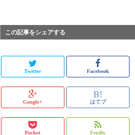
この記事をシェアする
Twitter
Facebook
B!
Google+
はてブ
Pocket
Feedly