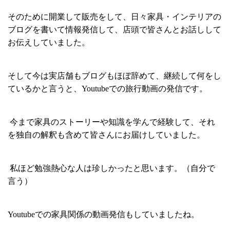
そのために開業して販売をして、日々家具・インテリアの
ブログを書いて情報発信して、店頭で皆さんとお話しして
お伝えしていました。
そして今は実店舗もブログもほぼ辞めて、継続して何をし
ているかと言うと、Youtubeでの旅行動画の発信です。
今まで家具のストーリーや知識を学んで経験して、それ
を独自の解釈も含めて皆さんにお届けしていました。
私ほど勉強熱心な人は珍しかったと思います。（自分で
言う）
Youtubeでの家具関係の動画発信もしていましたね。