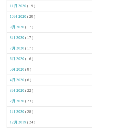
11月 2020
( 19 )
10月 2020
( 20 )
9月 2020
( 17 )
8月 2020
( 17 )
7月 2020
( 17 )
6月 2020
( 16 )
5月 2020
( 8 )
4月 2020
( 6 )
3月 2020
( 22 )
2月 2020
( 23 )
1月 2020
( 28 )
12月 2019
( 24 )