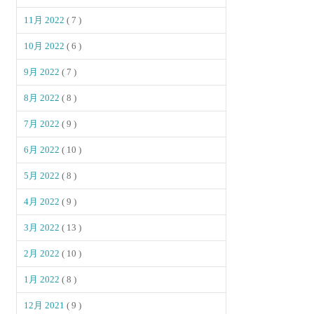
11月 2022
( 7 )
10月 2022
( 6 )
9月 2022
( 7 )
8月 2022
( 8 )
7月 2022
( 9 )
6月 2022
( 10 )
5月 2022
( 8 )
4月 2022
( 9 )
3月 2022
( 13 )
2月 2022
( 10 )
1月 2022
( 8 )
12月 2021
( 9 )