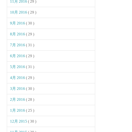
11月 2016
( 29 )
10月 2016
( 29 )
9月 2016
( 30 )
8月 2016
( 29 )
7月 2016
( 31 )
6月 2016
( 29 )
5月 2016
( 31 )
4月 2016
( 29 )
3月 2016
( 30 )
2月 2016
( 28 )
1月 2016
( 25 )
12月 2015
( 30 )