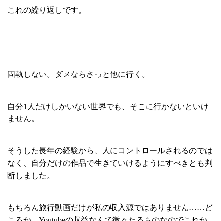
これの繰り返しです。
固執しない。ダメならさっと他に行く。
自分1人だけしかいない世界でも、そこに行かないといけ
ません。
そうした長年の経験から、人にコントロールされるのでは
なく、自分だけの作品で生きていけるようにすべきとも判
断しました。
もちろん旅行動画だけが私の収入源ではありません……ど
ころか、Youtubeの収益なんて微々たるものなのでこれか