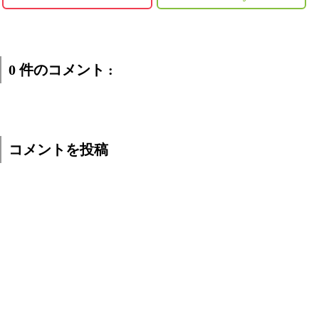
0 件のコメント :
コメントを投稿