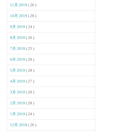
11月 2019
( 26 )
10月 2019
( 28 )
9月 2019
( 24 )
8月 2019
( 26 )
7月 2019
( 25 )
6月 2019
( 28 )
5月 2019
( 28 )
4月 2019
( 27 )
3月 2019
( 28 )
2月 2019
( 28 )
1月 2019
( 24 )
12月 2018
( 26 )