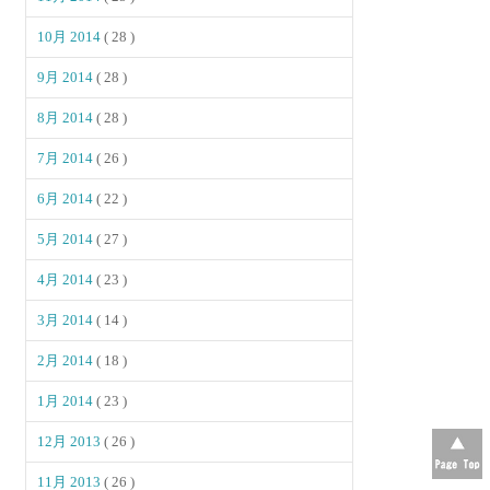
10月 2014
( 28 )
9月 2014
( 28 )
8月 2014
( 28 )
7月 2014
( 26 )
6月 2014
( 22 )
5月 2014
( 27 )
4月 2014
( 23 )
3月 2014
( 14 )
2月 2014
( 18 )
1月 2014
( 23 )
12月 2013
( 26 )
11月 2013
( 26 )