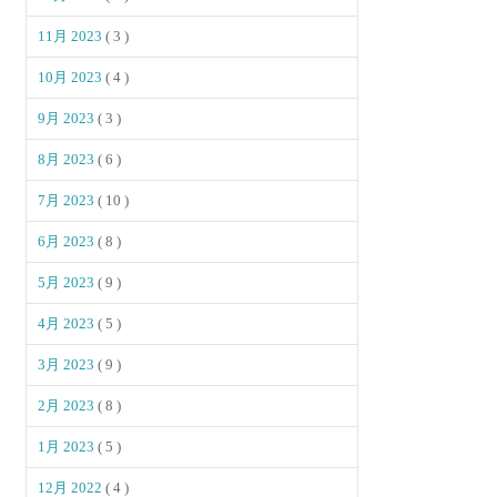
11月 2023
( 3 )
10月 2023
( 4 )
9月 2023
( 3 )
8月 2023
( 6 )
7月 2023
( 10 )
6月 2023
( 8 )
5月 2023
( 9 )
4月 2023
( 5 )
3月 2023
( 9 )
2月 2023
( 8 )
1月 2023
( 5 )
12月 2022
( 4 )