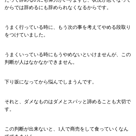
からでは辞めるにも辞められなくなるからです。
うまく行っている時に、もう次の事を考えてやめる段取り
をつけていました。
うまくいっている時にもうやめないといけませんが、この
判断が人はなかなかできません。
下り坂になってから悩んでしまうんです。
それと、ダメなものはダメとスパッと諦めることも大切で
す。
この判断が出来ないと、1人で商売をして食っていくなん