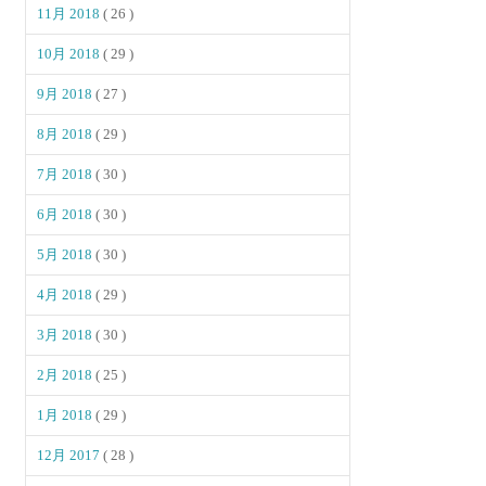
11月 2018
( 26 )
10月 2018
( 29 )
9月 2018
( 27 )
8月 2018
( 29 )
7月 2018
( 30 )
6月 2018
( 30 )
5月 2018
( 30 )
4月 2018
( 29 )
3月 2018
( 30 )
2月 2018
( 25 )
1月 2018
( 29 )
12月 2017
( 28 )