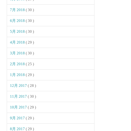
7月 2018
( 30 )
6月 2018
( 30 )
5月 2018
( 30 )
4月 2018
( 29 )
3月 2018
( 30 )
2月 2018
( 25 )
1月 2018
( 29 )
12月 2017
( 28 )
11月 2017
( 30 )
10月 2017
( 29 )
9月 2017
( 29 )
8月 2017
( 29 )