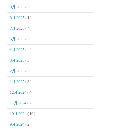
9月 2025
( 3 )
8月 2025
( 1 )
7月 2025
( 4 )
6月 2025
( 3 )
4月 2025
( 4 )
3月 2025
( 3 )
2月 2025
( 3 )
1月 2025
( 3 )
12月 2024
( 4 )
11月 2024
( 7 )
10月 2024
( 10 )
9月 2024
( 2 )