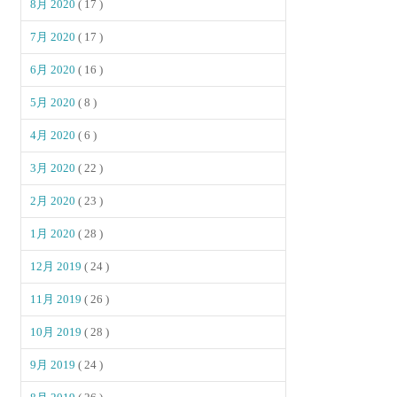
8月 2020
( 17 )
7月 2020
( 17 )
6月 2020
( 16 )
5月 2020
( 8 )
4月 2020
( 6 )
3月 2020
( 22 )
2月 2020
( 23 )
1月 2020
( 28 )
12月 2019
( 24 )
11月 2019
( 26 )
10月 2019
( 28 )
9月 2019
( 24 )