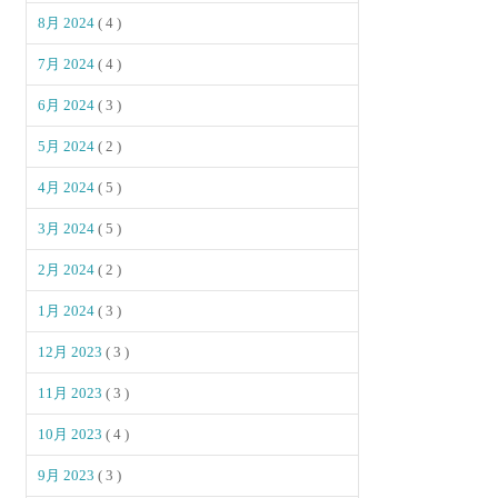
8月 2024
( 4 )
7月 2024
( 4 )
6月 2024
( 3 )
5月 2024
( 2 )
4月 2024
( 5 )
3月 2024
( 5 )
2月 2024
( 2 )
1月 2024
( 3 )
12月 2023
( 3 )
11月 2023
( 3 )
10月 2023
( 4 )
9月 2023
( 3 )