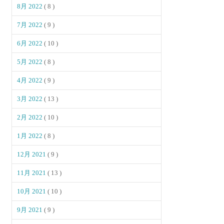
8月 2022
( 8 )
7月 2022
( 9 )
6月 2022
( 10 )
5月 2022
( 8 )
4月 2022
( 9 )
3月 2022
( 13 )
2月 2022
( 10 )
1月 2022
( 8 )
12月 2021
( 9 )
11月 2021
( 13 )
10月 2021
( 10 )
9月 2021
( 9 )