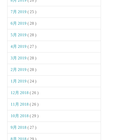
8月 2019
( 26 )
7月 2019
( 25 )
6月 2019
( 28 )
5月 2019
( 28 )
4月 2019
( 27 )
3月 2019
( 28 )
2月 2019
( 28 )
1月 2019
( 24 )
12月 2018
( 26 )
11月 2018
( 26 )
10月 2018
( 29 )
9月 2018
( 27 )
8月 2018
( 29 )