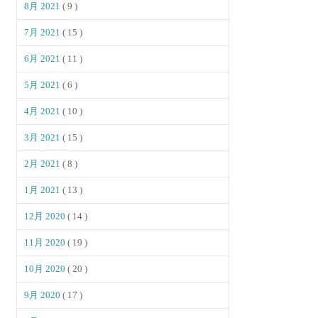
8月 2021
( 9 )
7月 2021
( 15 )
6月 2021
( 11 )
5月 2021
( 6 )
4月 2021
( 10 )
3月 2021
( 15 )
2月 2021
( 8 )
1月 2021
( 13 )
12月 2020
( 14 )
11月 2020
( 19 )
10月 2020
( 20 )
9月 2020
( 17 )