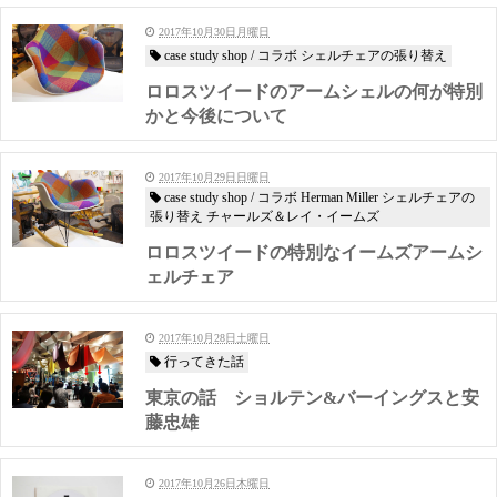
2017年10月30日月曜日
case study shop / コラボ シェルチェアの張り替え
ロロスツイードのアームシェルの何が特別
かと今後について
2017年10月29日日曜日
case study shop / コラボ Herman Miller シェルチェアの
張り替え チャールズ＆レイ・イームズ
ロロスツイードの特別なイームズアームシ
ェルチェア
2017年10月28日土曜日
行ってきた話
東京の話 ショルテン&バーイングスと安
藤忠雄
2017年10月26日木曜日