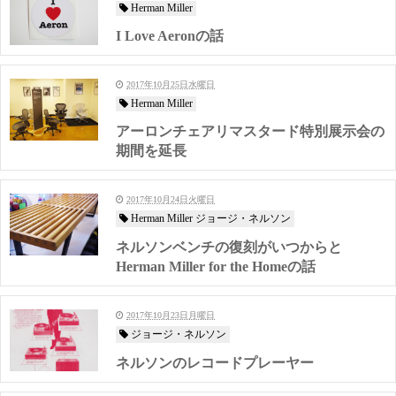
Herman Miller
I Love Aeronの話
2017年10月25日水曜日
Herman Miller
アーロンチェアリマスタード特別展示会の
期間を延長
2017年10月24日火曜日
Herman Miller ジョージ・ネルソン
ネルソンベンチの復刻がいつからと
Herman Miller for the Homeの話
2017年10月23日月曜日
ジョージ・ネルソン
ネルソンのレコードプレーヤー