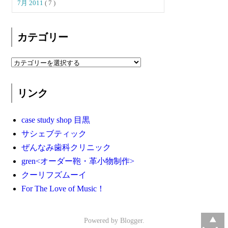
7月 2011
( 7 )
カテゴリー
リンク
case study shop 目黒
サシェブティック
ぜんなみ歯科クリニック
gren<オーダー鞄・革小物制作>
クーリフズムーイ
For The Love of Music！
Powered by
Blogger
.