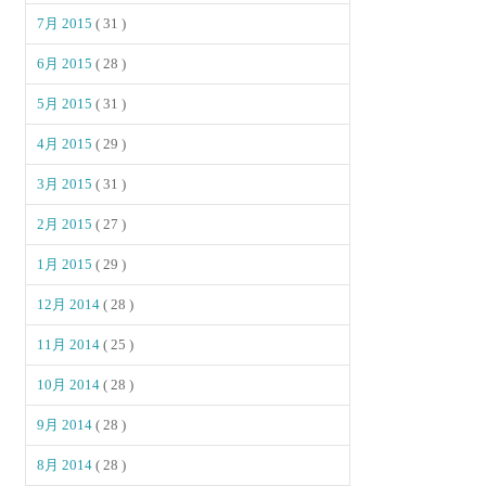
7月 2015
( 31 )
6月 2015
( 28 )
5月 2015
( 31 )
4月 2015
( 29 )
3月 2015
( 31 )
2月 2015
( 27 )
1月 2015
( 29 )
12月 2014
( 28 )
11月 2014
( 25 )
10月 2014
( 28 )
9月 2014
( 28 )
8月 2014
( 28 )