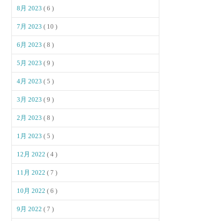
8月 2023
( 6 )
7月 2023
( 10 )
6月 2023
( 8 )
5月 2023
( 9 )
4月 2023
( 5 )
3月 2023
( 9 )
2月 2023
( 8 )
1月 2023
( 5 )
12月 2022
( 4 )
11月 2022
( 7 )
10月 2022
( 6 )
9月 2022
( 7 )