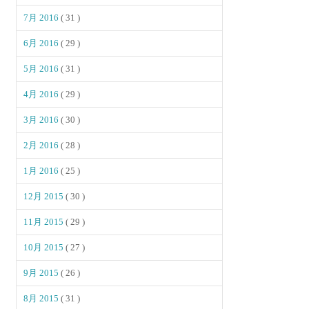
7月 2016
( 31 )
6月 2016
( 29 )
5月 2016
( 31 )
4月 2016
( 29 )
3月 2016
( 30 )
2月 2016
( 28 )
1月 2016
( 25 )
12月 2015
( 30 )
11月 2015
( 29 )
10月 2015
( 27 )
9月 2015
( 26 )
8月 2015
( 31 )