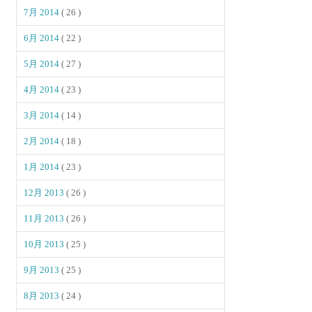
7月 2014
( 26 )
6月 2014
( 22 )
5月 2014
( 27 )
4月 2014
( 23 )
3月 2014
( 14 )
2月 2014
( 18 )
1月 2014
( 23 )
12月 2013
( 26 )
11月 2013
( 26 )
10月 2013
( 25 )
9月 2013
( 25 )
8月 2013
( 24 )