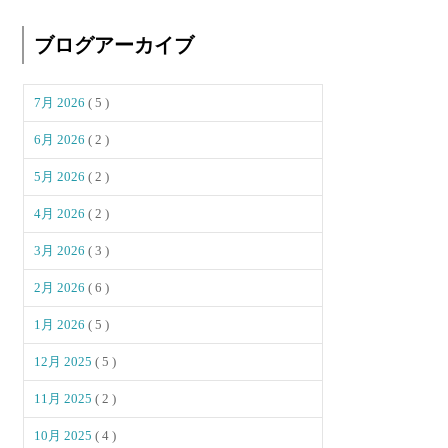
ブログアーカイブ
7月 2026
( 5 )
6月 2026
( 2 )
5月 2026
( 2 )
4月 2026
( 2 )
3月 2026
( 3 )
2月 2026
( 6 )
1月 2026
( 5 )
12月 2025
( 5 )
11月 2025
( 2 )
10月 2025
( 4 )