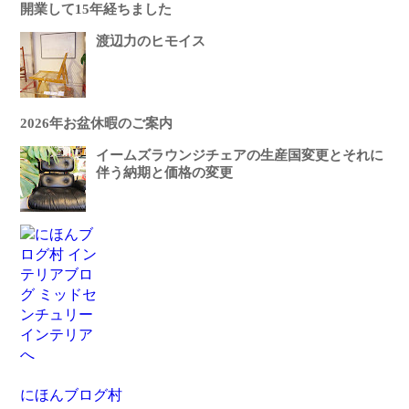
開業して15年経ちました
渡辺力のヒモイス
2026年お盆休暇のご案内
イームズラウンジチェアの生産国変更とそれに
伴う納期と価格の変更
にほんブログ村