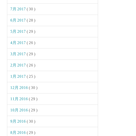
7月 2017
( 30 )
6月 2017
( 28 )
5月 2017
( 29 )
4月 2017
( 26 )
3月 2017
( 29 )
2月 2017
( 26 )
1月 2017
( 25 )
12月 2016
( 30 )
11月 2016
( 29 )
10月 2016
( 29 )
9月 2016
( 30 )
8月 2016
( 29 )