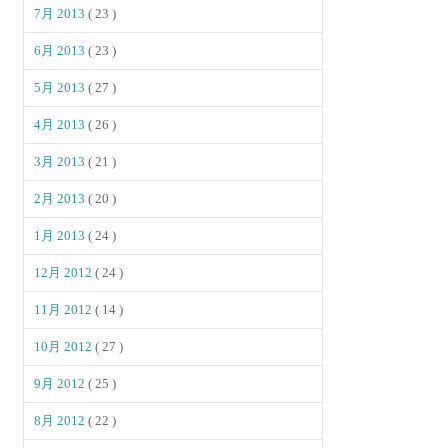
7月 2013
( 23 )
6月 2013
( 23 )
5月 2013
( 27 )
4月 2013
( 26 )
3月 2013
( 21 )
2月 2013
( 20 )
1月 2013
( 24 )
12月 2012
( 24 )
11月 2012
( 14 )
10月 2012
( 27 )
9月 2012
( 25 )
8月 2012
( 22 )