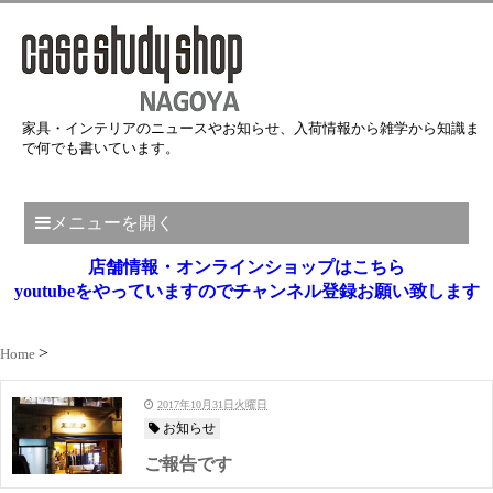
家具・インテリアのニュースやお知らせ、入荷情報から雑学から知識ま
で何でも書いています。
メニューを開く
店舗情報・オンラインショップはこちら
youtubeをやっていますのでチャンネル登録お願い致します
Home
2017年10月31日火曜日
お知らせ
ご報告です