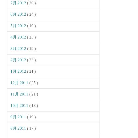
7月 2012
( 20 )
6月 2012
( 24 )
5月 2012
( 19 )
4月 2012
( 25 )
3月 2012
( 19 )
2月 2012
( 23 )
1月 2012
( 21 )
12月 2011
( 25 )
11月 2011
( 21 )
10月 2011
( 18 )
9月 2011
( 19 )
8月 2011
( 17 )