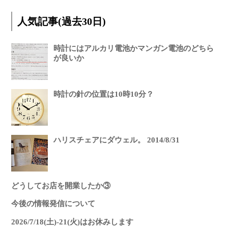
人気記事(過去30日)
時計にはアルカリ電池かマンガン電池のどちら
が良いか
時計の針の位置は10時10分？
ハリスチェアにダウェル。 2014/8/31
どうしてお店を開業したか③
今後の情報発信について
2026/7/18(土)-21(火)はお休みします