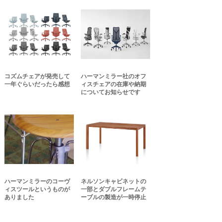
コズムチェアが発売して
ハーマンミラー社のオフ
一年ぐらいだったら感想
ィスチェアの在庫や納期
についてお知らせです
ハーマンミラーのコーヴ
ネルソンキャビネットの
ィスツールというものが
一部とダブルフレームテ
ありました
ーブルの製造が一時停止