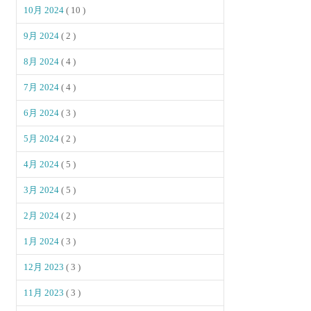
10月 2024
( 10 )
9月 2024
( 2 )
8月 2024
( 4 )
7月 2024
( 4 )
6月 2024
( 3 )
5月 2024
( 2 )
4月 2024
( 5 )
3月 2024
( 5 )
2月 2024
( 2 )
1月 2024
( 3 )
12月 2023
( 3 )
11月 2023
( 3 )