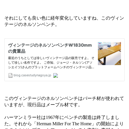
それにしても良い色に経年変化していますね、このヴィン
テージのネルソンベンチ。
このヴィンテージのネルソンベンチはバーチ材が使われて
いますが、現行品はメープル材です。
ハーマンミラー社は1967年にベンチの製造は終了しまし
た。それから「Herman Miller For The Home」の開始により