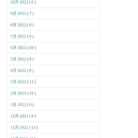
10月 2022
( 6 )
9月 2022
( 7 )
8月 2022
( 8 )
7月 2022
( 9 )
6月 2022
( 10 )
5月 2022
( 8 )
4月 2022
( 9 )
3月 2022
( 13 )
2月 2022
( 10 )
1月 2022
( 8 )
12月 2021
( 9 )
11月 2021
( 13 )