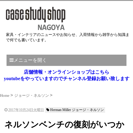
家具・インテリアのニュースやお知らせ、入荷情報から雑学から知識ま
で何でも書いています。
メニューを開く
店舗情報・オンラインショップはこちら
youtubeをやっていますのでチャンネル登録お願い致します
Home
ジョージ・ネルソン
2017年10月24日火曜日
Herman Miller ジョージ・ネルソン
ネルソンベンチの復刻がいつか