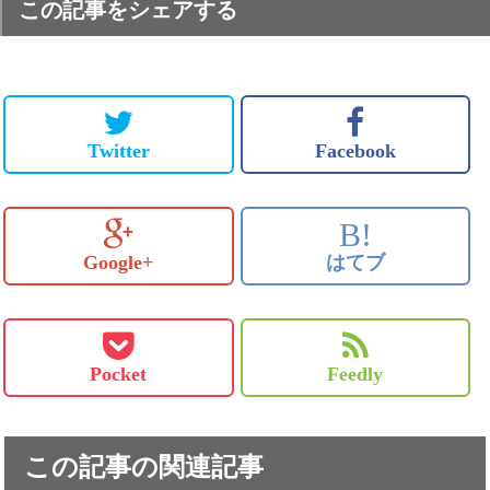
この記事をシェアする
Twitter
Facebook
B!
Google+
はてブ
Pocket
Feedly
この記事の関連記事