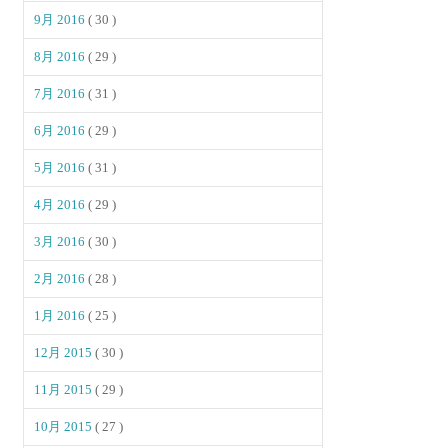
9月 2016
( 30 )
8月 2016
( 29 )
7月 2016
( 31 )
6月 2016
( 29 )
5月 2016
( 31 )
4月 2016
( 29 )
3月 2016
( 30 )
2月 2016
( 28 )
1月 2016
( 25 )
12月 2015
( 30 )
11月 2015
( 29 )
10月 2015
( 27 )