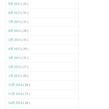
9月 2015
( 26 )
8月 2015
( 31 )
7月 2015
( 31 )
6月 2015
( 28 )
5月 2015
( 31 )
4月 2015
( 29 )
3月 2015
( 31 )
2月 2015
( 27 )
1月 2015
( 29 )
12月 2014
( 28 )
11月 2014
( 25 )
10月 2014
( 28 )