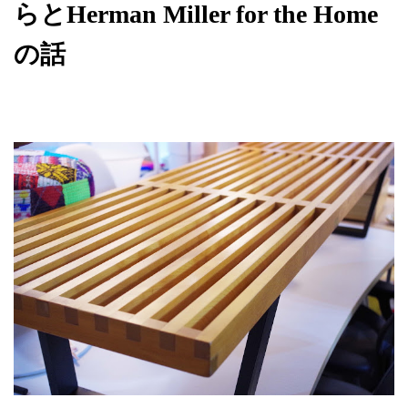
らとHerman Miller for the Home
の話