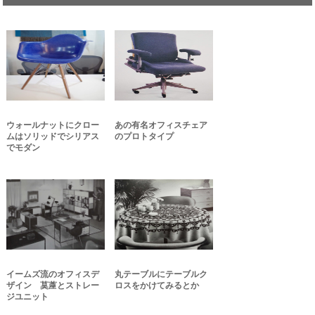
ウォールナットにクロー
あの有名オフィスチェア
ムはソリッドでシリアス
のプロトタイプ
でモダン
イームズ流のオフィスデ
丸テーブルにテーブルク
ザイン 茣蓙とストレー
ロスをかけてみるとか
ジユニット