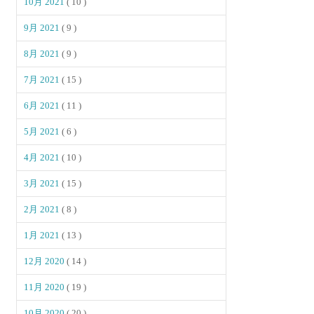
10月 2021
( 10 )
9月 2021
( 9 )
8月 2021
( 9 )
7月 2021
( 15 )
6月 2021
( 11 )
5月 2021
( 6 )
4月 2021
( 10 )
3月 2021
( 15 )
2月 2021
( 8 )
1月 2021
( 13 )
12月 2020
( 14 )
11月 2020
( 19 )
10月 2020
( 20 )