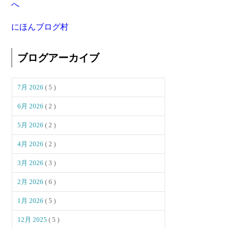
にほんブログ村
ブログアーカイブ
7月 2026
( 5 )
6月 2026
( 2 )
5月 2026
( 2 )
4月 2026
( 2 )
3月 2026
( 3 )
2月 2026
( 6 )
1月 2026
( 5 )
12月 2025
( 5 )