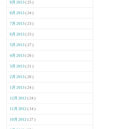
9月 2013
( 25 )
8月 2013
( 24 )
7月 2013
( 23 )
6月 2013
( 23 )
5月 2013
( 27 )
4月 2013
( 26 )
3月 2013
( 21 )
2月 2013
( 20 )
1月 2013
( 24 )
12月 2012
( 24 )
11月 2012
( 14 )
10月 2012
( 27 )