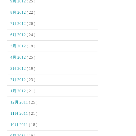
9月 2012
( 25 )
8月 2012
( 22 )
7月 2012
( 20 )
6月 2012
( 24 )
5月 2012
( 19 )
4月 2012
( 25 )
3月 2012
( 19 )
2月 2012
( 23 )
1月 2012
( 21 )
12月 2011
( 25 )
11月 2011
( 21 )
10月 2011
( 18 )
9月 2011
( 19 )