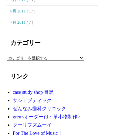
8月 2011
( 17 )
7月 2011
( 7 )
カテゴリー
リンク
case study shop 目黒
サシェブティック
ぜんなみ歯科クリニック
gren<オーダー鞄・革小物制作>
クーリフズムーイ
For The Love of Music！