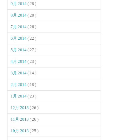
9月 2014
( 28 )
8月 2014
( 28 )
7月 2014
( 26 )
6月 2014
( 22 )
5月 2014
( 27 )
4月 2014
( 23 )
3月 2014
( 14 )
2月 2014
( 18 )
1月 2014
( 23 )
12月 2013
( 26 )
11月 2013
( 26 )
10月 2013
( 25 )