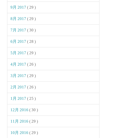
9月 2017
( 29 )
8月 2017
( 29 )
7月 2017
( 30 )
6月 2017
( 28 )
5月 2017
( 29 )
4月 2017
( 26 )
3月 2017
( 29 )
2月 2017
( 26 )
1月 2017
( 25 )
12月 2016
( 30 )
11月 2016
( 29 )
10月 2016
( 29 )