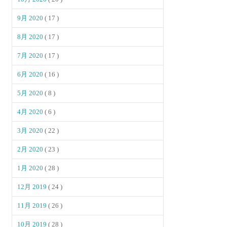
9月 2020
( 17 )
8月 2020
( 17 )
7月 2020
( 17 )
6月 2020
( 16 )
5月 2020
( 8 )
4月 2020
( 6 )
3月 2020
( 22 )
2月 2020
( 23 )
1月 2020
( 28 )
12月 2019
( 24 )
11月 2019
( 26 )
10月 2019
( 28 )