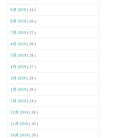
9月 2019
( 24 )
8月 2019
( 26 )
7月 2019
( 25 )
6月 2019
( 28 )
5月 2019
( 28 )
4月 2019
( 27 )
3月 2019
( 28 )
2月 2019
( 28 )
1月 2019
( 24 )
12月 2018
( 26 )
11月 2018
( 26 )
10月 2018
( 29 )