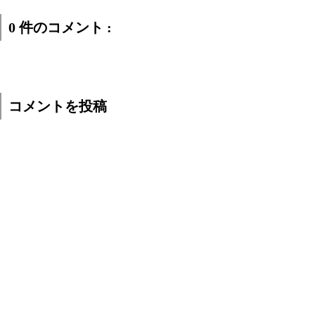
0 件のコメント :
コメントを投稿