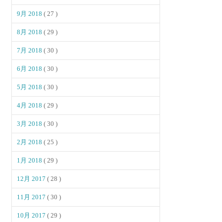
9月 2018
( 27 )
8月 2018
( 29 )
7月 2018
( 30 )
6月 2018
( 30 )
5月 2018
( 30 )
4月 2018
( 29 )
3月 2018
( 30 )
2月 2018
( 25 )
1月 2018
( 29 )
12月 2017
( 28 )
11月 2017
( 30 )
10月 2017
( 29 )