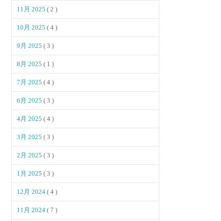
11月 2025
( 2 )
10月 2025
( 4 )
9月 2025
( 3 )
8月 2025
( 1 )
7月 2025
( 4 )
6月 2025
( 3 )
4月 2025
( 4 )
3月 2025
( 3 )
2月 2025
( 3 )
1月 2025
( 3 )
12月 2024
( 4 )
11月 2024
( 7 )