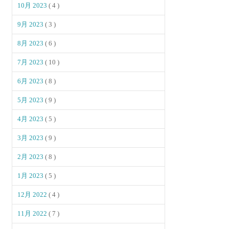
10月 2023
( 4 )
9月 2023
( 3 )
8月 2023
( 6 )
7月 2023
( 10 )
6月 2023
( 8 )
5月 2023
( 9 )
4月 2023
( 5 )
3月 2023
( 9 )
2月 2023
( 8 )
1月 2023
( 5 )
12月 2022
( 4 )
11月 2022
( 7 )