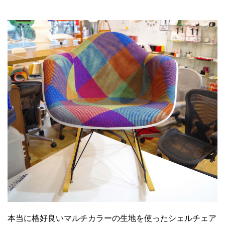
本当に格好良いマルチカラーの生地を使ったシェルチェア