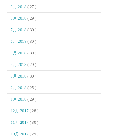
9月 2018
( 27 )
8月 2018
( 29 )
7月 2018
( 30 )
6月 2018
( 30 )
5月 2018
( 30 )
4月 2018
( 29 )
3月 2018
( 30 )
2月 2018
( 25 )
1月 2018
( 29 )
12月 2017
( 28 )
11月 2017
( 30 )
10月 2017
( 29 )