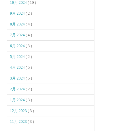
10月 2024
( 10 )
9月 2024
( 2 )
8月 2024
( 4 )
7月 2024
( 4 )
6月 2024
( 3 )
5月 2024
( 2 )
4月 2024
( 5 )
3月 2024
( 5 )
2月 2024
( 2 )
1月 2024
( 3 )
12月 2023
( 3 )
11月 2023
( 3 )