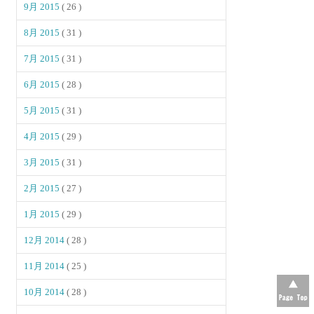
9月 2015
( 26 )
8月 2015
( 31 )
7月 2015
( 31 )
6月 2015
( 28 )
5月 2015
( 31 )
4月 2015
( 29 )
3月 2015
( 31 )
2月 2015
( 27 )
1月 2015
( 29 )
12月 2014
( 28 )
11月 2014
( 25 )
10月 2014
( 28 )