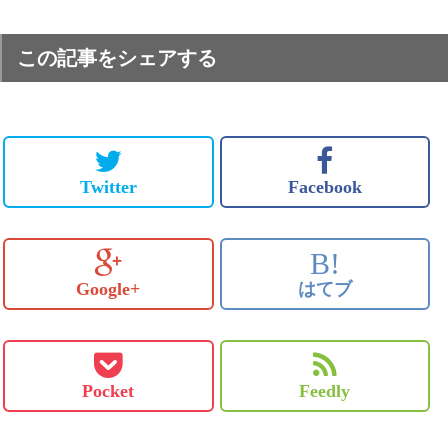
この記事をシェアする
Twitter
Facebook
B!
Google+
はてブ
Pocket
Feedly