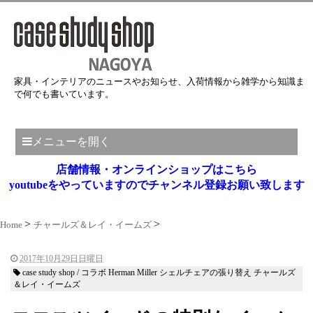
家具・インテリアのニュースやお知らせ、入荷情報から雑学から知識ま
で何でも書いています。
メニューを開く
店舗情報・オンラインショップはこちら
youtubeをやっていますのでチャンネル登録お願い致します
Home
チャールズ＆レイ・イームズ
2017年10月29日日曜日
case study shop / コラボ Herman Miller シェルチェアの張り替え チャールズ
＆レイ・イームズ