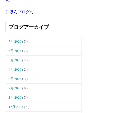
にほんブログ村
ブログアーカイブ
7月 2026
( 5 )
6月 2026
( 2 )
5月 2026
( 2 )
4月 2026
( 2 )
3月 2026
( 3 )
2月 2026
( 6 )
1月 2026
( 5 )
12月 2025
( 5 )