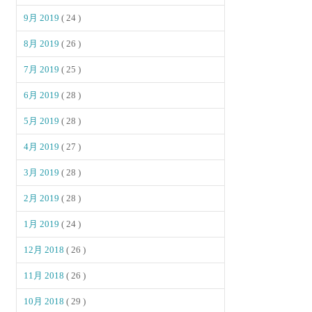
9月 2019
( 24 )
8月 2019
( 26 )
7月 2019
( 25 )
6月 2019
( 28 )
5月 2019
( 28 )
4月 2019
( 27 )
3月 2019
( 28 )
2月 2019
( 28 )
1月 2019
( 24 )
12月 2018
( 26 )
11月 2018
( 26 )
10月 2018
( 29 )