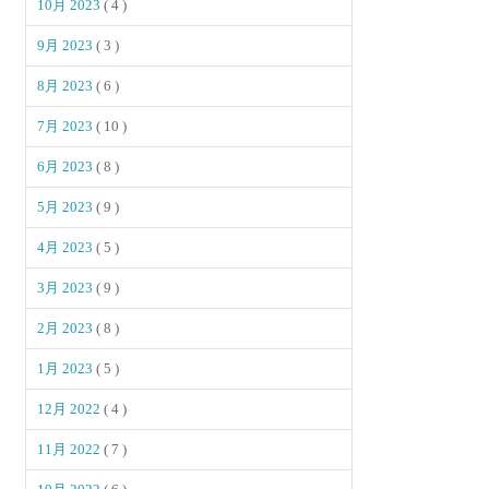
10月 2023
( 4 )
9月 2023
( 3 )
8月 2023
( 6 )
7月 2023
( 10 )
6月 2023
( 8 )
5月 2023
( 9 )
4月 2023
( 5 )
3月 2023
( 9 )
2月 2023
( 8 )
1月 2023
( 5 )
12月 2022
( 4 )
11月 2022
( 7 )