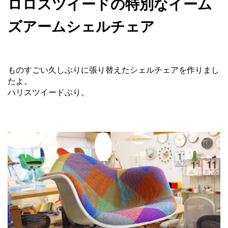
ロロスツイードの特別なイーム
ズアームシェルチェア
ものすごい久しぶりに張り替えたシェルチェアを作りまし
たよ。
ハリスツイードぶり。