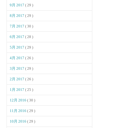
9月 2017
( 29 )
8月 2017
( 29 )
7月 2017
( 30 )
6月 2017
( 28 )
5月 2017
( 29 )
4月 2017
( 26 )
3月 2017
( 29 )
2月 2017
( 26 )
1月 2017
( 25 )
12月 2016
( 30 )
11月 2016
( 29 )
10月 2016
( 29 )