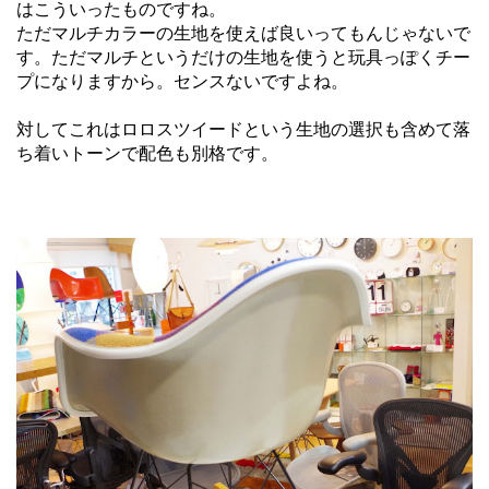
はこういったものですね。
ただマルチカラーの生地を使えば良いってもんじゃないで
す。ただマルチというだけの生地を使うと玩具っぽくチー
プになりますから。センスないですよね。
対してこれはロロスツイードという生地の選択も含めて落
ち着いトーンで配色も別格です。