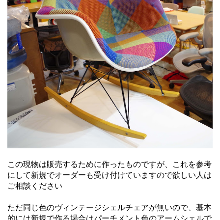
この現物は販売するために作ったものですが、これを参考
にして新規でオーダーも受け付けていますので欲しい人は
ご相談ください
ただ同じ色のヴィンテージシェルチェアが無いので、基本
的には新規で作る場合はパーチメント色のアームシェルで