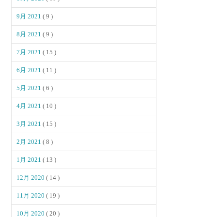
9月 2021
( 9 )
8月 2021
( 9 )
7月 2021
( 15 )
6月 2021
( 11 )
5月 2021
( 6 )
4月 2021
( 10 )
3月 2021
( 15 )
2月 2021
( 8 )
1月 2021
( 13 )
12月 2020
( 14 )
11月 2020
( 19 )
10月 2020
( 20 )