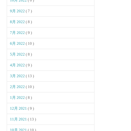
10月 2022
( 6 )
9月 2022
( 7 )
8月 2022
( 8 )
7月 2022
( 9 )
6月 2022
( 10 )
5月 2022
( 8 )
4月 2022
( 9 )
3月 2022
( 13 )
2月 2022
( 10 )
1月 2022
( 8 )
12月 2021
( 9 )
11月 2021
( 13 )
10月 2021
( 10 )