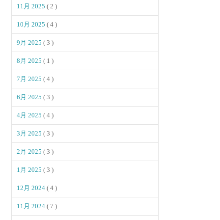
11月 2025
( 2 )
10月 2025
( 4 )
9月 2025
( 3 )
8月 2025
( 1 )
7月 2025
( 4 )
6月 2025
( 3 )
4月 2025
( 4 )
3月 2025
( 3 )
2月 2025
( 3 )
1月 2025
( 3 )
12月 2024
( 4 )
11月 2024
( 7 )