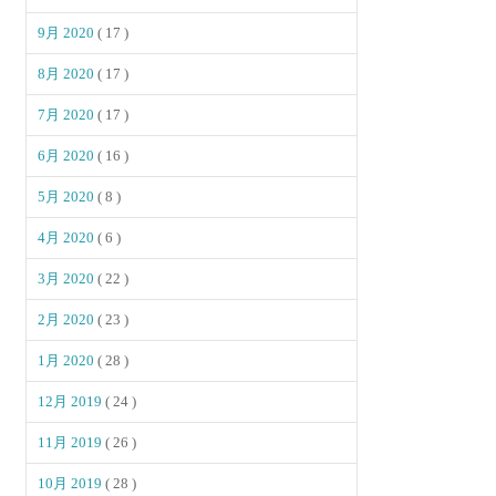
9月 2020
( 17 )
8月 2020
( 17 )
7月 2020
( 17 )
6月 2020
( 16 )
5月 2020
( 8 )
4月 2020
( 6 )
3月 2020
( 22 )
2月 2020
( 23 )
1月 2020
( 28 )
12月 2019
( 24 )
11月 2019
( 26 )
10月 2019
( 28 )