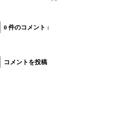
0 件のコメント :
コメントを投稿