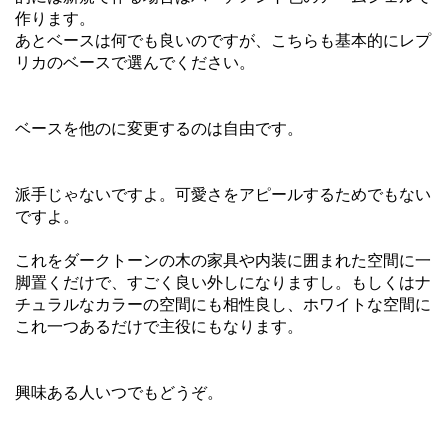
作ります。
あとベースは何でも良いのですが、こちらも基本的にレプ
リカのベースで選んでください。
ベースを他のに変更するのは自由です。
派手じゃないですよ。可愛さをアピールするためでもない
ですよ。
これをダークトーンの木の家具や内装に囲まれた空間に一
脚置くだけで、すごく良い外しになりますし。もしくはナ
チュラルなカラーの空間にも相性良し、ホワイトな空間に
これ一つあるだけで主役にもなります。
興味ある人いつでもどうぞ。