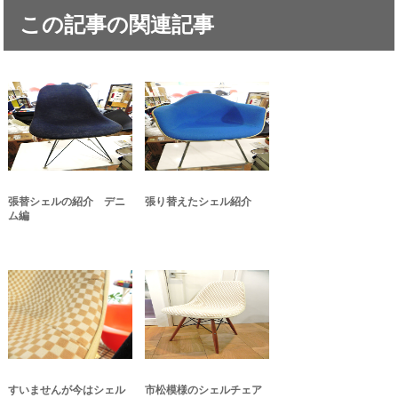
この記事の関連記事
張替シェルの紹介 デニ
張り替えたシェル紹介
ム編
すいませんが今はシェル
市松模様のシェルチェア