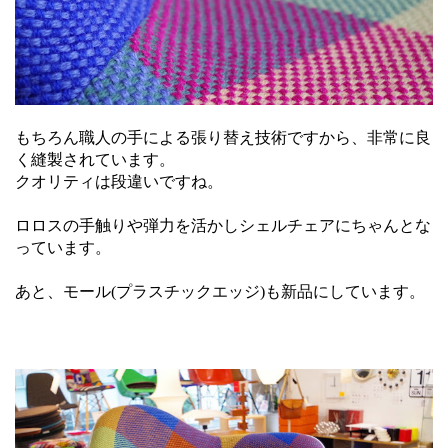
もちろん職人の手による張り替え技術ですから、非常に良
く縫製されています。
クオリティは段違いですね。
ロロスの手触りや弾力を活かしシェルチェアにちゃんとな
っています。
あと、モール(プラスチックエッジ)も新品にしています。