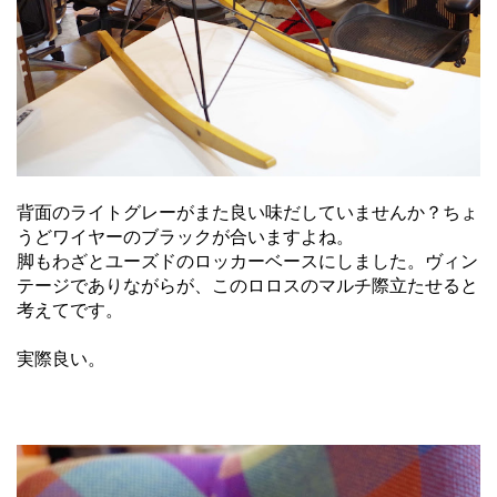
背面のライトグレーがまた良い味だしていませんか？ちょ
うどワイヤーのブラックが合いますよね。
脚もわざとユーズドのロッカーベースにしました。ヴィン
テージでありながらが、このロロスのマルチ際立たせると
考えてです。
実際良い。