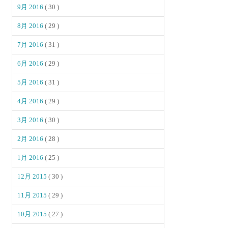
9月 2016
( 30 )
8月 2016
( 29 )
7月 2016
( 31 )
6月 2016
( 29 )
5月 2016
( 31 )
4月 2016
( 29 )
3月 2016
( 30 )
2月 2016
( 28 )
1月 2016
( 25 )
12月 2015
( 30 )
11月 2015
( 29 )
10月 2015
( 27 )