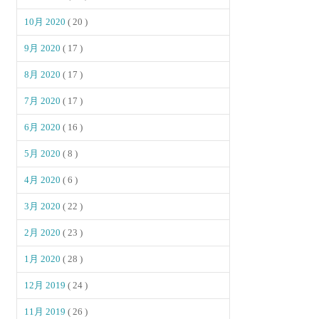
10月 2020
( 20 )
9月 2020
( 17 )
8月 2020
( 17 )
7月 2020
( 17 )
6月 2020
( 16 )
5月 2020
( 8 )
4月 2020
( 6 )
3月 2020
( 22 )
2月 2020
( 23 )
1月 2020
( 28 )
12月 2019
( 24 )
11月 2019
( 26 )