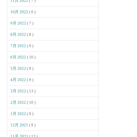
11月 2022
( 7 )
10月 2022
( 6 )
9月 2022
( 7 )
8月 2022
( 8 )
7月 2022
( 9 )
6月 2022
( 10 )
5月 2022
( 8 )
4月 2022
( 9 )
3月 2022
( 13 )
2月 2022
( 10 )
1月 2022
( 8 )
12月 2021
( 9 )
11月 2021
( 13 )