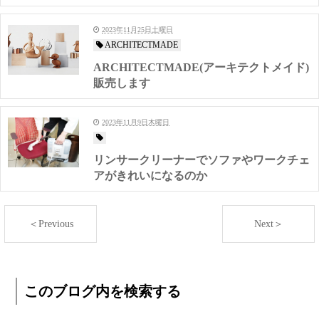
2023年11月25日土曜日
ARCHITECTMADE
ARCHITECTMADE(アーキテクトメイド)
販売します
2023年11月9日木曜日
リンサークリーナーでソファやワークチェ
アがきれいになるのか
＜Previous
Next＞
このブログ内を検索する