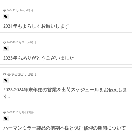
2024年1月9日火曜日
2024年もよろしくお願いします
2023年12月28日木曜日
2023年もありがとうございました
2023年12月17日日曜日
2023-2024年末年始の営業＆出荷スケジュールをお伝えしま
す。
2023年12月6日水曜日
ハーマンミラー製品の初期不良と保証修理の期間について