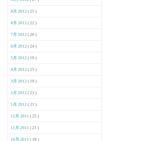
9月 2012
( 25 )
8月 2012
( 22 )
7月 2012
( 20 )
6月 2012
( 24 )
5月 2012
( 19 )
4月 2012
( 25 )
3月 2012
( 19 )
2月 2012
( 23 )
1月 2012
( 21 )
12月 2011
( 25 )
11月 2011
( 21 )
10月 2011
( 18 )