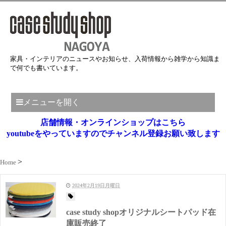
家具・インテリアのニュースやお知らせ、入荷情報から雑学から知識ま
で何でも書いています。
メニューを開く
店舗情報・オンラインショップはこちら
youtubeをやっていますのでチャンネル登録お願い致します
Home
2024年2月19日月曜日
case study shopオリジナルシートパッド在
庫販売終了