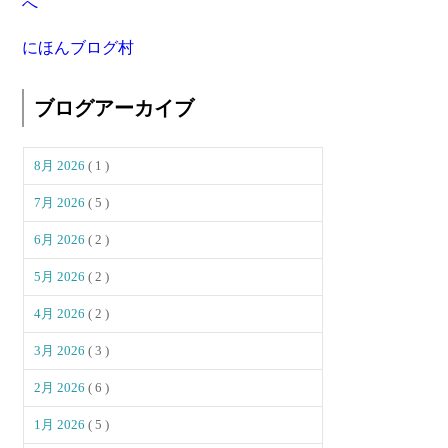
にほんブログ村
ブログアーカイブ
8月 2026
( 1 )
7月 2026
( 5 )
6月 2026
( 2 )
5月 2026
( 2 )
4月 2026
( 2 )
3月 2026
( 3 )
2月 2026
( 6 )
1月 2026
( 5 )