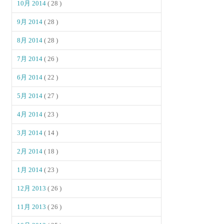
10月 2014
( 28 )
9月 2014
( 28 )
8月 2014
( 28 )
7月 2014
( 26 )
6月 2014
( 22 )
5月 2014
( 27 )
4月 2014
( 23 )
3月 2014
( 14 )
2月 2014
( 18 )
1月 2014
( 23 )
12月 2013
( 26 )
11月 2013
( 26 )