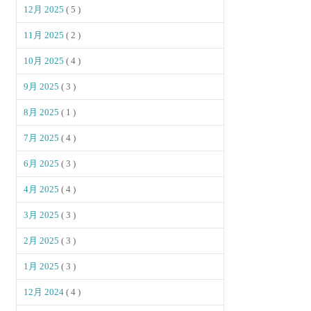
12月 2025
( 5 )
11月 2025
( 2 )
10月 2025
( 4 )
9月 2025
( 3 )
8月 2025
( 1 )
7月 2025
( 4 )
6月 2025
( 3 )
4月 2025
( 4 )
3月 2025
( 3 )
2月 2025
( 3 )
1月 2025
( 3 )
12月 2024
( 4 )