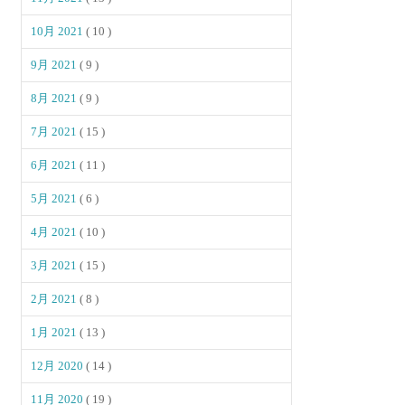
10月 2021
( 10 )
9月 2021
( 9 )
8月 2021
( 9 )
7月 2021
( 15 )
6月 2021
( 11 )
5月 2021
( 6 )
4月 2021
( 10 )
3月 2021
( 15 )
2月 2021
( 8 )
1月 2021
( 13 )
12月 2020
( 14 )
11月 2020
( 19 )