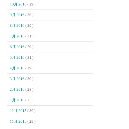
10月 2016
( 29 )
9月 2016
( 30 )
8月 2016
( 29 )
7月 2016
( 31 )
6月 2016
( 29 )
5月 2016
( 31 )
4月 2016
( 29 )
3月 2016
( 30 )
2月 2016
( 28 )
1月 2016
( 25 )
12月 2015
( 30 )
11月 2015
( 29 )