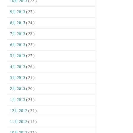
10月 2013
( 25 )
9月 2013
( 25 )
8月 2013
( 24 )
7月 2013
( 23 )
6月 2013
( 23 )
5月 2013
( 27 )
4月 2013
( 26 )
3月 2013
( 21 )
2月 2013
( 20 )
1月 2013
( 24 )
12月 2012
( 24 )
11月 2012
( 14 )
10月 2012
( 27 )