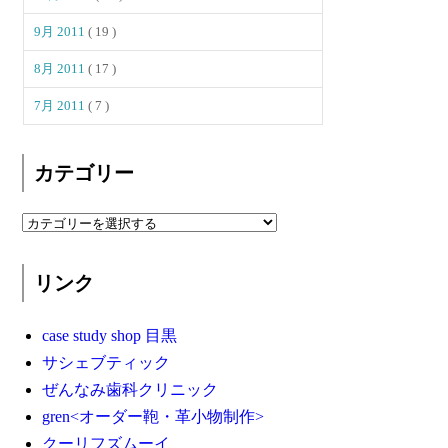
9月 2011
( 19 )
8月 2011
( 17 )
7月 2011
( 7 )
カテゴリー
リンク
case study shop 目黒
サシェブティック
ぜんなみ歯科クリニック
gren<オーダー鞄・革小物制作>
クーリフズムーイ