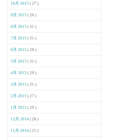
10月 2015
( 27 )
9月 2015
( 26 )
8月 2015
( 31 )
7月 2015
( 31 )
6月 2015
( 28 )
5月 2015
( 31 )
4月 2015
( 29 )
3月 2015
( 31 )
2月 2015
( 27 )
1月 2015
( 29 )
12月 2014
( 28 )
11月 2014
( 25 )