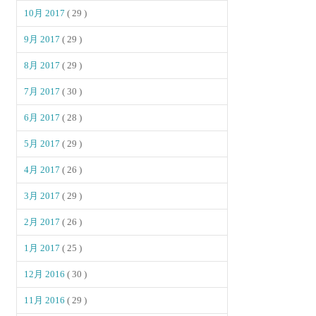
10月 2017
( 29 )
9月 2017
( 29 )
8月 2017
( 29 )
7月 2017
( 30 )
6月 2017
( 28 )
5月 2017
( 29 )
4月 2017
( 26 )
3月 2017
( 29 )
2月 2017
( 26 )
1月 2017
( 25 )
12月 2016
( 30 )
11月 2016
( 29 )