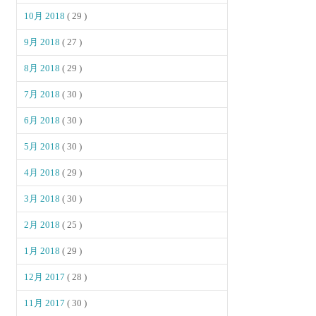
10月 2018
( 29 )
9月 2018
( 27 )
8月 2018
( 29 )
7月 2018
( 30 )
6月 2018
( 30 )
5月 2018
( 30 )
4月 2018
( 29 )
3月 2018
( 30 )
2月 2018
( 25 )
1月 2018
( 29 )
12月 2017
( 28 )
11月 2017
( 30 )