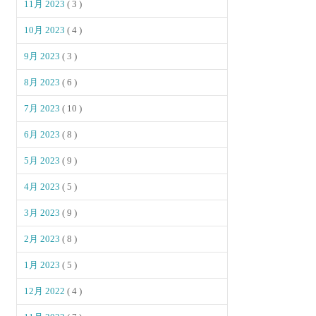
11月 2023
( 3 )
10月 2023
( 4 )
9月 2023
( 3 )
8月 2023
( 6 )
7月 2023
( 10 )
6月 2023
( 8 )
5月 2023
( 9 )
4月 2023
( 5 )
3月 2023
( 9 )
2月 2023
( 8 )
1月 2023
( 5 )
12月 2022
( 4 )