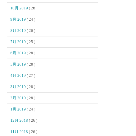
10月 2019
( 28 )
9月 2019
( 24 )
8月 2019
( 26 )
7月 2019
( 25 )
6月 2019
( 28 )
5月 2019
( 28 )
4月 2019
( 27 )
3月 2019
( 28 )
2月 2019
( 28 )
1月 2019
( 24 )
12月 2018
( 26 )
11月 2018
( 26 )