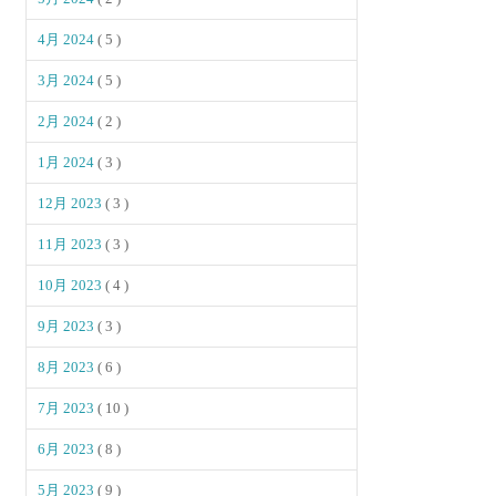
4月 2024
( 5 )
3月 2024
( 5 )
2月 2024
( 2 )
1月 2024
( 3 )
12月 2023
( 3 )
11月 2023
( 3 )
10月 2023
( 4 )
9月 2023
( 3 )
8月 2023
( 6 )
7月 2023
( 10 )
6月 2023
( 8 )
5月 2023
( 9 )