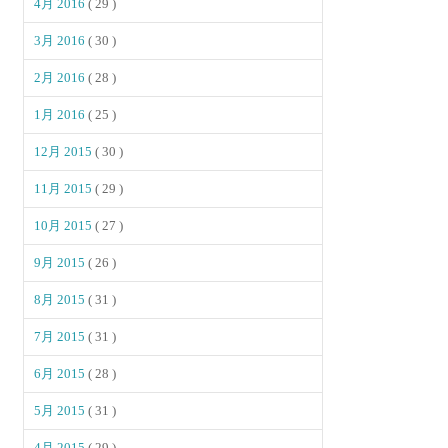
4月 2016
( 29 )
3月 2016
( 30 )
2月 2016
( 28 )
1月 2016
( 25 )
12月 2015
( 30 )
11月 2015
( 29 )
10月 2015
( 27 )
9月 2015
( 26 )
8月 2015
( 31 )
7月 2015
( 31 )
6月 2015
( 28 )
5月 2015
( 31 )
4月 2015
( 29 )