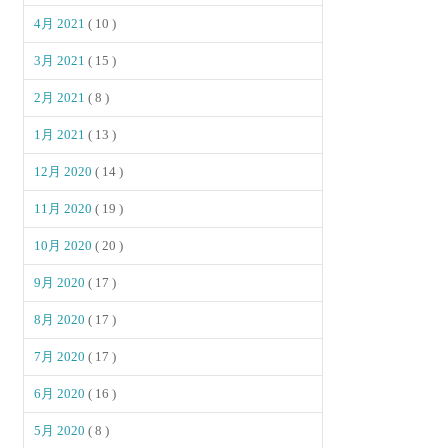
4月 2021
( 10 )
3月 2021
( 15 )
2月 2021
( 8 )
1月 2021
( 13 )
12月 2020
( 14 )
11月 2020
( 19 )
10月 2020
( 20 )
9月 2020
( 17 )
8月 2020
( 17 )
7月 2020
( 17 )
6月 2020
( 16 )
5月 2020
( 8 )