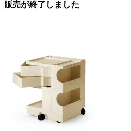
販売が終了しました