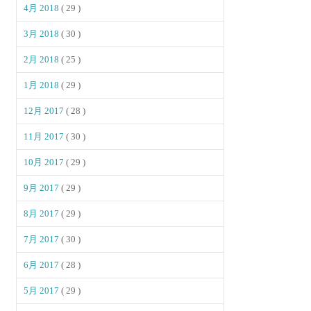
4月 2018
( 29 )
3月 2018
( 30 )
2月 2018
( 25 )
1月 2018
( 29 )
12月 2017
( 28 )
11月 2017
( 30 )
10月 2017
( 29 )
9月 2017
( 29 )
8月 2017
( 29 )
7月 2017
( 30 )
6月 2017
( 28 )
5月 2017
( 29 )