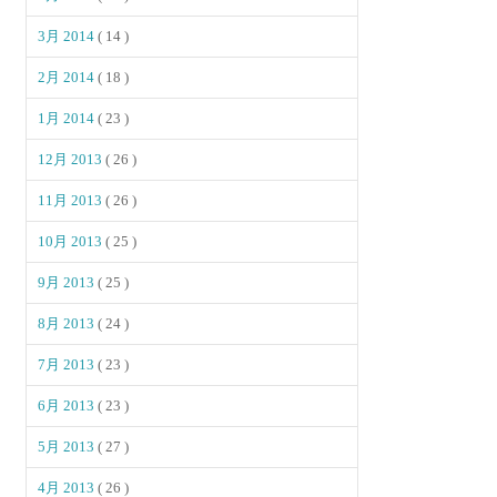
3月 2014
( 14 )
2月 2014
( 18 )
1月 2014
( 23 )
12月 2013
( 26 )
11月 2013
( 26 )
10月 2013
( 25 )
9月 2013
( 25 )
8月 2013
( 24 )
7月 2013
( 23 )
6月 2013
( 23 )
5月 2013
( 27 )
4月 2013
( 26 )