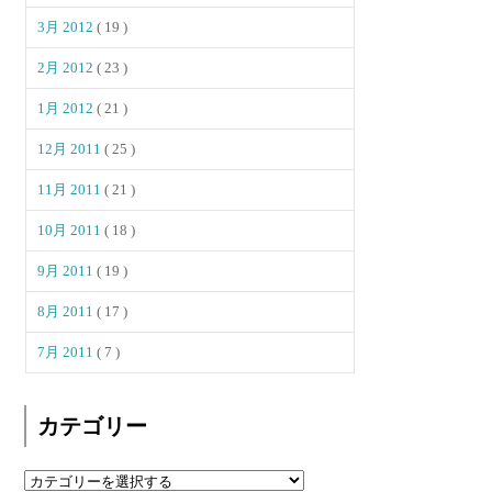
3月 2012
( 19 )
2月 2012
( 23 )
1月 2012
( 21 )
12月 2011
( 25 )
11月 2011
( 21 )
10月 2011
( 18 )
9月 2011
( 19 )
8月 2011
( 17 )
7月 2011
( 7 )
カテゴリー