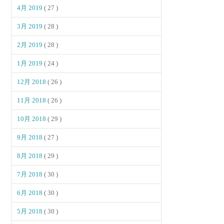
4月 2019
( 27 )
3月 2019
( 28 )
2月 2019
( 28 )
1月 2019
( 24 )
12月 2018
( 26 )
11月 2018
( 26 )
10月 2018
( 29 )
9月 2018
( 27 )
8月 2018
( 29 )
7月 2018
( 30 )
6月 2018
( 30 )
5月 2018
( 30 )