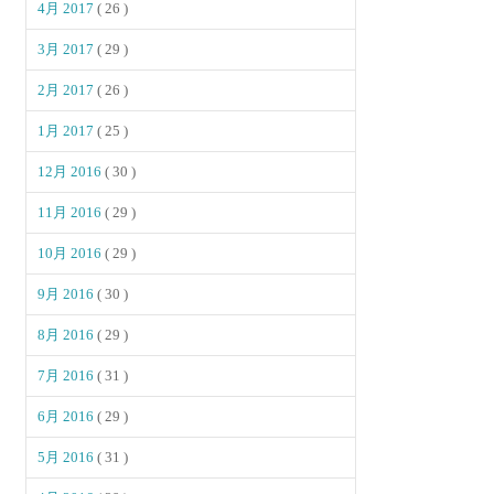
4月 2017
( 26 )
3月 2017
( 29 )
2月 2017
( 26 )
1月 2017
( 25 )
12月 2016
( 30 )
11月 2016
( 29 )
10月 2016
( 29 )
9月 2016
( 30 )
8月 2016
( 29 )
7月 2016
( 31 )
6月 2016
( 29 )
5月 2016
( 31 )