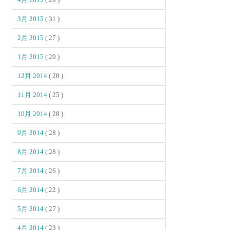
3月 2015
( 31 )
2月 2015
( 27 )
1月 2015
( 29 )
12月 2014
( 28 )
11月 2014
( 25 )
10月 2014
( 28 )
9月 2014
( 28 )
8月 2014
( 28 )
7月 2014
( 26 )
6月 2014
( 22 )
5月 2014
( 27 )
4月 2014
( 23 )