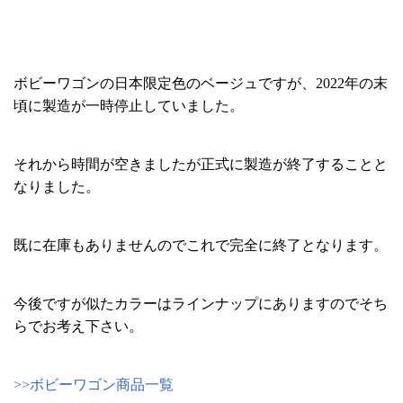
ボビーワゴンの日本限定色のベージュですが、2022年の末
頃に製造が一時停止していました。
それから時間が空きましたが正式に製造が終了することと
なりました。
既に在庫もありませんのでこれで完全に終了となります。
今後ですが似たカラーはラインナップにありますのでそち
らでお考え下さい。
>>ボビーワゴン商品一覧