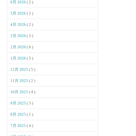
6月 2026
( 2 )
5月 2026
( 2 )
4月 2026
( 2 )
3月 2026
( 3 )
2月 2026
( 6 )
1月 2026
( 5 )
12月 2025
( 5 )
11月 2025
( 2 )
10月 2025
( 4 )
9月 2025
( 3 )
8月 2025
( 1 )
7月 2025
( 4 )