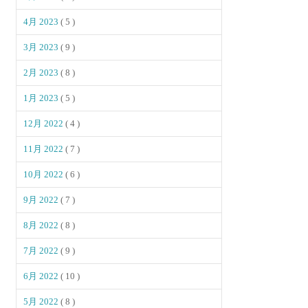
4月 2023
( 5 )
3月 2023
( 9 )
2月 2023
( 8 )
1月 2023
( 5 )
12月 2022
( 4 )
11月 2022
( 7 )
10月 2022
( 6 )
9月 2022
( 7 )
8月 2022
( 8 )
7月 2022
( 9 )
6月 2022
( 10 )
5月 2022
( 8 )