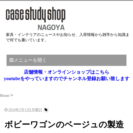
家具・インテリアのニュースやお知らせ、入荷情報から雑学から知識ま
で何でも書いています。
メニューを開く
店舗情報・オンラインショップはこちら
youtubeをやっていますのでチャンネル登録お願い致します
Home
2024年2月12日月曜日
ボビーワゴンのベージュの製造