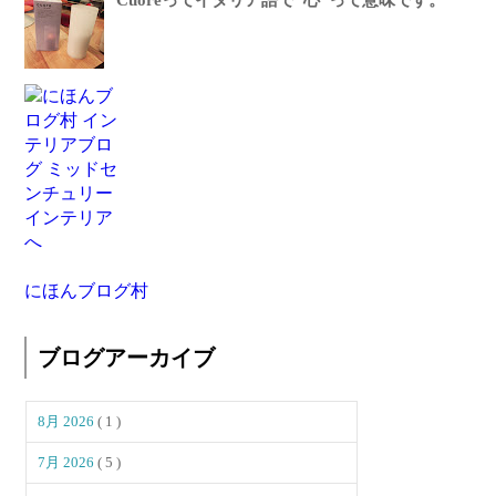
にほんブログ村
ブログアーカイブ
8月 2026
( 1 )
7月 2026
( 5 )