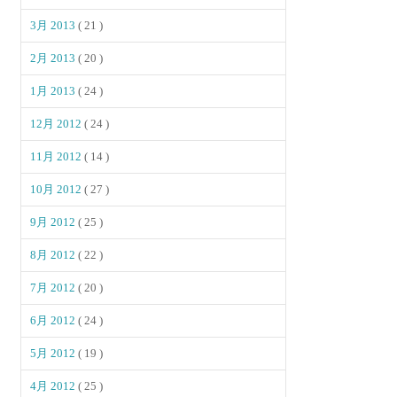
3月 2013
( 21 )
2月 2013
( 20 )
1月 2013
( 24 )
12月 2012
( 24 )
11月 2012
( 14 )
10月 2012
( 27 )
9月 2012
( 25 )
8月 2012
( 22 )
7月 2012
( 20 )
6月 2012
( 24 )
5月 2012
( 19 )
4月 2012
( 25 )