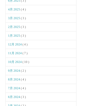
6月 2025
( 3 )
4月 2025
( 4 )
3月 2025
( 3 )
2月 2025
( 3 )
1月 2025
( 3 )
12月 2024
( 4 )
11月 2024
( 7 )
10月 2024
( 10 )
9月 2024
( 2 )
8月 2024
( 4 )
7月 2024
( 4 )
6月 2024
( 3 )
5月 2024
( 2 )