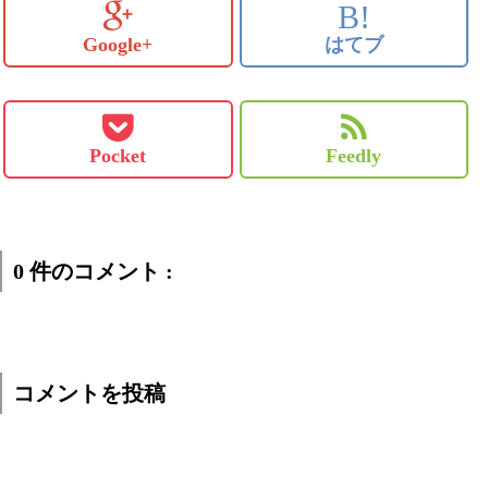
B!
Google+
はてブ
Pocket
Feedly
0 件のコメント :
コメントを投稿