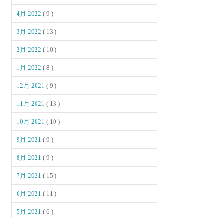
4月 2022
( 9 )
3月 2022
( 13 )
2月 2022
( 10 )
1月 2022
( 8 )
12月 2021
( 9 )
11月 2021
( 13 )
10月 2021
( 10 )
9月 2021
( 9 )
8月 2021
( 9 )
7月 2021
( 15 )
6月 2021
( 11 )
5月 2021
( 6 )