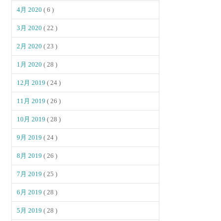
4月 2020
( 6 )
3月 2020
( 22 )
2月 2020
( 23 )
1月 2020
( 28 )
12月 2019
( 24 )
11月 2019
( 26 )
10月 2019
( 28 )
9月 2019
( 24 )
8月 2019
( 26 )
7月 2019
( 25 )
6月 2019
( 28 )
5月 2019
( 28 )