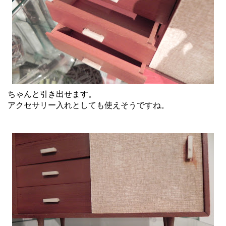
ちゃんと引き出せます。
アクセサリー入れとしても使えそうですね。