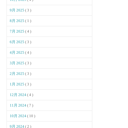
9月 2025
( 3 )
8月 2025
( 1 )
7月 2025
( 4 )
6月 2025
( 3 )
4月 2025
( 4 )
3月 2025
( 3 )
2月 2025
( 3 )
1月 2025
( 3 )
12月 2024
( 4 )
11月 2024
( 7 )
10月 2024
( 10 )
9月 2024
( 2 )