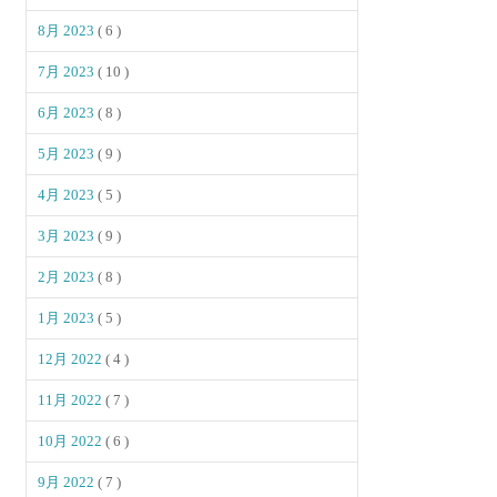
8月 2023
( 6 )
7月 2023
( 10 )
6月 2023
( 8 )
5月 2023
( 9 )
4月 2023
( 5 )
3月 2023
( 9 )
2月 2023
( 8 )
1月 2023
( 5 )
12月 2022
( 4 )
11月 2022
( 7 )
10月 2022
( 6 )
9月 2022
( 7 )