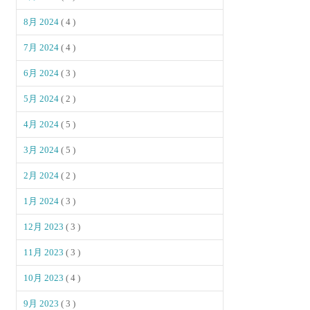
8月 2024
( 4 )
7月 2024
( 4 )
6月 2024
( 3 )
5月 2024
( 2 )
4月 2024
( 5 )
3月 2024
( 5 )
2月 2024
( 2 )
1月 2024
( 3 )
12月 2023
( 3 )
11月 2023
( 3 )
10月 2023
( 4 )
9月 2023
( 3 )