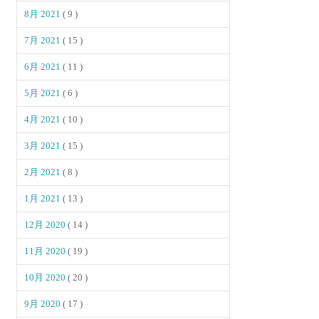
8月 2021
( 9 )
7月 2021
( 15 )
6月 2021
( 11 )
5月 2021
( 6 )
4月 2021
( 10 )
3月 2021
( 15 )
2月 2021
( 8 )
1月 2021
( 13 )
12月 2020
( 14 )
11月 2020
( 19 )
10月 2020
( 20 )
9月 2020
( 17 )