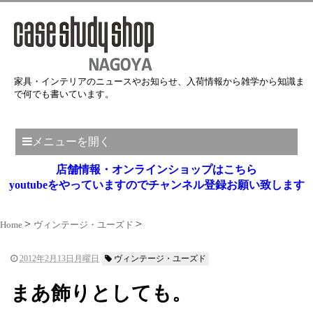
家具・インテリアのニュースやお知らせ、入荷情報から雑学から知識ま
で何でも書いています。
メニューを開く
店舗情報・オンラインショップはこちら
youtubeをやっていますのでチャンネル登録お願い致します
Home
ヴィンテージ・ユーズド
2012年2月13日月曜日
ヴィンテージ・ユーズド
まあ飾りとしても。