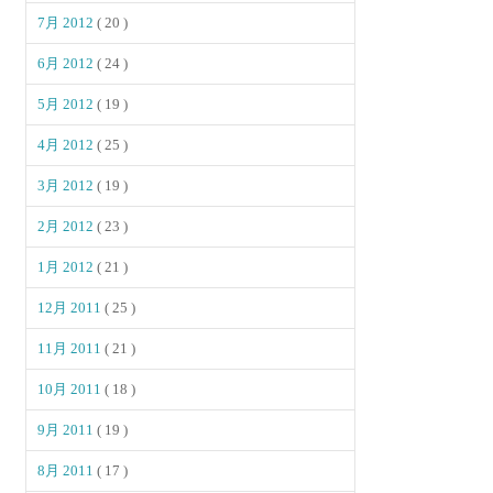
7月 2012
( 20 )
6月 2012
( 24 )
5月 2012
( 19 )
4月 2012
( 25 )
3月 2012
( 19 )
2月 2012
( 23 )
1月 2012
( 21 )
12月 2011
( 25 )
11月 2011
( 21 )
10月 2011
( 18 )
9月 2011
( 19 )
8月 2011
( 17 )