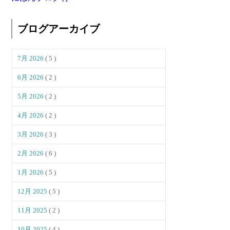
ブログアーカイブ
7月 2026
( 5 )
6月 2026
( 2 )
5月 2026
( 2 )
4月 2026
( 2 )
3月 2026
( 3 )
2月 2026
( 6 )
1月 2026
( 5 )
12月 2025
( 5 )
11月 2025
( 2 )
10月 2025
( 4 )