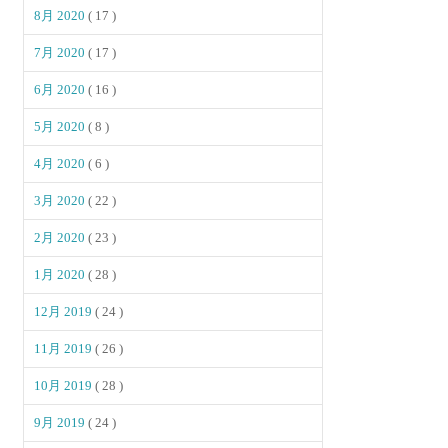
8月 2020
( 17 )
7月 2020
( 17 )
6月 2020
( 16 )
5月 2020
( 8 )
4月 2020
( 6 )
3月 2020
( 22 )
2月 2020
( 23 )
1月 2020
( 28 )
12月 2019
( 24 )
11月 2019
( 26 )
10月 2019
( 28 )
9月 2019
( 24 )