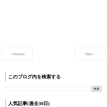
＜Previous
Next＞
このブログ内を検索する
人気記事(過去30日)