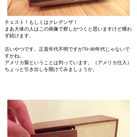
チェスト！もしくはクレデンザ！
まあ大体の人はこの画像で察しがつくと思いますけど構わ
ず続けます。
古いやつです。正直年代不明ですが70~80年代じゃないで
すかね。
アメリカ製ということは判っています。（アメリカ仕入）
ちょっと引き出しを開けてみましょうか。