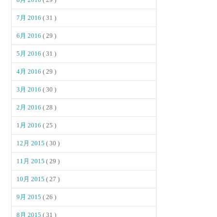
7月 2016
( 31 )
6月 2016
( 29 )
5月 2016
( 31 )
4月 2016
( 29 )
3月 2016
( 30 )
2月 2016
( 28 )
1月 2016
( 25 )
12月 2015
( 30 )
11月 2015
( 29 )
10月 2015
( 27 )
9月 2015
( 26 )
8月 2015
( 31 )