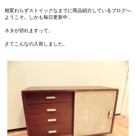
相変わらずストイックなまでに商品紹介しているブログへ
ようこそ。しかも毎日更新中。
ネタが切れますって。
さてこんなの入荷しました。