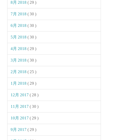
8月 2018
( 29 )
7月 2018
( 30 )
6月 2018
( 30 )
5月 2018
( 30 )
4月 2018
( 29 )
3月 2018
( 30 )
2月 2018
( 25 )
1月 2018
( 29 )
12月 2017
( 28 )
11月 2017
( 30 )
10月 2017
( 29 )
9月 2017
( 29 )