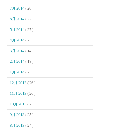
7月 2014
( 26 )
6月 2014
( 22 )
5月 2014
( 27 )
4月 2014
( 23 )
3月 2014
( 14 )
2月 2014
( 18 )
1月 2014
( 23 )
12月 2013
( 26 )
11月 2013
( 26 )
10月 2013
( 25 )
9月 2013
( 25 )
8月 2013
( 24 )