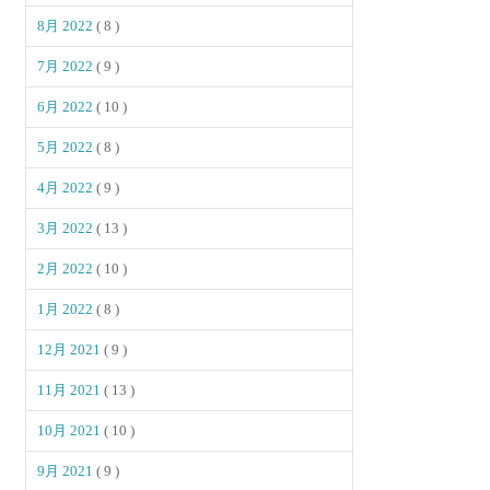
8月 2022
( 8 )
7月 2022
( 9 )
6月 2022
( 10 )
5月 2022
( 8 )
4月 2022
( 9 )
3月 2022
( 13 )
2月 2022
( 10 )
1月 2022
( 8 )
12月 2021
( 9 )
11月 2021
( 13 )
10月 2021
( 10 )
9月 2021
( 9 )