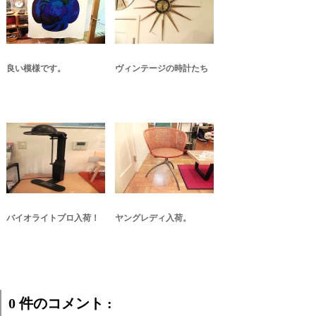
良い模様です。
ヴィンテージの時計たち
バイオライトプロ入荷！
ヤングレディ入荷。
0 件のコメント :