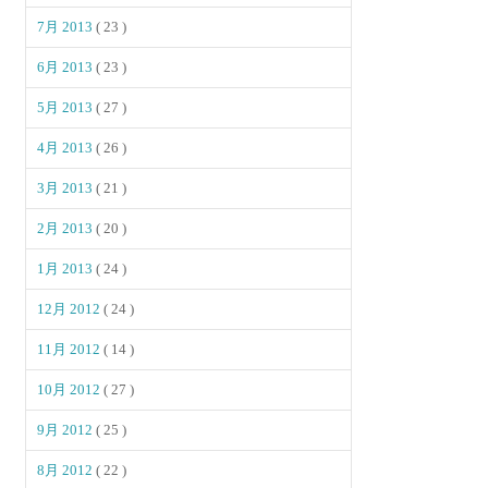
7月 2013
( 23 )
6月 2013
( 23 )
5月 2013
( 27 )
4月 2013
( 26 )
3月 2013
( 21 )
2月 2013
( 20 )
1月 2013
( 24 )
12月 2012
( 24 )
11月 2012
( 14 )
10月 2012
( 27 )
9月 2012
( 25 )
8月 2012
( 22 )