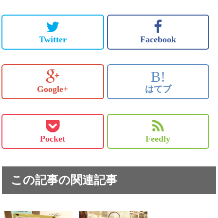
Twitter
Facebook
B!
Google+
はてブ
Pocket
Feedly
この記事の関連記事