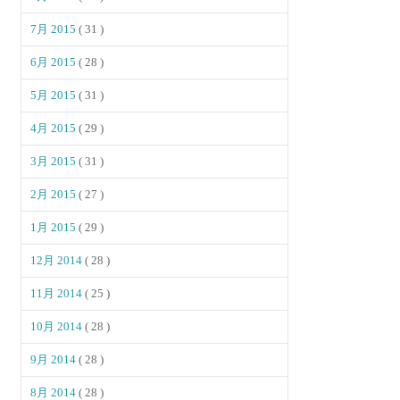
7月 2015
( 31 )
6月 2015
( 28 )
5月 2015
( 31 )
4月 2015
( 29 )
3月 2015
( 31 )
2月 2015
( 27 )
1月 2015
( 29 )
12月 2014
( 28 )
11月 2014
( 25 )
10月 2014
( 28 )
9月 2014
( 28 )
8月 2014
( 28 )