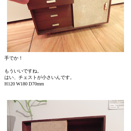
手でか！
もういいですね。
はい、チェストが小さいんです。
H120 W180 D70mm