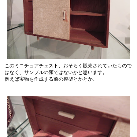
このミニチュアチェスト、おそらく販売されていたもので
はなく、サンプルの類ではないかと思います。
例えば実物を作成する前の模型とかとか。