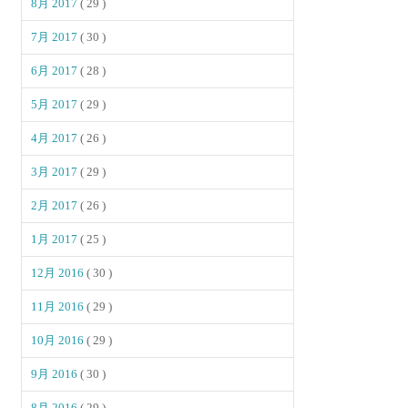
8月 2017
( 29 )
7月 2017
( 30 )
6月 2017
( 28 )
5月 2017
( 29 )
4月 2017
( 26 )
3月 2017
( 29 )
2月 2017
( 26 )
1月 2017
( 25 )
12月 2016
( 30 )
11月 2016
( 29 )
10月 2016
( 29 )
9月 2016
( 30 )
8月 2016
( 29 )