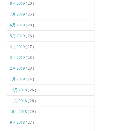
8月 2019
( 26 )
7月 2019
( 25 )
6月 2019
( 28 )
5月 2019
( 28 )
4月 2019
( 27 )
3月 2019
( 28 )
2月 2019
( 28 )
1月 2019
( 24 )
12月 2018
( 26 )
11月 2018
( 26 )
10月 2018
( 29 )
9月 2018
( 27 )