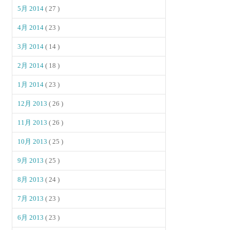
5月 2014
( 27 )
4月 2014
( 23 )
3月 2014
( 14 )
2月 2014
( 18 )
1月 2014
( 23 )
12月 2013
( 26 )
11月 2013
( 26 )
10月 2013
( 25 )
9月 2013
( 25 )
8月 2013
( 24 )
7月 2013
( 23 )
6月 2013
( 23 )