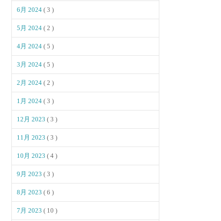
6月 2024
( 3 )
5月 2024
( 2 )
4月 2024
( 5 )
3月 2024
( 5 )
2月 2024
( 2 )
1月 2024
( 3 )
12月 2023
( 3 )
11月 2023
( 3 )
10月 2023
( 4 )
9月 2023
( 3 )
8月 2023
( 6 )
7月 2023
( 10 )