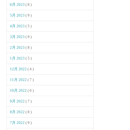
6月 2023
( 8 )
5月 2023
( 9 )
4月 2023
( 5 )
3月 2023
( 9 )
2月 2023
( 8 )
1月 2023
( 5 )
12月 2022
( 4 )
11月 2022
( 7 )
10月 2022
( 6 )
9月 2022
( 7 )
8月 2022
( 8 )
7月 2022
( 9 )