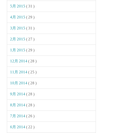
5月 2015
( 31 )
4月 2015
( 29 )
3月 2015
( 31 )
2月 2015
( 27 )
1月 2015
( 29 )
12月 2014
( 28 )
11月 2014
( 25 )
10月 2014
( 28 )
9月 2014
( 28 )
8月 2014
( 28 )
7月 2014
( 26 )
6月 2014
( 22 )