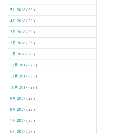
5月 2018
( 30 )
4月 2018
( 29 )
3月 2018
( 30 )
2月 2018
( 25 )
1月 2018
( 29 )
12月 2017
( 28 )
11月 2017
( 30 )
10月 2017
( 29 )
9月 2017
( 29 )
8月 2017
( 29 )
7月 2017
( 30 )
6月 2017
( 28 )