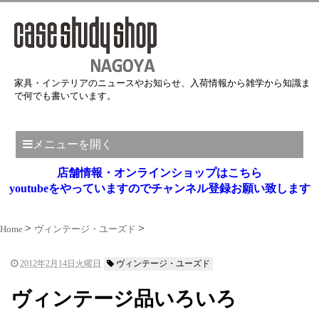
家具・インテリアのニュースやお知らせ、入荷情報から雑学から知識ま
で何でも書いています。
メニューを開く
店舗情報・オンラインショップはこちら
youtubeをやっていますのでチャンネル登録お願い致します
Home
ヴィンテージ・ユーズド
2012年2月14日火曜日
ヴィンテージ・ユーズド
ヴィンテージ品いろいろ