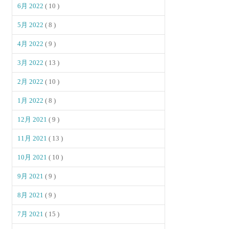
6月 2022
( 10 )
5月 2022
( 8 )
4月 2022
( 9 )
3月 2022
( 13 )
2月 2022
( 10 )
1月 2022
( 8 )
12月 2021
( 9 )
11月 2021
( 13 )
10月 2021
( 10 )
9月 2021
( 9 )
8月 2021
( 9 )
7月 2021
( 15 )