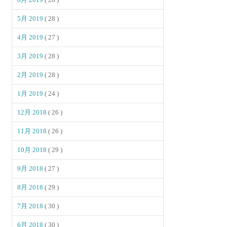
5月 2019
( 28 )
4月 2019
( 27 )
3月 2019
( 28 )
2月 2019
( 28 )
1月 2019
( 24 )
12月 2018
( 26 )
11月 2018
( 26 )
10月 2018
( 29 )
9月 2018
( 27 )
8月 2018
( 29 )
7月 2018
( 30 )
6月 2018
( 30 )