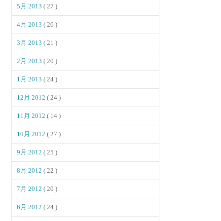
5月 2013
( 27 )
4月 2013
( 26 )
3月 2013
( 21 )
2月 2013
( 20 )
1月 2013
( 24 )
12月 2012
( 24 )
11月 2012
( 14 )
10月 2012
( 27 )
9月 2012
( 25 )
8月 2012
( 22 )
7月 2012
( 20 )
6月 2012
( 24 )