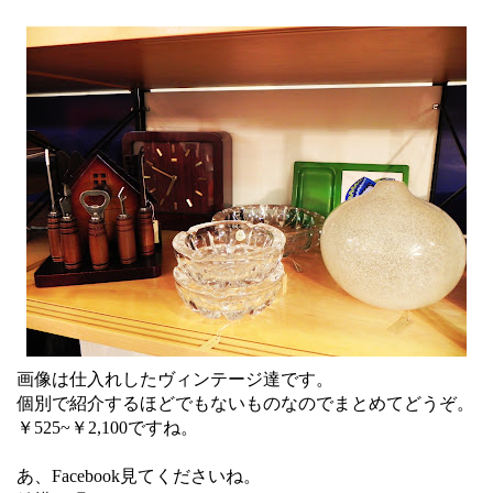
画像は仕入れしたヴィンテージ達です。
個別で紹介するほどでもないものなのでまとめてどうぞ。
￥525~￥2,100ですね。
あ、Facebook見てくださいね。