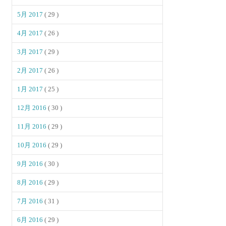
5月 2017
( 29 )
4月 2017
( 26 )
3月 2017
( 29 )
2月 2017
( 26 )
1月 2017
( 25 )
12月 2016
( 30 )
11月 2016
( 29 )
10月 2016
( 29 )
9月 2016
( 30 )
8月 2016
( 29 )
7月 2016
( 31 )
6月 2016
( 29 )