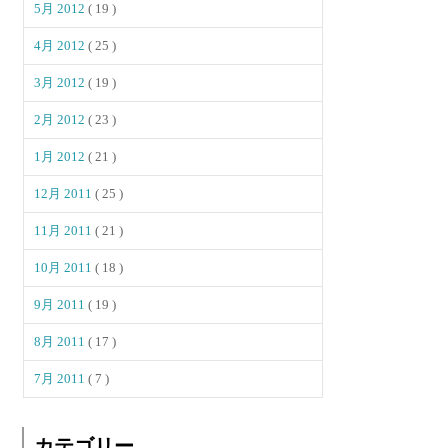
5月 2012
( 19 )
4月 2012
( 25 )
3月 2012
( 19 )
2月 2012
( 23 )
1月 2012
( 21 )
12月 2011
( 25 )
11月 2011
( 21 )
10月 2011
( 18 )
9月 2011
( 19 )
8月 2011
( 17 )
7月 2011
( 7 )
カテゴリー