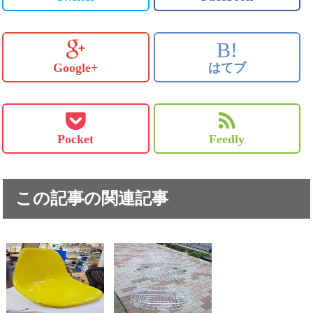
B!
Google+
はてブ
Pocket
Feedly
この記事の関連記事