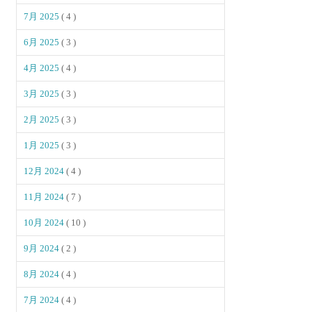
7月 2025
( 4 )
6月 2025
( 3 )
4月 2025
( 4 )
3月 2025
( 3 )
2月 2025
( 3 )
1月 2025
( 3 )
12月 2024
( 4 )
11月 2024
( 7 )
10月 2024
( 10 )
9月 2024
( 2 )
8月 2024
( 4 )
7月 2024
( 4 )