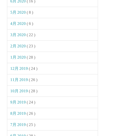
6月 2020
( 16 )
5月 2020
( 8 )
4月 2020
( 6 )
3月 2020
( 22 )
2月 2020
( 23 )
1月 2020
( 28 )
12月 2019
( 24 )
11月 2019
( 26 )
10月 2019
( 28 )
9月 2019
( 24 )
8月 2019
( 26 )
7月 2019
( 25 )
6月 2019
( 28 )