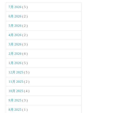
7月 2026
( 5 )
6月 2026
( 2 )
5月 2026
( 2 )
4月 2026
( 2 )
3月 2026
( 3 )
2月 2026
( 6 )
1月 2026
( 5 )
12月 2025
( 5 )
11月 2025
( 2 )
10月 2025
( 4 )
9月 2025
( 3 )
8月 2025
( 1 )