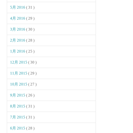
5月 2016
( 31 )
4月 2016
( 29 )
3月 2016
( 30 )
2月 2016
( 28 )
1月 2016
( 25 )
12月 2015
( 30 )
11月 2015
( 29 )
10月 2015
( 27 )
9月 2015
( 26 )
8月 2015
( 31 )
7月 2015
( 31 )
6月 2015
( 28 )