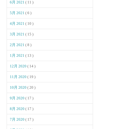
6月 2021
( 11 )
5月 2021
( 6 )
4月 2021
( 10 )
3月 2021
( 15 )
2月 2021
( 8 )
1月 2021
( 13 )
12月 2020
( 14 )
11月 2020
( 19 )
10月 2020
( 20 )
9月 2020
( 17 )
8月 2020
( 17 )
7月 2020
( 17 )