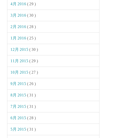
4月 2016
( 29 )
3月 2016
( 30 )
2月 2016
( 28 )
1月 2016
( 25 )
12月 2015
( 30 )
11月 2015
( 29 )
10月 2015
( 27 )
9月 2015
( 26 )
8月 2015
( 31 )
7月 2015
( 31 )
6月 2015
( 28 )
5月 2015
( 31 )