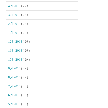
4月 2019
( 27 )
3月 2019
( 28 )
2月 2019
( 28 )
1月 2019
( 24 )
12月 2018
( 26 )
11月 2018
( 26 )
10月 2018
( 29 )
9月 2018
( 27 )
8月 2018
( 29 )
7月 2018
( 30 )
6月 2018
( 30 )
5月 2018
( 30 )