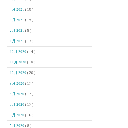
4月 2021
( 10 )
3月 2021
( 15 )
2月 2021
( 8 )
1月 2021
( 13 )
12月 2020
( 14 )
11月 2020
( 19 )
10月 2020
( 20 )
9月 2020
( 17 )
8月 2020
( 17 )
7月 2020
( 17 )
6月 2020
( 16 )
5月 2020
( 8 )