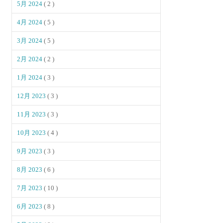
5月 2024
( 2 )
4月 2024
( 5 )
3月 2024
( 5 )
2月 2024
( 2 )
1月 2024
( 3 )
12月 2023
( 3 )
11月 2023
( 3 )
10月 2023
( 4 )
9月 2023
( 3 )
8月 2023
( 6 )
7月 2023
( 10 )
6月 2023
( 8 )