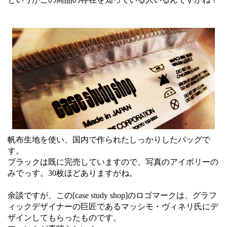
帆布生地を使い、国内で作られたしっかりしたバッグで
す。
ブラックは既に完売していますので、写真のアイボリーの
みでっす。30枚ほどありますがね。
余談ですが、この[case study shop]のロゴマークは、グラフ
ィックデザイナーの巨匠であるマッシモ・ヴィネリ氏にデ
ザインしてもらったものです。