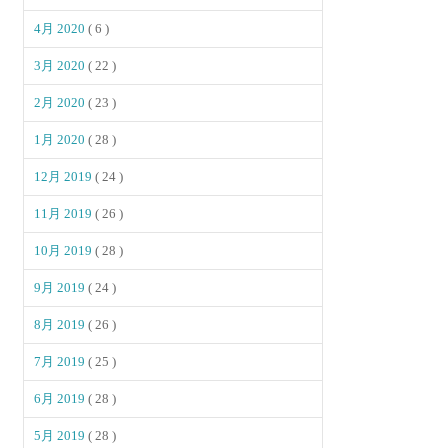
4月 2020
( 6 )
3月 2020
( 22 )
2月 2020
( 23 )
1月 2020
( 28 )
12月 2019
( 24 )
11月 2019
( 26 )
10月 2019
( 28 )
9月 2019
( 24 )
8月 2019
( 26 )
7月 2019
( 25 )
6月 2019
( 28 )
5月 2019
( 28 )