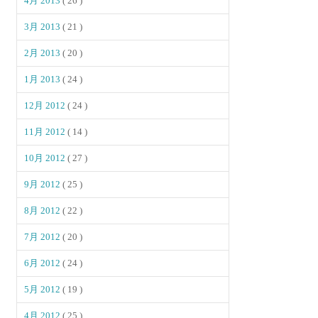
4月 2013
( 26 )
3月 2013
( 21 )
2月 2013
( 20 )
1月 2013
( 24 )
12月 2012
( 24 )
11月 2012
( 14 )
10月 2012
( 27 )
9月 2012
( 25 )
8月 2012
( 22 )
7月 2012
( 20 )
6月 2012
( 24 )
5月 2012
( 19 )
4月 2012
( 25 )