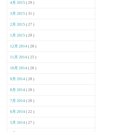
4月 2015
( 29 )
3月 2015
( 31 )
2月 2015
( 27 )
1月 2015
( 29 )
12月 2014
( 28 )
11月 2014
( 25 )
10月 2014
( 28 )
9月 2014
( 28 )
8月 2014
( 28 )
7月 2014
( 26 )
6月 2014
( 22 )
5月 2014
( 27 )