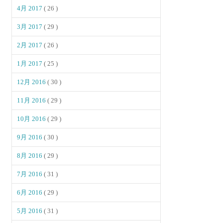
4月 2017
( 26 )
3月 2017
( 29 )
2月 2017
( 26 )
1月 2017
( 25 )
12月 2016
( 30 )
11月 2016
( 29 )
10月 2016
( 29 )
9月 2016
( 30 )
8月 2016
( 29 )
7月 2016
( 31 )
6月 2016
( 29 )
5月 2016
( 31 )