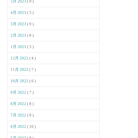
5月 2023
( 9 )
4月 2023
( 5 )
3月 2023
( 9 )
2月 2023
( 8 )
1月 2023
( 5 )
12月 2022
( 4 )
11月 2022
( 7 )
10月 2022
( 6 )
9月 2022
( 7 )
8月 2022
( 8 )
7月 2022
( 9 )
6月 2022
( 10 )
5月 2022
( 8 )