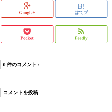
B!
Google+
はてブ
Pocket
Feedly
0 件のコメント :
コメントを投稿