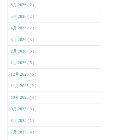
6月 2026
( 2 )
5月 2026
( 2 )
4月 2026
( 2 )
3月 2026
( 3 )
2月 2026
( 6 )
1月 2026
( 5 )
12月 2025
( 5 )
11月 2025
( 2 )
10月 2025
( 4 )
9月 2025
( 3 )
8月 2025
( 1 )
7月 2025
( 4 )