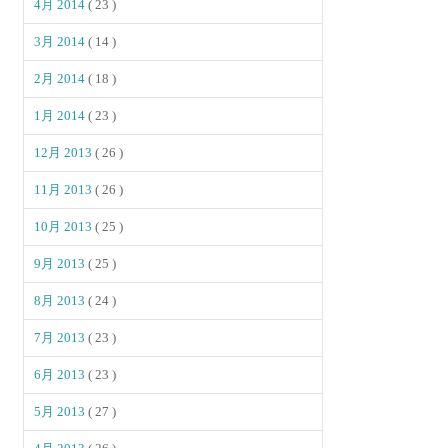
4月 2014
( 23 )
3月 2014
( 14 )
2月 2014
( 18 )
1月 2014
( 23 )
12月 2013
( 26 )
11月 2013
( 26 )
10月 2013
( 25 )
9月 2013
( 25 )
8月 2013
( 24 )
7月 2013
( 23 )
6月 2013
( 23 )
5月 2013
( 27 )