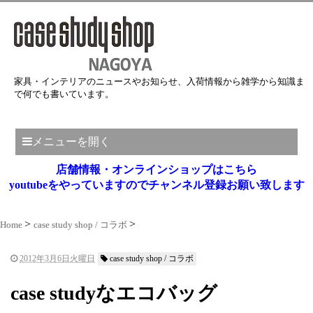
家具・インテリアのニュースやお知らせ、入荷情報から雑学から知識ま
で何でも書いています。
メニューを開く
店舗情報・オンラインショップはこちら
youtubeをやっていますのでチャンネル登録お願い致します
Home
case study shop / コラボ
2012年3月6日火曜日
case study shop / コラボ
case studyなエコバッグ