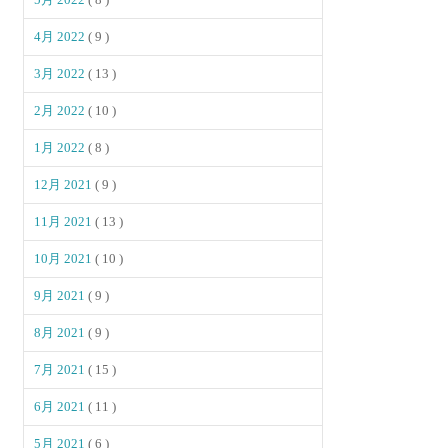
4月 2022
( 9 )
3月 2022
( 13 )
2月 2022
( 10 )
1月 2022
( 8 )
12月 2021
( 9 )
11月 2021
( 13 )
10月 2021
( 10 )
9月 2021
( 9 )
8月 2021
( 9 )
7月 2021
( 15 )
6月 2021
( 11 )
5月 2021
( 6 )