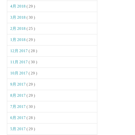
4月 2018
( 29 )
3月 2018
( 30 )
2月 2018
( 25 )
1月 2018
( 29 )
12月 2017
( 28 )
11月 2017
( 30 )
10月 2017
( 29 )
9月 2017
( 29 )
8月 2017
( 29 )
7月 2017
( 30 )
6月 2017
( 28 )
5月 2017
( 29 )