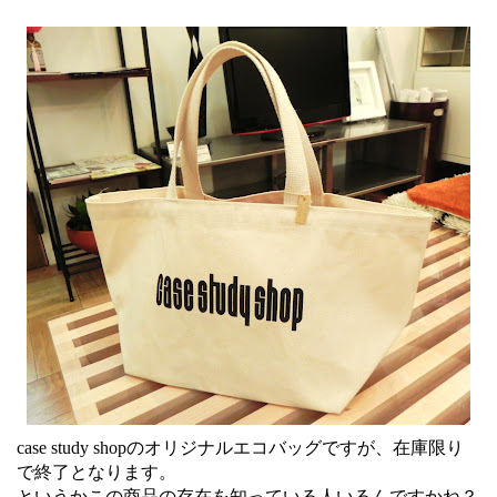
case study shopのオリジナルエコバッグですが、在庫限り
で終了となります。
というかこの商品の存在を知っている人いるんですかね？