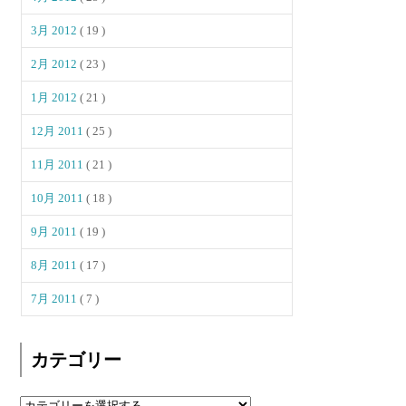
3月 2012
( 19 )
2月 2012
( 23 )
1月 2012
( 21 )
12月 2011
( 25 )
11月 2011
( 21 )
10月 2011
( 18 )
9月 2011
( 19 )
8月 2011
( 17 )
7月 2011
( 7 )
カテゴリー