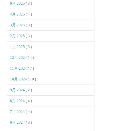
6月 2025
( 3 )
4月 2025
( 4 )
3月 2025
( 3 )
2月 2025
( 3 )
1月 2025
( 3 )
12月 2024
( 4 )
11月 2024
( 7 )
10月 2024
( 10 )
9月 2024
( 2 )
8月 2024
( 4 )
7月 2024
( 4 )
6月 2024
( 3 )