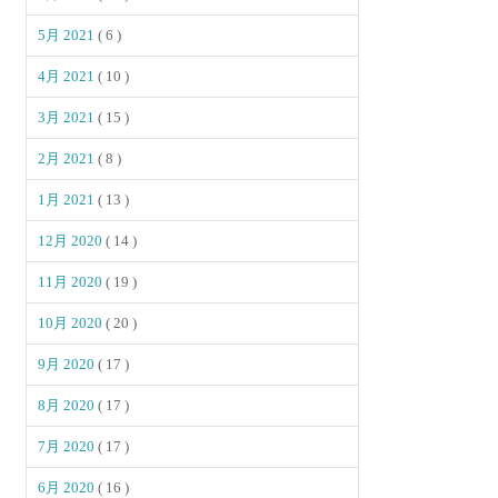
5月 2021
( 6 )
4月 2021
( 10 )
3月 2021
( 15 )
2月 2021
( 8 )
1月 2021
( 13 )
12月 2020
( 14 )
11月 2020
( 19 )
10月 2020
( 20 )
9月 2020
( 17 )
8月 2020
( 17 )
7月 2020
( 17 )
6月 2020
( 16 )