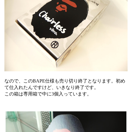
なので、このBAPE仕様も売り切り終了となります。初め
て仕入れたんですけど、いきなり終了です。
この箱は専用箱で中に3個入っています。