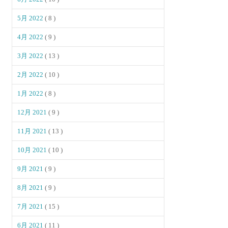
5月 2022
( 8 )
4月 2022
( 9 )
3月 2022
( 13 )
2月 2022
( 10 )
1月 2022
( 8 )
12月 2021
( 9 )
11月 2021
( 13 )
10月 2021
( 10 )
9月 2021
( 9 )
8月 2021
( 9 )
7月 2021
( 15 )
6月 2021
( 11 )