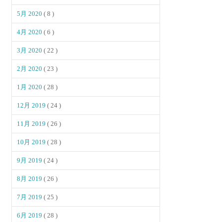
5月 2020
( 8 )
4月 2020
( 6 )
3月 2020
( 22 )
2月 2020
( 23 )
1月 2020
( 28 )
12月 2019
( 24 )
11月 2019
( 26 )
10月 2019
( 28 )
9月 2019
( 24 )
8月 2019
( 26 )
7月 2019
( 25 )
6月 2019
( 28 )