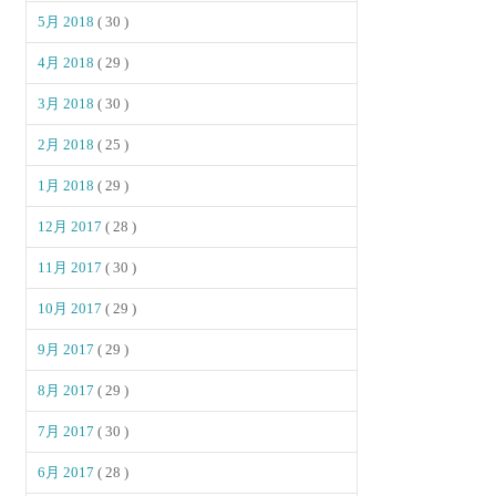
5月 2018
( 30 )
4月 2018
( 29 )
3月 2018
( 30 )
2月 2018
( 25 )
1月 2018
( 29 )
12月 2017
( 28 )
11月 2017
( 30 )
10月 2017
( 29 )
9月 2017
( 29 )
8月 2017
( 29 )
7月 2017
( 30 )
6月 2017
( 28 )