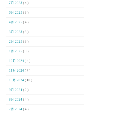
7月 2025
( 4 )
6月 2025
( 3 )
4月 2025
( 4 )
3月 2025
( 3 )
2月 2025
( 3 )
1月 2025
( 3 )
12月 2024
( 4 )
11月 2024
( 7 )
10月 2024
( 10 )
9月 2024
( 2 )
8月 2024
( 4 )
7月 2024
( 4 )