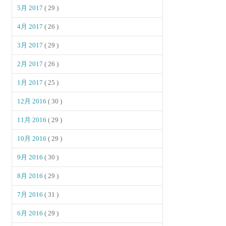
5月 2017
( 29 )
4月 2017
( 26 )
3月 2017
( 29 )
2月 2017
( 26 )
1月 2017
( 25 )
12月 2016
( 30 )
11月 2016
( 29 )
10月 2016
( 29 )
9月 2016
( 30 )
8月 2016
( 29 )
7月 2016
( 31 )
6月 2016
( 29 )