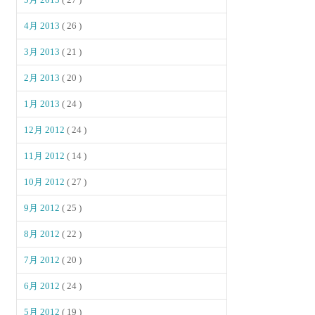
4月 2013
( 26 )
3月 2013
( 21 )
2月 2013
( 20 )
1月 2013
( 24 )
12月 2012
( 24 )
11月 2012
( 14 )
10月 2012
( 27 )
9月 2012
( 25 )
8月 2012
( 22 )
7月 2012
( 20 )
6月 2012
( 24 )
5月 2012
( 19 )