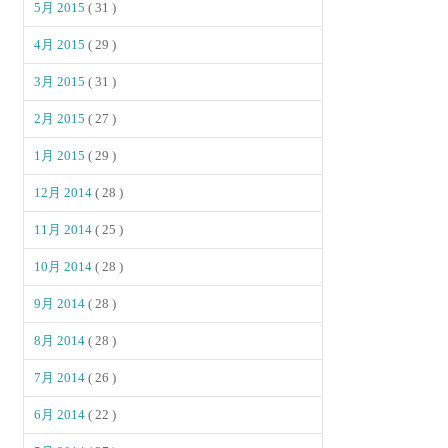
5月 2015
( 31 )
4月 2015
( 29 )
3月 2015
( 31 )
2月 2015
( 27 )
1月 2015
( 29 )
12月 2014
( 28 )
11月 2014
( 25 )
10月 2014
( 28 )
9月 2014
( 28 )
8月 2014
( 28 )
7月 2014
( 26 )
6月 2014
( 22 )