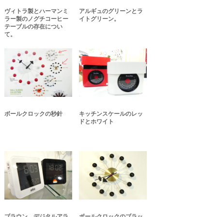
ヴィトラ製とハーマンミ
アルギュのグリーンとラ
ラー製のノグチコーヒー
イトグリーン。
テーブルの存在につい
て。
ボールクロックの秒針
キッチンスケールのレッ
ドとホワイト
ブラウン デジタルアラ
ボールクロックのブラッ