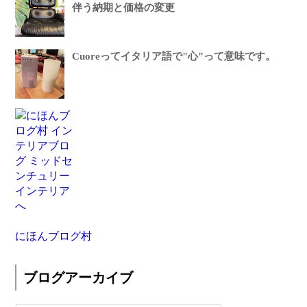
伴う納期と価格の変更
Cuoreってイタリア語で"心"って意味です。
にほんブログ村
ブログアーカイブ