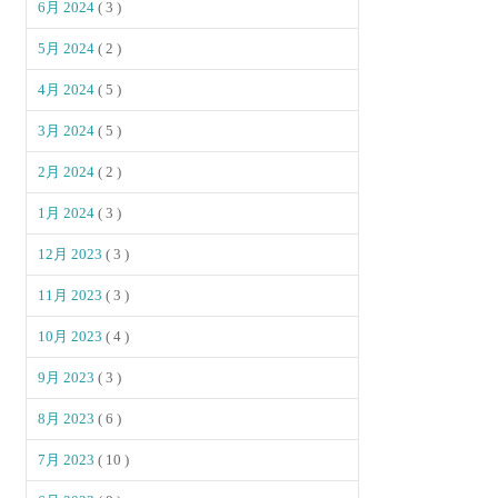
6月 2024
( 3 )
5月 2024
( 2 )
4月 2024
( 5 )
3月 2024
( 5 )
2月 2024
( 2 )
1月 2024
( 3 )
12月 2023
( 3 )
11月 2023
( 3 )
10月 2023
( 4 )
9月 2023
( 3 )
8月 2023
( 6 )
7月 2023
( 10 )