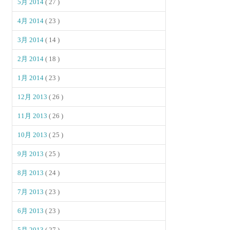
5月 2014
( 27 )
4月 2014
( 23 )
3月 2014
( 14 )
2月 2014
( 18 )
1月 2014
( 23 )
12月 2013
( 26 )
11月 2013
( 26 )
10月 2013
( 25 )
9月 2013
( 25 )
8月 2013
( 24 )
7月 2013
( 23 )
6月 2013
( 23 )
5月 2013
( 27 )