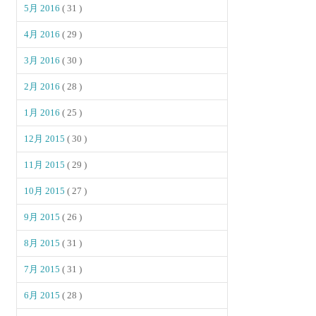
5月 2016
( 31 )
4月 2016
( 29 )
3月 2016
( 30 )
2月 2016
( 28 )
1月 2016
( 25 )
12月 2015
( 30 )
11月 2015
( 29 )
10月 2015
( 27 )
9月 2015
( 26 )
8月 2015
( 31 )
7月 2015
( 31 )
6月 2015
( 28 )