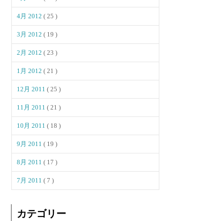
4月 2012
( 25 )
3月 2012
( 19 )
2月 2012
( 23 )
1月 2012
( 21 )
12月 2011
( 25 )
11月 2011
( 21 )
10月 2011
( 18 )
9月 2011
( 19 )
8月 2011
( 17 )
7月 2011
( 7 )
カテゴリー