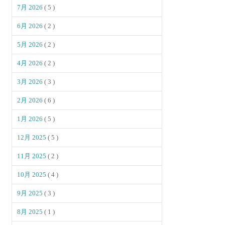
7月 2026
( 5 )
6月 2026
( 2 )
5月 2026
( 2 )
4月 2026
( 2 )
3月 2026
( 3 )
2月 2026
( 6 )
1月 2026
( 5 )
12月 2025
( 5 )
11月 2025
( 2 )
10月 2025
( 4 )
9月 2025
( 3 )
8月 2025
( 1 )