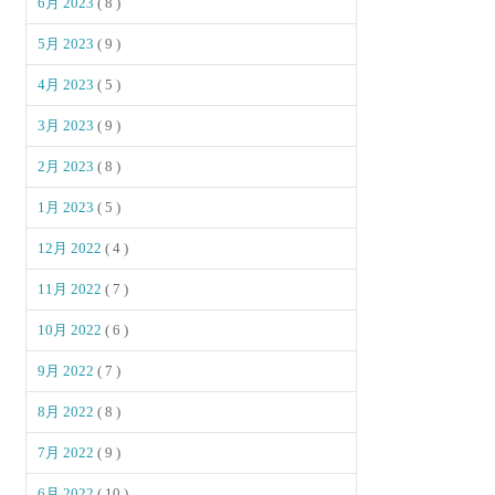
6月 2023
( 8 )
5月 2023
( 9 )
4月 2023
( 5 )
3月 2023
( 9 )
2月 2023
( 8 )
1月 2023
( 5 )
12月 2022
( 4 )
11月 2022
( 7 )
10月 2022
( 6 )
9月 2022
( 7 )
8月 2022
( 8 )
7月 2022
( 9 )
6月 2022
( 10 )