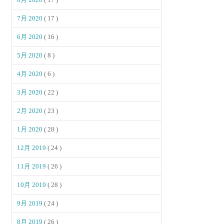
7月 2020
( 17 )
6月 2020
( 16 )
5月 2020
( 8 )
4月 2020
( 6 )
3月 2020
( 22 )
2月 2020
( 23 )
1月 2020
( 28 )
12月 2019
( 24 )
11月 2019
( 26 )
10月 2019
( 28 )
9月 2019
( 24 )
8月 2019
( 26 )