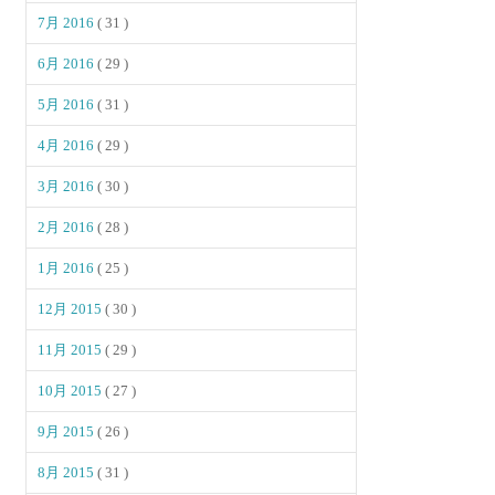
7月 2016
( 31 )
6月 2016
( 29 )
5月 2016
( 31 )
4月 2016
( 29 )
3月 2016
( 30 )
2月 2016
( 28 )
1月 2016
( 25 )
12月 2015
( 30 )
11月 2015
( 29 )
10月 2015
( 27 )
9月 2015
( 26 )
8月 2015
( 31 )