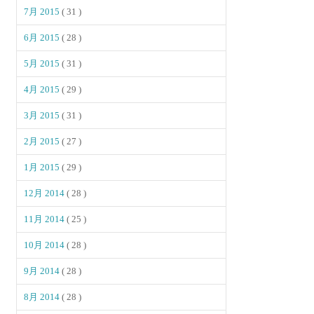
7月 2015
( 31 )
6月 2015
( 28 )
5月 2015
( 31 )
4月 2015
( 29 )
3月 2015
( 31 )
2月 2015
( 27 )
1月 2015
( 29 )
12月 2014
( 28 )
11月 2014
( 25 )
10月 2014
( 28 )
9月 2014
( 28 )
8月 2014
( 28 )