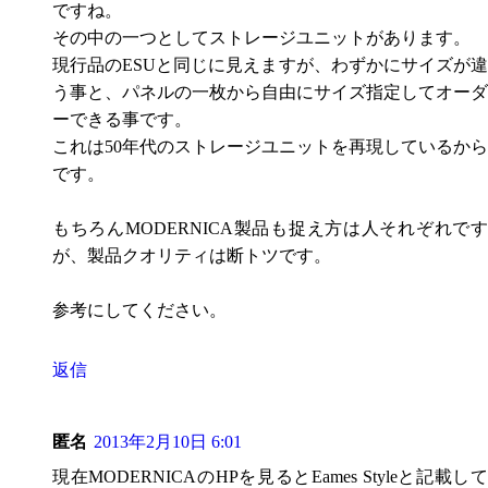
ですね。
その中の一つとしてストレージユニットがあります。
現行品のESUと同じに見えますが、わずかにサイズが違
う事と、パネルの一枚から自由にサイズ指定してオーダ
ーできる事です。
これは50年代のストレージユニットを再現しているから
です。
もちろんMODERNICA製品も捉え方は人それぞれです
が、製品クオリティは断トツです。
参考にしてください。
返信
匿名
2013年2月10日 6:01
現在MODERNICAのHPを見るとEames Styleと記載して