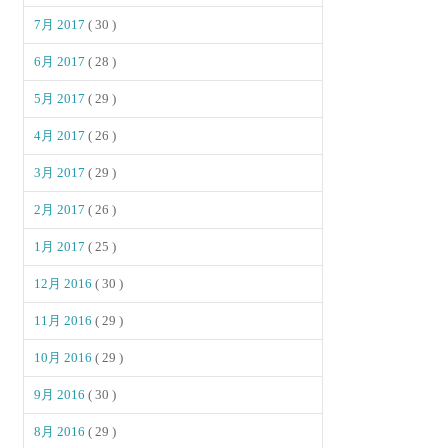
7月 2017
( 30 )
6月 2017
( 28 )
5月 2017
( 29 )
4月 2017
( 26 )
3月 2017
( 29 )
2月 2017
( 26 )
1月 2017
( 25 )
12月 2016
( 30 )
11月 2016
( 29 )
10月 2016
( 29 )
9月 2016
( 30 )
8月 2016
( 29 )