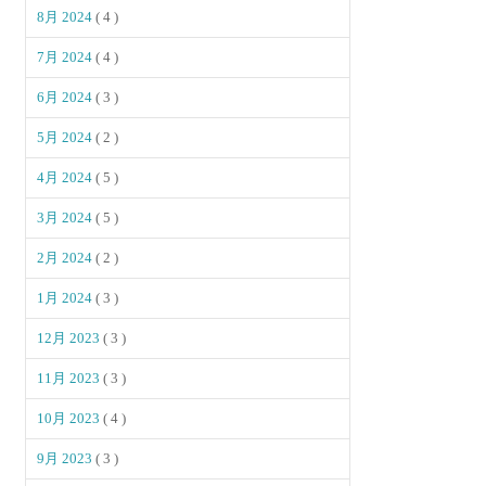
8月 2024
( 4 )
7月 2024
( 4 )
6月 2024
( 3 )
5月 2024
( 2 )
4月 2024
( 5 )
3月 2024
( 5 )
2月 2024
( 2 )
1月 2024
( 3 )
12月 2023
( 3 )
11月 2023
( 3 )
10月 2023
( 4 )
9月 2023
( 3 )