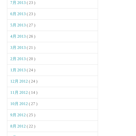
7月 2013
( 23 )
6月 2013
( 23 )
5月 2013
( 27 )
4月 2013
( 26 )
3月 2013
( 21 )
2月 2013
( 20 )
1月 2013
( 24 )
12月 2012
( 24 )
11月 2012
( 14 )
10月 2012
( 27 )
9月 2012
( 25 )
8月 2012
( 22 )