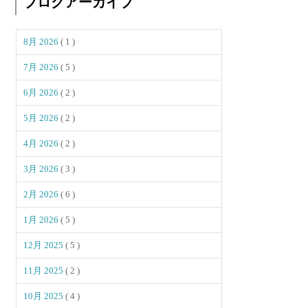
ブログアーカイブ
8月 2026
( 1 )
7月 2026
( 5 )
6月 2026
( 2 )
5月 2026
( 2 )
4月 2026
( 2 )
3月 2026
( 3 )
2月 2026
( 6 )
1月 2026
( 5 )
12月 2025
( 5 )
11月 2025
( 2 )
10月 2025
( 4 )