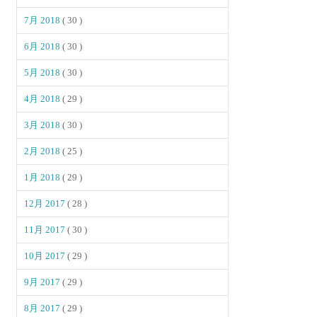
7月 2018
( 30 )
6月 2018
( 30 )
5月 2018
( 30 )
4月 2018
( 29 )
3月 2018
( 30 )
2月 2018
( 25 )
1月 2018
( 29 )
12月 2017
( 28 )
11月 2017
( 30 )
10月 2017
( 29 )
9月 2017
( 29 )
8月 2017
( 29 )