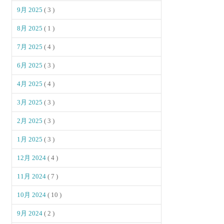
9月 2025
( 3 )
8月 2025
( 1 )
7月 2025
( 4 )
6月 2025
( 3 )
4月 2025
( 4 )
3月 2025
( 3 )
2月 2025
( 3 )
1月 2025
( 3 )
12月 2024
( 4 )
11月 2024
( 7 )
10月 2024
( 10 )
9月 2024
( 2 )