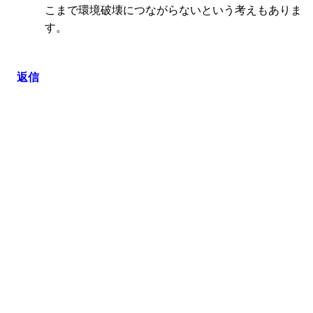
こまで環境破壊につながらないという考えもありま
す。
返信