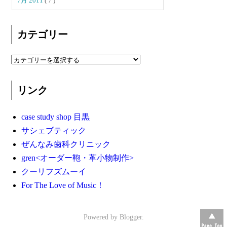
7月 2011
( 7 )
カテゴリー
リンク
case study shop 目黒
サシェブティック
ぜんなみ歯科クリニック
gren<オーダー鞄・革小物制作>
クーリフズムーイ
For The Love of Music！
Powered by
Blogger
.