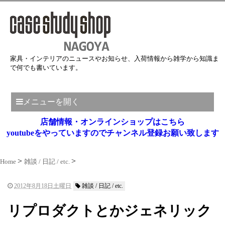
家具・インテリアのニュースやお知らせ、入荷情報から雑学から知識ま
で何でも書いています。
メニューを開く
店舗情報・オンラインショップはこちら
youtubeをやっていますのでチャンネル登録お願い致します
Home
雑談 / 日記 / etc.
2012年8月18日土曜日
雑談 / 日記 / etc.
リプロダクトとかジェネリック