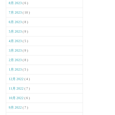
8月 2023
( 6 )
7月 2023
( 10 )
6月 2023
( 8 )
5月 2023
( 9 )
4月 2023
( 5 )
3月 2023
( 9 )
2月 2023
( 8 )
1月 2023
( 5 )
12月 2022
( 4 )
11月 2022
( 7 )
10月 2022
( 6 )
9月 2022
( 7 )