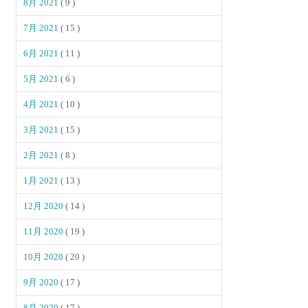
8月 2021
( 9 )
7月 2021
( 15 )
6月 2021
( 11 )
5月 2021
( 6 )
4月 2021
( 10 )
3月 2021
( 15 )
2月 2021
( 8 )
1月 2021
( 13 )
12月 2020
( 14 )
11月 2020
( 19 )
10月 2020
( 20 )
9月 2020
( 17 )
8月 2020
( 17 )