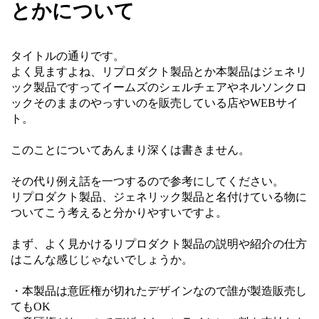
とかについて
タイトルの通りです。
よく見ますよね、リプロダクト製品とか本製品はジェネリ
ック製品ですってイームズのシェルチェアやネルソンクロ
ックそのままのやっすいのを販売している店やWEBサイ
ト。
このことについてあんまり深くは書きません。
その代り例え話を一つするので参考にしてください。
リプロダクト製品、ジェネリック製品と名付けている物に
ついてこう考えると分かりやすいですよ。
まず、よく見かけるリプロダクト製品の説明や紹介の仕方
はこんな感じじゃないでしょうか。
・本製品は意匠権が切れたデザインなので誰が製造販売し
てもOK