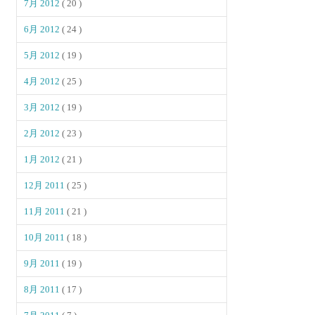
7月 2012
( 20 )
6月 2012
( 24 )
5月 2012
( 19 )
4月 2012
( 25 )
3月 2012
( 19 )
2月 2012
( 23 )
1月 2012
( 21 )
12月 2011
( 25 )
11月 2011
( 21 )
10月 2011
( 18 )
9月 2011
( 19 )
8月 2011
( 17 )