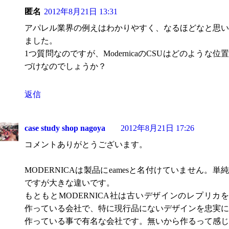
匿名
2012年8月21日 13:31
アパレル業界の例えはわかりやすく、なるほどなと思い
ました。
1つ質問なのですが、ModernicaのCSUはどのような位置
づけなのでしょうか？
返信
case study shop nagoya
2012年8月21日 17:26
コメントありがとうございます。
MODERNICAは製品にeamesと名付けていません。単純
ですが大きな違いです。
もともとMODERNICA社は古いデザインのレプリカを
作っている会社で、特に現行品にないデザインを忠実に
作っている事で有名な会社です。無いから作るって感じ