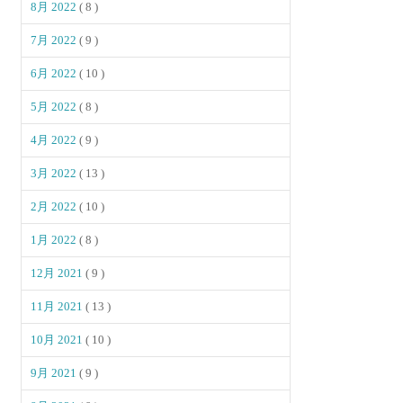
8月 2022
( 8 )
7月 2022
( 9 )
6月 2022
( 10 )
5月 2022
( 8 )
4月 2022
( 9 )
3月 2022
( 13 )
2月 2022
( 10 )
1月 2022
( 8 )
12月 2021
( 9 )
11月 2021
( 13 )
10月 2021
( 10 )
9月 2021
( 9 )