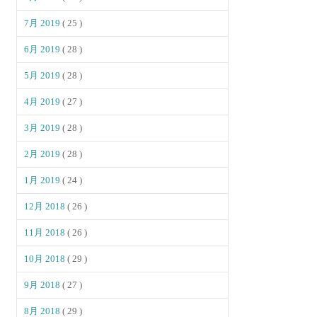
7月 2019
( 25 )
6月 2019
( 28 )
5月 2019
( 28 )
4月 2019
( 27 )
3月 2019
( 28 )
2月 2019
( 28 )
1月 2019
( 24 )
12月 2018
( 26 )
11月 2018
( 26 )
10月 2018
( 29 )
9月 2018
( 27 )
8月 2018
( 29 )