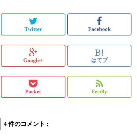
Twitter
Facebook
B!
Google+
はてブ
Pocket
Feedly
4 件のコメント :