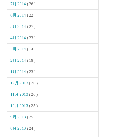
7月 2014
( 26 )
6月 2014
( 22 )
5月 2014
( 27 )
4月 2014
( 23 )
3月 2014
( 14 )
2月 2014
( 18 )
1月 2014
( 23 )
12月 2013
( 26 )
11月 2013
( 26 )
10月 2013
( 25 )
9月 2013
( 25 )
8月 2013
( 24 )