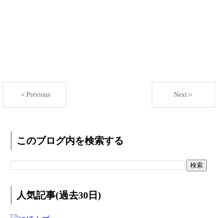
＜Previous
Next＞
このブログ内を検索する
人気記事(過去30日)