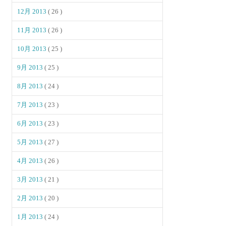
12月 2013
( 26 )
11月 2013
( 26 )
10月 2013
( 25 )
9月 2013
( 25 )
8月 2013
( 24 )
7月 2013
( 23 )
6月 2013
( 23 )
5月 2013
( 27 )
4月 2013
( 26 )
3月 2013
( 21 )
2月 2013
( 20 )
1月 2013
( 24 )