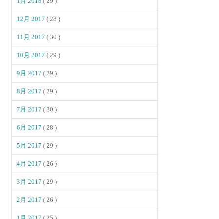
1月 2018
( 29 )
12月 2017
( 28 )
11月 2017
( 30 )
10月 2017
( 29 )
9月 2017
( 29 )
8月 2017
( 29 )
7月 2017
( 30 )
6月 2017
( 28 )
5月 2017
( 29 )
4月 2017
( 26 )
3月 2017
( 29 )
2月 2017
( 26 )
1月 2017
( 25 )