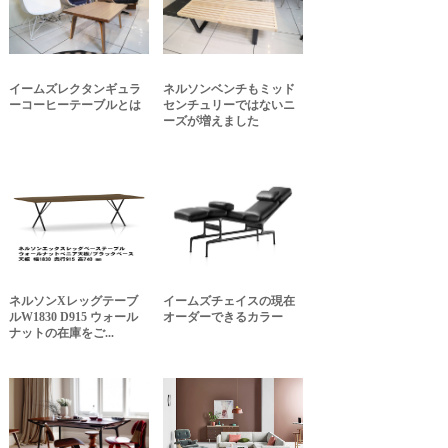
イームズレクタンギュラ
ネルソンベンチもミッド
ーコーヒーテーブルとは
センチュリーではないニ
ーズが増えました
ネルソンXレッグテーブ
イームズチェイスの現在
ルW1830 D915 ウォール
オーダーできるカラー
ナットの在庫をご...