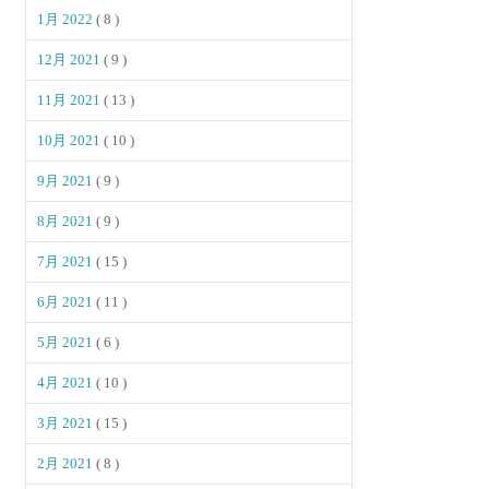
1月 2022
( 8 )
12月 2021
( 9 )
11月 2021
( 13 )
10月 2021
( 10 )
9月 2021
( 9 )
8月 2021
( 9 )
7月 2021
( 15 )
6月 2021
( 11 )
5月 2021
( 6 )
4月 2021
( 10 )
3月 2021
( 15 )
2月 2021
( 8 )