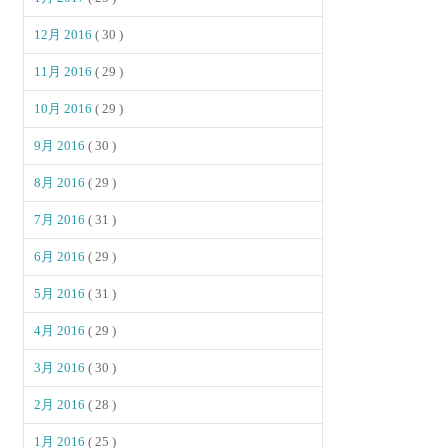
12月 2016
( 30 )
11月 2016
( 29 )
10月 2016
( 29 )
9月 2016
( 30 )
8月 2016
( 29 )
7月 2016
( 31 )
6月 2016
( 29 )
5月 2016
( 31 )
4月 2016
( 29 )
3月 2016
( 30 )
2月 2016
( 28 )
1月 2016
( 25 )