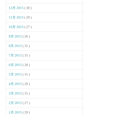
12月 2015
( 30 )
11月 2015
( 29 )
10月 2015
( 27 )
9月 2015
( 26 )
8月 2015
( 31 )
7月 2015
( 31 )
6月 2015
( 28 )
5月 2015
( 31 )
4月 2015
( 29 )
3月 2015
( 31 )
2月 2015
( 27 )
1月 2015
( 29 )