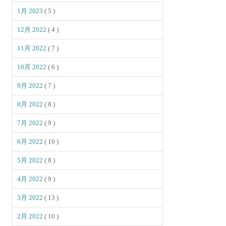
1月 2023
( 5 )
12月 2022
( 4 )
11月 2022
( 7 )
10月 2022
( 6 )
9月 2022
( 7 )
8月 2022
( 8 )
7月 2022
( 9 )
6月 2022
( 10 )
5月 2022
( 8 )
4月 2022
( 9 )
3月 2022
( 13 )
2月 2022
( 10 )