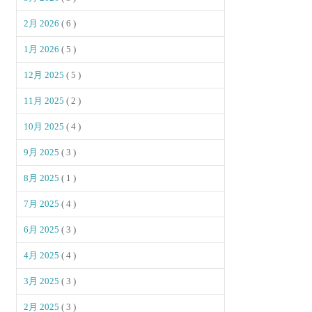
2月 2026
( 6 )
1月 2026
( 5 )
12月 2025
( 5 )
11月 2025
( 2 )
10月 2025
( 4 )
9月 2025
( 3 )
8月 2025
( 1 )
7月 2025
( 4 )
6月 2025
( 3 )
4月 2025
( 4 )
3月 2025
( 3 )
2月 2025
( 3 )