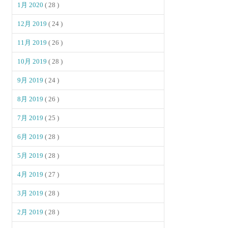
1月 2020
( 28 )
12月 2019
( 24 )
11月 2019
( 26 )
10月 2019
( 28 )
9月 2019
( 24 )
8月 2019
( 26 )
7月 2019
( 25 )
6月 2019
( 28 )
5月 2019
( 28 )
4月 2019
( 27 )
3月 2019
( 28 )
2月 2019
( 28 )