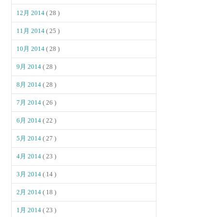
12月 2014
( 28 )
11月 2014
( 25 )
10月 2014
( 28 )
9月 2014
( 28 )
8月 2014
( 28 )
7月 2014
( 26 )
6月 2014
( 22 )
5月 2014
( 27 )
4月 2014
( 23 )
3月 2014
( 14 )
2月 2014
( 18 )
1月 2014
( 23 )