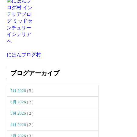
にほんブログ村
ブログアーカイブ
7月 2026
( 5 )
6月 2026
( 2 )
5月 2026
( 2 )
4月 2026
( 2 )
3月 2026
( 3 )