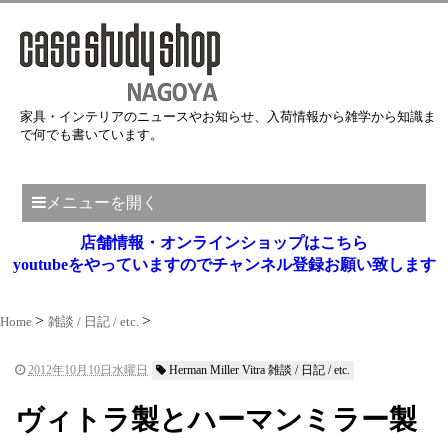
家具・インテリアのニュースやお知らせ、入荷情報から雑学から知識ま
で何でも書いています。
メニューを開く
店舗情報・オンラインショップはこちら
youtubeをやっていますのでチャンネル登録お願い致します
Home
雑談 / 日記 / etc.
2012年10月10日水曜日
Herman Miller Vitra 雑談 / 日記 / etc.
ヴィトラ製とハーマンミラー製