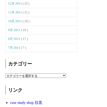
12月 2011
( 25 )
11月 2011
( 21 )
10月 2011
( 18 )
9月 2011
( 19 )
8月 2011
( 17 )
7月 2011
( 7 )
カテゴリー
リンク
case study shop 目黒