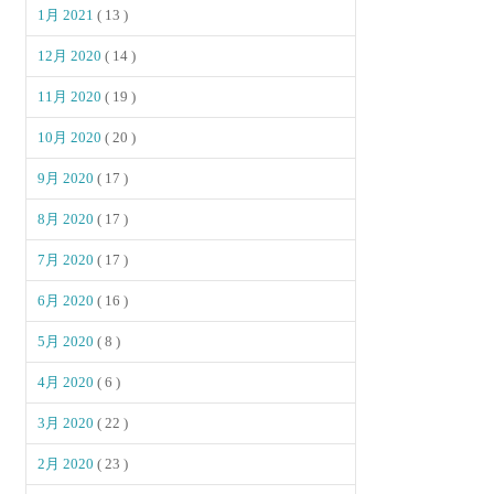
1月 2021
( 13 )
12月 2020
( 14 )
11月 2020
( 19 )
10月 2020
( 20 )
9月 2020
( 17 )
8月 2020
( 17 )
7月 2020
( 17 )
6月 2020
( 16 )
5月 2020
( 8 )
4月 2020
( 6 )
3月 2020
( 22 )
2月 2020
( 23 )