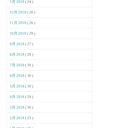
1月 2019
( 24 )
12月 2018
( 26 )
11月 2018
( 26 )
10月 2018
( 29 )
9月 2018
( 27 )
8月 2018
( 29 )
7月 2018
( 30 )
6月 2018
( 30 )
5月 2018
( 30 )
4月 2018
( 29 )
3月 2018
( 30 )
2月 2018
( 25 )