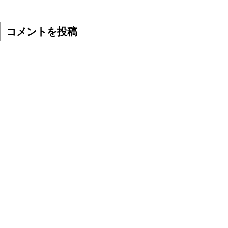
コメントを投稿