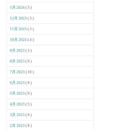
1月 2024
( 3 )
12月 2023
( 3 )
11月 2023
( 3 )
10月 2023
( 4 )
9月 2023
( 3 )
8月 2023
( 6 )
7月 2023
( 10 )
6月 2023
( 8 )
5月 2023
( 9 )
4月 2023
( 5 )
3月 2023
( 9 )
2月 2023
( 8 )