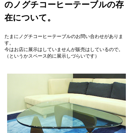
のノグチコーヒーテーブルの存
在について。
たまにノグチコーヒーテーブルのお問い合わせがありま
す。
今はお店に展示はしていませんが販売はしているので。
（というかスペース的に展示しづらいです）