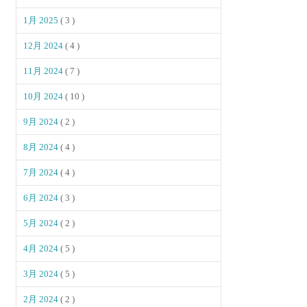
1月 2025
( 3 )
12月 2024
( 4 )
11月 2024
( 7 )
10月 2024
( 10 )
9月 2024
( 2 )
8月 2024
( 4 )
7月 2024
( 4 )
6月 2024
( 3 )
5月 2024
( 2 )
4月 2024
( 5 )
3月 2024
( 5 )
2月 2024
( 2 )