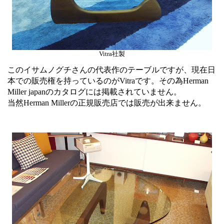
Vitra社製
このイサムノグチさんの代表作のテーブルですが、現在日
本での販売権を持っているのがVitraです。その為Herman
Miller japanのカタログには掲載されていません。
当然Herman Millerの正規販売店では販売が出来ません。