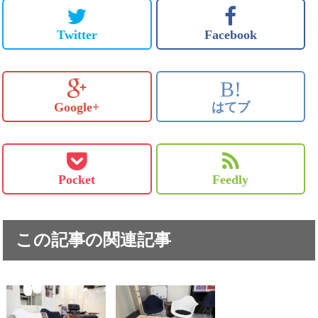
Twitter
Facebook
B!
Google+
はてブ
Pocket
Feedly
この記事の関連記事