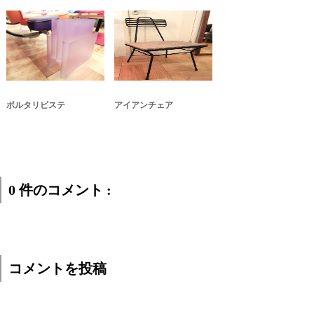
ポルタリビステ
アイアンチェア
0 件のコメント :
コメントを投稿