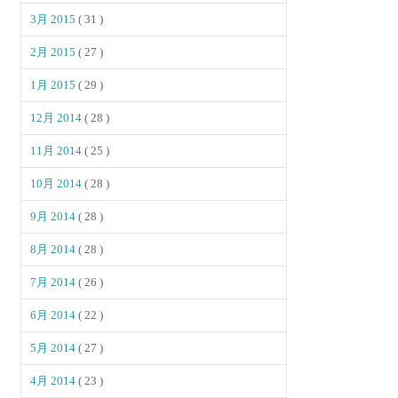
3月 2015
( 31 )
2月 2015
( 27 )
1月 2015
( 29 )
12月 2014
( 28 )
11月 2014
( 25 )
10月 2014
( 28 )
9月 2014
( 28 )
8月 2014
( 28 )
7月 2014
( 26 )
6月 2014
( 22 )
5月 2014
( 27 )
4月 2014
( 23 )