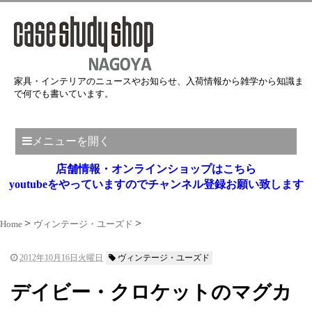
家具・インテリアのニュースやお知らせ、入荷情報から雑学から知識ま
で何でも書いています。
メニューを開く
店舗情報・オンラインショップはこちら
youtubeをやっていますのでチャンネル登録お願い致します
Home
ヴィンテージ・ユーズド
2012年10月16日火曜日
ヴィンテージ・ユーズド
デイビー・クロケットのマグカ