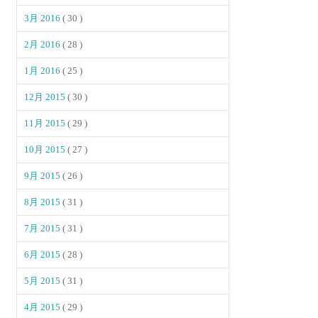
3月 2016
( 30 )
2月 2016
( 28 )
1月 2016
( 25 )
12月 2015
( 30 )
11月 2015
( 29 )
10月 2015
( 27 )
9月 2015
( 26 )
8月 2015
( 31 )
7月 2015
( 31 )
6月 2015
( 28 )
5月 2015
( 31 )
4月 2015
( 29 )