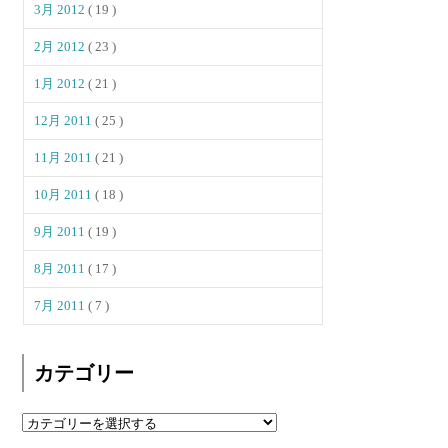
3月 2012
( 19 )
2月 2012
( 23 )
1月 2012
( 21 )
12月 2011
( 25 )
11月 2011
( 21 )
10月 2011
( 18 )
9月 2011
( 19 )
8月 2011
( 17 )
7月 2011
( 7 )
カテゴリー