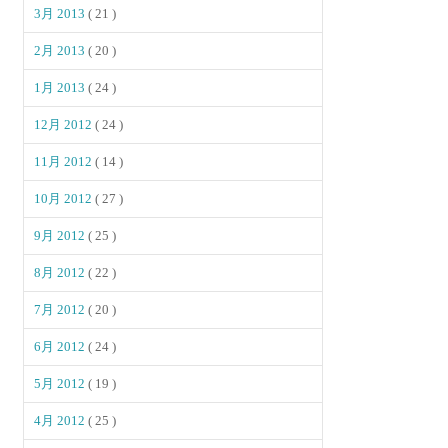
3月 2013
( 21 )
2月 2013
( 20 )
1月 2013
( 24 )
12月 2012
( 24 )
11月 2012
( 14 )
10月 2012
( 27 )
9月 2012
( 25 )
8月 2012
( 22 )
7月 2012
( 20 )
6月 2012
( 24 )
5月 2012
( 19 )
4月 2012
( 25 )