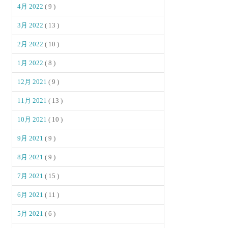
4月 2022
( 9 )
3月 2022
( 13 )
2月 2022
( 10 )
1月 2022
( 8 )
12月 2021
( 9 )
11月 2021
( 13 )
10月 2021
( 10 )
9月 2021
( 9 )
8月 2021
( 9 )
7月 2021
( 15 )
6月 2021
( 11 )
5月 2021
( 6 )