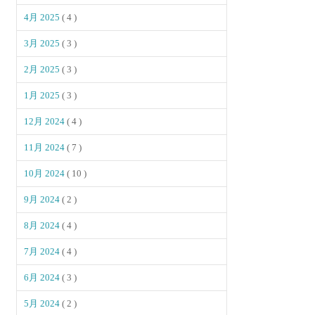
4月 2025
( 4 )
3月 2025
( 3 )
2月 2025
( 3 )
1月 2025
( 3 )
12月 2024
( 4 )
11月 2024
( 7 )
10月 2024
( 10 )
9月 2024
( 2 )
8月 2024
( 4 )
7月 2024
( 4 )
6月 2024
( 3 )
5月 2024
( 2 )