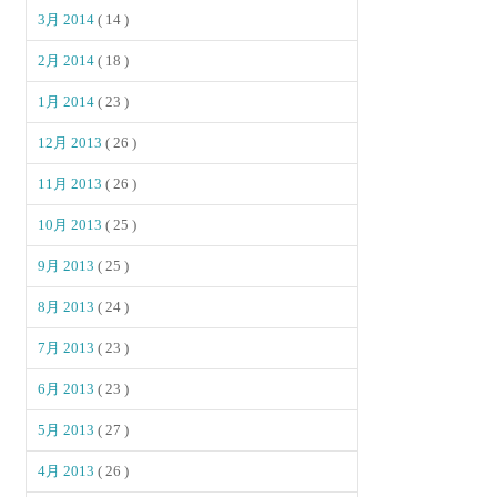
3月 2014
( 14 )
2月 2014
( 18 )
1月 2014
( 23 )
12月 2013
( 26 )
11月 2013
( 26 )
10月 2013
( 25 )
9月 2013
( 25 )
8月 2013
( 24 )
7月 2013
( 23 )
6月 2013
( 23 )
5月 2013
( 27 )
4月 2013
( 26 )