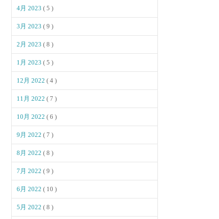
4月 2023
( 5 )
3月 2023
( 9 )
2月 2023
( 8 )
1月 2023
( 5 )
12月 2022
( 4 )
11月 2022
( 7 )
10月 2022
( 6 )
9月 2022
( 7 )
8月 2022
( 8 )
7月 2022
( 9 )
6月 2022
( 10 )
5月 2022
( 8 )