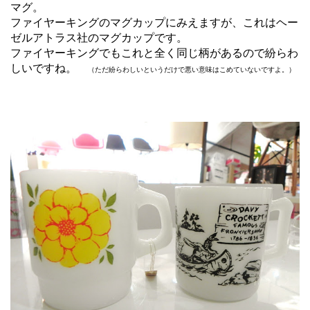
マグ。
ファイヤーキングのマグカップにみえますが、これはヘー
ゼルアトラス社のマグカップです。
ファイヤーキングでもこれと全く同じ柄があるので紛らわ
しいですね。
（ただ紛らわしいというだけで悪い意味はこめていないですよ。）