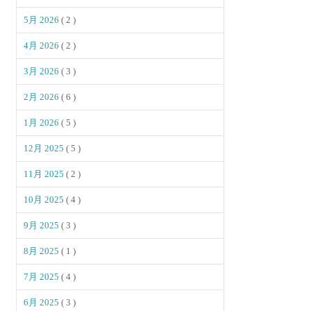
5月 2026
( 2 )
4月 2026
( 2 )
3月 2026
( 3 )
2月 2026
( 6 )
1月 2026
( 5 )
12月 2025
( 5 )
11月 2025
( 2 )
10月 2025
( 4 )
9月 2025
( 3 )
8月 2025
( 1 )
7月 2025
( 4 )
6月 2025
( 3 )