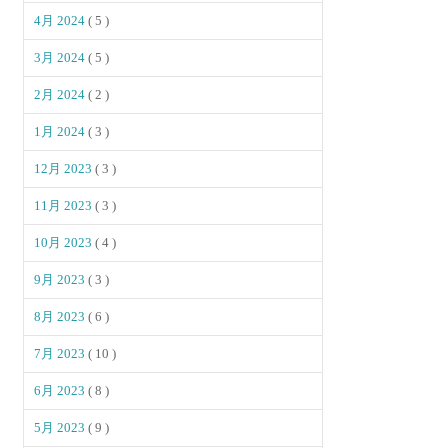
4月 2024
( 5 )
3月 2024
( 5 )
2月 2024
( 2 )
1月 2024
( 3 )
12月 2023
( 3 )
11月 2023
( 3 )
10月 2023
( 4 )
9月 2023
( 3 )
8月 2023
( 6 )
7月 2023
( 10 )
6月 2023
( 8 )
5月 2023
( 9 )