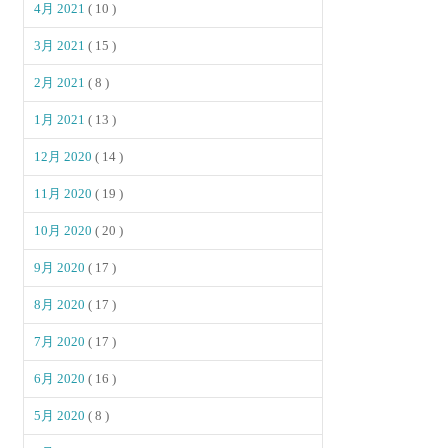
4月 2021
( 10 )
3月 2021
( 15 )
2月 2021
( 8 )
1月 2021
( 13 )
12月 2020
( 14 )
11月 2020
( 19 )
10月 2020
( 20 )
9月 2020
( 17 )
8月 2020
( 17 )
7月 2020
( 17 )
6月 2020
( 16 )
5月 2020
( 8 )