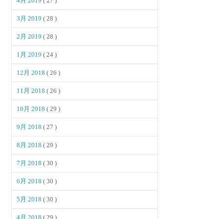
4月 2019
( 27 )
3月 2019
( 28 )
2月 2019
( 28 )
1月 2019
( 24 )
12月 2018
( 26 )
11月 2018
( 26 )
10月 2018
( 29 )
9月 2018
( 27 )
8月 2018
( 29 )
7月 2018
( 30 )
6月 2018
( 30 )
5月 2018
( 30 )
4月 2018
( 29 )