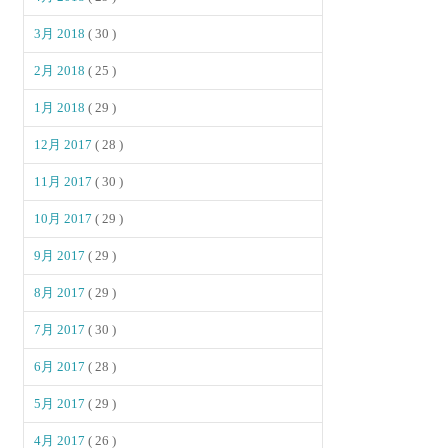
3月 2018
( 30 )
2月 2018
( 25 )
1月 2018
( 29 )
12月 2017
( 28 )
11月 2017
( 30 )
10月 2017
( 29 )
9月 2017
( 29 )
8月 2017
( 29 )
7月 2017
( 30 )
6月 2017
( 28 )
5月 2017
( 29 )
4月 2017
( 26 )