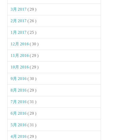
3月 2017
( 29 )
2月 2017
( 26 )
1月 2017
( 25 )
12月 2016
( 30 )
11月 2016
( 29 )
10月 2016
( 29 )
9月 2016
( 30 )
8月 2016
( 29 )
7月 2016
( 31 )
6月 2016
( 29 )
5月 2016
( 31 )
4月 2016
( 29 )