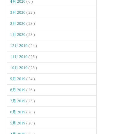
4月 2020
( 6 )
3月 2020
( 22 )
2月 2020
( 23 )
1月 2020
( 28 )
12月 2019
( 24 )
11月 2019
( 26 )
10月 2019
( 28 )
9月 2019
( 24 )
8月 2019
( 26 )
7月 2019
( 25 )
6月 2019
( 28 )
5月 2019
( 28 )