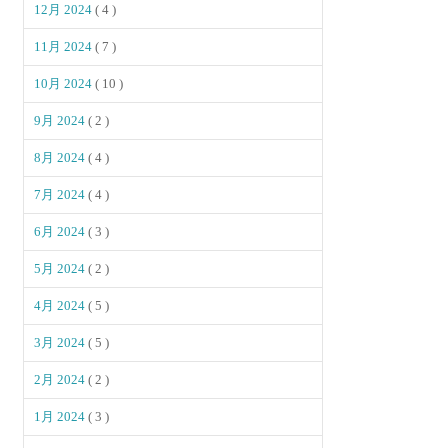
12月 2024
( 4 )
11月 2024
( 7 )
10月 2024
( 10 )
9月 2024
( 2 )
8月 2024
( 4 )
7月 2024
( 4 )
6月 2024
( 3 )
5月 2024
( 2 )
4月 2024
( 5 )
3月 2024
( 5 )
2月 2024
( 2 )
1月 2024
( 3 )