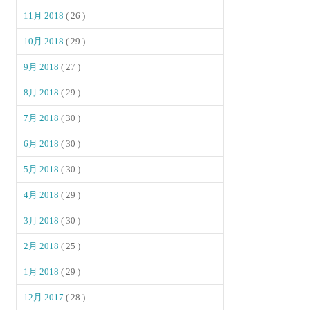
11月 2018
( 26 )
10月 2018
( 29 )
9月 2018
( 27 )
8月 2018
( 29 )
7月 2018
( 30 )
6月 2018
( 30 )
5月 2018
( 30 )
4月 2018
( 29 )
3月 2018
( 30 )
2月 2018
( 25 )
1月 2018
( 29 )
12月 2017
( 28 )