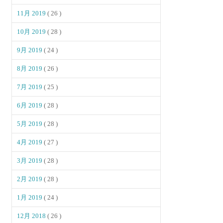
11月 2019
( 26 )
10月 2019
( 28 )
9月 2019
( 24 )
8月 2019
( 26 )
7月 2019
( 25 )
6月 2019
( 28 )
5月 2019
( 28 )
4月 2019
( 27 )
3月 2019
( 28 )
2月 2019
( 28 )
1月 2019
( 24 )
12月 2018
( 26 )