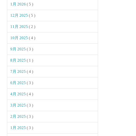
1月 2026
( 5 )
12月 2025
( 5 )
11月 2025
( 2 )
10月 2025
( 4 )
9月 2025
( 3 )
8月 2025
( 1 )
7月 2025
( 4 )
6月 2025
( 3 )
4月 2025
( 4 )
3月 2025
( 3 )
2月 2025
( 3 )
1月 2025
( 3 )