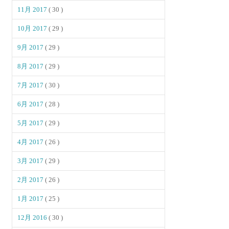
11月 2017
( 30 )
10月 2017
( 29 )
9月 2017
( 29 )
8月 2017
( 29 )
7月 2017
( 30 )
6月 2017
( 28 )
5月 2017
( 29 )
4月 2017
( 26 )
3月 2017
( 29 )
2月 2017
( 26 )
1月 2017
( 25 )
12月 2016
( 30 )