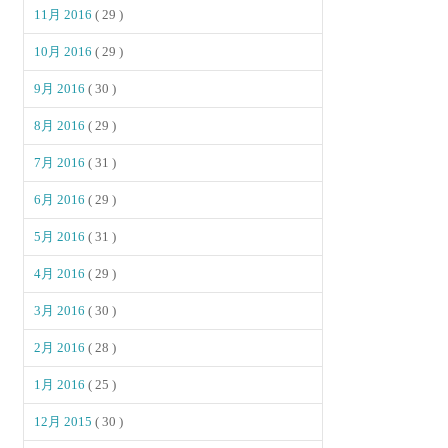
11月 2016
( 29 )
10月 2016
( 29 )
9月 2016
( 30 )
8月 2016
( 29 )
7月 2016
( 31 )
6月 2016
( 29 )
5月 2016
( 31 )
4月 2016
( 29 )
3月 2016
( 30 )
2月 2016
( 28 )
1月 2016
( 25 )
12月 2015
( 30 )