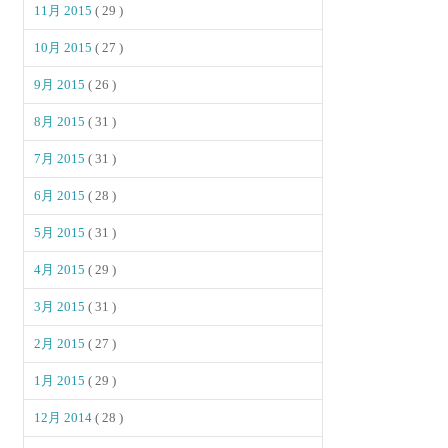
11月 2015
( 29 )
10月 2015
( 27 )
9月 2015
( 26 )
8月 2015
( 31 )
7月 2015
( 31 )
6月 2015
( 28 )
5月 2015
( 31 )
4月 2015
( 29 )
3月 2015
( 31 )
2月 2015
( 27 )
1月 2015
( 29 )
12月 2014
( 28 )