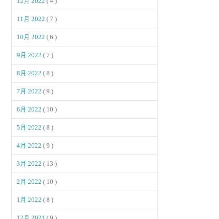
12月 2022
( 4 )
11月 2022
( 7 )
10月 2022
( 6 )
9月 2022
( 7 )
8月 2022
( 8 )
7月 2022
( 9 )
6月 2022
( 10 )
5月 2022
( 8 )
4月 2022
( 9 )
3月 2022
( 13 )
2月 2022
( 10 )
1月 2022
( 8 )
12月 2021
( 9 )