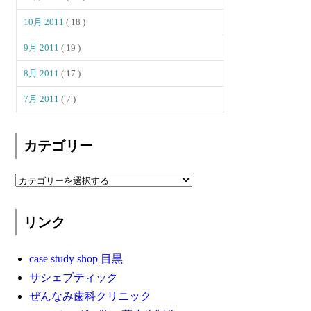
10月 2011
( 18 )
9月 2011
( 19 )
8月 2011
( 17 )
7月 2011
( 7 )
カテゴリー
リンク
case study shop 目黒
サシェブティック
ぜんなみ歯科クリニック