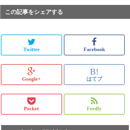
この記事をシェアする
Twitter
Facebook
B!
Google+
はてブ
Pocket
Feedly