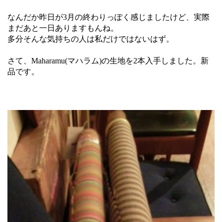
なんだか昨日が3月の終わりっぽく感じましたけど、実際
まだあと一日ありますもんね。
多分そんな気持ちの人は私だけではないはず。
さて、Maharamu(マハラム)の生地を2本入手しました。新
品です。