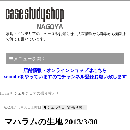
家具・インテリアのニュースやお知らせ、入荷情報から雑学から知識ま
で何でも書いています。
メニューを開く
店舗情報・オンラインショップはこちら
youtubeをやっていますのでチャンネル登録お願い致します
Home
シェルチェアの張り替え
2013年3月30日土曜日
シェルチェアの張り替え
マハラムの生地 2013/3/30