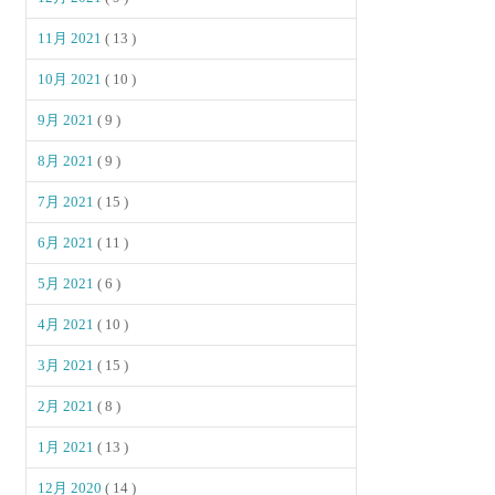
11月 2021
( 13 )
10月 2021
( 10 )
9月 2021
( 9 )
8月 2021
( 9 )
7月 2021
( 15 )
6月 2021
( 11 )
5月 2021
( 6 )
4月 2021
( 10 )
3月 2021
( 15 )
2月 2021
( 8 )
1月 2021
( 13 )
12月 2020
( 14 )