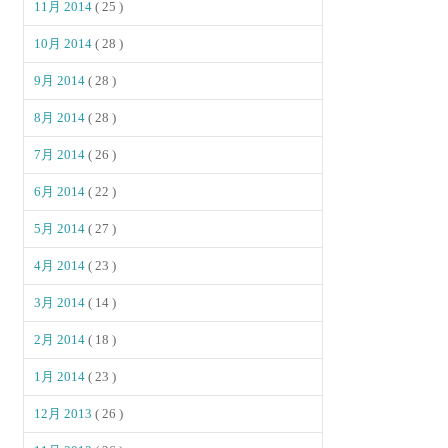
11月 2014
( 25 )
10月 2014
( 28 )
9月 2014
( 28 )
8月 2014
( 28 )
7月 2014
( 26 )
6月 2014
( 22 )
5月 2014
( 27 )
4月 2014
( 23 )
3月 2014
( 14 )
2月 2014
( 18 )
1月 2014
( 23 )
12月 2013
( 26 )