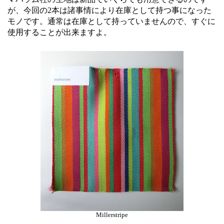
が、今回の2本は諸事情により在庫として持つ事になった
モノです。通常は在庫として持っていませんので、すぐに
使用することが出来ますよ。
Millerstripe