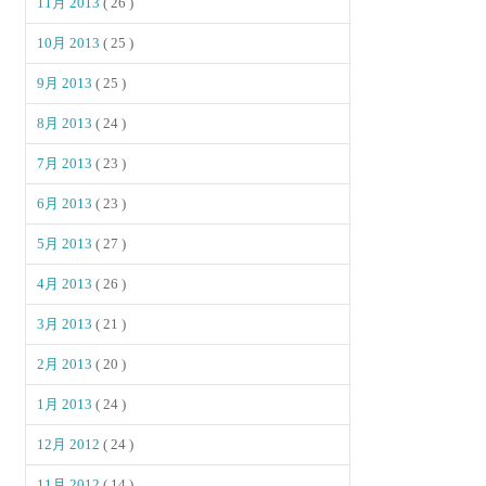
11月 2013
( 26 )
10月 2013
( 25 )
9月 2013
( 25 )
8月 2013
( 24 )
7月 2013
( 23 )
6月 2013
( 23 )
5月 2013
( 27 )
4月 2013
( 26 )
3月 2013
( 21 )
2月 2013
( 20 )
1月 2013
( 24 )
12月 2012
( 24 )
11月 2012
( 14 )