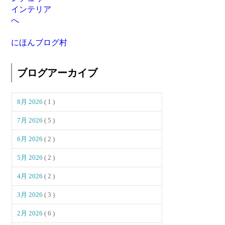
にほんブログ村
ブログアーカイブ
8月 2026
( 1 )
7月 2026
( 5 )
6月 2026
( 2 )
5月 2026
( 2 )
4月 2026
( 2 )
3月 2026
( 3 )
2月 2026
( 6 )