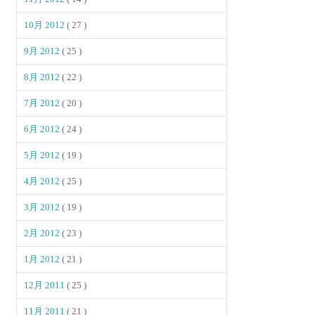
10月 2012
( 27 )
9月 2012
( 25 )
8月 2012
( 22 )
7月 2012
( 20 )
6月 2012
( 24 )
5月 2012
( 19 )
4月 2012
( 25 )
3月 2012
( 19 )
2月 2012
( 23 )
1月 2012
( 21 )
12月 2011
( 25 )
11月 2011
( 21 )