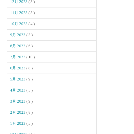
12月 2023
( 3 )
11月 2023
( 3 )
10月 2023
( 4 )
9月 2023
( 3 )
8月 2023
( 6 )
7月 2023
( 10 )
6月 2023
( 8 )
5月 2023
( 9 )
4月 2023
( 5 )
3月 2023
( 9 )
2月 2023
( 8 )
1月 2023
( 5 )