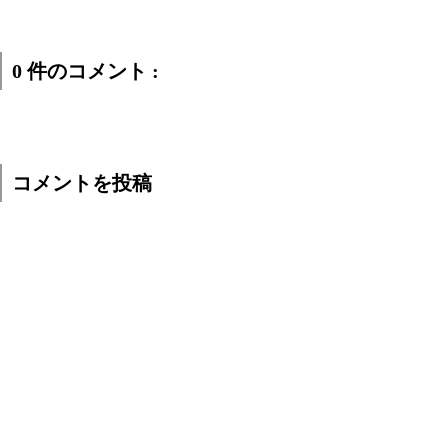
0 件のコメント :
コメントを投稿