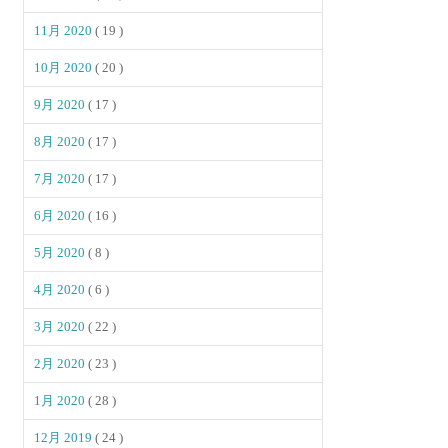
11月 2020
( 19 )
10月 2020
( 20 )
9月 2020
( 17 )
8月 2020
( 17 )
7月 2020
( 17 )
6月 2020
( 16 )
5月 2020
( 8 )
4月 2020
( 6 )
3月 2020
( 22 )
2月 2020
( 23 )
1月 2020
( 28 )
12月 2019
( 24 )