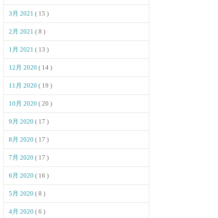
3月 2021
( 15 )
2月 2021
( 8 )
1月 2021
( 13 )
12月 2020
( 14 )
11月 2020
( 19 )
10月 2020
( 20 )
9月 2020
( 17 )
8月 2020
( 17 )
7月 2020
( 17 )
6月 2020
( 16 )
5月 2020
( 8 )
4月 2020
( 6 )