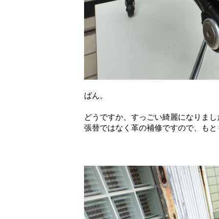
ばん。
どうですか、すっごい綺麗になりまし
張替ではなく革の補修ですので、もと