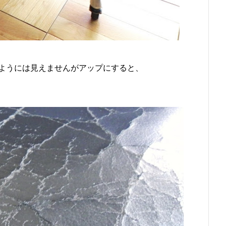
ようには見えませんがアップにすると、