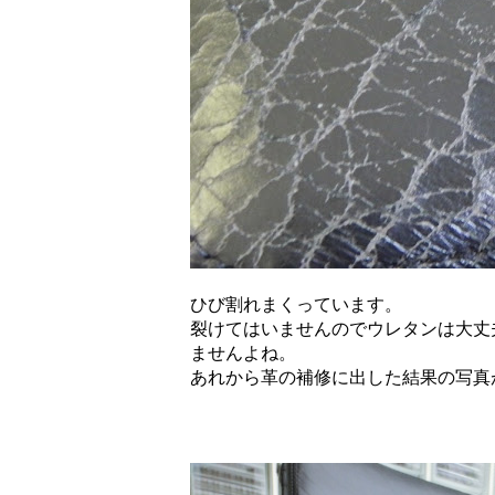
ひび割れまくっています。
裂けてはいませんのでウレタンは大丈
ませんよね。
あれから革の補修に出した結果の写真