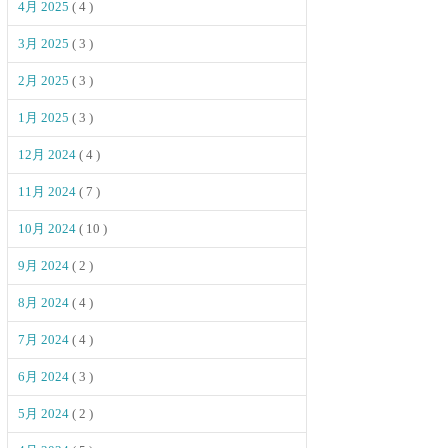
4月 2025
( 4 )
3月 2025
( 3 )
2月 2025
( 3 )
1月 2025
( 3 )
12月 2024
( 4 )
11月 2024
( 7 )
10月 2024
( 10 )
9月 2024
( 2 )
8月 2024
( 4 )
7月 2024
( 4 )
6月 2024
( 3 )
5月 2024
( 2 )