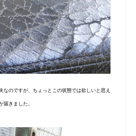
夫なのですが、ちょっとこの状態では欲しいと思え
が届きました。