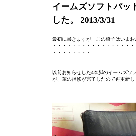
イームズソフトパッ
した。 2013/3/31
最初に書きますが、この椅子はいまお
・・・・・・・・・・・・・・・・・
・・・・・・・・
以前お知らせした4本脚のイームズソ
が、革の補修が完了したので再更新しますね