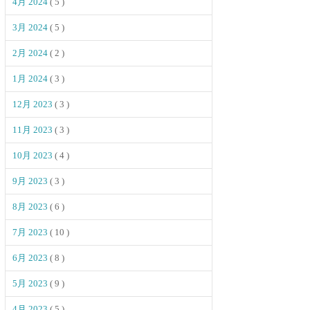
4月 2024
( 5 )
3月 2024
( 5 )
2月 2024
( 2 )
1月 2024
( 3 )
12月 2023
( 3 )
11月 2023
( 3 )
10月 2023
( 4 )
9月 2023
( 3 )
8月 2023
( 6 )
7月 2023
( 10 )
6月 2023
( 8 )
5月 2023
( 9 )
4月 2023
( 5 )