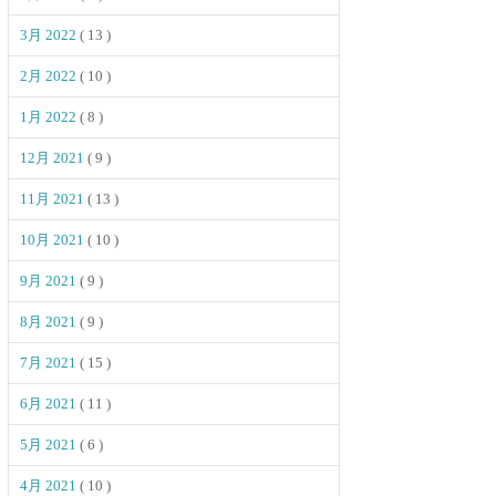
3月 2022
( 13 )
2月 2022
( 10 )
1月 2022
( 8 )
12月 2021
( 9 )
11月 2021
( 13 )
10月 2021
( 10 )
9月 2021
( 9 )
8月 2021
( 9 )
7月 2021
( 15 )
6月 2021
( 11 )
5月 2021
( 6 )
4月 2021
( 10 )