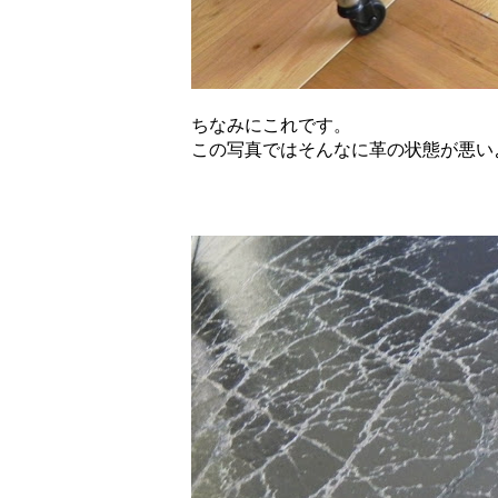
ちなみにこれです。
この写真ではそんなに革の状態が悪い