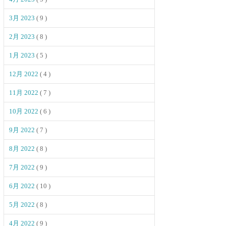
3月 2023
( 9 )
2月 2023
( 8 )
1月 2023
( 5 )
12月 2022
( 4 )
11月 2022
( 7 )
10月 2022
( 6 )
9月 2022
( 7 )
8月 2022
( 8 )
7月 2022
( 9 )
6月 2022
( 10 )
5月 2022
( 8 )
4月 2022
( 9 )