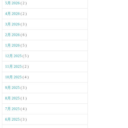
5月 2026
( 2 )
4月 2026
( 2 )
3月 2026
( 3 )
2月 2026
( 6 )
1月 2026
( 5 )
12月 2025
( 5 )
11月 2025
( 2 )
10月 2025
( 4 )
9月 2025
( 3 )
8月 2025
( 1 )
7月 2025
( 4 )
6月 2025
( 3 )