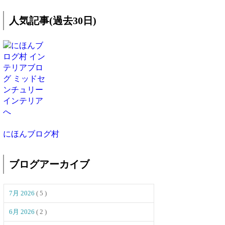
人気記事(過去30日)
にほんブログ村
ブログアーカイブ
7月 2026
( 5 )
6月 2026
( 2 )