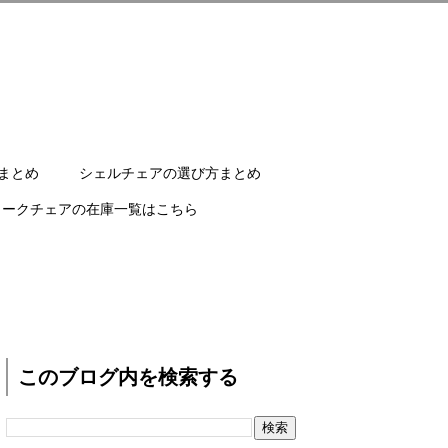
まとめ
シェルチェアの選び方まとめ
ワークチェアの在庫一覧はこちら
このブログ内を検索する