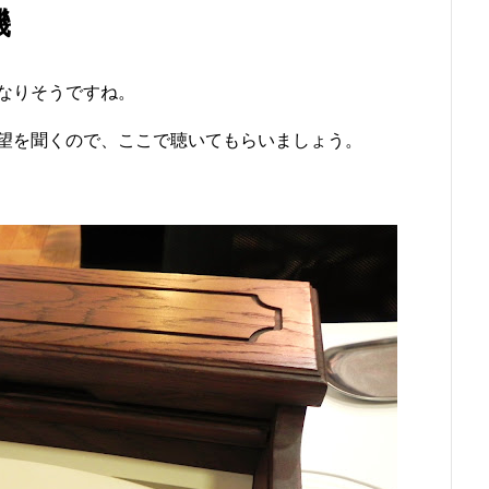
機
なりそうですね。
望を聞くので、ここで聴いてもらいましょう。