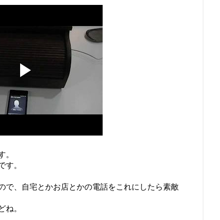
す。
です。
ので、自宅とかお店とかの電話をこれにしたら素敵
どね。