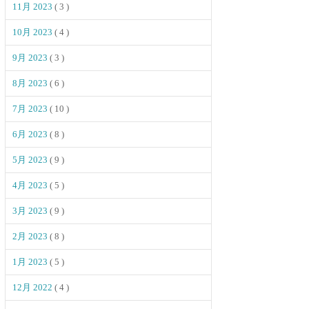
11月 2023
( 3 )
10月 2023
( 4 )
9月 2023
( 3 )
8月 2023
( 6 )
7月 2023
( 10 )
6月 2023
( 8 )
5月 2023
( 9 )
4月 2023
( 5 )
3月 2023
( 9 )
2月 2023
( 8 )
1月 2023
( 5 )
12月 2022
( 4 )