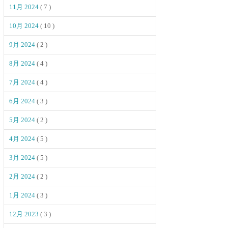
11月 2024
( 7 )
10月 2024
( 10 )
9月 2024
( 2 )
8月 2024
( 4 )
7月 2024
( 4 )
6月 2024
( 3 )
5月 2024
( 2 )
4月 2024
( 5 )
3月 2024
( 5 )
2月 2024
( 2 )
1月 2024
( 3 )
12月 2023
( 3 )