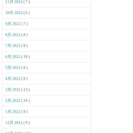
11月 2022
( 7 )
10月 2022
( 6 )
9月 2022
( 7 )
8月 2022
( 8 )
7月 2022
( 9 )
6月 2022
( 10 )
5月 2022
( 8 )
4月 2022
( 9 )
3月 2022
( 13 )
2月 2022
( 10 )
1月 2022
( 8 )
12月 2021
( 9 )