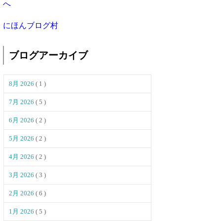
にほんブログ村
ブログアーカイブ
8月 2026
( 1 )
7月 2026
( 5 )
6月 2026
( 2 )
5月 2026
( 2 )
4月 2026
( 2 )
3月 2026
( 3 )
2月 2026
( 6 )
1月 2026
( 5 )