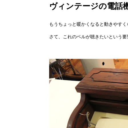
ヴィンテージの電話
もうちょっと暖かくなると動きやすく
さて、これのベルが聴きたいという要