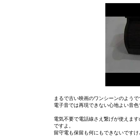
まるで古い映画のワンシーンのようで
電子音では再現できない心地よい音色
電気不要で電話線さえ繋げが使えます
ですよ。
留守電も保留も何にもできないですけ