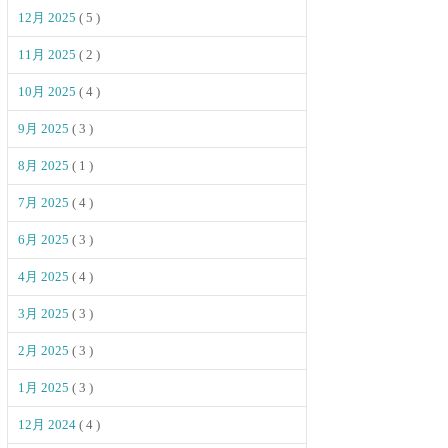
12月 2025
( 5 )
11月 2025
( 2 )
10月 2025
( 4 )
9月 2025
( 3 )
8月 2025
( 1 )
7月 2025
( 4 )
6月 2025
( 3 )
4月 2025
( 4 )
3月 2025
( 3 )
2月 2025
( 3 )
1月 2025
( 3 )
12月 2024
( 4 )