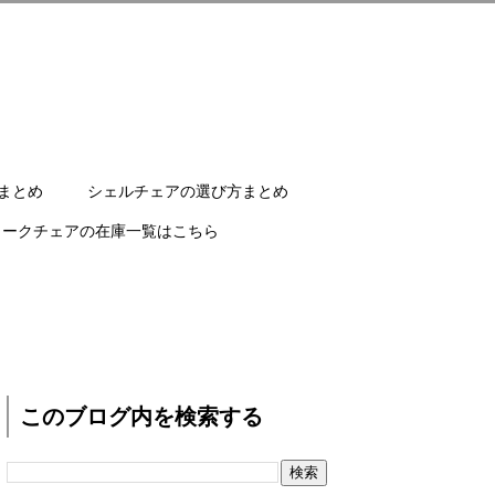
まとめ
シェルチェアの選び方まとめ
ワークチェアの在庫一覧はこちら
このブログ内を検索する