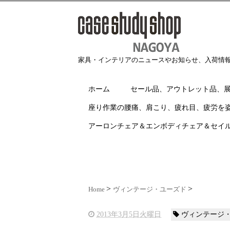
家具・インテリアのニュースやお知らせ、入荷情
ホーム
セール品、アウトレット品、
座り作業の腰痛、肩こり、疲れ目、疲労を
アーロンチェア＆エンボディチェア＆セイ
Home
ヴィンテージ・ユーズド
2013年3月5日火曜日
ヴィンテージ