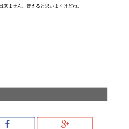
出来ません。使えると思いますけどね。