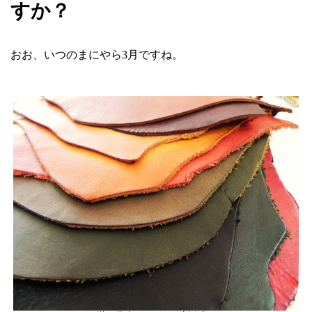
すか？
おお、いつのまにやら3月ですね。