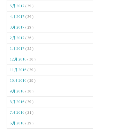
5月 2017
( 29 )
4月 2017
( 26 )
3月 2017
( 29 )
2月 2017
( 26 )
1月 2017
( 25 )
12月 2016
( 30 )
11月 2016
( 29 )
10月 2016
( 29 )
9月 2016
( 30 )
8月 2016
( 29 )
7月 2016
( 31 )
6月 2016
( 29 )