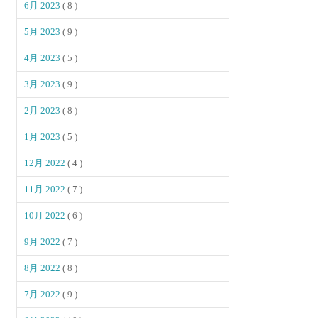
6月 2023
( 8 )
5月 2023
( 9 )
4月 2023
( 5 )
3月 2023
( 9 )
2月 2023
( 8 )
1月 2023
( 5 )
12月 2022
( 4 )
11月 2022
( 7 )
10月 2022
( 6 )
9月 2022
( 7 )
8月 2022
( 8 )
7月 2022
( 9 )