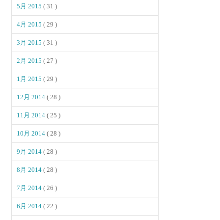
5月 2015
( 31 )
4月 2015
( 29 )
3月 2015
( 31 )
2月 2015
( 27 )
1月 2015
( 29 )
12月 2014
( 28 )
11月 2014
( 25 )
10月 2014
( 28 )
9月 2014
( 28 )
8月 2014
( 28 )
7月 2014
( 26 )
6月 2014
( 22 )