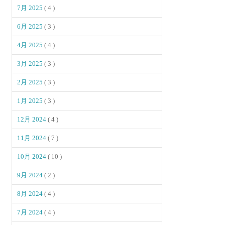
7月 2025
( 4 )
6月 2025
( 3 )
4月 2025
( 4 )
3月 2025
( 3 )
2月 2025
( 3 )
1月 2025
( 3 )
12月 2024
( 4 )
11月 2024
( 7 )
10月 2024
( 10 )
9月 2024
( 2 )
8月 2024
( 4 )
7月 2024
( 4 )