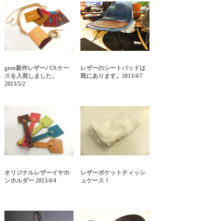
gren新作レザーパスケー
レザーのシートパッドは
スを入荷しました。
既にあります。2013/4/7
2013/5/2
オリジナルレザーイヤホ
レザーポケットティッシ
ンホルダー 2013/4/4
ュケース！