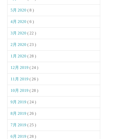
5月 2020
( 8 )
4月 2020
( 6 )
3月 2020
( 22 )
2月 2020
( 23 )
1月 2020
( 28 )
12月 2019
( 24 )
11月 2019
( 26 )
10月 2019
( 28 )
9月 2019
( 24 )
8月 2019
( 26 )
7月 2019
( 25 )
6月 2019
( 28 )