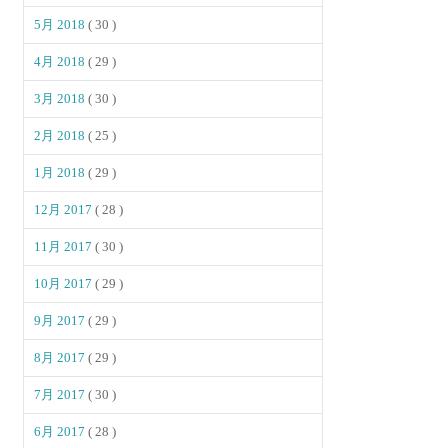
5月 2018
( 30 )
4月 2018
( 29 )
3月 2018
( 30 )
2月 2018
( 25 )
1月 2018
( 29 )
12月 2017
( 28 )
11月 2017
( 30 )
10月 2017
( 29 )
9月 2017
( 29 )
8月 2017
( 29 )
7月 2017
( 30 )
6月 2017
( 28 )