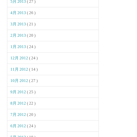
5月 2013
( 27 )
4月 2013
( 26 )
3月 2013
( 21 )
2月 2013
( 20 )
1月 2013
( 24 )
12月 2012
( 24 )
11月 2012
( 14 )
10月 2012
( 27 )
9月 2012
( 25 )
8月 2012
( 22 )
7月 2012
( 20 )
6月 2012
( 24 )