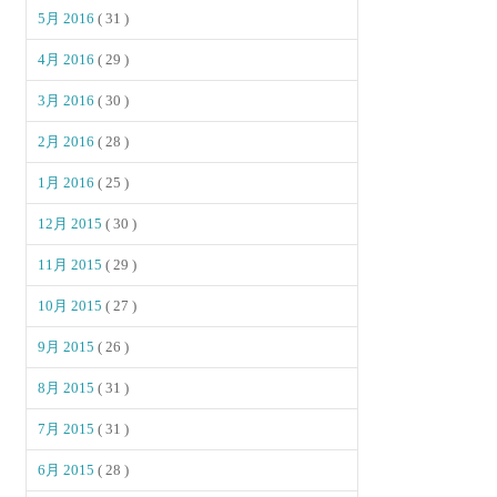
5月 2016
( 31 )
4月 2016
( 29 )
3月 2016
( 30 )
2月 2016
( 28 )
1月 2016
( 25 )
12月 2015
( 30 )
11月 2015
( 29 )
10月 2015
( 27 )
9月 2015
( 26 )
8月 2015
( 31 )
7月 2015
( 31 )
6月 2015
( 28 )