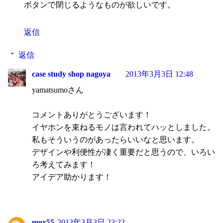
ボタンで閉じるようなものが欲しいです。
返信
返信
case study shop nagoya
2013年3月3日 12:48
yamatsumoさん
コメントありがとうございます！
イヤホンを束ねるモノは言われてハッとしました。
私もそういうのがあったらいいなと思います。
デザインや利便性が凄く重要だと思うので、いろい
ろ考えてみます！
アイデア助かります！
mox55
2013年3月3日 23:22