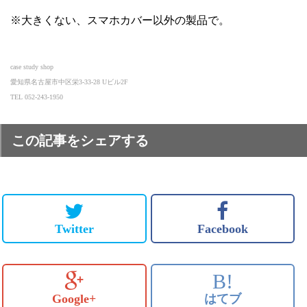
※大きくない、スマホカバー以外の製品で。
case study shop
愛知県名古屋市中区栄3-33-28 Uビル2F
TEL 052-243-1950
この記事をシェアする
Twitter
Facebook
B!
Google+
はてブ