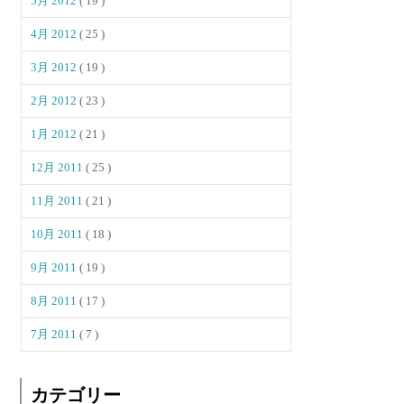
5月 2012
( 19 )
4月 2012
( 25 )
3月 2012
( 19 )
2月 2012
( 23 )
1月 2012
( 21 )
12月 2011
( 25 )
11月 2011
( 21 )
10月 2011
( 18 )
9月 2011
( 19 )
8月 2011
( 17 )
7月 2011
( 7 )
カテゴリー