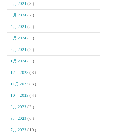
6月 2024
( 3 )
5月 2024
( 2 )
4月 2024
( 5 )
3月 2024
( 5 )
2月 2024
( 2 )
1月 2024
( 3 )
12月 2023
( 3 )
11月 2023
( 3 )
10月 2023
( 4 )
9月 2023
( 3 )
8月 2023
( 6 )
7月 2023
( 10 )