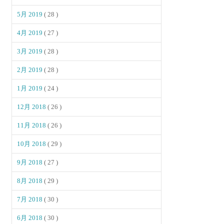
5月 2019
( 28 )
4月 2019
( 27 )
3月 2019
( 28 )
2月 2019
( 28 )
1月 2019
( 24 )
12月 2018
( 26 )
11月 2018
( 26 )
10月 2018
( 29 )
9月 2018
( 27 )
8月 2018
( 29 )
7月 2018
( 30 )
6月 2018
( 30 )