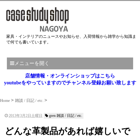
家具・インテリアのニュースやお知らせ、入荷情報から雑学から知識ま
で何でも書いています。
メニューを開く
店舗情報・オンラインショップはこちら
youtubeをやっていますのでチャンネル登録お願い致します
Home
雑談 / 日記 / etc.
2013年3月2日土曜日
gren 雑談 / 日記 / etc.
どんな革製品があれば嬉しいで