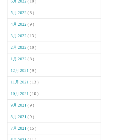
6月 2022
( 10 )
5月 2022
( 8 )
4月 2022
( 9 )
3月 2022
( 13 )
2月 2022
( 10 )
1月 2022
( 8 )
12月 2021
( 9 )
11月 2021
( 13 )
10月 2021
( 10 )
9月 2021
( 9 )
8月 2021
( 9 )
7月 2021
( 15 )
6月 2021
( 11 )