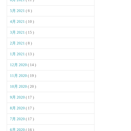
5月 2021
( 6 )
4月 2021
( 10 )
3月 2021
( 15 )
2月 2021
( 8 )
1月 2021
( 13 )
12月 2020
( 14 )
11月 2020
( 19 )
10月 2020
( 20 )
9月 2020
( 17 )
8月 2020
( 17 )
7月 2020
( 17 )
6月 2020
( 16 )