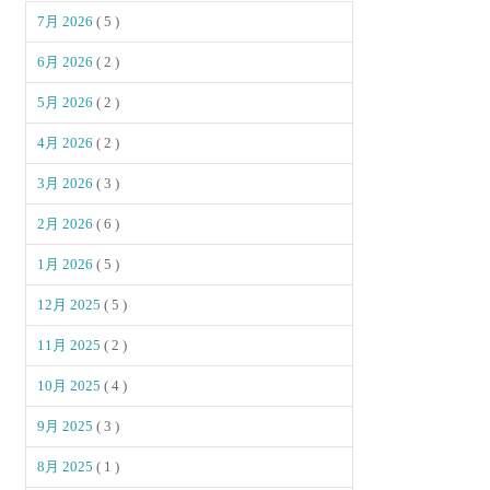
7月 2026
( 5 )
6月 2026
( 2 )
5月 2026
( 2 )
4月 2026
( 2 )
3月 2026
( 3 )
2月 2026
( 6 )
1月 2026
( 5 )
12月 2025
( 5 )
11月 2025
( 2 )
10月 2025
( 4 )
9月 2025
( 3 )
8月 2025
( 1 )