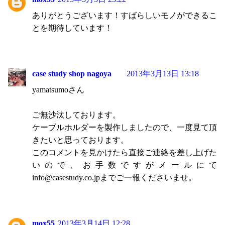
ありがとうございます！すばらしいモノができるこ
とを期待しています！
case study shop nagoya
2013年3月13日 13:18
yamatsumoさん
ご無沙汰しております。
ケーブルホルダーを製作しましたので、一度見て頂
きたいと思っております。
このコメントを見かけたら直接ご連絡を差し上げた
いので、お手数ですがメールにて
info@casestudy.co.jpまでご一報くださいませ。
mox55
2013年3月14日 12:28