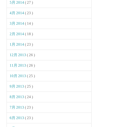
5月 2014
( 27 )
4月 2014
( 23 )
3月 2014
( 14 )
2月 2014
( 18 )
1月 2014
( 23 )
12月 2013
( 26 )
11月 2013
( 26 )
10月 2013
( 25 )
9月 2013
( 25 )
8月 2013
( 24 )
7月 2013
( 23 )
6月 2013
( 23 )