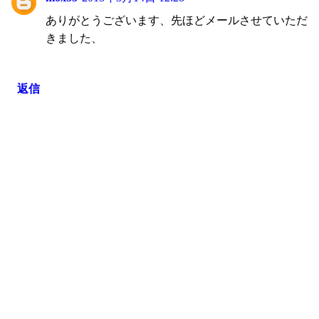
ありがとうございます、先ほどメールさせていただ
きました、
返信