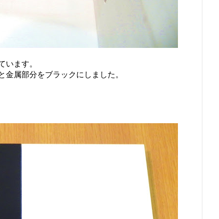
ています。
と金属部分をブラックにしました。