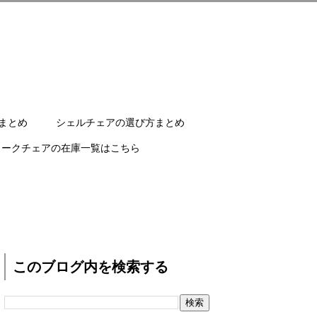
まとめ
シェルチェアの選び方まとめ
ワークチェアの在庫一覧はこちら
このブログ内を検索する