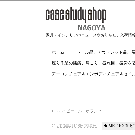
家具・インテリアのニュースやお知らせ、入荷情
ホーム
セール品、アウトレット品、
座り作業の腰痛、肩こり、疲れ目、疲労を
アーロンチェア＆エンボディチェア＆セイ
Home
ピエール・ポラン
2013年4月18日木曜日
METROCS