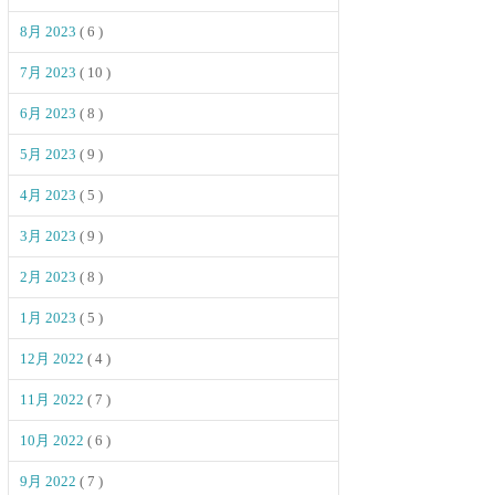
8月 2023
( 6 )
7月 2023
( 10 )
6月 2023
( 8 )
5月 2023
( 9 )
4月 2023
( 5 )
3月 2023
( 9 )
2月 2023
( 8 )
1月 2023
( 5 )
12月 2022
( 4 )
11月 2022
( 7 )
10月 2022
( 6 )
9月 2022
( 7 )