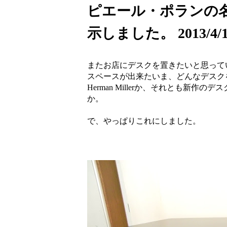
ピエール・ポランの名
示しました。 2013/4/1
またお店にデスクを置きたいと思って
スペースが出来たいま、どんなデスク
Herman Millerか、それとも新
か。
で、やっぱりこれにしました。