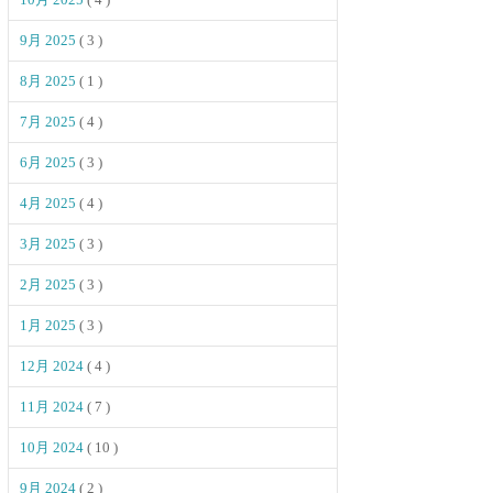
9月 2025
( 3 )
8月 2025
( 1 )
7月 2025
( 4 )
6月 2025
( 3 )
4月 2025
( 4 )
3月 2025
( 3 )
2月 2025
( 3 )
1月 2025
( 3 )
12月 2024
( 4 )
11月 2024
( 7 )
10月 2024
( 10 )
9月 2024
( 2 )