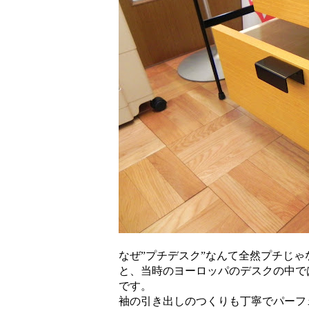
なぜ”プチデスク”なんて全然プチじ
と、当時のヨーロッパのデスクの中で
です。
袖の引き出しのつくりも丁寧でパーフ