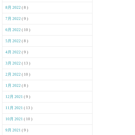
8月 2022
( 8 )
7月 2022
( 9 )
6月 2022
( 10 )
5月 2022
( 8 )
4月 2022
( 9 )
3月 2022
( 13 )
2月 2022
( 10 )
1月 2022
( 8 )
12月 2021
( 9 )
11月 2021
( 13 )
10月 2021
( 10 )
9月 2021
( 9 )