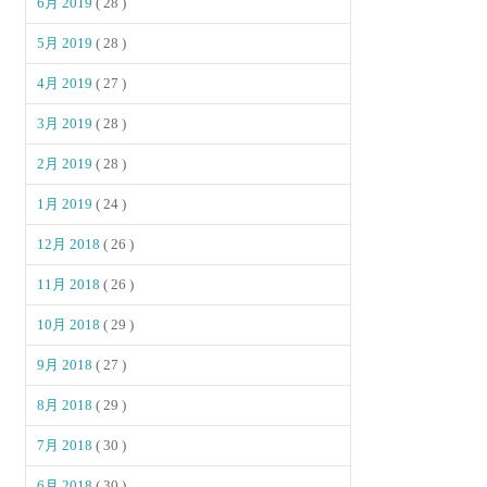
6月 2019
( 28 )
5月 2019
( 28 )
4月 2019
( 27 )
3月 2019
( 28 )
2月 2019
( 28 )
1月 2019
( 24 )
12月 2018
( 26 )
11月 2018
( 26 )
10月 2018
( 29 )
9月 2018
( 27 )
8月 2018
( 29 )
7月 2018
( 30 )
6月 2018
( 30 )