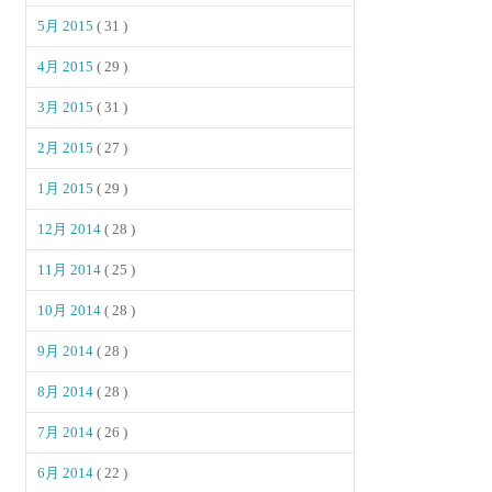
5月 2015
( 31 )
4月 2015
( 29 )
3月 2015
( 31 )
2月 2015
( 27 )
1月 2015
( 29 )
12月 2014
( 28 )
11月 2014
( 25 )
10月 2014
( 28 )
9月 2014
( 28 )
8月 2014
( 28 )
7月 2014
( 26 )
6月 2014
( 22 )