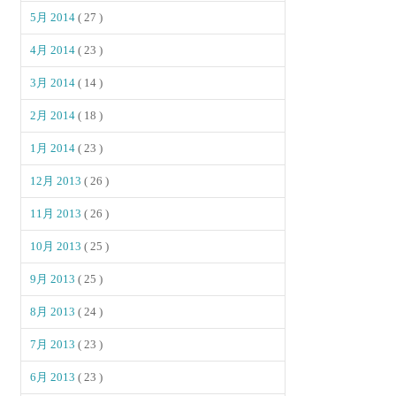
5月 2014
( 27 )
4月 2014
( 23 )
3月 2014
( 14 )
2月 2014
( 18 )
1月 2014
( 23 )
12月 2013
( 26 )
11月 2013
( 26 )
10月 2013
( 25 )
9月 2013
( 25 )
8月 2013
( 24 )
7月 2013
( 23 )
6月 2013
( 23 )