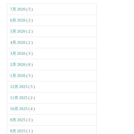
7月 2026
( 5 )
6月 2026
( 2 )
5月 2026
( 2 )
4月 2026
( 2 )
3月 2026
( 3 )
2月 2026
( 6 )
1月 2026
( 5 )
12月 2025
( 5 )
11月 2025
( 2 )
10月 2025
( 4 )
9月 2025
( 3 )
8月 2025
( 1 )