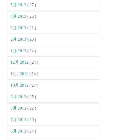
5月 2013
( 27 )
4月 2013
( 26 )
3月 2013
( 21 )
2月 2013
( 20 )
1月 2013
( 24 )
12月 2012
( 24 )
11月 2012
( 14 )
10月 2012
( 27 )
9月 2012
( 25 )
8月 2012
( 22 )
7月 2012
( 20 )
6月 2012
( 24 )