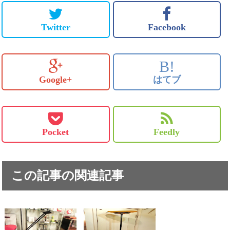
Twitter
Facebook
B!
Google+
はてブ
Pocket
Feedly
この記事の関連記事