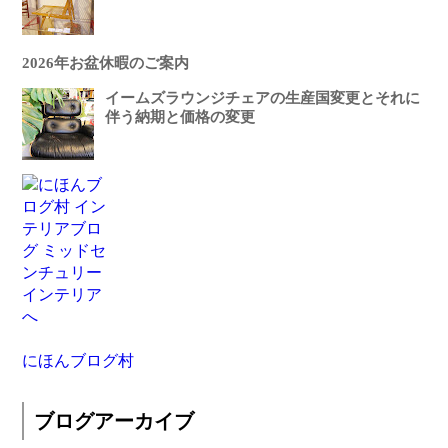
2026年お盆休暇のご案内
イームズラウンジチェアの生産国変更とそれに
伴う納期と価格の変更
にほんブログ村
ブログアーカイブ