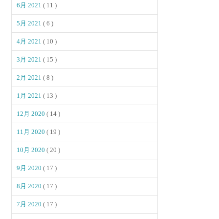
6月 2021
( 11 )
5月 2021
( 6 )
4月 2021
( 10 )
3月 2021
( 15 )
2月 2021
( 8 )
1月 2021
( 13 )
12月 2020
( 14 )
11月 2020
( 19 )
10月 2020
( 20 )
9月 2020
( 17 )
8月 2020
( 17 )
7月 2020
( 17 )