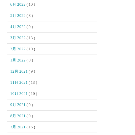
6月 2022
( 10 )
5月 2022
( 8 )
4月 2022
( 9 )
3月 2022
( 13 )
2月 2022
( 10 )
1月 2022
( 8 )
12月 2021
( 9 )
11月 2021
( 13 )
10月 2021
( 10 )
9月 2021
( 9 )
8月 2021
( 9 )
7月 2021
( 15 )