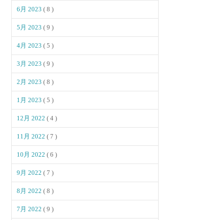
6月 2023
( 8 )
5月 2023
( 9 )
4月 2023
( 5 )
3月 2023
( 9 )
2月 2023
( 8 )
1月 2023
( 5 )
12月 2022
( 4 )
11月 2022
( 7 )
10月 2022
( 6 )
9月 2022
( 7 )
8月 2022
( 8 )
7月 2022
( 9 )