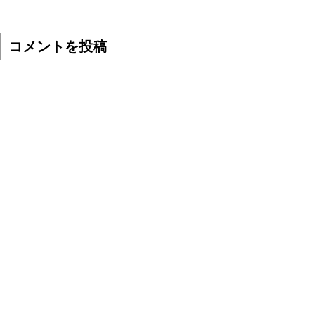
コメントを投稿