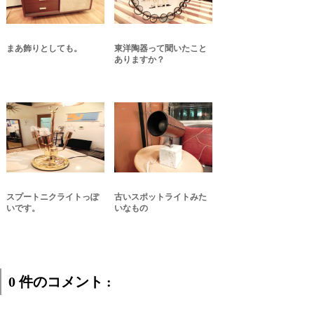
まあ飾りとしても。
東洋陶器って聞いたこと
ありますか？
スプートニクライトっぽ
古いスポットライトみた
いです。
いなもの
0 件のコメント :