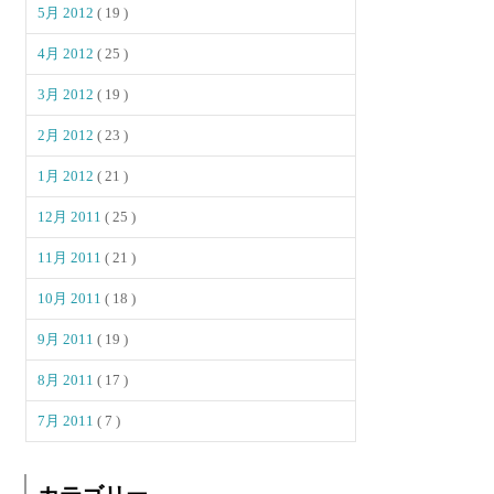
5月 2012
( 19 )
4月 2012
( 25 )
3月 2012
( 19 )
2月 2012
( 23 )
1月 2012
( 21 )
12月 2011
( 25 )
11月 2011
( 21 )
10月 2011
( 18 )
9月 2011
( 19 )
8月 2011
( 17 )
7月 2011
( 7 )