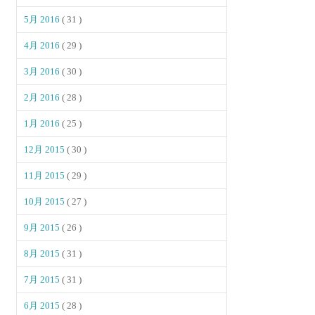
5月 2016
( 31 )
4月 2016
( 29 )
3月 2016
( 30 )
2月 2016
( 28 )
1月 2016
( 25 )
12月 2015
( 30 )
11月 2015
( 29 )
10月 2015
( 27 )
9月 2015
( 26 )
8月 2015
( 31 )
7月 2015
( 31 )
6月 2015
( 28 )