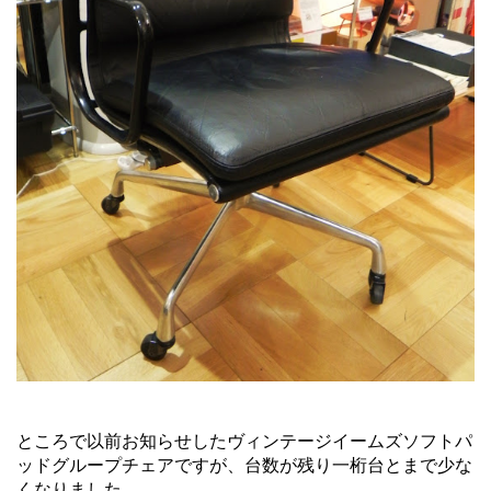
ところで以前お知らせしたヴィンテージイームズソフトパ
ッドグループチェアですが、台数が残り一桁台とまで少な
くなりました。