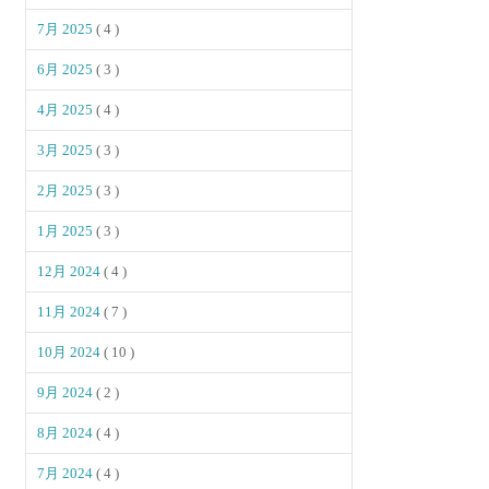
7月 2025
( 4 )
6月 2025
( 3 )
4月 2025
( 4 )
3月 2025
( 3 )
2月 2025
( 3 )
1月 2025
( 3 )
12月 2024
( 4 )
11月 2024
( 7 )
10月 2024
( 10 )
9月 2024
( 2 )
8月 2024
( 4 )
7月 2024
( 4 )