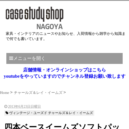
家具・インテリアのニュースやお知らせ、入荷情報から雑学から知識ま
で何でも書いています。
メニューを開く
店舗情報・オンラインショップはこちら
youtubeをやっていますのでチャンネル登録お願い致します
Home
チャールズ＆レイ・イームズ
2013年6月23日日曜日
ヴィンテージ・ユーズド チャールズ＆レイ・イームズ
四本ベースイームズソフトパッ