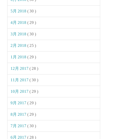
5月 2018
( 30 )
4月 2018
( 29 )
3月 2018
( 30 )
2月 2018
( 25 )
1月 2018
( 29 )
12月 2017
( 28 )
11月 2017
( 30 )
10月 2017
( 29 )
9月 2017
( 29 )
8月 2017
( 29 )
7月 2017
( 30 )
6月 2017
( 28 )