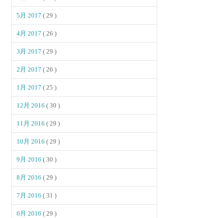
5月 2017
( 29 )
4月 2017
( 26 )
3月 2017
( 29 )
2月 2017
( 26 )
1月 2017
( 25 )
12月 2016
( 30 )
11月 2016
( 29 )
10月 2016
( 29 )
9月 2016
( 30 )
8月 2016
( 29 )
7月 2016
( 31 )
6月 2016
( 29 )