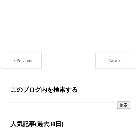
＜Previous
Next＞
このブログ内を検索する
人気記事(過去30日)