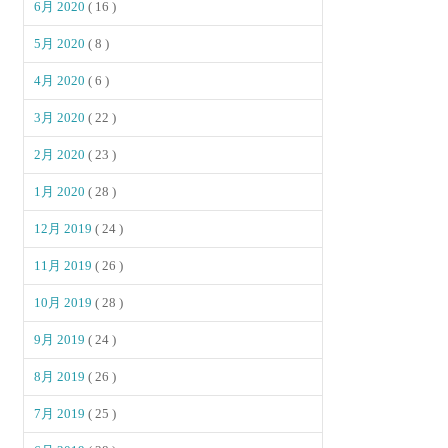
6月 2020
( 16 )
5月 2020
( 8 )
4月 2020
( 6 )
3月 2020
( 22 )
2月 2020
( 23 )
1月 2020
( 28 )
12月 2019
( 24 )
11月 2019
( 26 )
10月 2019
( 28 )
9月 2019
( 24 )
8月 2019
( 26 )
7月 2019
( 25 )