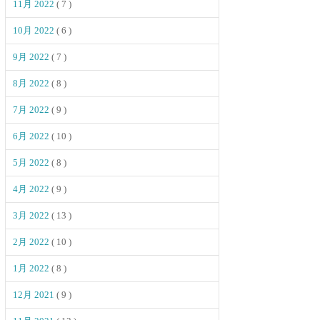
11月 2022
( 7 )
10月 2022
( 6 )
9月 2022
( 7 )
8月 2022
( 8 )
7月 2022
( 9 )
6月 2022
( 10 )
5月 2022
( 8 )
4月 2022
( 9 )
3月 2022
( 13 )
2月 2022
( 10 )
1月 2022
( 8 )
12月 2021
( 9 )