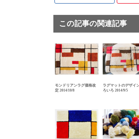
この記事の関連記事
モンドリアンラグ価格改
ラグマットのデザイ
定 2014/10/8
ろいろ 2014/9/5