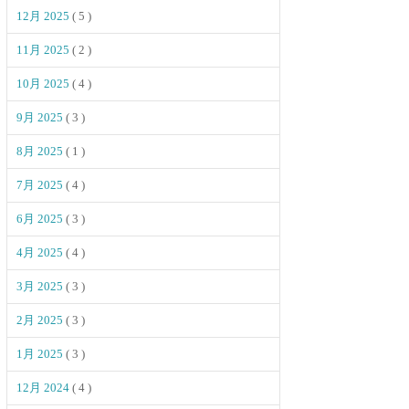
12月 2025
( 5 )
11月 2025
( 2 )
10月 2025
( 4 )
9月 2025
( 3 )
8月 2025
( 1 )
7月 2025
( 4 )
6月 2025
( 3 )
4月 2025
( 4 )
3月 2025
( 3 )
2月 2025
( 3 )
1月 2025
( 3 )
12月 2024
( 4 )