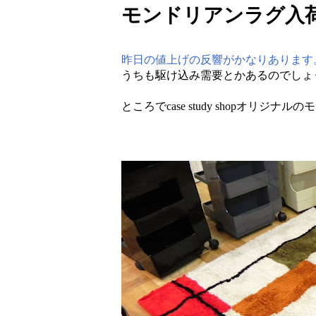
モンドリアンラグ入荷して
昨日の値上げの反響がかなりあります
うちも駆け込み需要とかあるのでしょ
ところでcase study shopオリ