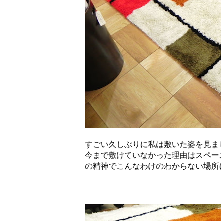
すごい久しぶりに私は敷いた姿を見ま
今まで敷けていなかった理由はスペー
の精神でこんなわけのわからない場所