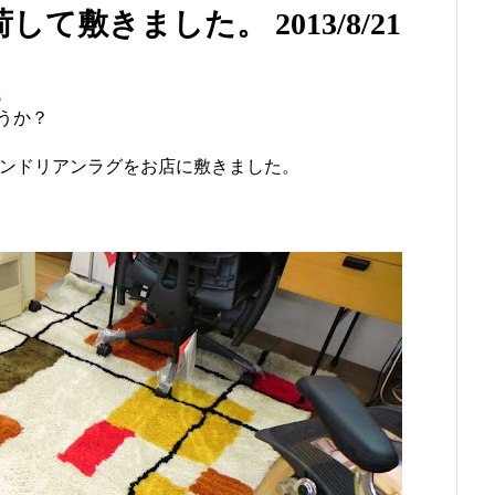
敷きました。 2013/8/21
。
うか？
ジナルのモンドリアンラグをお店に敷きました。