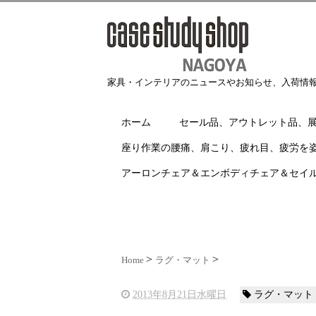
家具・インテリアのニュースやお知らせ、入荷情
ホーム
セール品、アウトレット品、
座り作業の腰痛、肩こり、疲れ目、疲労を
アーロンチェア＆エンボディチェア＆セイ
Home
ラグ・マット
2013年8月21日水曜日
ラグ・マット