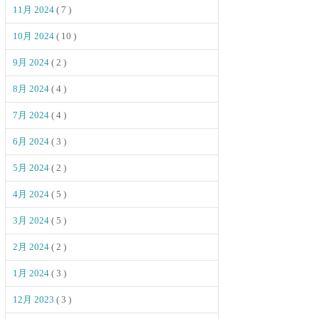
11月 2024
( 7 )
10月 2024
( 10 )
9月 2024
( 2 )
8月 2024
( 4 )
7月 2024
( 4 )
6月 2024
( 3 )
5月 2024
( 2 )
4月 2024
( 5 )
3月 2024
( 5 )
2月 2024
( 2 )
1月 2024
( 3 )
12月 2023
( 3 )