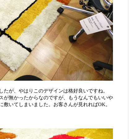
したが、やはりこのデザインは格好良いですね。
スが無かったからなのですが、もうなんでもいいや
に敷いてしまいました。お客さんが見れればOK。