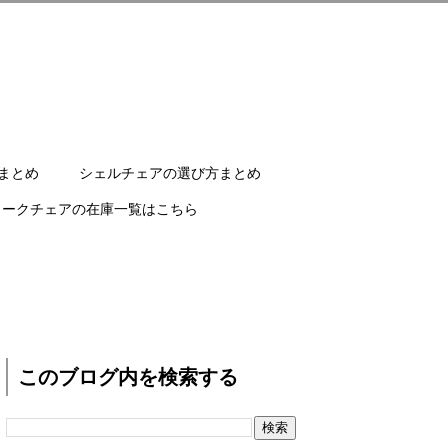
まとめ
シェルチェアの選び方まとめ
ワークチェアの在庫一覧はこちら
このブログ内を検索する