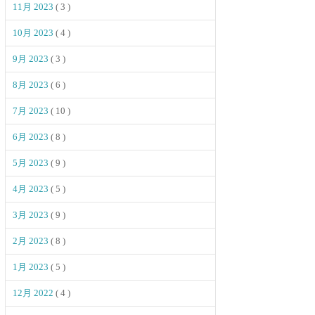
11月 2023
( 3 )
10月 2023
( 4 )
9月 2023
( 3 )
8月 2023
( 6 )
7月 2023
( 10 )
6月 2023
( 8 )
5月 2023
( 9 )
4月 2023
( 5 )
3月 2023
( 9 )
2月 2023
( 8 )
1月 2023
( 5 )
12月 2022
( 4 )