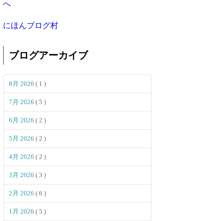
にほんブログ村
ブログアーカイブ
8月 2026
( 1 )
7月 2026
( 5 )
6月 2026
( 2 )
5月 2026
( 2 )
4月 2026
( 2 )
3月 2026
( 3 )
2月 2026
( 6 )
1月 2026
( 5 )