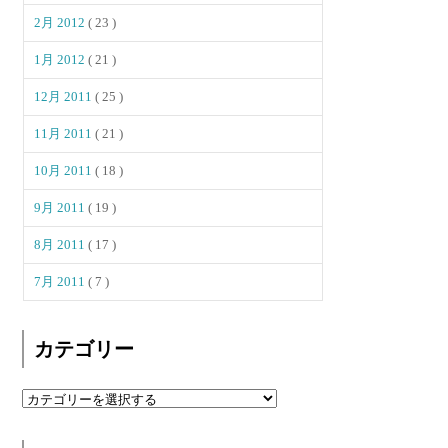
2月 2012
( 23 )
1月 2012
( 21 )
12月 2011
( 25 )
11月 2011
( 21 )
10月 2011
( 18 )
9月 2011
( 19 )
8月 2011
( 17 )
7月 2011
( 7 )
カテゴリー