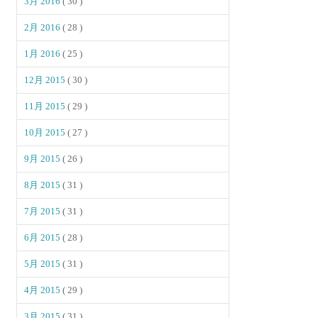
3月 2016
( 30 )
2月 2016
( 28 )
1月 2016
( 25 )
12月 2015
( 30 )
11月 2015
( 29 )
10月 2015
( 27 )
9月 2015
( 26 )
8月 2015
( 31 )
7月 2015
( 31 )
6月 2015
( 28 )
5月 2015
( 31 )
4月 2015
( 29 )
3月 2015
( 31 )