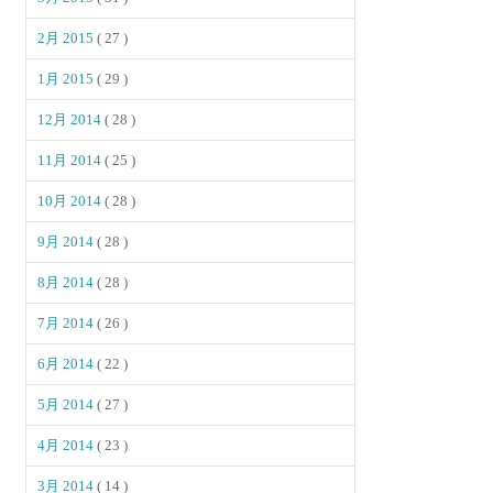
2月 2015
( 27 )
1月 2015
( 29 )
12月 2014
( 28 )
11月 2014
( 25 )
10月 2014
( 28 )
9月 2014
( 28 )
8月 2014
( 28 )
7月 2014
( 26 )
6月 2014
( 22 )
5月 2014
( 27 )
4月 2014
( 23 )
3月 2014
( 14 )