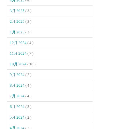
4月 2025
( 4 )
3月 2025
( 3 )
2月 2025
( 3 )
1月 2025
( 3 )
12月 2024
( 4 )
11月 2024
( 7 )
10月 2024
( 10 )
9月 2024
( 2 )
8月 2024
( 4 )
7月 2024
( 4 )
6月 2024
( 3 )
5月 2024
( 2 )
4月 2024
( 5 )