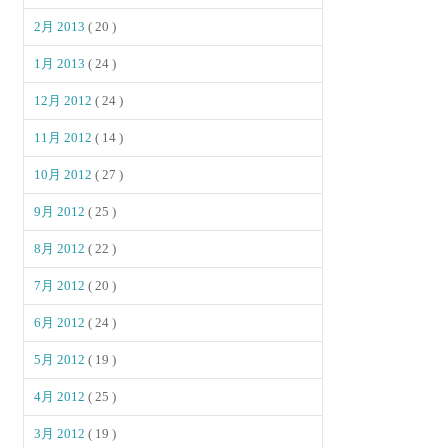
2月 2013
( 20 )
1月 2013
( 24 )
12月 2012
( 24 )
11月 2012
( 14 )
10月 2012
( 27 )
9月 2012
( 25 )
8月 2012
( 22 )
7月 2012
( 20 )
6月 2012
( 24 )
5月 2012
( 19 )
4月 2012
( 25 )
3月 2012
( 19 )