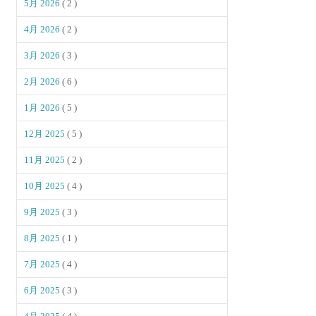
5月 2026
( 2 )
4月 2026
( 2 )
3月 2026
( 3 )
2月 2026
( 6 )
1月 2026
( 5 )
12月 2025
( 5 )
11月 2025
( 2 )
10月 2025
( 4 )
9月 2025
( 3 )
8月 2025
( 1 )
7月 2025
( 4 )
6月 2025
( 3 )