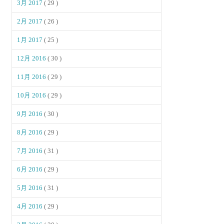
3月 2017
( 29 )
2月 2017
( 26 )
1月 2017
( 25 )
12月 2016
( 30 )
11月 2016
( 29 )
10月 2016
( 29 )
9月 2016
( 30 )
8月 2016
( 29 )
7月 2016
( 31 )
6月 2016
( 29 )
5月 2016
( 31 )
4月 2016
( 29 )