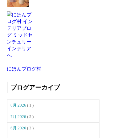
にほんブログ村
ブログアーカイブ
8月 2026
( 1 )
7月 2026
( 5 )
6月 2026
( 2 )