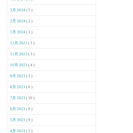
3月 2024
( 5 )
2月 2024
( 2 )
1月 2024
( 3 )
12月 2023
( 3 )
11月 2023
( 3 )
10月 2023
( 4 )
9月 2023
( 3 )
8月 2023
( 6 )
7月 2023
( 10 )
6月 2023
( 8 )
5月 2023
( 9 )
4月 2023
( 5 )