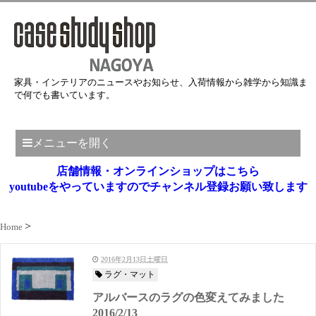
家具・インテリアのニュースやお知らせ、入荷情報から雑学から知識ま
で何でも書いています。
メニューを開く
店舗情報・オンラインショップはこちら
youtubeをやっていますのでチャンネル登録お願い致します
Home
2016年2月13日土曜日
ラグ・マット
アルバースのラグの色変えてみました
2016/2/13