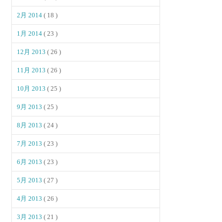
2月 2014
( 18 )
1月 2014
( 23 )
12月 2013
( 26 )
11月 2013
( 26 )
10月 2013
( 25 )
9月 2013
( 25 )
8月 2013
( 24 )
7月 2013
( 23 )
6月 2013
( 23 )
5月 2013
( 27 )
4月 2013
( 26 )
3月 2013
( 21 )