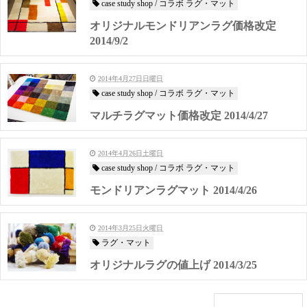
case study shop / コラボ ラグ・マット
オリジナルモンドリアンラグ価格改定
2014/9/2
2014年4月27日日曜日
case study shop / コラボ ラグ・マット
マルチラグマット価格改定 2014/4/27
2014年4月26日土曜日
case study shop / コラボ ラグ・マット
モンドリアンラグマット 2014/4/26
2014年3月25日火曜日
ラグ・マット
オリジナルラグの値上げ 2014/3/25