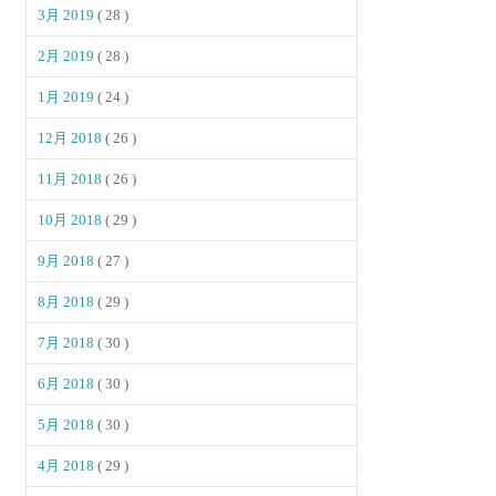
3月 2019
( 28 )
2月 2019
( 28 )
1月 2019
( 24 )
12月 2018
( 26 )
11月 2018
( 26 )
10月 2018
( 29 )
9月 2018
( 27 )
8月 2018
( 29 )
7月 2018
( 30 )
6月 2018
( 30 )
5月 2018
( 30 )
4月 2018
( 29 )