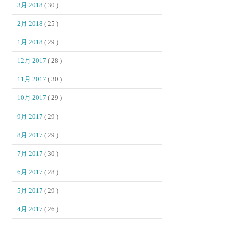
3月 2018
( 30 )
2月 2018
( 25 )
1月 2018
( 29 )
12月 2017
( 28 )
11月 2017
( 30 )
10月 2017
( 29 )
9月 2017
( 29 )
8月 2017
( 29 )
7月 2017
( 30 )
6月 2017
( 28 )
5月 2017
( 29 )
4月 2017
( 26 )