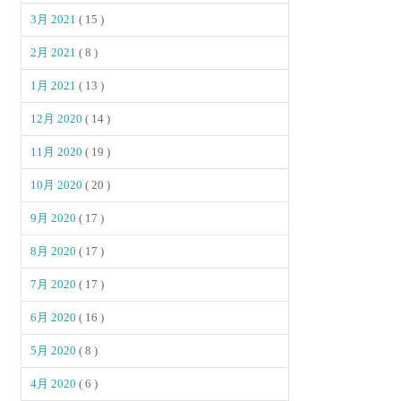
3月 2021
( 15 )
2月 2021
( 8 )
1月 2021
( 13 )
12月 2020
( 14 )
11月 2020
( 19 )
10月 2020
( 20 )
9月 2020
( 17 )
8月 2020
( 17 )
7月 2020
( 17 )
6月 2020
( 16 )
5月 2020
( 8 )
4月 2020
( 6 )