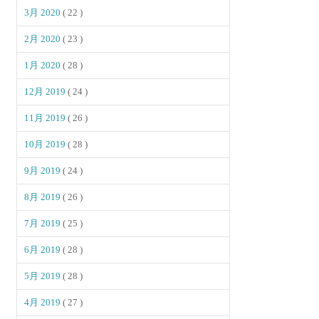
3月 2020
( 22 )
2月 2020
( 23 )
1月 2020
( 28 )
12月 2019
( 24 )
11月 2019
( 26 )
10月 2019
( 28 )
9月 2019
( 24 )
8月 2019
( 26 )
7月 2019
( 25 )
6月 2019
( 28 )
5月 2019
( 28 )
4月 2019
( 27 )