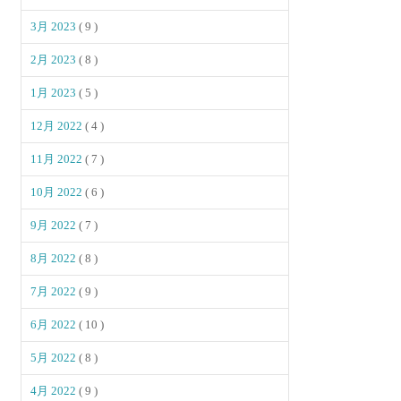
3月 2023
( 9 )
2月 2023
( 8 )
1月 2023
( 5 )
12月 2022
( 4 )
11月 2022
( 7 )
10月 2022
( 6 )
9月 2022
( 7 )
8月 2022
( 8 )
7月 2022
( 9 )
6月 2022
( 10 )
5月 2022
( 8 )
4月 2022
( 9 )