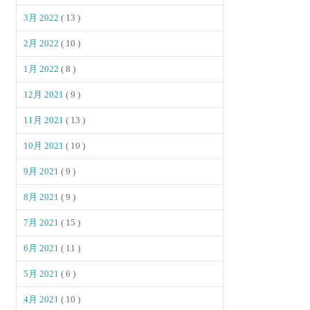
3月 2022
( 13 )
2月 2022
( 10 )
1月 2022
( 8 )
12月 2021
( 9 )
11月 2021
( 13 )
10月 2021
( 10 )
9月 2021
( 9 )
8月 2021
( 9 )
7月 2021
( 15 )
6月 2021
( 11 )
5月 2021
( 6 )
4月 2021
( 10 )