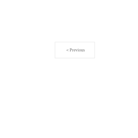
＜Previous