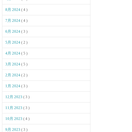
8月 2024
( 4 )
7月 2024
( 4 )
6月 2024
( 3 )
5月 2024
( 2 )
4月 2024
( 5 )
3月 2024
( 5 )
2月 2024
( 2 )
1月 2024
( 3 )
12月 2023
( 3 )
11月 2023
( 3 )
10月 2023
( 4 )
9月 2023
( 3 )