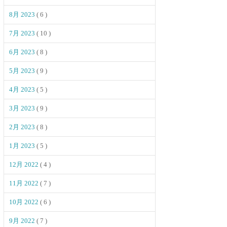
8月 2023
( 6 )
7月 2023
( 10 )
6月 2023
( 8 )
5月 2023
( 9 )
4月 2023
( 5 )
3月 2023
( 9 )
2月 2023
( 8 )
1月 2023
( 5 )
12月 2022
( 4 )
11月 2022
( 7 )
10月 2022
( 6 )
9月 2022
( 7 )