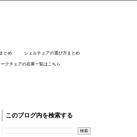
まとめ
シェルチェアの選び方まとめ
ワークチェアの在庫一覧はこちら
このブログ内を検索する