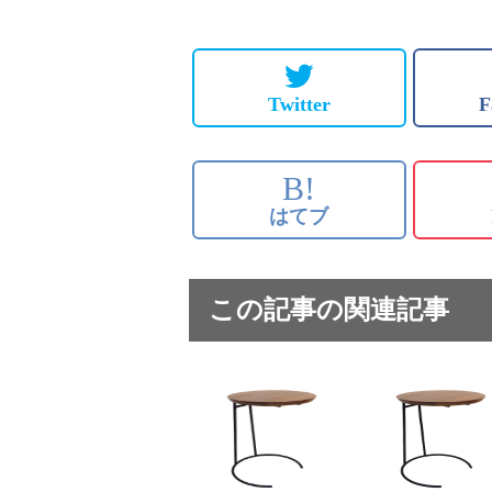
Twitter
F
B!
はてブ
この記事の関連記事