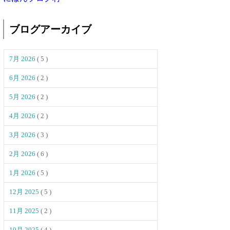
ブログアーカイブ
7月 2026
( 5 )
6月 2026
( 2 )
5月 2026
( 2 )
4月 2026
( 2 )
3月 2026
( 3 )
2月 2026
( 6 )
1月 2026
( 5 )
12月 2025
( 5 )
11月 2025
( 2 )
10月 2025
( 4 )