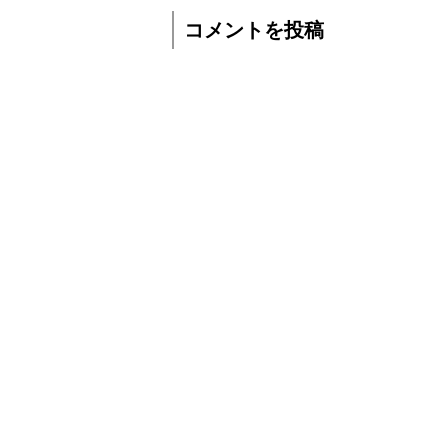
コメントを投稿