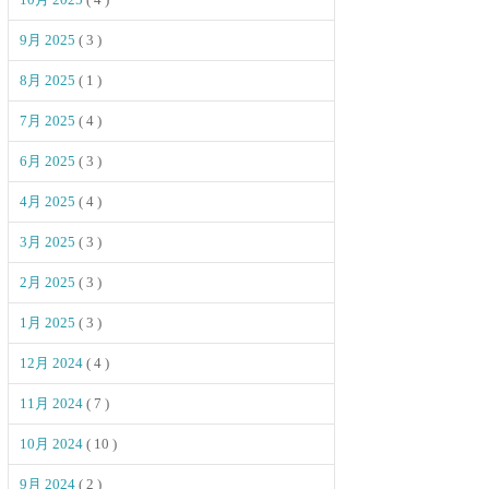
9月 2025
( 3 )
8月 2025
( 1 )
7月 2025
( 4 )
6月 2025
( 3 )
4月 2025
( 4 )
3月 2025
( 3 )
2月 2025
( 3 )
1月 2025
( 3 )
12月 2024
( 4 )
11月 2024
( 7 )
10月 2024
( 10 )
9月 2024
( 2 )