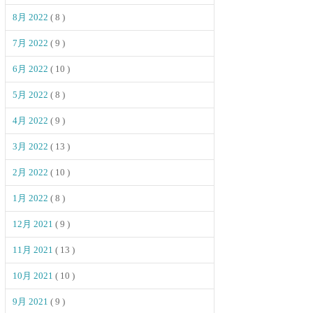
8月 2022
( 8 )
7月 2022
( 9 )
6月 2022
( 10 )
5月 2022
( 8 )
4月 2022
( 9 )
3月 2022
( 13 )
2月 2022
( 10 )
1月 2022
( 8 )
12月 2021
( 9 )
11月 2021
( 13 )
10月 2021
( 10 )
9月 2021
( 9 )