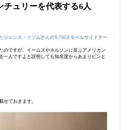
ンチュリーを代表する6人
ジェンス・リゾムさんのT-710スモールサイドテー
たのですが、イームズやネルソンに並ぶアメリカン
る一人ですよと説明しても知名度からあまりピンと
も載せておきます。