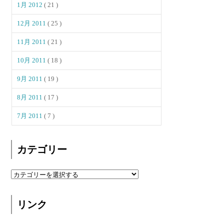
1月 2012
( 21 )
12月 2011
( 25 )
11月 2011
( 21 )
10月 2011
( 18 )
9月 2011
( 19 )
8月 2011
( 17 )
7月 2011
( 7 )
カテゴリー
リンク