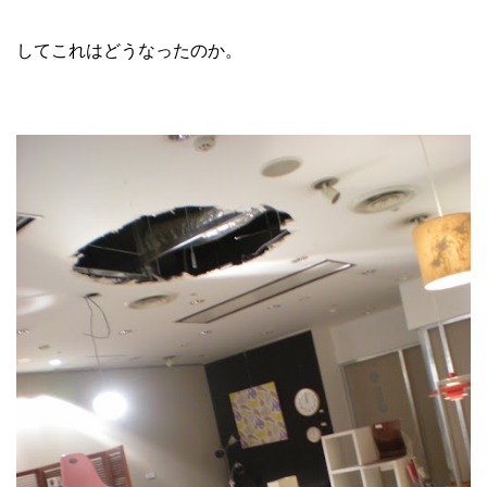
してこれはどうなったのか。