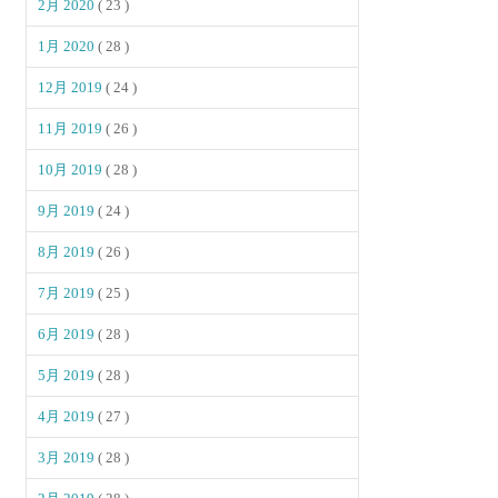
2月 2020
( 23 )
1月 2020
( 28 )
12月 2019
( 24 )
11月 2019
( 26 )
10月 2019
( 28 )
9月 2019
( 24 )
8月 2019
( 26 )
7月 2019
( 25 )
6月 2019
( 28 )
5月 2019
( 28 )
4月 2019
( 27 )
3月 2019
( 28 )