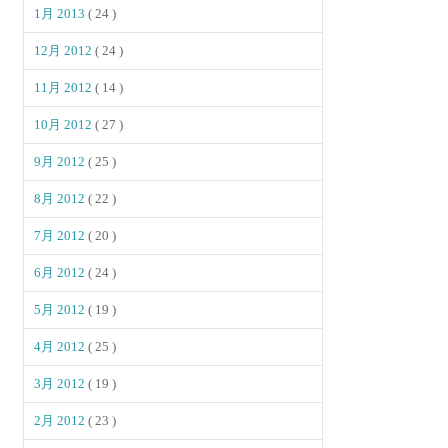
1月 2013
( 24 )
12月 2012
( 24 )
11月 2012
( 14 )
10月 2012
( 27 )
9月 2012
( 25 )
8月 2012
( 22 )
7月 2012
( 20 )
6月 2012
( 24 )
5月 2012
( 19 )
4月 2012
( 25 )
3月 2012
( 19 )
2月 2012
( 23 )