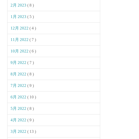
2月 2023
( 8 )
1月 2023
( 5 )
12月 2022
( 4 )
11月 2022
( 7 )
10月 2022
( 6 )
9月 2022
( 7 )
8月 2022
( 8 )
7月 2022
( 9 )
6月 2022
( 10 )
5月 2022
( 8 )
4月 2022
( 9 )
3月 2022
( 13 )