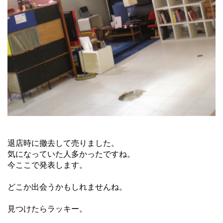
退店時に撤去して売りました。
気になっていた人多かったですね。
今ここで発表します。
どこか出会うかもしれませんね。
見つけたらラッキー。