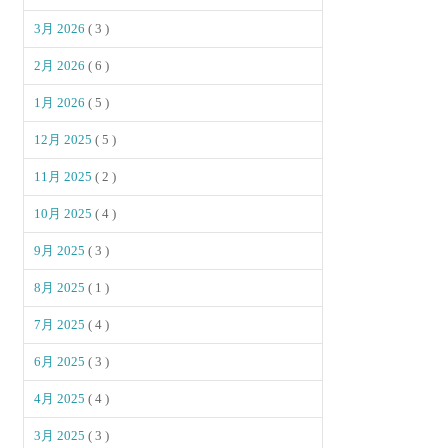
3月 2026
( 3 )
2月 2026
( 6 )
1月 2026
( 5 )
12月 2025
( 5 )
11月 2025
( 2 )
10月 2025
( 4 )
9月 2025
( 3 )
8月 2025
( 1 )
7月 2025
( 4 )
6月 2025
( 3 )
4月 2025
( 4 )
3月 2025
( 3 )