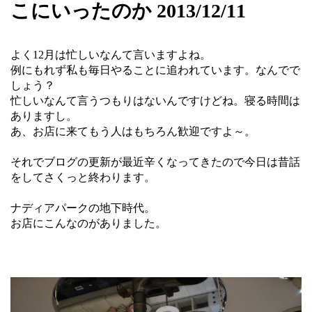
こにいったのか 2013/12/11
よく12月は忙しいなんて言いますよね。
例にもれず私も毎日やることに追われています。なんでで
しょう？
忙しいなんて言うつもりはないんですけどね。寝る時間は
ありますし。
あ、お店に来てもう人はもちろん歓迎ですよ～。
それでブログの更新が最近辛くなってきたので今日は昔話
をしてさくっと終わります。
ナディアパークの地下時代。
お店にこんなのがありました。