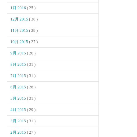
1月 2016
( 25 )
12月 2015
( 30 )
11月 2015
( 29 )
10月 2015
( 27 )
9月 2015
( 26 )
8月 2015
( 31 )
7月 2015
( 31 )
6月 2015
( 28 )
5月 2015
( 31 )
4月 2015
( 29 )
3月 2015
( 31 )
2月 2015
( 27 )