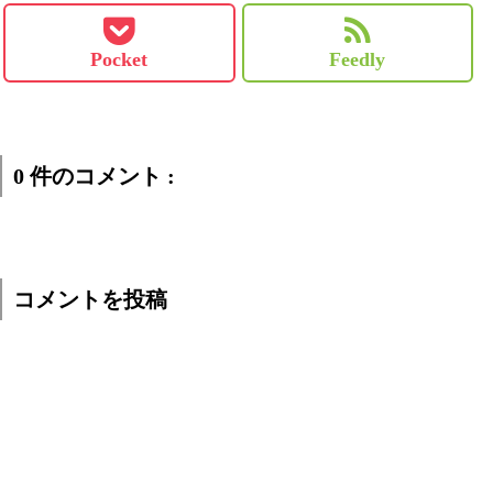
Pocket
Feedly
0 件のコメント :
コメントを投稿