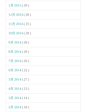
1月 2015
( 29 )
12月 2014
( 28 )
11月 2014
( 25 )
10月 2014
( 28 )
9月 2014
( 28 )
8月 2014
( 28 )
7月 2014
( 26 )
6月 2014
( 22 )
5月 2014
( 27 )
4月 2014
( 23 )
3月 2014
( 14 )
2月 2014
( 18 )