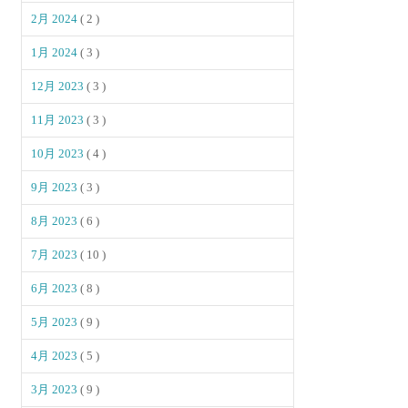
2月 2024
( 2 )
1月 2024
( 3 )
12月 2023
( 3 )
11月 2023
( 3 )
10月 2023
( 4 )
9月 2023
( 3 )
8月 2023
( 6 )
7月 2023
( 10 )
6月 2023
( 8 )
5月 2023
( 9 )
4月 2023
( 5 )
3月 2023
( 9 )