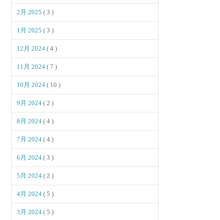
2月 2025
( 3 )
1月 2025
( 3 )
12月 2024
( 4 )
11月 2024
( 7 )
10月 2024
( 10 )
9月 2024
( 2 )
8月 2024
( 4 )
7月 2024
( 4 )
6月 2024
( 3 )
5月 2024
( 2 )
4月 2024
( 5 )
3月 2024
( 5 )