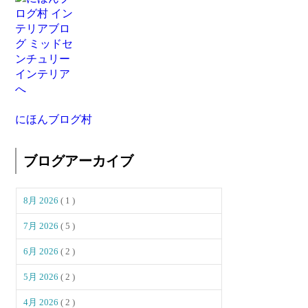
にほんブログ村
ブログアーカイブ
8月 2026
( 1 )
7月 2026
( 5 )
6月 2026
( 2 )
5月 2026
( 2 )
4月 2026
( 2 )