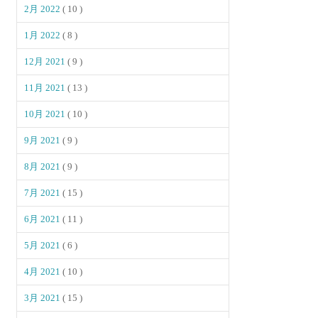
2月 2022
( 10 )
1月 2022
( 8 )
12月 2021
( 9 )
11月 2021
( 13 )
10月 2021
( 10 )
9月 2021
( 9 )
8月 2021
( 9 )
7月 2021
( 15 )
6月 2021
( 11 )
5月 2021
( 6 )
4月 2021
( 10 )
3月 2021
( 15 )