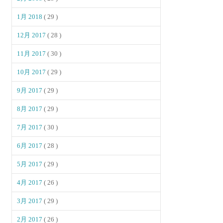
1月 2018
( 29 )
12月 2017
( 28 )
11月 2017
( 30 )
10月 2017
( 29 )
9月 2017
( 29 )
8月 2017
( 29 )
7月 2017
( 30 )
6月 2017
( 28 )
5月 2017
( 29 )
4月 2017
( 26 )
3月 2017
( 29 )
2月 2017
( 26 )