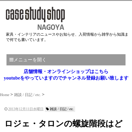
家具・インテリアのニュースやお知らせ、入荷情報から雑学から知識ま
で何でも書いています。
メニューを開く
店舗情報・オンラインショップはこちら
youtubeをやっていますのでチャンネル登録お願い致します
Home
雑談 / 日記 / etc.
2013年12月11日水曜日
雑談 / 日記 / etc.
ロジェ・タロンの螺旋階段はど