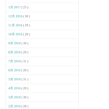
1月 2017
( 25 )
12月 2016
( 30 )
11月 2016
( 29 )
10月 2016
( 29 )
9月 2016
( 30 )
8月 2016
( 29 )
7月 2016
( 31 )
6月 2016
( 29 )
5月 2016
( 31 )
4月 2016
( 29 )
3月 2016
( 30 )
2月 2016
( 28 )