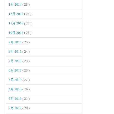
1月 2014
( 23 )
12月 2013
( 26 )
11月 2013
( 26 )
10月 2013
( 25 )
9月 2013
( 25 )
8月 2013
( 24 )
7月 2013
( 23 )
6月 2013
( 23 )
5月 2013
( 27 )
4月 2013
( 26 )
3月 2013
( 21 )
2月 2013
( 20 )