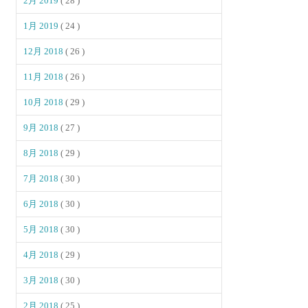
2月 2019
( 28 )
1月 2019
( 24 )
12月 2018
( 26 )
11月 2018
( 26 )
10月 2018
( 29 )
9月 2018
( 27 )
8月 2018
( 29 )
7月 2018
( 30 )
6月 2018
( 30 )
5月 2018
( 30 )
4月 2018
( 29 )
3月 2018
( 30 )
2月 2018
( 25 )