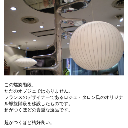
この螺旋階段。
ただのオブジェではありません。
フランスのデザイナーであるロジェ・タロン氏のオリジナ
ル螺旋階段を移設したものです。
超がつくほどの貴重な逸品です。
超がつくほど格好良い。