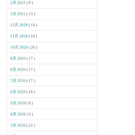
2月 2021
( 8 )
1月 2021
( 13 )
12月 2020
( 14 )
11月 2020
( 19 )
10月 2020
( 20 )
9月 2020
( 17 )
8月 2020
( 17 )
7月 2020
( 17 )
6月 2020
( 16 )
5月 2020
( 8 )
4月 2020
( 6 )
3月 2020
( 22 )