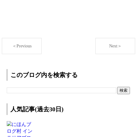
＜Previous
Next＞
このブログ内を検索する
人気記事(過去30日)