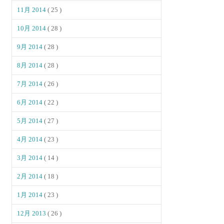
11月 2014
( 25 )
10月 2014
( 28 )
9月 2014
( 28 )
8月 2014
( 28 )
7月 2014
( 26 )
6月 2014
( 22 )
5月 2014
( 27 )
4月 2014
( 23 )
3月 2014
( 14 )
2月 2014
( 18 )
1月 2014
( 23 )
12月 2013
( 26 )