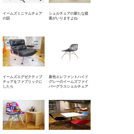
イームズミニマムチェア
シェルチェアの新たな提
の話
案がいりますよね
イームズエグゼクティブ
新色エレファントハイド
チェアをファブリックに
グレーのイームズファイ
したら
バーグラスシェルチェア