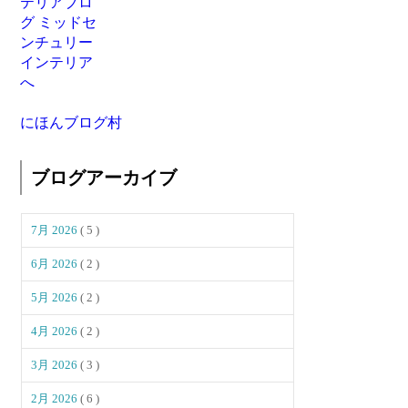
にほんブログ村
ブログアーカイブ
7月 2026
( 5 )
6月 2026
( 2 )
5月 2026
( 2 )
4月 2026
( 2 )
3月 2026
( 3 )
2月 2026
( 6 )