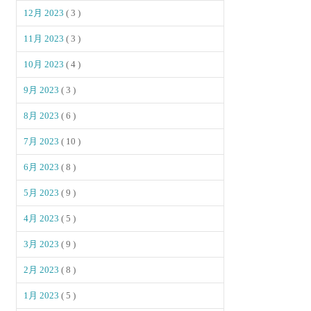
12月 2023
( 3 )
11月 2023
( 3 )
10月 2023
( 4 )
9月 2023
( 3 )
8月 2023
( 6 )
7月 2023
( 10 )
6月 2023
( 8 )
5月 2023
( 9 )
4月 2023
( 5 )
3月 2023
( 9 )
2月 2023
( 8 )
1月 2023
( 5 )