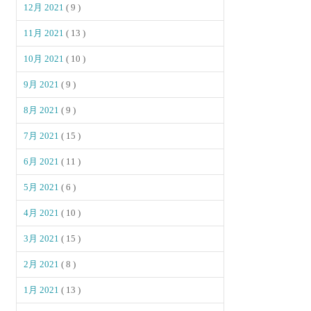
12月 2021
( 9 )
11月 2021
( 13 )
10月 2021
( 10 )
9月 2021
( 9 )
8月 2021
( 9 )
7月 2021
( 15 )
6月 2021
( 11 )
5月 2021
( 6 )
4月 2021
( 10 )
3月 2021
( 15 )
2月 2021
( 8 )
1月 2021
( 13 )