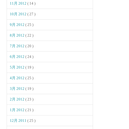
11月 2012
( 14 )
10月 2012
( 27 )
9月 2012
( 25 )
8月 2012
( 22 )
7月 2012
( 20 )
6月 2012
( 24 )
5月 2012
( 19 )
4月 2012
( 25 )
3月 2012
( 19 )
2月 2012
( 23 )
1月 2012
( 21 )
12月 2011
( 25 )