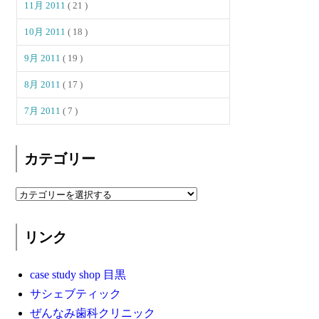
11月 2011
( 21 )
10月 2011
( 18 )
9月 2011
( 19 )
8月 2011
( 17 )
7月 2011
( 7 )
カテゴリー
リンク
case study shop 目黒
サシェブティック
ぜんなみ歯科クリニック