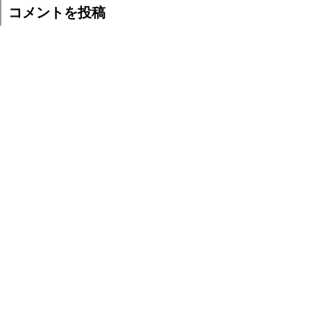
コメントを投稿