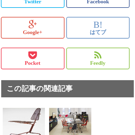
Twitter
Facebook
B!
Google+
はてブ
Pocket
Feedly
この記事の関連記事