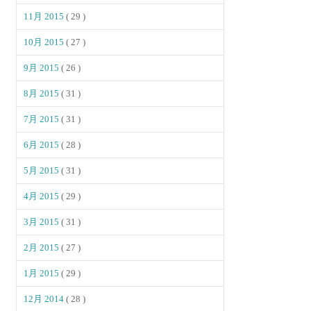
11月 2015
( 29 )
10月 2015
( 27 )
9月 2015
( 26 )
8月 2015
( 31 )
7月 2015
( 31 )
6月 2015
( 28 )
5月 2015
( 31 )
4月 2015
( 29 )
3月 2015
( 31 )
2月 2015
( 27 )
1月 2015
( 29 )
12月 2014
( 28 )