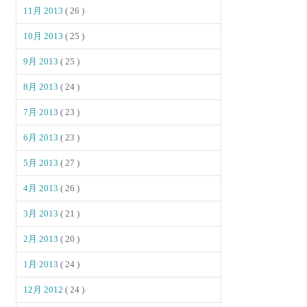
11月 2013
( 26 )
10月 2013
( 25 )
9月 2013
( 25 )
8月 2013
( 24 )
7月 2013
( 23 )
6月 2013
( 23 )
5月 2013
( 27 )
4月 2013
( 26 )
3月 2013
( 21 )
2月 2013
( 20 )
1月 2013
( 24 )
12月 2012
( 24 )