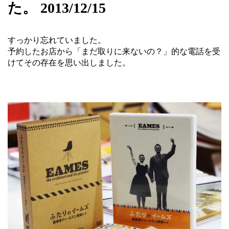
た。 2013/12/15
すっかり忘れていました。
予約したお店から「まだ取りに来ないの？」的な電話を受
けてその存在を思い出しました。