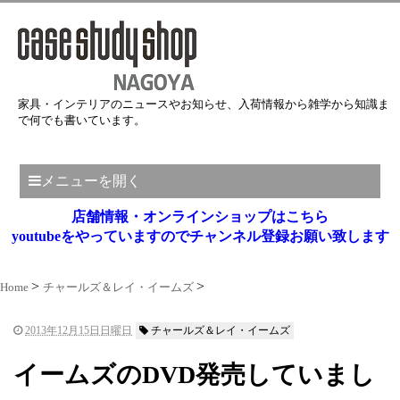
家具・インテリアのニュースやお知らせ、入荷情報から雑学から知識ま
で何でも書いています。
メニューを開く
店舗情報・オンラインショップはこちら
youtubeをやっていますのでチャンネル登録お願い致します
Home
チャールズ＆レイ・イームズ
2013年12月15日日曜日
チャールズ＆レイ・イームズ
イームズのDVD発売していまし