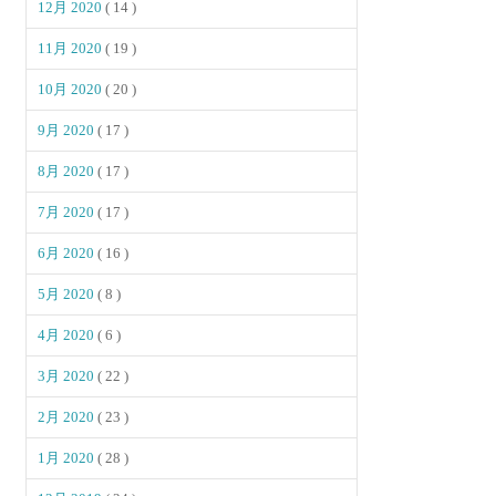
12月 2020
( 14 )
11月 2020
( 19 )
10月 2020
( 20 )
9月 2020
( 17 )
8月 2020
( 17 )
7月 2020
( 17 )
6月 2020
( 16 )
5月 2020
( 8 )
4月 2020
( 6 )
3月 2020
( 22 )
2月 2020
( 23 )
1月 2020
( 28 )