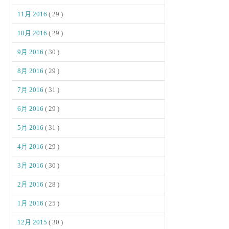
11月 2016
( 29 )
10月 2016
( 29 )
9月 2016
( 30 )
8月 2016
( 29 )
7月 2016
( 31 )
6月 2016
( 29 )
5月 2016
( 31 )
4月 2016
( 29 )
3月 2016
( 30 )
2月 2016
( 28 )
1月 2016
( 25 )
12月 2015
( 30 )