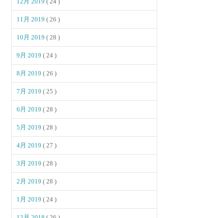
12月 2019
( 24 )
11月 2019
( 26 )
10月 2019
( 28 )
9月 2019
( 24 )
8月 2019
( 26 )
7月 2019
( 25 )
6月 2019
( 28 )
5月 2019
( 28 )
4月 2019
( 27 )
3月 2019
( 28 )
2月 2019
( 28 )
1月 2019
( 24 )
12月 2018
( 26 )