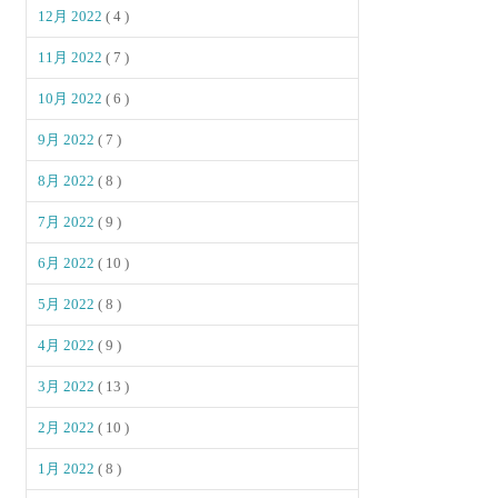
12月 2022
( 4 )
11月 2022
( 7 )
10月 2022
( 6 )
9月 2022
( 7 )
8月 2022
( 8 )
7月 2022
( 9 )
6月 2022
( 10 )
5月 2022
( 8 )
4月 2022
( 9 )
3月 2022
( 13 )
2月 2022
( 10 )
1月 2022
( 8 )