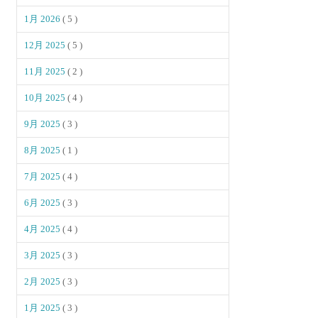
1月 2026
( 5 )
12月 2025
( 5 )
11月 2025
( 2 )
10月 2025
( 4 )
9月 2025
( 3 )
8月 2025
( 1 )
7月 2025
( 4 )
6月 2025
( 3 )
4月 2025
( 4 )
3月 2025
( 3 )
2月 2025
( 3 )
1月 2025
( 3 )