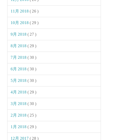
11月 2018
( 26 )
10月 2018
( 29 )
9月 2018
( 27 )
8月 2018
( 29 )
7月 2018
( 30 )
6月 2018
( 30 )
5月 2018
( 30 )
4月 2018
( 29 )
3月 2018
( 30 )
2月 2018
( 25 )
1月 2018
( 29 )
12月 2017
( 28 )