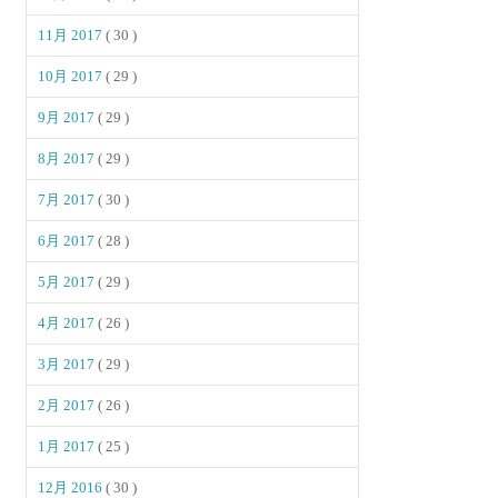
11月 2017
( 30 )
10月 2017
( 29 )
9月 2017
( 29 )
8月 2017
( 29 )
7月 2017
( 30 )
6月 2017
( 28 )
5月 2017
( 29 )
4月 2017
( 26 )
3月 2017
( 29 )
2月 2017
( 26 )
1月 2017
( 25 )
12月 2016
( 30 )