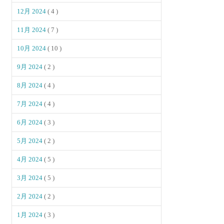
12月 2024
( 4 )
11月 2024
( 7 )
10月 2024
( 10 )
9月 2024
( 2 )
8月 2024
( 4 )
7月 2024
( 4 )
6月 2024
( 3 )
5月 2024
( 2 )
4月 2024
( 5 )
3月 2024
( 5 )
2月 2024
( 2 )
1月 2024
( 3 )