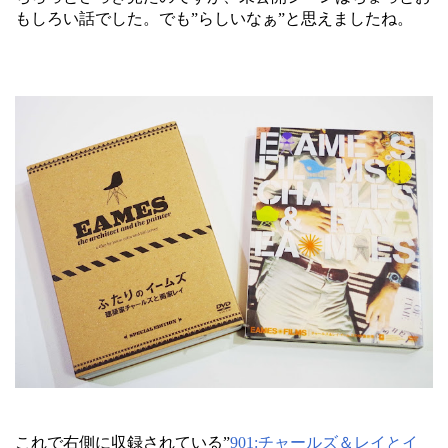
もしろい話でした。でも”らしいなぁ”と思えましたね。
これで右側に収録されている”
901:チャールズ＆レイとイ