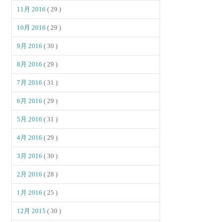
11月 2016
( 29 )
10月 2016
( 29 )
9月 2016
( 30 )
8月 2016
( 29 )
7月 2016
( 31 )
6月 2016
( 29 )
5月 2016
( 31 )
4月 2016
( 29 )
3月 2016
( 30 )
2月 2016
( 28 )
1月 2016
( 25 )
12月 2015
( 30 )