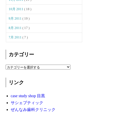
10月 2011
( 18 )
9月 2011
( 19 )
8月 2011
( 17 )
7月 2011
( 7 )
カテゴリー
リンク
case study shop 目黒
サシェブティック
ぜんなみ歯科クリニック