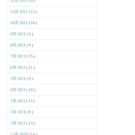
12月 2021
( 9 )
11月 2021
( 13 )
10月 2021
( 10 )
9月 2021
( 9 )
8月 2021
( 9 )
7月 2021
( 15 )
6月 2021
( 11 )
5月 2021
( 6 )
4月 2021
( 10 )
3月 2021
( 15 )
2月 2021
( 8 )
1月 2021
( 13 )
12月 2020
( 14 )