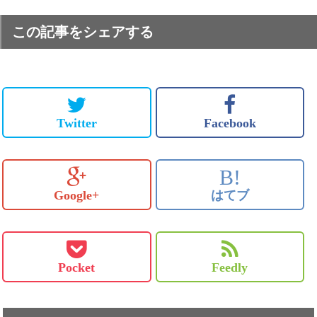
この記事をシェアする
Twitter
Facebook
B!
Google+
はてブ
Pocket
Feedly