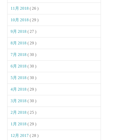
11月 2018
( 26 )
10月 2018
( 29 )
9月 2018
( 27 )
8月 2018
( 29 )
7月 2018
( 30 )
6月 2018
( 30 )
5月 2018
( 30 )
4月 2018
( 29 )
3月 2018
( 30 )
2月 2018
( 25 )
1月 2018
( 29 )
12月 2017
( 28 )