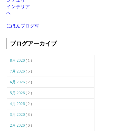
にほんブログ村
ブログアーカイブ
8月 2026
( 1 )
7月 2026
( 5 )
6月 2026
( 2 )
5月 2026
( 2 )
4月 2026
( 2 )
3月 2026
( 3 )
2月 2026
( 6 )