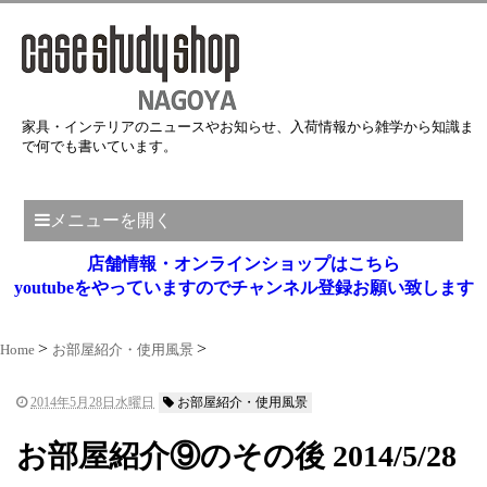
家具・インテリアのニュースやお知らせ、入荷情報から雑学から知識ま
で何でも書いています。
メニューを開く
店舗情報・オンラインショップはこちら
youtubeをやっていますのでチャンネル登録お願い致します
Home
お部屋紹介・使用風景
2014年5月28日水曜日
お部屋紹介・使用風景
お部屋紹介⑨のその後 2014/5/28