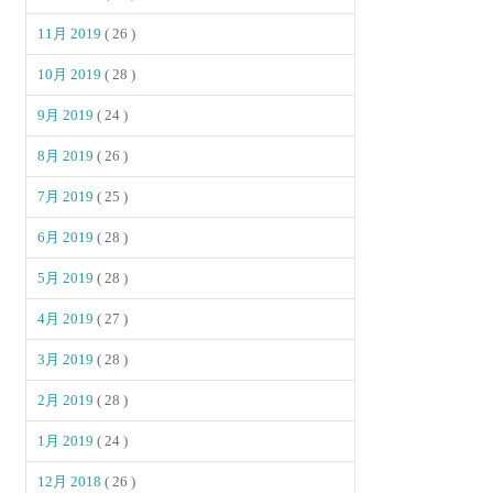
11月 2019
( 26 )
10月 2019
( 28 )
9月 2019
( 24 )
8月 2019
( 26 )
7月 2019
( 25 )
6月 2019
( 28 )
5月 2019
( 28 )
4月 2019
( 27 )
3月 2019
( 28 )
2月 2019
( 28 )
1月 2019
( 24 )
12月 2018
( 26 )