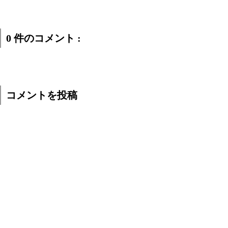
0 件のコメント :
コメントを投稿