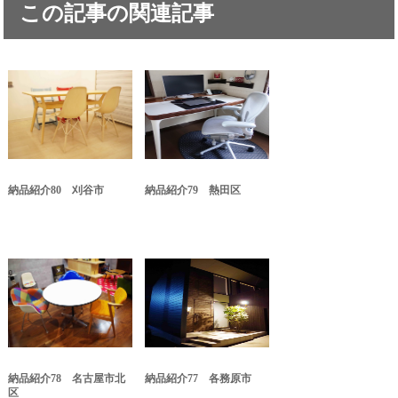
この記事の関連記事
納品紹介80 刈谷市
納品紹介79 熱田区
納品紹介78 名古屋市北
納品紹介77 各務原市
区