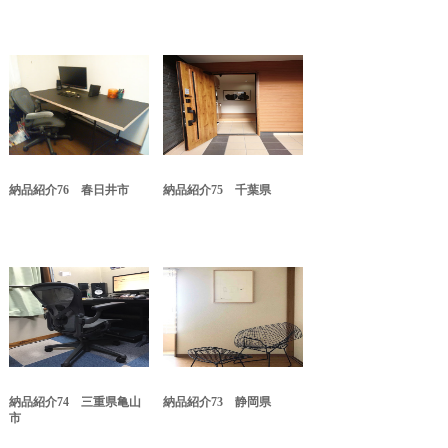
納品紹介76 春日井市
納品紹介75 千葉県
納品紹介74 三重県亀山
納品紹介73 静岡県
市