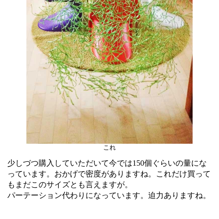
これ
少しづつ購入していただいて今では150個ぐらいの量にな
っています。おかげで密度がありますね。これだけ買って
もまだこのサイズとも言えますが。
パーテーション代わりになっています。迫力ありますね。