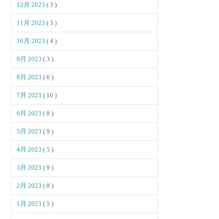
12月 2023
( 3 )
11月 2023
( 3 )
10月 2023
( 4 )
9月 2023
( 3 )
8月 2023
( 6 )
7月 2023
( 10 )
6月 2023
( 8 )
5月 2023
( 9 )
4月 2023
( 5 )
3月 2023
( 9 )
2月 2023
( 8 )
1月 2023
( 5 )