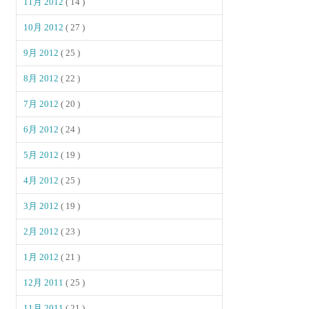
11月 2012
( 14 )
10月 2012
( 27 )
9月 2012
( 25 )
8月 2012
( 22 )
7月 2012
( 20 )
6月 2012
( 24 )
5月 2012
( 19 )
4月 2012
( 25 )
3月 2012
( 19 )
2月 2012
( 23 )
1月 2012
( 21 )
12月 2011
( 25 )
11月 2011
( 21 )