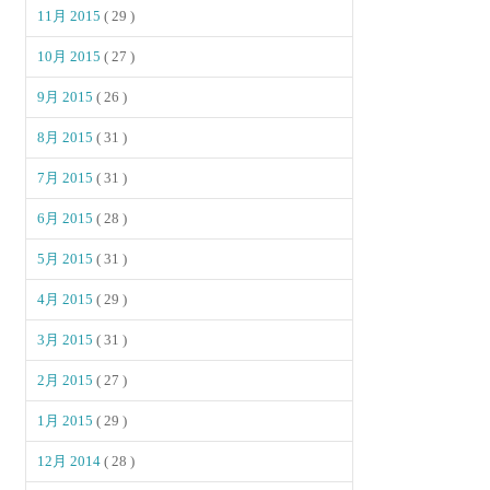
11月 2015
( 29 )
10月 2015
( 27 )
9月 2015
( 26 )
8月 2015
( 31 )
7月 2015
( 31 )
6月 2015
( 28 )
5月 2015
( 31 )
4月 2015
( 29 )
3月 2015
( 31 )
2月 2015
( 27 )
1月 2015
( 29 )
12月 2014
( 28 )