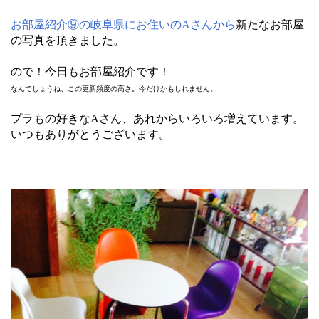
お部屋紹介⑨の岐阜県にお住いのAさんから
新たなお部屋
の写真を頂きました。
ので！今日もお部屋紹介です！
なんでしょうね、この更新頻度の高さ。今だけかもしれません。
プラもの好きなAさん、あれからいろいろ増えています。
いつもありがとうございます。