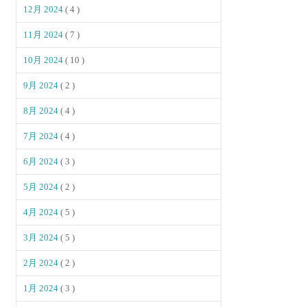
12月 2024
( 4 )
11月 2024
( 7 )
10月 2024
( 10 )
9月 2024
( 2 )
8月 2024
( 4 )
7月 2024
( 4 )
6月 2024
( 3 )
5月 2024
( 2 )
4月 2024
( 5 )
3月 2024
( 5 )
2月 2024
( 2 )
1月 2024
( 3 )