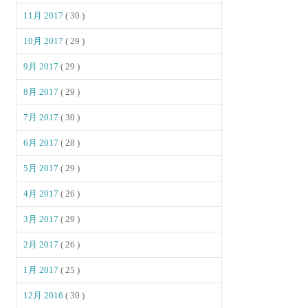
11月 2017
( 30 )
10月 2017
( 29 )
9月 2017
( 29 )
8月 2017
( 29 )
7月 2017
( 30 )
6月 2017
( 28 )
5月 2017
( 29 )
4月 2017
( 26 )
3月 2017
( 29 )
2月 2017
( 26 )
1月 2017
( 25 )
12月 2016
( 30 )