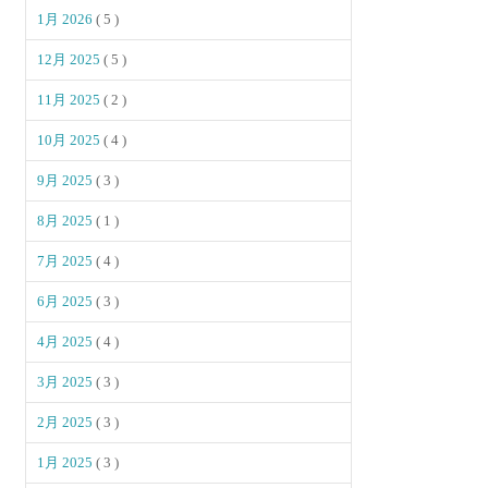
1月 2026
( 5 )
12月 2025
( 5 )
11月 2025
( 2 )
10月 2025
( 4 )
9月 2025
( 3 )
8月 2025
( 1 )
7月 2025
( 4 )
6月 2025
( 3 )
4月 2025
( 4 )
3月 2025
( 3 )
2月 2025
( 3 )
1月 2025
( 3 )