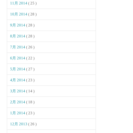
11月 2014
( 25 )
10月 2014
( 28 )
9月 2014
( 28 )
8月 2014
( 28 )
7月 2014
( 26 )
6月 2014
( 22 )
5月 2014
( 27 )
4月 2014
( 23 )
3月 2014
( 14 )
2月 2014
( 18 )
1月 2014
( 23 )
12月 2013
( 26 )