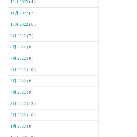
12月 2022
( 4 )
11月 2022
( 7 )
10月 2022
( 6 )
9月 2022
( 7 )
8月 2022
( 8 )
7月 2022
( 9 )
6月 2022
( 10 )
5月 2022
( 8 )
4月 2022
( 9 )
3月 2022
( 13 )
2月 2022
( 10 )
1月 2022
( 8 )