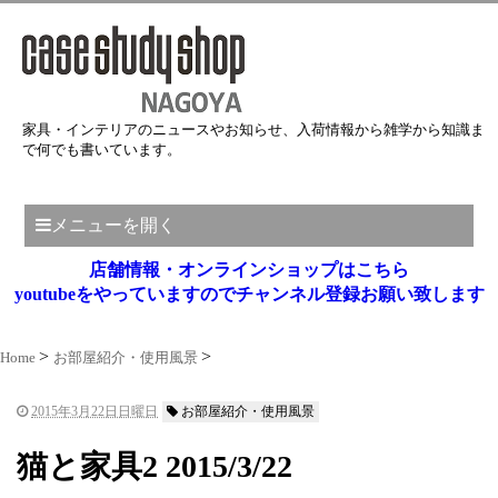
家具・インテリアのニュースやお知らせ、入荷情報から雑学から知識ま
で何でも書いています。
メニューを開く
店舗情報・オンラインショップはこちら
youtubeをやっていますのでチャンネル登録お願い致します
Home
お部屋紹介・使用風景
2015年3月22日日曜日
お部屋紹介・使用風景
猫と家具2 2015/3/22