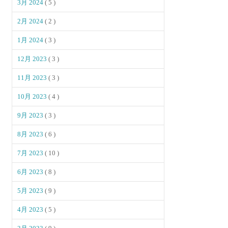
3月 2024
( 5 )
2月 2024
( 2 )
1月 2024
( 3 )
12月 2023
( 3 )
11月 2023
( 3 )
10月 2023
( 4 )
9月 2023
( 3 )
8月 2023
( 6 )
7月 2023
( 10 )
6月 2023
( 8 )
5月 2023
( 9 )
4月 2023
( 5 )