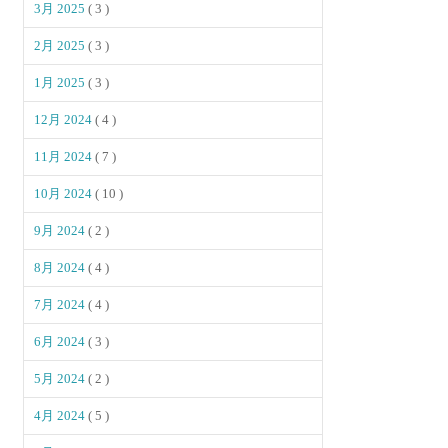
3月 2025
( 3 )
2月 2025
( 3 )
1月 2025
( 3 )
12月 2024
( 4 )
11月 2024
( 7 )
10月 2024
( 10 )
9月 2024
( 2 )
8月 2024
( 4 )
7月 2024
( 4 )
6月 2024
( 3 )
5月 2024
( 2 )
4月 2024
( 5 )