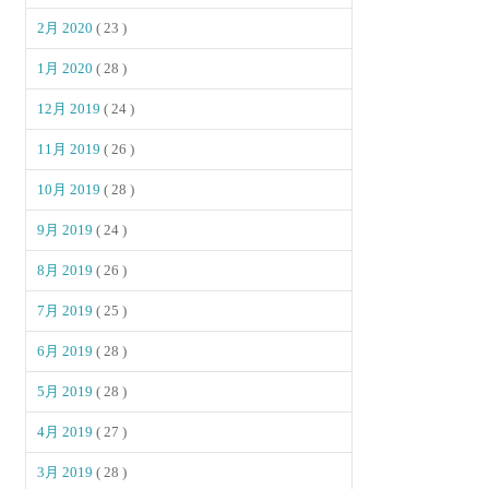
2月 2020
( 23 )
1月 2020
( 28 )
12月 2019
( 24 )
11月 2019
( 26 )
10月 2019
( 28 )
9月 2019
( 24 )
8月 2019
( 26 )
7月 2019
( 25 )
6月 2019
( 28 )
5月 2019
( 28 )
4月 2019
( 27 )
3月 2019
( 28 )