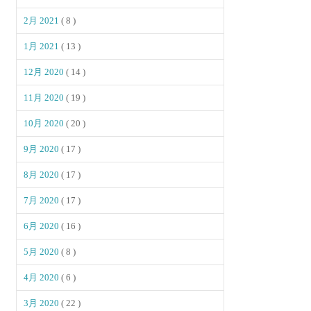
2月 2021
( 8 )
1月 2021
( 13 )
12月 2020
( 14 )
11月 2020
( 19 )
10月 2020
( 20 )
9月 2020
( 17 )
8月 2020
( 17 )
7月 2020
( 17 )
6月 2020
( 16 )
5月 2020
( 8 )
4月 2020
( 6 )
3月 2020
( 22 )