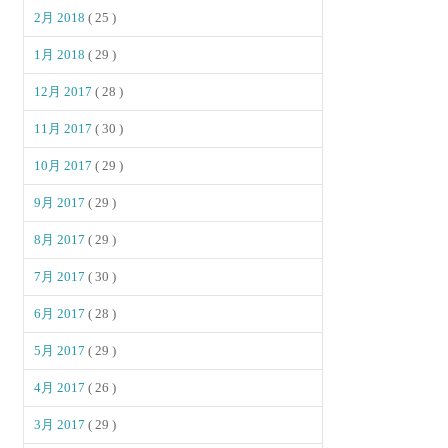
2月 2018
( 25 )
1月 2018
( 29 )
12月 2017
( 28 )
11月 2017
( 30 )
10月 2017
( 29 )
9月 2017
( 29 )
8月 2017
( 29 )
7月 2017
( 30 )
6月 2017
( 28 )
5月 2017
( 29 )
4月 2017
( 26 )
3月 2017
( 29 )