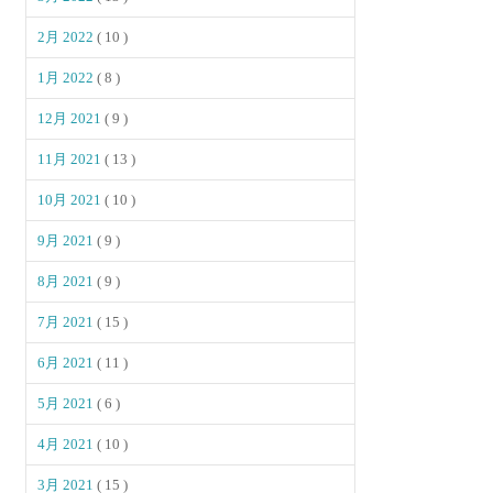
2月 2022
( 10 )
1月 2022
( 8 )
12月 2021
( 9 )
11月 2021
( 13 )
10月 2021
( 10 )
9月 2021
( 9 )
8月 2021
( 9 )
7月 2021
( 15 )
6月 2021
( 11 )
5月 2021
( 6 )
4月 2021
( 10 )
3月 2021
( 15 )