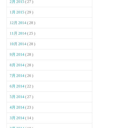
2月 2015
( 27 )
1月 2015
( 29 )
12月 2014
( 28 )
11月 2014
( 25 )
10月 2014
( 28 )
9月 2014
( 28 )
8月 2014
( 28 )
7月 2014
( 26 )
6月 2014
( 22 )
5月 2014
( 27 )
4月 2014
( 23 )
3月 2014
( 14 )