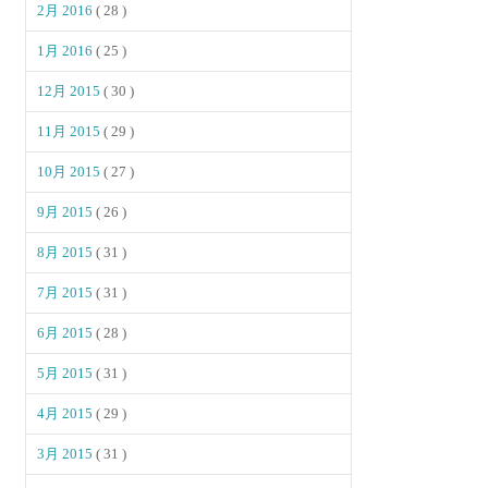
2月 2016
( 28 )
1月 2016
( 25 )
12月 2015
( 30 )
11月 2015
( 29 )
10月 2015
( 27 )
9月 2015
( 26 )
8月 2015
( 31 )
7月 2015
( 31 )
6月 2015
( 28 )
5月 2015
( 31 )
4月 2015
( 29 )
3月 2015
( 31 )