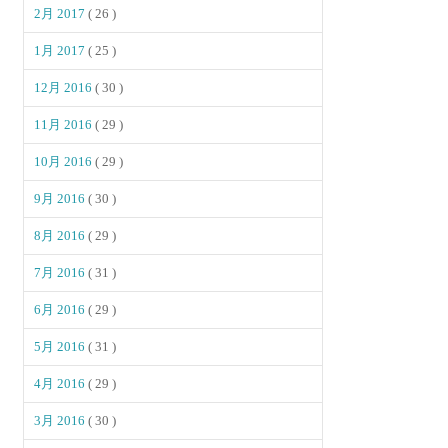
2月 2017
( 26 )
1月 2017
( 25 )
12月 2016
( 30 )
11月 2016
( 29 )
10月 2016
( 29 )
9月 2016
( 30 )
8月 2016
( 29 )
7月 2016
( 31 )
6月 2016
( 29 )
5月 2016
( 31 )
4月 2016
( 29 )
3月 2016
( 30 )