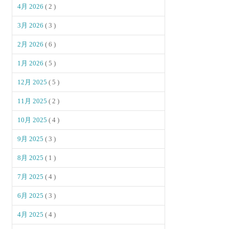
4月 2026
( 2 )
3月 2026
( 3 )
2月 2026
( 6 )
1月 2026
( 5 )
12月 2025
( 5 )
11月 2025
( 2 )
10月 2025
( 4 )
9月 2025
( 3 )
8月 2025
( 1 )
7月 2025
( 4 )
6月 2025
( 3 )
4月 2025
( 4 )