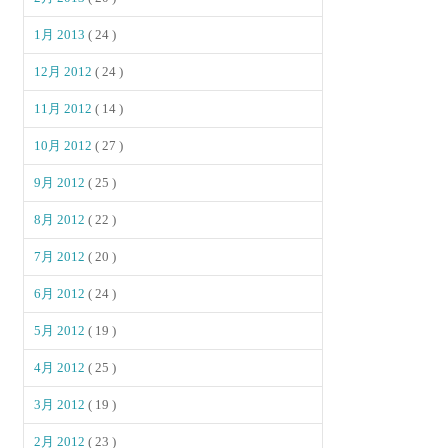
1月 2013
( 24 )
12月 2012
( 24 )
11月 2012
( 14 )
10月 2012
( 27 )
9月 2012
( 25 )
8月 2012
( 22 )
7月 2012
( 20 )
6月 2012
( 24 )
5月 2012
( 19 )
4月 2012
( 25 )
3月 2012
( 19 )
2月 2012
( 23 )