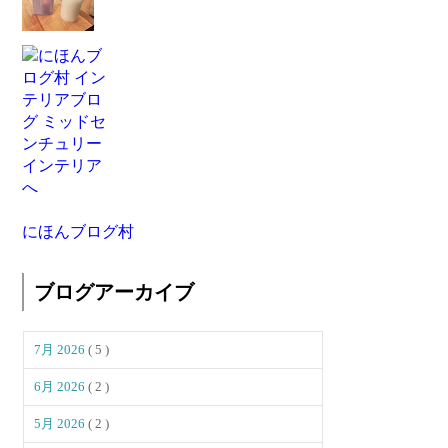
にほんブログ村
ブログアーカイブ
7月 2026
( 5 )
6月 2026
( 2 )
5月 2026
( 2 )