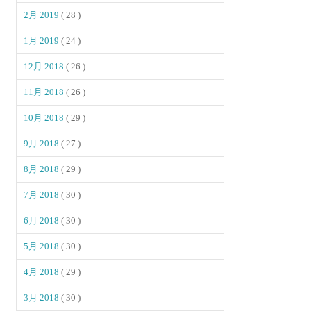
2月 2019
( 28 )
1月 2019
( 24 )
12月 2018
( 26 )
11月 2018
( 26 )
10月 2018
( 29 )
9月 2018
( 27 )
8月 2018
( 29 )
7月 2018
( 30 )
6月 2018
( 30 )
5月 2018
( 30 )
4月 2018
( 29 )
3月 2018
( 30 )