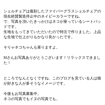
シェルチェアは復刻したファイバーグラスシェルチェアの
現在絶賛製造停止中のネイビーカラーですね。
で、写真を頂いたきっかけはネコが座っているシートパッ
ドです。
生地をもってきていただいたので特注で作りました。上品
な生地で仕上がりもかなり良かったです。
そりゃネコちゃんも座りますよ。
Mさんお写真ありがとうございます！リラックスできまし
た！
ところでなんとなくですね、このブログを見ている人は猫
が好きな人が多そうなイメージです。
今後もお写真募集中。
ネコの写真でもイヌの写真でも。