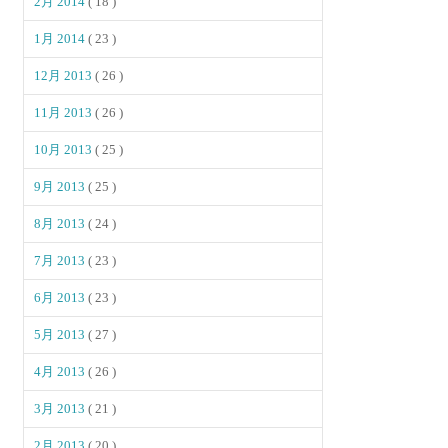
2月 2014
( 18 )
1月 2014
( 23 )
12月 2013
( 26 )
11月 2013
( 26 )
10月 2013
( 25 )
9月 2013
( 25 )
8月 2013
( 24 )
7月 2013
( 23 )
6月 2013
( 23 )
5月 2013
( 27 )
4月 2013
( 26 )
3月 2013
( 21 )
2月 2013
( 20 )