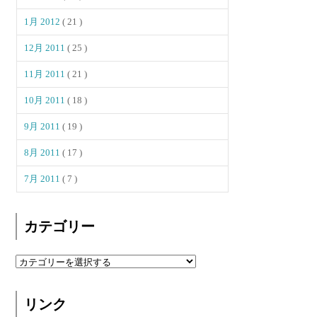
1月 2012
( 21 )
12月 2011
( 25 )
11月 2011
( 21 )
10月 2011
( 18 )
9月 2011
( 19 )
8月 2011
( 17 )
7月 2011
( 7 )
カテゴリー
リンク