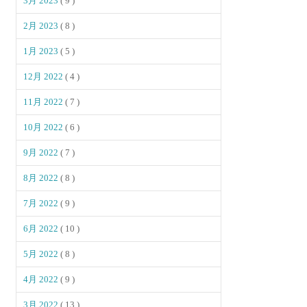
3月 2023
( 9 )
2月 2023
( 8 )
1月 2023
( 5 )
12月 2022
( 4 )
11月 2022
( 7 )
10月 2022
( 6 )
9月 2022
( 7 )
8月 2022
( 8 )
7月 2022
( 9 )
6月 2022
( 10 )
5月 2022
( 8 )
4月 2022
( 9 )
3月 2022
( 13 )