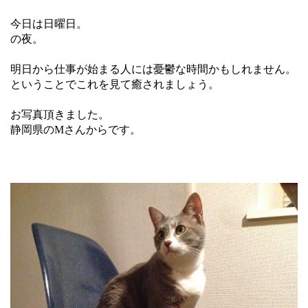
今日は日曜日。
の夜。
明日から仕事が始まる人には憂鬱な時間かもしれません。
ということでこれを見て癒されましょう。
お写真頂きました。
静岡県のMさんからです。