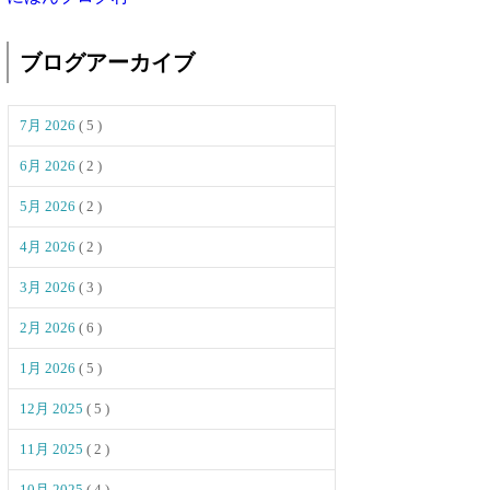
ブログアーカイブ
7月 2026
( 5 )
6月 2026
( 2 )
5月 2026
( 2 )
4月 2026
( 2 )
3月 2026
( 3 )
2月 2026
( 6 )
1月 2026
( 5 )
12月 2025
( 5 )
11月 2025
( 2 )
10月 2025
( 4 )