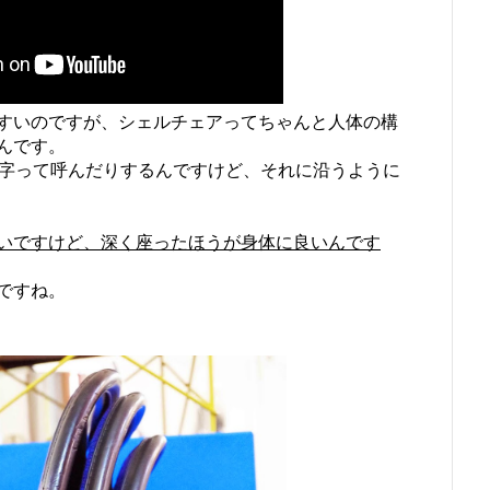
すいのですが、シェルチェアってちゃんと人体の構
んです。
S字って呼んだりするんですけど、それに沿うように
いですけど、深く座ったほうが身体に良いんです
ですね。