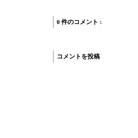
0 件のコメント :
コメントを投稿