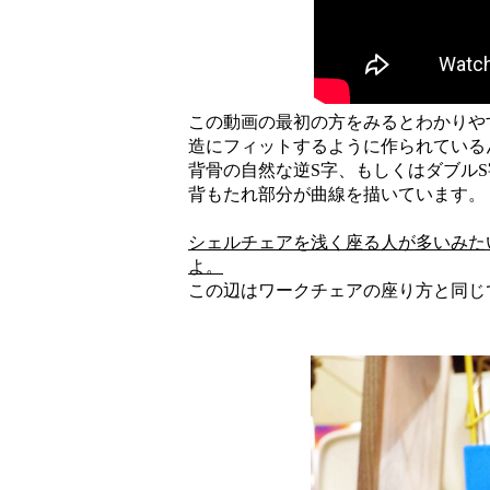
この動画の最初の方をみるとわかりや
造にフィットするように作られている
背骨の自然な逆S字、もしくはダブル
背もたれ部分が曲線を描いています。
シェルチェアを浅く座る人が多いみた
よ。
この辺はワークチェアの座り方と同じ