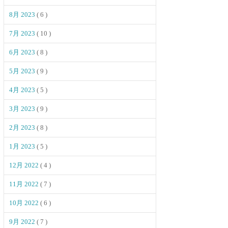
8月 2023
( 6 )
7月 2023
( 10 )
6月 2023
( 8 )
5月 2023
( 9 )
4月 2023
( 5 )
3月 2023
( 9 )
2月 2023
( 8 )
1月 2023
( 5 )
12月 2022
( 4 )
11月 2022
( 7 )
10月 2022
( 6 )
9月 2022
( 7 )