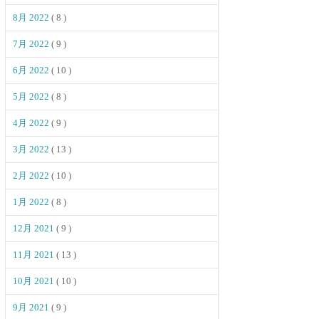
8月 2022
( 8 )
7月 2022
( 9 )
6月 2022
( 10 )
5月 2022
( 8 )
4月 2022
( 9 )
3月 2022
( 13 )
2月 2022
( 10 )
1月 2022
( 8 )
12月 2021
( 9 )
11月 2021
( 13 )
10月 2021
( 10 )
9月 2021
( 9 )