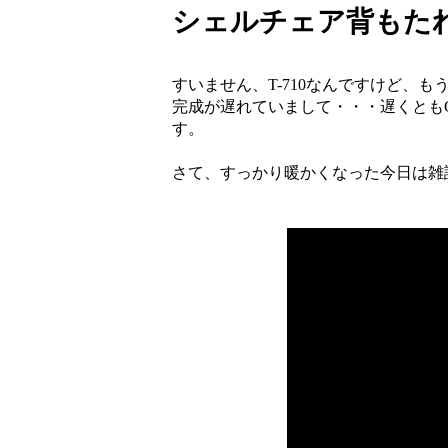
シェルチェア背もたれのカ
すいません、T-710なんですけど、
完成が遅れていまして・・・遅くとも
す。
さて、すっかり暖かくなった今日は雑