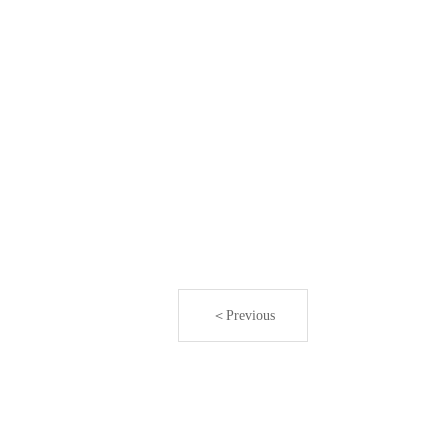
＜Previous