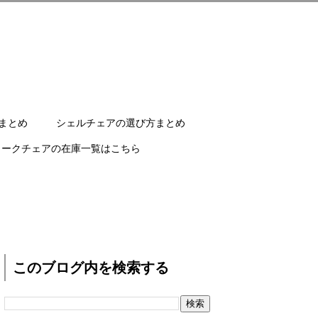
まとめ
シェルチェアの選び方まとめ
ワークチェアの在庫一覧はこちら
このブログ内を検索する