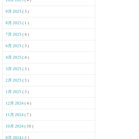
9月 2025
( 3 )
8月 2025
( 1 )
7月 2025
( 4 )
6月 2025
( 3 )
4月 2025
( 4 )
3月 2025
( 3 )
2月 2025
( 3 )
1月 2025
( 3 )
12月 2024
( 4 )
11月 2024
( 7 )
10月 2024
( 10 )
9月 2024
( 2 )