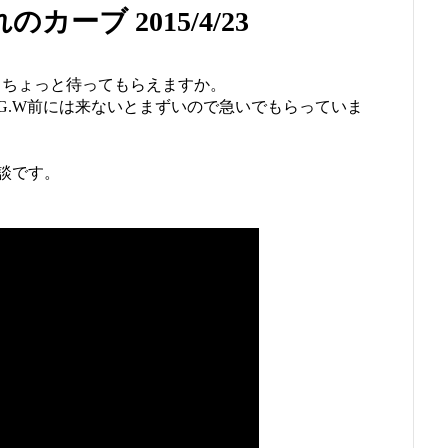
ーブ 2015/4/23
もうちょっと待ってもらえますか。
G.W前には来ないとまずいので急いでもらっていま
談です。