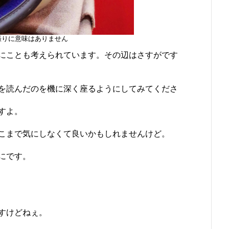
張りに意味はありません
にことも考えられています。その辺はさすがです
を読んだのを機に深く座るようにしてみてくださ
すよ。
こまで気にしなくて良いかもしれませんけど。
にです。
すけどねぇ。