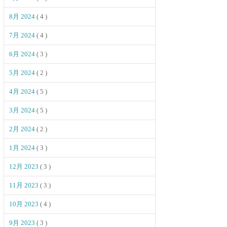
8月 2024
( 4 )
7月 2024
( 4 )
6月 2024
( 3 )
5月 2024
( 2 )
4月 2024
( 5 )
3月 2024
( 5 )
2月 2024
( 2 )
1月 2024
( 3 )
12月 2023
( 3 )
11月 2023
( 3 )
10月 2023
( 4 )
9月 2023
( 3 )