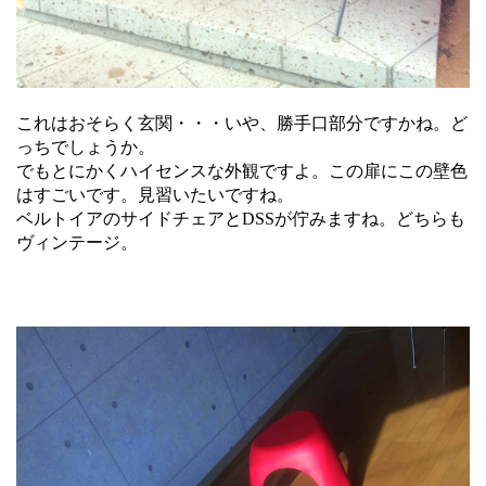
これはおそらく玄関・・・いや、勝手口部分ですかね。ど
っちでしょうか。
でもとにかくハイセンスな外観ですよ。この扉にこの壁色
はすごいです。見習いたいですね。
ベルトイアのサイドチェアとDSSが佇みますね。どちらも
ヴィンテージ。