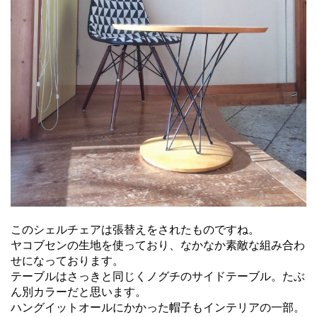
このシェルチェアは張替えをされたものですね。
ヤコブセンの生地を使っており、なかなか素敵な組み合わ
せになっております。
テーブルはさっきと同じくノグチのサイドテーブル。たぶ
ん別カラーだと思います。
ハングイットオールにかかった帽子もインテリアの一部。