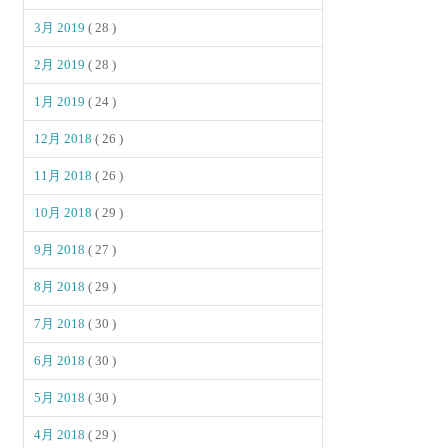
3月 2019
( 28 )
2月 2019
( 28 )
1月 2019
( 24 )
12月 2018
( 26 )
11月 2018
( 26 )
10月 2018
( 29 )
9月 2018
( 27 )
8月 2018
( 29 )
7月 2018
( 30 )
6月 2018
( 30 )
5月 2018
( 30 )
4月 2018
( 29 )