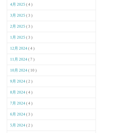
4月 2025
( 4 )
3月 2025
( 3 )
2月 2025
( 3 )
1月 2025
( 3 )
12月 2024
( 4 )
11月 2024
( 7 )
10月 2024
( 10 )
9月 2024
( 2 )
8月 2024
( 4 )
7月 2024
( 4 )
6月 2024
( 3 )
5月 2024
( 2 )