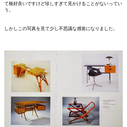
て格好良いですけど珍しすぎて見かけることがないってい
う。
しかしこの写真を見て少し不思議な感覚になりました。