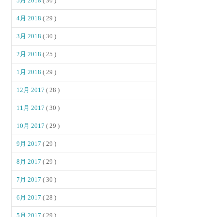
5月 2018
( 30 )
4月 2018
( 29 )
3月 2018
( 30 )
2月 2018
( 25 )
1月 2018
( 29 )
12月 2017
( 28 )
11月 2017
( 30 )
10月 2017
( 29 )
9月 2017
( 29 )
8月 2017
( 29 )
7月 2017
( 30 )
6月 2017
( 28 )
5月 2017
( 29 )