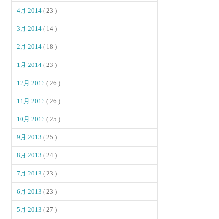
4月 2014
( 23 )
3月 2014
( 14 )
2月 2014
( 18 )
1月 2014
( 23 )
12月 2013
( 26 )
11月 2013
( 26 )
10月 2013
( 25 )
9月 2013
( 25 )
8月 2013
( 24 )
7月 2013
( 23 )
6月 2013
( 23 )
5月 2013
( 27 )