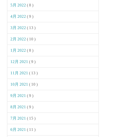
5月 2022
( 8 )
4月 2022
( 9 )
3月 2022
( 13 )
2月 2022
( 10 )
1月 2022
( 8 )
12月 2021
( 9 )
11月 2021
( 13 )
10月 2021
( 10 )
9月 2021
( 9 )
8月 2021
( 9 )
7月 2021
( 15 )
6月 2021
( 11 )