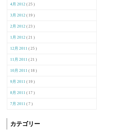
4月 2012
( 25 )
3月 2012
( 19 )
2月 2012
( 23 )
1月 2012
( 21 )
12月 2011
( 25 )
11月 2011
( 21 )
10月 2011
( 18 )
9月 2011
( 19 )
8月 2011
( 17 )
7月 2011
( 7 )
カテゴリー