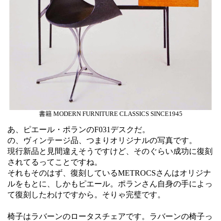
書籍 MODERN FURNITURE CLASSICS SINCE1945
あ、ピエール・ポランのF031デスクだ。
の、ヴィンテージ品、つまりオリジナルの写真です。
現行新品と見間違えそうですけど、そのぐらい成功に復刻
されてるってことですね。
それもそのはず、復刻しているMETROCSさんはオリジナ
ルをもとに、しかもピエール。ポランさん自身の手によっ
て復刻したわけですから。そりゃ完璧です。
椅子はラバーンのロータスチェアです。ラバーンの椅子っ