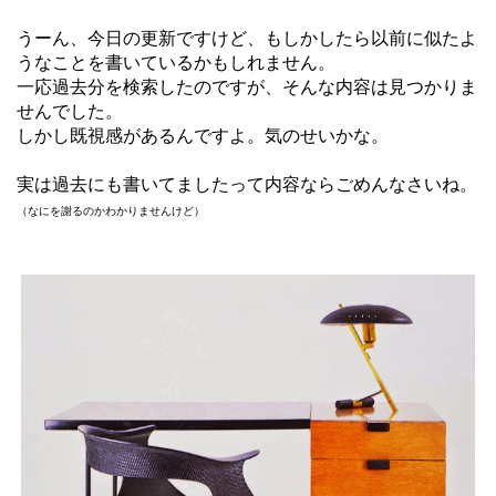
うーん、今日の更新ですけど、もしかしたら以前に似たよ
うなことを書いているかもしれません。
一応過去分を検索したのですが、そんな内容は見つかりま
せんでした。
しかし既視感があるんですよ。気のせいかな。
実は過去にも書いてましたって内容ならごめんなさいね。
（なにを謝るのかわかりませんけど）