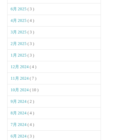
6月 2025
( 3 )
4月 2025
( 4 )
3月 2025
( 3 )
2月 2025
( 3 )
1月 2025
( 3 )
12月 2024
( 4 )
11月 2024
( 7 )
10月 2024
( 10 )
9月 2024
( 2 )
8月 2024
( 4 )
7月 2024
( 4 )
6月 2024
( 3 )