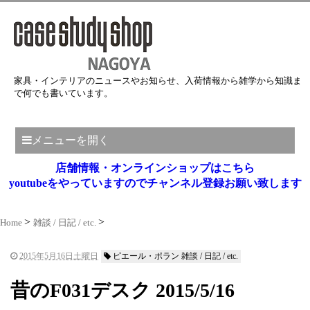
家具・インテリアのニュースやお知らせ、入荷情報から雑学から知識ま
で何でも書いています。
メニューを開く
店舗情報・オンラインショップはこちら
youtubeをやっていますのでチャンネル登録お願い致します
Home
雑談 / 日記 / etc.
2015年5月16日土曜日
ピエール・ポラン 雑談 / 日記 / etc.
昔のF031デスク 2015/5/16