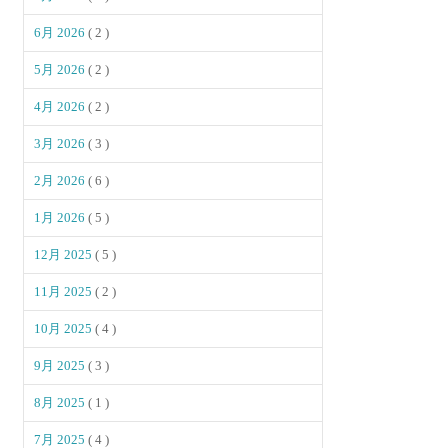
6月 2026
( 2 )
5月 2026
( 2 )
4月 2026
( 2 )
3月 2026
( 3 )
2月 2026
( 6 )
1月 2026
( 5 )
12月 2025
( 5 )
11月 2025
( 2 )
10月 2025
( 4 )
9月 2025
( 3 )
8月 2025
( 1 )
7月 2025
( 4 )