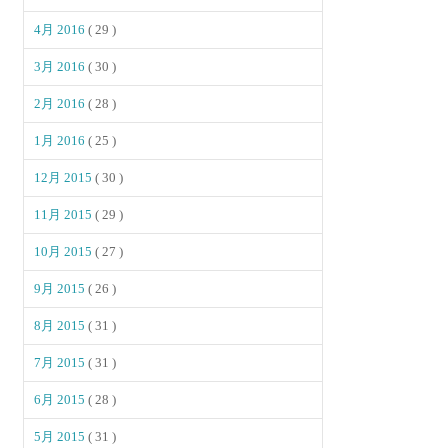
4月 2016
( 29 )
3月 2016
( 30 )
2月 2016
( 28 )
1月 2016
( 25 )
12月 2015
( 30 )
11月 2015
( 29 )
10月 2015
( 27 )
9月 2015
( 26 )
8月 2015
( 31 )
7月 2015
( 31 )
6月 2015
( 28 )
5月 2015
( 31 )