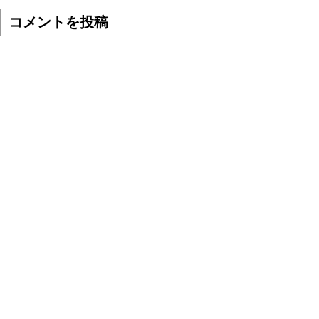
コメントを投稿