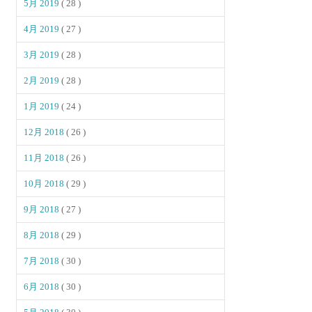
5月 2019
( 28 )
4月 2019
( 27 )
3月 2019
( 28 )
2月 2019
( 28 )
1月 2019
( 24 )
12月 2018
( 26 )
11月 2018
( 26 )
10月 2018
( 29 )
9月 2018
( 27 )
8月 2018
( 29 )
7月 2018
( 30 )
6月 2018
( 30 )