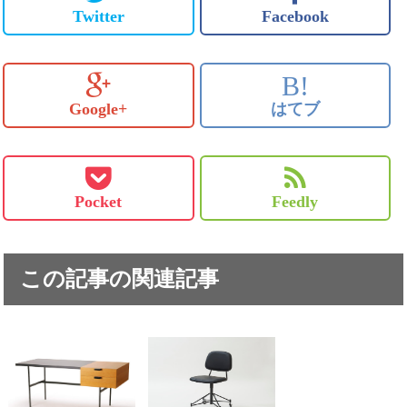
Twitter
Facebook
B!
Google+
はてブ
Pocket
Feedly
この記事の関連記事