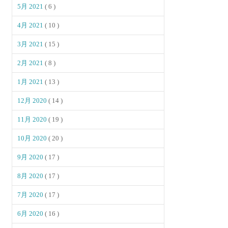
5月 2021
( 6 )
4月 2021
( 10 )
3月 2021
( 15 )
2月 2021
( 8 )
1月 2021
( 13 )
12月 2020
( 14 )
11月 2020
( 19 )
10月 2020
( 20 )
9月 2020
( 17 )
8月 2020
( 17 )
7月 2020
( 17 )
6月 2020
( 16 )