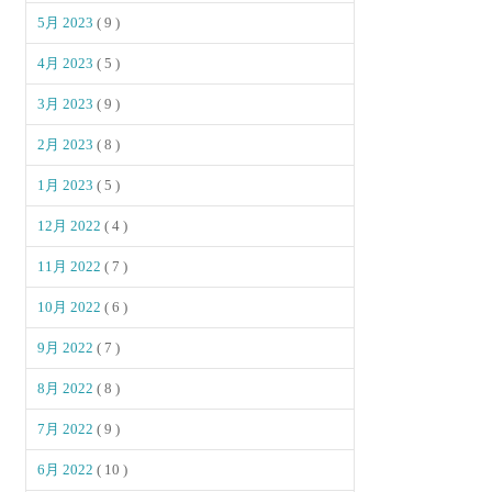
5月 2023
( 9 )
4月 2023
( 5 )
3月 2023
( 9 )
2月 2023
( 8 )
1月 2023
( 5 )
12月 2022
( 4 )
11月 2022
( 7 )
10月 2022
( 6 )
9月 2022
( 7 )
8月 2022
( 8 )
7月 2022
( 9 )
6月 2022
( 10 )