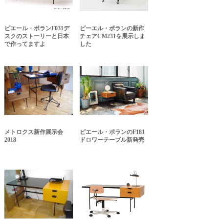
ピエール・ポランF031デ
ピーエル・ポランの新作
スクのストーリーと日本
チェアCM231を展示しま
で作ってますよ
した
メトロクス新作展示会
ピエール・ポランのF181
2018
ドロワーテーブル新発売