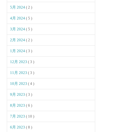
5月 2024
( 2 )
4月 2024
( 5 )
3月 2024
( 5 )
2月 2024
( 2 )
1月 2024
( 3 )
12月 2023
( 3 )
11月 2023
( 3 )
10月 2023
( 4 )
9月 2023
( 3 )
8月 2023
( 6 )
7月 2023
( 10 )
6月 2023
( 8 )