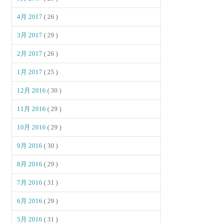
4月 2017
( 26 )
3月 2017
( 29 )
2月 2017
( 26 )
1月 2017
( 25 )
12月 2016
( 30 )
11月 2016
( 29 )
10月 2016
( 29 )
9月 2016
( 30 )
8月 2016
( 29 )
7月 2016
( 31 )
6月 2016
( 29 )
5月 2016
( 31 )