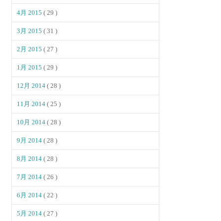
4月 2015
( 29 )
3月 2015
( 31 )
2月 2015
( 27 )
1月 2015
( 29 )
12月 2014
( 28 )
11月 2014
( 25 )
10月 2014
( 28 )
9月 2014
( 28 )
8月 2014
( 28 )
7月 2014
( 26 )
6月 2014
( 22 )
5月 2014
( 27 )