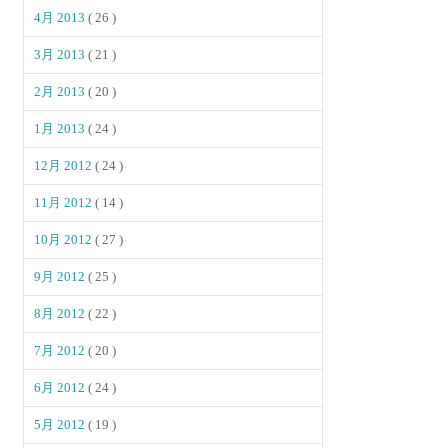
4月 2013
( 26 )
3月 2013
( 21 )
2月 2013
( 20 )
1月 2013
( 24 )
12月 2012
( 24 )
11月 2012
( 14 )
10月 2012
( 27 )
9月 2012
( 25 )
8月 2012
( 22 )
7月 2012
( 20 )
6月 2012
( 24 )
5月 2012
( 19 )