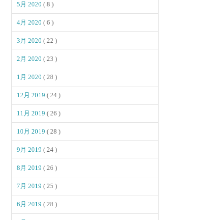
5月 2020
( 8 )
4月 2020
( 6 )
3月 2020
( 22 )
2月 2020
( 23 )
1月 2020
( 28 )
12月 2019
( 24 )
11月 2019
( 26 )
10月 2019
( 28 )
9月 2019
( 24 )
8月 2019
( 26 )
7月 2019
( 25 )
6月 2019
( 28 )