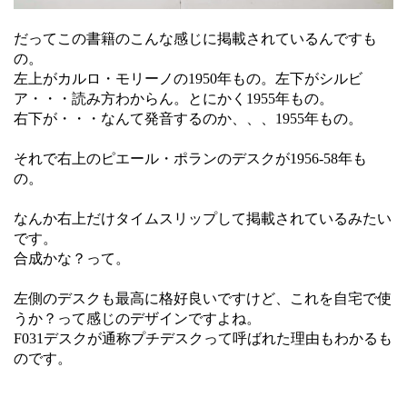
だってこの書籍のこんな感じに掲載されているんですも
の。
左上がカルロ・モリーノの1950年もの。左下がシルビ
ア・・・読み方わからん。とにかく1955年もの。
右下が・・・なんて発音するのか、、、1955年もの。
それで右上のピエール・ポランのデスクが1956-58年も
の。
なんか右上だけタイムスリップして掲載されているみたい
です。
合成かな？って。
左側のデスクも最高に格好良いですけど、これを自宅で使
うか？って感じのデザインですよね。
F031デスクが通称プチデスクって呼ばれた理由もわかるも
のです。