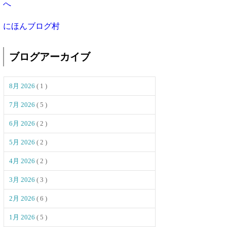
にほんブログ村
ブログアーカイブ
8月 2026
( 1 )
7月 2026
( 5 )
6月 2026
( 2 )
5月 2026
( 2 )
4月 2026
( 2 )
3月 2026
( 3 )
2月 2026
( 6 )
1月 2026
( 5 )