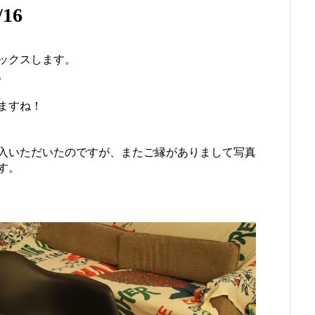
16
ックスします。
。
ますね！
。
入いただいたのですが、またご縁がありまして写真
す。