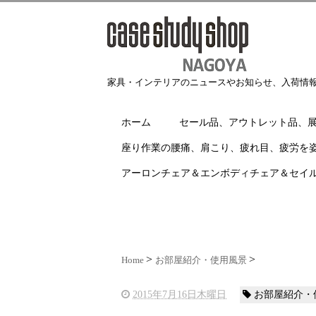
家具・インテリアのニュースやお知らせ、入荷情
ホーム
セール品、アウトレット品、
座り作業の腰痛、肩こり、疲れ目、疲労を
アーロンチェア＆エンボディチェア＆セイ
Home
お部屋紹介・使用風景
2015年7月16日木曜日
お部屋紹介・