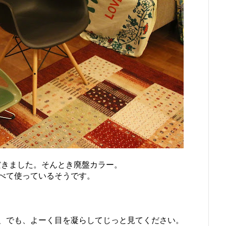
だきました。そんとき廃盤カラー。
べて使っているそうです。
、でも、よーく目を凝らしてじっと見てください。