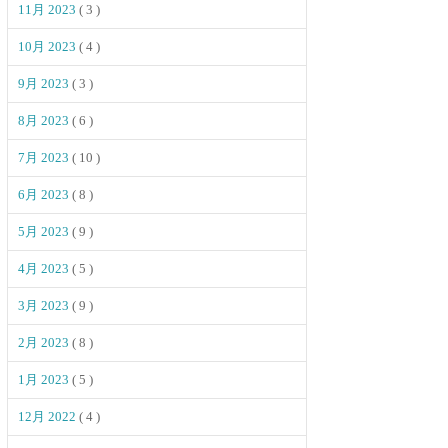
11月 2023
( 3 )
10月 2023
( 4 )
9月 2023
( 3 )
8月 2023
( 6 )
7月 2023
( 10 )
6月 2023
( 8 )
5月 2023
( 9 )
4月 2023
( 5 )
3月 2023
( 9 )
2月 2023
( 8 )
1月 2023
( 5 )
12月 2022
( 4 )