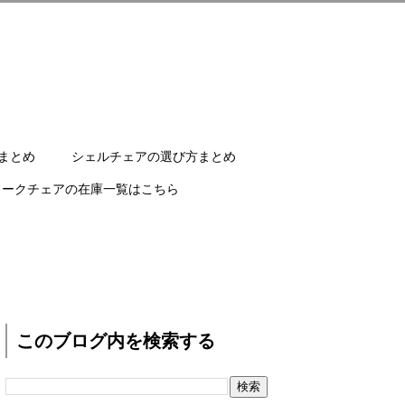
まとめ
シェルチェアの選び方まとめ
ワークチェアの在庫一覧はこちら
このブログ内を検索する