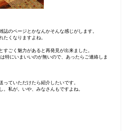
雑誌のページとかなんかそんな感じがします。
れたくなりますよね。
とすごく魅力があると再発見が出来ました。
干は特にいまいいのが無いので、あったらご連絡しま
送っていただけたら紹介したいです。
し。私が。いや、みなさんもですよね。