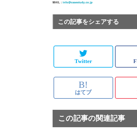
MAIL :
info@casestudy.co.jp
この記事をシェアする
Twitter
F
B!
はてブ
この記事の関連記事