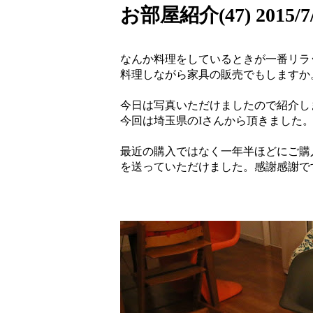
お部屋紹介(47) 2015/7/
なんか料理をしているときが一番リラ
料理しながら家具の販売でもしますか
今日は写真いただけましたので紹介し
今回は埼玉県のIさんから頂きました
最近の購入ではなく一年半ほどにご購
を送っていただけました。感謝感謝で