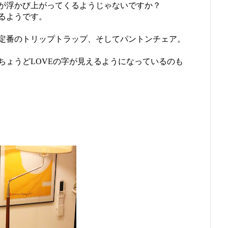
が浮かび上がってくるようじゃないですか？
るようです。
定番のトリップトラップ、そしてパントンチェア。
ちょうどLOVEの字が見えるようになっているのも