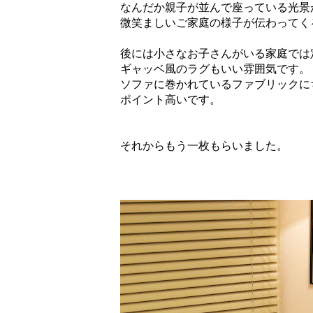
なんだか親子が並んで座っている光景
微笑ましいご家庭の様子が伝わってく
後には小さなお子さんがいる家庭では
ギャッベ風のラグもいい雰囲気です。
ソファに巻かれているファブリックに
ポイント高いです。
それからもう一枚もらいました。