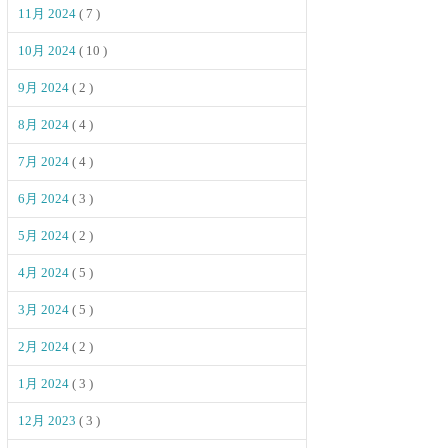
11月 2024
( 7 )
10月 2024
( 10 )
9月 2024
( 2 )
8月 2024
( 4 )
7月 2024
( 4 )
6月 2024
( 3 )
5月 2024
( 2 )
4月 2024
( 5 )
3月 2024
( 5 )
2月 2024
( 2 )
1月 2024
( 3 )
12月 2023
( 3 )