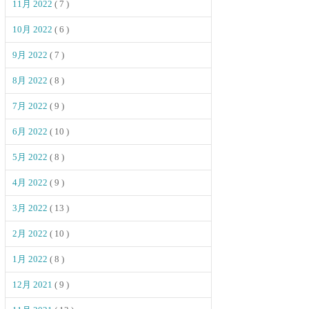
11月 2022
( 7 )
10月 2022
( 6 )
9月 2022
( 7 )
8月 2022
( 8 )
7月 2022
( 9 )
6月 2022
( 10 )
5月 2022
( 8 )
4月 2022
( 9 )
3月 2022
( 13 )
2月 2022
( 10 )
1月 2022
( 8 )
12月 2021
( 9 )