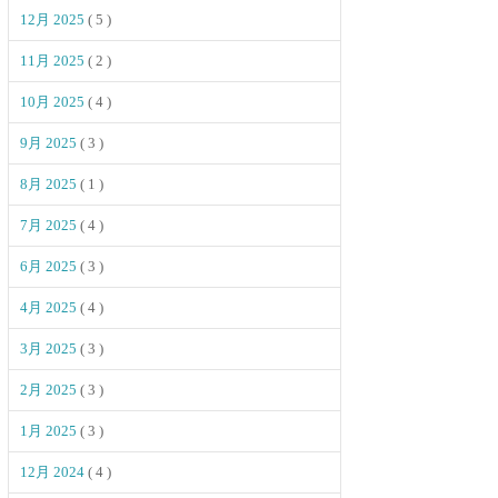
12月 2025
( 5 )
11月 2025
( 2 )
10月 2025
( 4 )
9月 2025
( 3 )
8月 2025
( 1 )
7月 2025
( 4 )
6月 2025
( 3 )
4月 2025
( 4 )
3月 2025
( 3 )
2月 2025
( 3 )
1月 2025
( 3 )
12月 2024
( 4 )