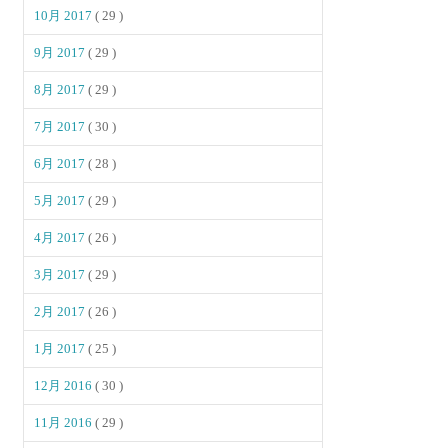
10月 2017
( 29 )
9月 2017
( 29 )
8月 2017
( 29 )
7月 2017
( 30 )
6月 2017
( 28 )
5月 2017
( 29 )
4月 2017
( 26 )
3月 2017
( 29 )
2月 2017
( 26 )
1月 2017
( 25 )
12月 2016
( 30 )
11月 2016
( 29 )