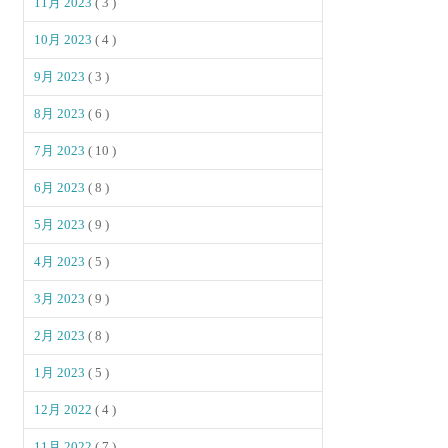
11月 2023
( 3 )
10月 2023
( 4 )
9月 2023
( 3 )
8月 2023
( 6 )
7月 2023
( 10 )
6月 2023
( 8 )
5月 2023
( 9 )
4月 2023
( 5 )
3月 2023
( 9 )
2月 2023
( 8 )
1月 2023
( 5 )
12月 2022
( 4 )
11月 2022
( 7 )