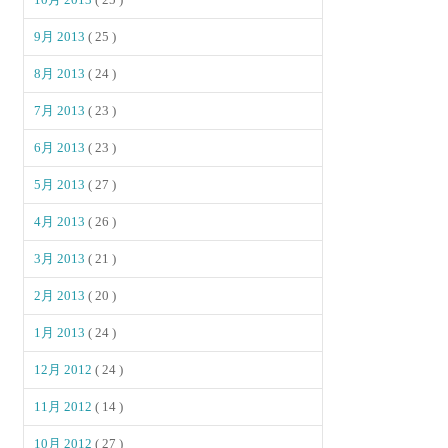
9月 2013
( 25 )
8月 2013
( 24 )
7月 2013
( 23 )
6月 2013
( 23 )
5月 2013
( 27 )
4月 2013
( 26 )
3月 2013
( 21 )
2月 2013
( 20 )
1月 2013
( 24 )
12月 2012
( 24 )
11月 2012
( 14 )
10月 2012
( 27 )