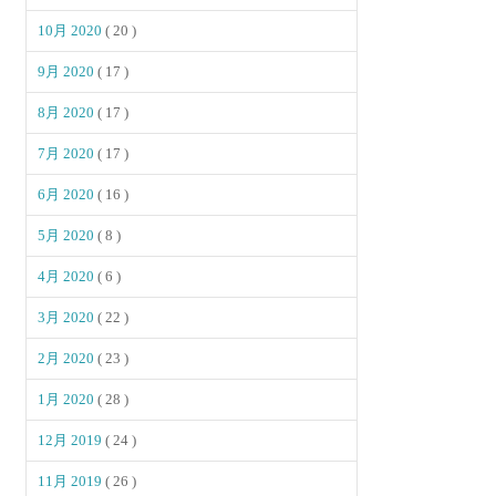
10月 2020
( 20 )
9月 2020
( 17 )
8月 2020
( 17 )
7月 2020
( 17 )
6月 2020
( 16 )
5月 2020
( 8 )
4月 2020
( 6 )
3月 2020
( 22 )
2月 2020
( 23 )
1月 2020
( 28 )
12月 2019
( 24 )
11月 2019
( 26 )