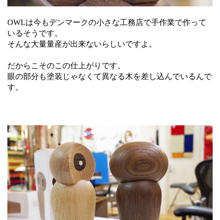
OWLは今もデンマークの小さな工務店で手作業で作って
いるそうです。
そんな大量量産が出来ないらしいですよ。
だからこそのこの仕上がりです。
眼の部分も塗装じゃなくて異なる木を差し込んでいるんで
す。