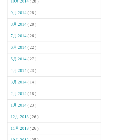
10月 2014
( 28 )
9月 2014
( 28 )
8月 2014
( 28 )
7月 2014
( 26 )
6月 2014
( 22 )
5月 2014
( 27 )
4月 2014
( 23 )
3月 2014
( 14 )
2月 2014
( 18 )
1月 2014
( 23 )
12月 2013
( 26 )
11月 2013
( 26 )
10月 2013
( 25 )