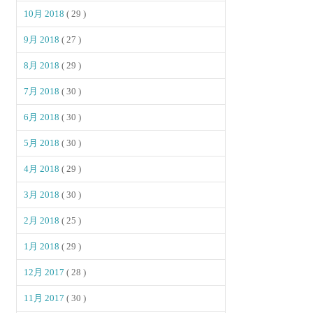
10月 2018
( 29 )
9月 2018
( 27 )
8月 2018
( 29 )
7月 2018
( 30 )
6月 2018
( 30 )
5月 2018
( 30 )
4月 2018
( 29 )
3月 2018
( 30 )
2月 2018
( 25 )
1月 2018
( 29 )
12月 2017
( 28 )
11月 2017
( 30 )