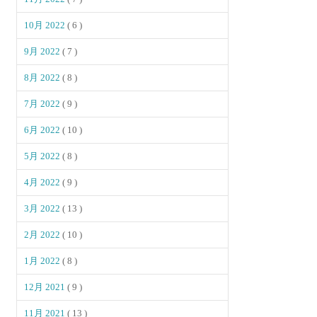
10月 2022
( 6 )
9月 2022
( 7 )
8月 2022
( 8 )
7月 2022
( 9 )
6月 2022
( 10 )
5月 2022
( 8 )
4月 2022
( 9 )
3月 2022
( 13 )
2月 2022
( 10 )
1月 2022
( 8 )
12月 2021
( 9 )
11月 2021
( 13 )