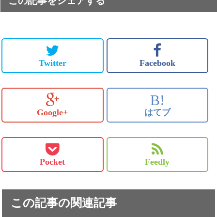
この記事をシェアする
Twitter
Facebook
B!
Google+
はてブ
Pocket
Feedly
この記事の関連記事