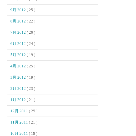
9月 2012
( 25 )
8月 2012
( 22 )
7月 2012
( 20 )
6月 2012
( 24 )
5月 2012
( 19 )
4月 2012
( 25 )
3月 2012
( 19 )
2月 2012
( 23 )
1月 2012
( 21 )
12月 2011
( 25 )
11月 2011
( 21 )
10月 2011
( 18 )