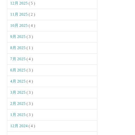
12月 2025
( 5 )
11月 2025
( 2 )
10月 2025
( 4 )
9月 2025
( 3 )
8月 2025
( 1 )
7月 2025
( 4 )
6月 2025
( 3 )
4月 2025
( 4 )
3月 2025
( 3 )
2月 2025
( 3 )
1月 2025
( 3 )
12月 2024
( 4 )