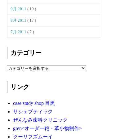
9月 2011
( 19 )
8月 2011
( 17 )
7月 2011
( 7 )
カテゴリー
リンク
case study shop 目黒
サシェブティック
ぜんなみ歯科クリニック
gren<オーダー鞄・革小物制作>
クーリフズムーイ