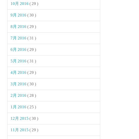
10月 2016
( 29 )
9月 2016
( 30 )
8月 2016
( 29 )
7月 2016
( 31 )
6月 2016
( 29 )
5月 2016
( 31 )
4月 2016
( 29 )
3月 2016
( 30 )
2月 2016
( 28 )
1月 2016
( 25 )
12月 2015
( 30 )
11月 2015
( 29 )