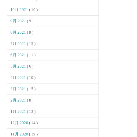
10月 2021
( 10 )
9月 2021
( 9 )
8月 2021
( 9 )
7月 2021
( 15 )
6月 2021
( 11 )
5月 2021
( 6 )
4月 2021
( 10 )
3月 2021
( 15 )
2月 2021
( 8 )
1月 2021
( 13 )
12月 2020
( 14 )
11月 2020
( 19 )