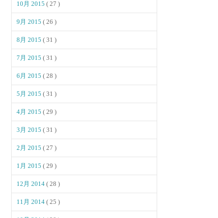
10月 2015
( 27 )
9月 2015
( 26 )
8月 2015
( 31 )
7月 2015
( 31 )
6月 2015
( 28 )
5月 2015
( 31 )
4月 2015
( 29 )
3月 2015
( 31 )
2月 2015
( 27 )
1月 2015
( 29 )
12月 2014
( 28 )
11月 2014
( 25 )