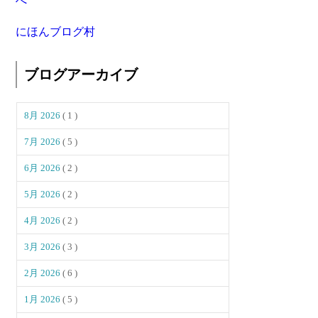
にほんブログ村
ブログアーカイブ
8月 2026
( 1 )
7月 2026
( 5 )
6月 2026
( 2 )
5月 2026
( 2 )
4月 2026
( 2 )
3月 2026
( 3 )
2月 2026
( 6 )
1月 2026
( 5 )