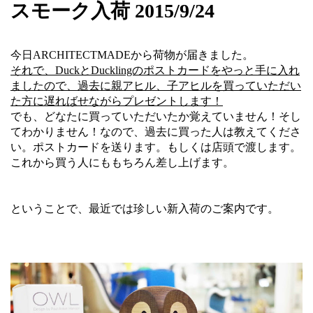
スモーク入荷 2015/9/24
今日ARCHITECTMADEから荷物が届きました。
それで、DuckとDucklingのポストカードをやっと手に入れ
ましたので、過去に親アヒル、子アヒルを買っていただい
た方に遅ればせながらプレゼントします！
でも、どなたに買っていただいたか覚えていません！そし
てわかりません！なので、過去に買った人は教えてくださ
い。ポストカードを送ります。もしくは店頭で渡します。
これから買う人にももちろん差し上げます。
ということで、最近では珍しい新入荷のご案内です。