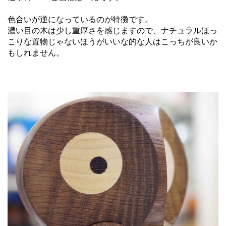
色合いが逆になっているのが特徴です。
濃い目の木は少し重厚さを感じますので、ナチュラルほっ
こりな置物じゃないほうがいいな的な人はこっちが良いか
もしれません。