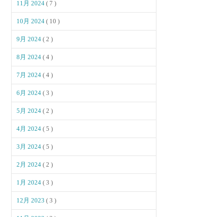
11月 2024
( 7 )
10月 2024
( 10 )
9月 2024
( 2 )
8月 2024
( 4 )
7月 2024
( 4 )
6月 2024
( 3 )
5月 2024
( 2 )
4月 2024
( 5 )
3月 2024
( 5 )
2月 2024
( 2 )
1月 2024
( 3 )
12月 2023
( 3 )