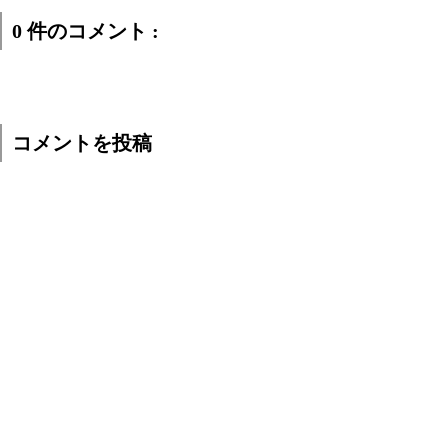
0 件のコメント :
コメントを投稿