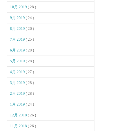
10月 2019
( 28 )
9月 2019
( 24 )
8月 2019
( 26 )
7月 2019
( 25 )
6月 2019
( 28 )
5月 2019
( 28 )
4月 2019
( 27 )
3月 2019
( 28 )
2月 2019
( 28 )
1月 2019
( 24 )
12月 2018
( 26 )
11月 2018
( 26 )