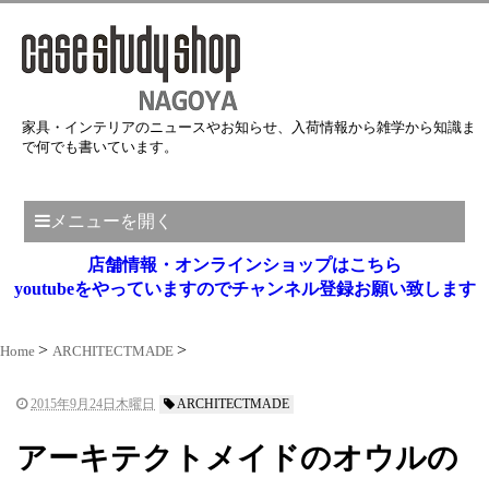
家具・インテリアのニュースやお知らせ、入荷情報から雑学から知識ま
で何でも書いています。
メニューを開く
店舗情報・オンラインショップはこちら
youtubeをやっていますのでチャンネル登録お願い致します
Home
ARCHITECTMADE
2015年9月24日木曜日
ARCHITECTMADE
アーキテクトメイドのオウルの