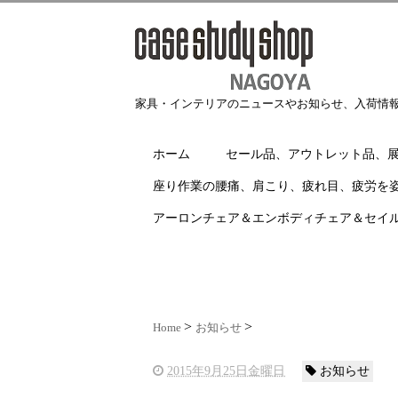
家具・インテリアのニュースやお知らせ、入荷情
ホーム
セール品、アウトレット品、
座り作業の腰痛、肩こり、疲れ目、疲労を
アーロンチェア＆エンボディチェア＆セイ
Home
お知らせ
2015年9月25日金曜日
お知らせ