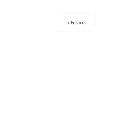
＜Previous