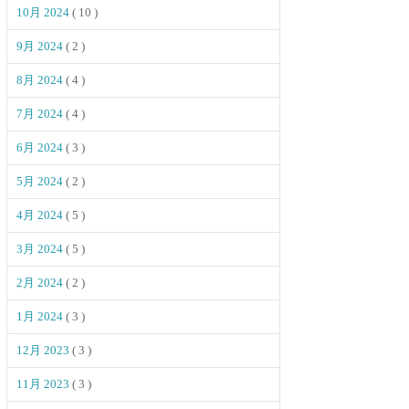
10月 2024
( 10 )
9月 2024
( 2 )
8月 2024
( 4 )
7月 2024
( 4 )
6月 2024
( 3 )
5月 2024
( 2 )
4月 2024
( 5 )
3月 2024
( 5 )
2月 2024
( 2 )
1月 2024
( 3 )
12月 2023
( 3 )
11月 2023
( 3 )