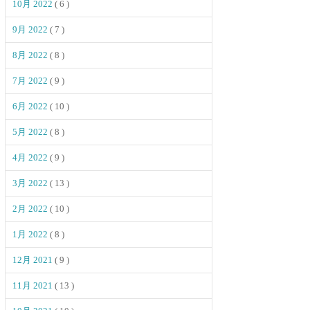
10月 2022
( 6 )
9月 2022
( 7 )
8月 2022
( 8 )
7月 2022
( 9 )
6月 2022
( 10 )
5月 2022
( 8 )
4月 2022
( 9 )
3月 2022
( 13 )
2月 2022
( 10 )
1月 2022
( 8 )
12月 2021
( 9 )
11月 2021
( 13 )