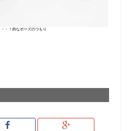
・・・！的なポーズのつもり