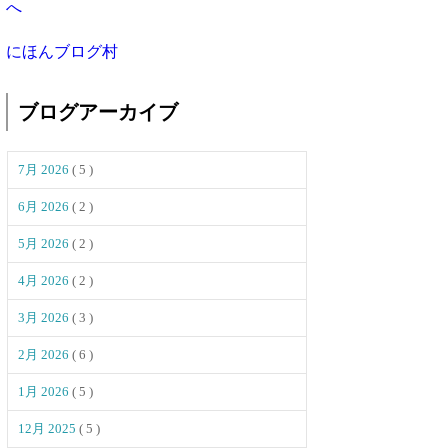
にほんブログ村
ブログアーカイブ
7月 2026
( 5 )
6月 2026
( 2 )
5月 2026
( 2 )
4月 2026
( 2 )
3月 2026
( 3 )
2月 2026
( 6 )
1月 2026
( 5 )
12月 2025
( 5 )