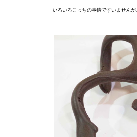
いろいろこっちの事情ですいませんが