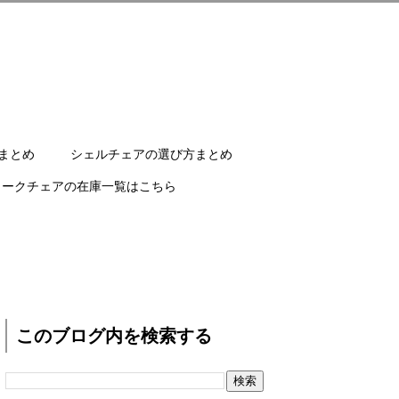
まとめ
シェルチェアの選び方まとめ
ワークチェアの在庫一覧はこちら
このブログ内を検索する