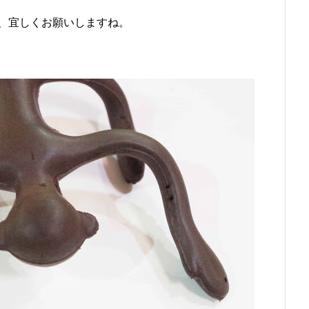
、宜しくお願いしますね。