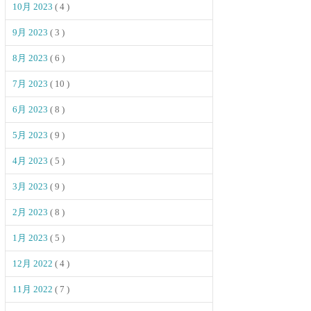
10月 2023
( 4 )
9月 2023
( 3 )
8月 2023
( 6 )
7月 2023
( 10 )
6月 2023
( 8 )
5月 2023
( 9 )
4月 2023
( 5 )
3月 2023
( 9 )
2月 2023
( 8 )
1月 2023
( 5 )
12月 2022
( 4 )
11月 2022
( 7 )