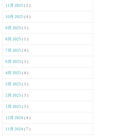
11月 2025
( 2 )
10月 2025
( 4 )
9月 2025
( 3 )
8月 2025
( 1 )
7月 2025
( 4 )
6月 2025
( 3 )
4月 2025
( 4 )
3月 2025
( 3 )
2月 2025
( 3 )
1月 2025
( 3 )
12月 2024
( 4 )
11月 2024
( 7 )